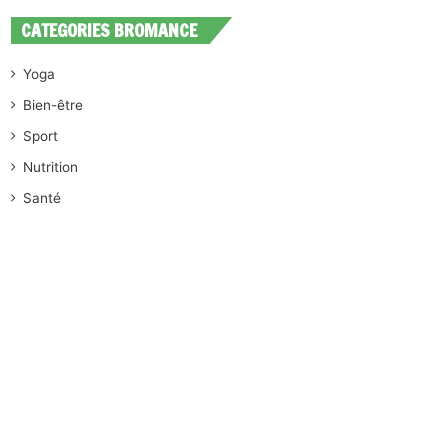
CATEGORIES BROMANCE
Yoga
Bien-être
Sport
Nutrition
Santé