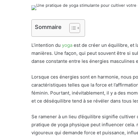
Sommaire
L’intention du
yoga
est de créer un équilibre, et 
manières. Une façon, qui peut souvent être si sub
danse constante entre les énergies masculines 
Lorsque ces énergies sont en harmonie, nous pou
caractéristiques telles que la force et l’affirmati
féminin. Pourtant, inévitablement, il y a des mo
et ce déséquilibre tend à se révéler dans tous les
Se ramener à un lieu d’équilibre signifie cultiver
pratique de yoga physique peut influencer cela. 
vigoureux qui demande force et puissance, influ