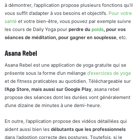
à démontrer, l’application propose plusieurs fonctions qu’il
vous suffit d’adapter à vos besoins et objectifs.
Pour votre
santé
et votre bien-être, vous pouvez par exemple suivre
les cours de Daily Yoga pour
perdre du
poids
, pour vos
séances de méditation, pour gagner en souplesse
, etc.
Asana Rebel
Asana Rebel est une application de yoga gratuite qui se
présente sous la forme d’un mélange
d’exercices de yoga
et de fitness praticables au quotidien. Téléchargeable sur
l’App Store, mais aussi sur Google Play
, asana rebel
propose des séances dont les durées vont généralement
d’une dizaine de minutes à une demi-heure.
En outre, l’application propose des vidéos détaillées qui
aident aussi bien les
débutants que les professionnels
dans l’adoption correcte des postures. Toutefois, si le