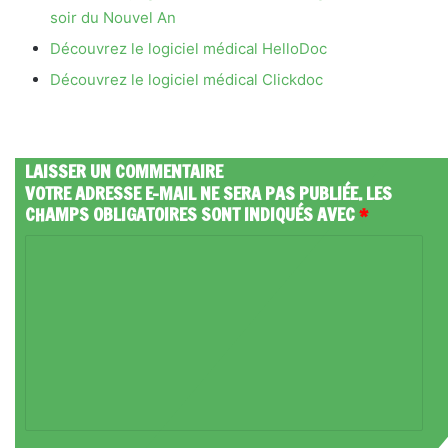
soir du Nouvel An
Découvrez le logiciel médical HelloDoc
Découvrez le logiciel médical Clickdoc
LAISSER UN COMMENTAIRE
VOTRE ADRESSE E-MAIL NE SERA PAS PUBLIÉE.
LES
CHAMPS OBLIGATOIRES SONT INDIQUÉS AVEC
*
C
O
M
M
E
N
T