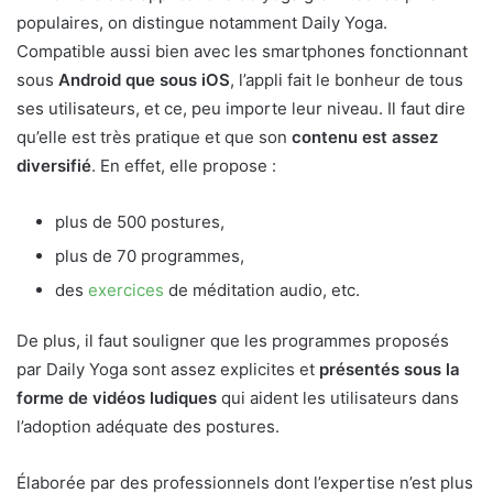
populaires, on distingue notamment Daily Yoga.
Compatible aussi bien avec les smartphones fonctionnant
sous
Android que sous iOS
, l’appli fait le bonheur de tous
ses utilisateurs, et ce, peu importe leur niveau. Il faut dire
qu’elle est très pratique et que son
contenu est assez
diversifié
. En effet, elle propose :
plus de 500 postures,
plus de 70 programmes,
des
exercices
de méditation audio, etc.
De plus, il faut souligner que les programmes proposés
par Daily Yoga sont assez explicites et
présentés sous la
forme de vidéos ludiques
qui aident les utilisateurs dans
l’adoption adéquate des postures.
Élaborée par des professionnels dont l’expertise n’est plus