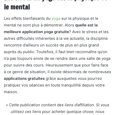
le mental
Les effets bienfaisants du
yoga
sur le physique et le
mental ne sont plus à démontrer. Alors
quelle est la
meilleure application yoga gratuite
? Avec le stress et les
autres difficultés inhérentes à la vie actuelle, la discipline
rencontre d’ailleurs un succès de plus en plus grand
auprès du public. Toutefois, il faut bien reconnaître qu’on
n’a pas toujours envie de se rendre dans une salle de yoga
pour suivre des cours. Heureusement que pour faire face
à ce genre de situation, il existe désormais de nombreuses
applications gratuites
grâce auxquelles vous pourrez
pratiquer vos séances en toute tranquillité depuis votre
maison.
« Cette publication contient des liens d’affiliation. Si vous
utilisez ces liens pour acheter quelque chose, nous