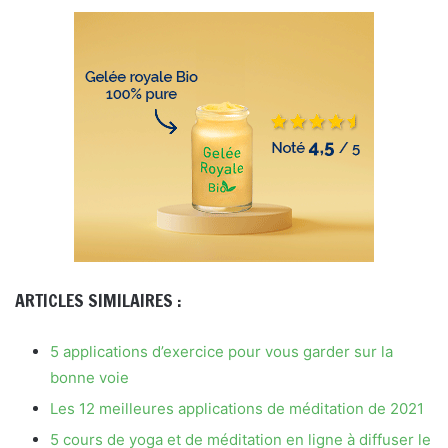
ARTICLES SIMILAIRES :
5 applications d’exercice pour vous garder sur la
bonne voie
Les 12 meilleures applications de méditation de 2021
5 cours de yoga et de méditation en ligne à diffuser le