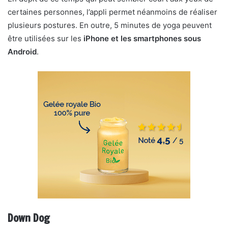
certaines personnes, l’appli permet néanmoins de réaliser
plusieurs postures. En outre, 5 minutes de yoga peuvent
être utilisées sur les
iPhone et les smartphones sous
Android
.
Down Dog