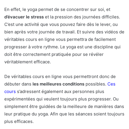
En effet, le yoga permet de se concentrer sur soi, et
d’évacuer le stress
et la pression des journées difficiles.
C’est une activité que vous pouvez faire dès le lever, ou
bien après votre journée de travail. Et suivre des vidéos de
véritables cours en ligne vous permettra de facilement
progresser à votre rythme. Le yoga est une discipline qui
doit être correctement pratiquée pour se révéler
véritablement efficace.
De véritables cours en ligne vous permettront donc de
débuter dans
les meilleures conditions
possibles.
Ces
cours
s’adressent également aux personnes plus
expérimentées qui veulent toujours plus progresser. Ou
simplement être guidées de la meilleure de manières dans
leur pratique du yoga. Afin que les séances soient toujours
plus efficaces.