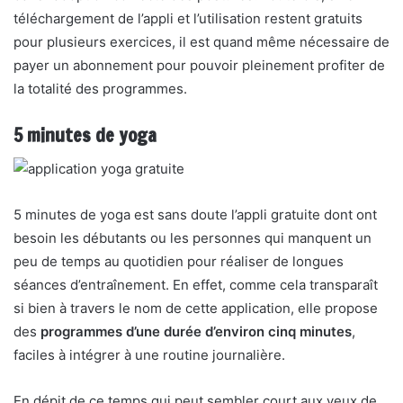
téléchargement de l’appli et l’utilisation restent gratuits
pour plusieurs exercices, il est quand même nécessaire de
payer un abonnement pour pouvoir pleinement profiter de
la totalité des programmes.
5 minutes de yoga
5 minutes de yoga est sans doute l’appli gratuite dont ont
besoin les débutants ou les personnes qui manquent un
peu de temps au quotidien pour réaliser de longues
séances d’entraînement. En effet, comme cela transparaît
si bien à travers le nom de cette application, elle propose
des
programmes d’une durée d’environ cinq minutes
,
faciles à intégrer à une routine journalière.
En dépit de ce temps qui peut sembler court aux yeux de