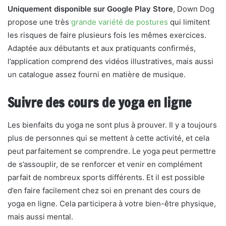
Uniquement disponible sur Google Play Store
, Down Dog
propose une très
grande variété de postures
qui limitent
les risques de faire plusieurs fois les mêmes exercices.
Adaptée aux débutants et aux pratiquants confirmés,
l’application comprend des vidéos illustratives, mais aussi
un catalogue assez fourni en matière de musique.
Suivre des cours de yoga en ligne
Les bienfaits du yoga ne sont plus à prouver. Il y a toujours
plus de personnes qui se mettent à cette activité, et cela
peut parfaitement se comprendre. Le yoga peut permettre
de s’assouplir, de se renforcer et venir en complément
parfait de nombreux sports différents. Et il est possible
d’en faire facilement chez soi en prenant des cours de
yoga en ligne. Cela participera à votre bien-être physique,
mais aussi mental.