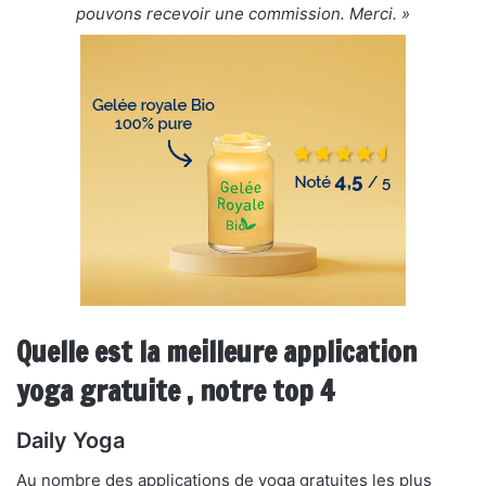
pouvons recevoir une commission. Merci. »
Quelle est la meilleure application
yoga gratuite , notre top 4
Daily Yoga
Au nombre des applications de yoga gratuites les plus