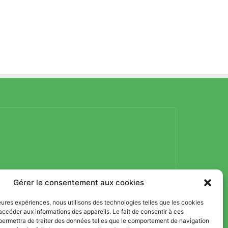
Gérer le consentement aux cookies
lleures expériences, nous utilisons des technologies telles que les cookies
accéder aux informations des appareils. Le fait de consentir à ces
permettra de traiter des données telles que le comportement de navigation