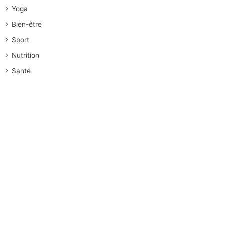
Yoga
Bien-être
Sport
Nutrition
Santé