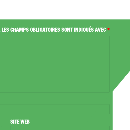
.
LES CHAMPS OBLIGATOIRES SONT INDIQUÉS AVEC
*
SITE WEB