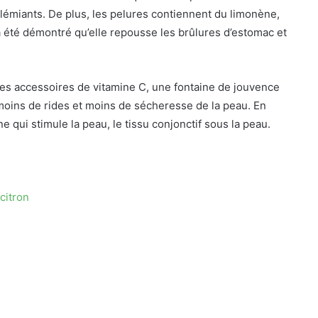
lémiants. De plus, les pelures contiennent du limonène,
 été démontré qu’elle repousse les brûlures d’estomac et
 des accessoires de vitamine C, une fontaine de jouvence
 moins de rides et moins de sécheresse de la peau. En
ne qui stimule la peau, le tissu conjonctif sous la peau.
citron