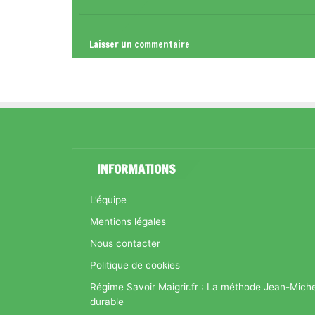
*
INFORMATIONS
L’équipe
Mentions légales
Nous contacter
Politique de cookies
Régime Savoir Maigrir.fr : La méthode Jean-Mich
durable