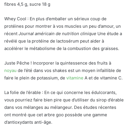
fibres 4,5 g, sucre 18 g
Whey Cool : En plus d’emballer un sérieux coup de
protéines pour montrer à vos muscles un peu d’amour, un
récent
Journal américain de nutrition clinique
Une étude a
révélé que la protéine de lactosérum peut aider à
accélérer le métabolisme de la combustion des graisses.
Juste Pêche ! Incorporer la quintessence des fruits à
noyau
de l’été dans vos shakes est un moyen infaillible de
faire le plein de potassium, de
vitamine
A et de vitamine C.
La folie de l’érable : En ce qui concerne les édulcorants,
vous pourriez faire bien pire que d’utiliser du sirop d’érable
dans vos mélanges au mélangeur. Des études récentes
ont montré que cet arbre goo possède une gamme
d’antioxydants anti-âge.