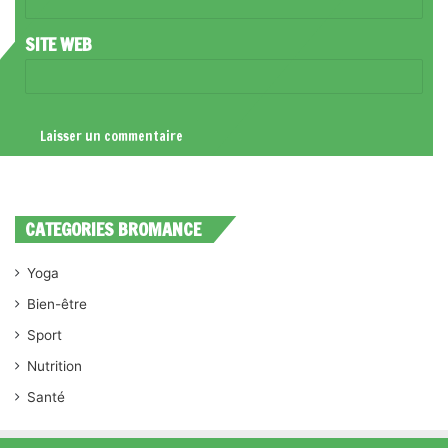
*
SITE WEB
CATEGORIES BROMANCE
Yoga
Bien-être
Sport
Nutrition
Santé