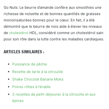
Go Nuts: Le beurre d’amande confère aux smoothies une
richesse de noisette et de bonnes quantités de graisses
monoinsaturées bonnes pour le cœur. En fait, il a été
démontré que le beurre de noix aide à élever les niveaux
de
cholestérol
HDL, considéré comme un cholestérol sain
pour son rôle dans la lutte contre les maladies cardiaques.
ARTICLES SIMILAIRES :
Puissance de pêche
Recette de tarte à la citrouille
Shake Chocolat Banane Moka
Poires rôties à l’érable
3 recettes de petit-déjeuner à la citrouille et aux
épices