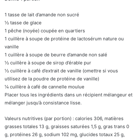
1 tasse de lait d’amande non sucré
½ tasse de glace
1 pêche (noyée) coupée en quartiers
1 cuillère à soupe de protéine de lactosérum nature ou
vanille
1 cuillère à soupe de beurre d’amande non salé
½ cuillère à soupe de sirop d’érable pur
½ cuillère à café d’extrait de vanille (omettre si vous
utilisez de la poudre de protéine de vanille)
¼ cuillère à café de cannelle moulue
Placer tous les ingrédients dans un récipient mélangeur et
mélanger jusqu’à consistance lisse.
Valeurs nutritives (par portion) : calories 306, matières
grasses totales 13 g, graisses saturées 1,5 g, gras trans 0
g, protéines 26 g, sodium 102 mg, glucides totaux 25 g,