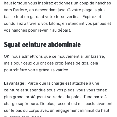
haut lorsque vous inspirez et donnez un coup de hanches
vers l’arrière, en descendant jusqu’à votre plage la plus
basse tout en gardant votre torse vertical. Expirez et
conduisez à travers vos talons, en étendant vos jambes et
vos hanches pour revenir au départ.
Squat ceinture abdominale
OK, nous admettrons que ce mouvement a l’air bizarre,
mais pour ceux qui ont des problèmes de dos, cela
pourrait être votre grâce salvatrice.
L’avantage :
Parce que la charge est attachée à une
ceinture et suspendue sous vos pieds, vous vous tenez
plus grand, protégeant votre dos du poids d’une barre à
charge supérieure. De plus, l’accent est mis exclusivement
sur le bas du corps avec un engagement minimal du haut