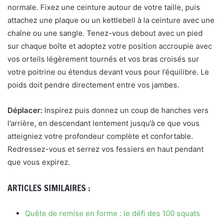
normale. Fixez une ceinture autour de votre taille, puis
attachez une plaque ou un kettlebell à la ceinture avec une
chaîne ou une sangle. Tenez-vous debout avec un pied
sur chaque boîte et adoptez votre position accroupie avec
vos orteils légèrement tournés et vos bras croisés sur
votre poitrine ou étendus devant vous pour l’équilibre. Le
poids doit pendre directement entre vos jambes.
Déplacer:
Inspirez puis donnez un coup de hanches vers
l’arrière, en descendant lentement jusqu’à ce que vous
atteigniez votre profondeur complète et confortable.
Redressez-vous et serrez vos fessiers en haut pendant
que vous expirez.
ARTICLES SIMILAIRES :
Quête de remise en forme : le défi des 100 squats