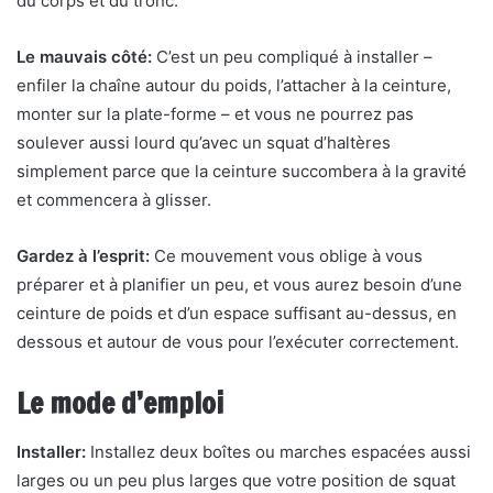
du corps et du tronc.
Le mauvais côté:
C’est un peu compliqué à installer –
enfiler la chaîne autour du poids, l’attacher à la ceinture,
monter sur la plate-forme – et vous ne pourrez pas
soulever aussi lourd qu’avec un squat d’haltères
simplement parce que la ceinture succombera à la gravité
et commencera à glisser.
Gardez à l’esprit:
Ce mouvement vous oblige à vous
préparer et à planifier un peu, et vous aurez besoin d’une
ceinture de poids et d’un espace suffisant au-dessus, en
dessous et autour de vous pour l’exécuter correctement.
Le mode d’emploi
Installer:
Installez deux boîtes ou marches espacées aussi
larges ou un peu plus larges que votre position de squat