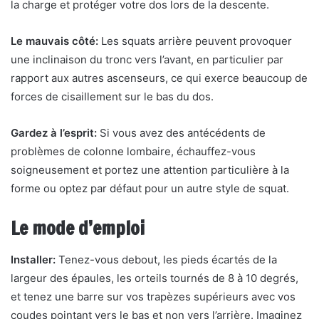
la charge et protéger votre dos lors de la descente.
Le mauvais côté:
Les squats arrière peuvent provoquer
une inclinaison du tronc vers l’avant, en particulier par
rapport aux autres ascenseurs, ce qui exerce beaucoup de
forces de cisaillement sur le bas du dos.
Gardez à l’esprit:
Si vous avez des antécédents de
problèmes de colonne lombaire, échauffez-vous
soigneusement et portez une attention particulière à la
forme ou optez par défaut pour un autre style de squat.
Le mode d’emploi
Installer:
Tenez-vous debout, les pieds écartés de la
largeur des épaules, les orteils tournés de 8 à 10 degrés,
et tenez une barre sur vos trapèzes supérieurs avec vos
coudes pointant vers le bas et non vers l’arrière. Imaginez