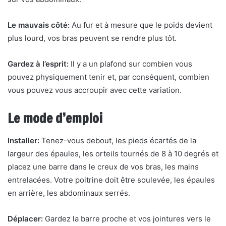
Le mauvais côté:
Au fur et à mesure que le poids devient
plus lourd, vos bras peuvent se rendre plus tôt.
Gardez à l’esprit:
Il y a un plafond sur combien vous
pouvez physiquement tenir et, par conséquent, combien
vous pouvez vous accroupir avec cette variation.
Le mode d’emploi
Installer:
Tenez-vous debout, les pieds écartés de la
largeur des épaules, les orteils tournés de 8 à 10 degrés et
placez une barre dans le creux de vos bras, les mains
entrelacées. Votre poitrine doit être soulevée, les épaules
en arrière, les abdominaux serrés.
Déplacer:
Gardez la barre proche et vos jointures vers le