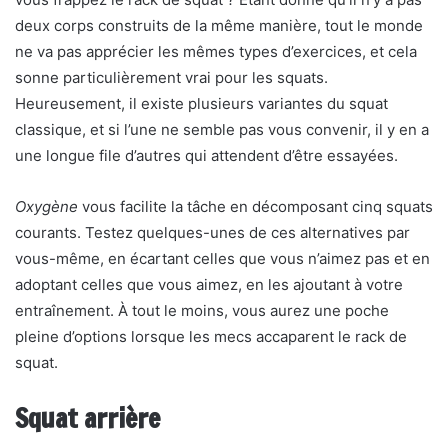
deux corps construits de la même manière, tout le monde
ne va pas apprécier les mêmes types d’exercices, et cela
sonne particulièrement vrai pour les squats.
Heureusement, il existe plusieurs variantes du squat
classique, et si l’une ne semble pas vous convenir, il y en a
une longue file d’autres qui attendent d’être essayées.
Oxygène
vous facilite la tâche en décomposant cinq squats
courants. Testez quelques-unes de ces alternatives par
vous-même, en écartant celles que vous n’aimez pas et en
adoptant celles que vous aimez, en les ajoutant à votre
entraînement. À tout le moins, vous aurez une poche
pleine d’options lorsque les mecs accaparent le rack de
squat.
Squat arrière