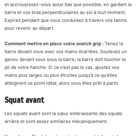
et accroupissez-vous aussi bas que possible, en gardant la
barre et vos bras perpendiculaires au sol à tout moment.
Expirez pendant que vous conduisez à travers vos talons
pour revenir au départ.
Comment mettre en place votre snatch grip :
Tenez la
barre devant vous avec vos mains écartées. Soulevez un
genou devant vous sous la barre; la barre doit toucher le
pli de votre hanche. Si ce n’est pas le cas, ajustez vos
mains plus larges ou plus étroites jusqu’à ce qu’elles
atteignent ce point idéal, alors vous êtes prêt à partir.
Squat avant
Les squats avant sont la sœur embrassante des squats
arrière et sont assez similaires mécaniquement.