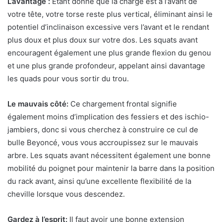
L’avantage :
Étant donné que la charge est à l’avant de
votre tête, votre torse reste plus vertical, éliminant ainsi le
potentiel d’inclinaison excessive vers l’avant et le rendant
plus doux et plus doux sur votre dos. Les squats avant
encouragent également une plus grande flexion du genou
et une plus grande profondeur, appelant ainsi davantage
les quads pour vous sortir du trou.
Le mauvais côté:
Ce chargement frontal signifie
également moins d’implication des fessiers et des ischio-
jambiers, donc si vous cherchez à construire ce cul de
bulle Beyoncé, vous vous accroupissez sur le mauvais
arbre. Les squats avant nécessitent également une bonne
mobilité du poignet pour maintenir la barre dans la position
du rack avant, ainsi qu’une excellente flexibilité de la
cheville lorsque vous descendez.
Gardez à l’esprit:
Il faut avoir une bonne extension