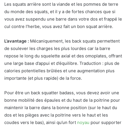
Les squats arrière sont la viande et les pommes de terre
du monde des squats, et il y a de fortes chances que si
vous avez suspendu une barre dans votre dos et frappé le
cul contre l’herbe, vous avez fait un bon squat arrière.
L’avantage :
Mécaniquement, les back squats permettent
de soulever les charges les plus lourdes car la barre
repose le long du squelette axial et des omoplates, offrant
une large base d’appui et d’équilibre. Traduction : plus de
calories potentielles brûlées et une augmentation plus
importante (et plus rapide) de la force.
Pour être un back squatter badass, vous devez avoir une
bonne mobilité des épaules et du haut de la poitrine pour
maintenir la barre dans la bonne position (sur le haut du
dos et les pièges avec la poitrine vers le haut et les
coudes vers le bas), ainsi qu’un fort
noyau
pour supporter