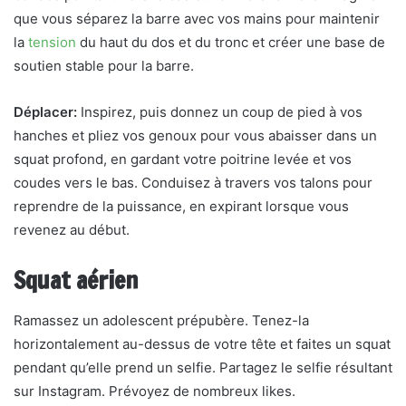
que vous séparez la barre avec vos mains pour maintenir
la
tension
du haut du dos et du tronc et créer une base de
soutien stable pour la barre.
Déplacer:
Inspirez, puis donnez un coup de pied à vos
hanches et pliez vos genoux pour vous abaisser dans un
squat profond, en gardant votre poitrine levée et vos
coudes vers le bas. Conduisez à travers vos talons pour
reprendre de la puissance, en expirant lorsque vous
revenez au début.
Squat aérien
Ramassez un adolescent prépubère. Tenez-la
horizontalement au-dessus de votre tête et faites un squat
pendant qu’elle prend un selfie. Partagez le selfie résultant
sur Instagram. Prévoyez de nombreux likes.