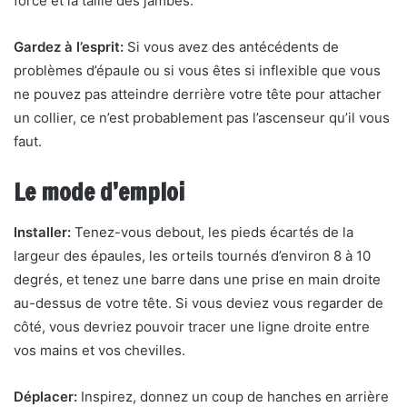
force et la taille des jambes.
Gardez à l’esprit:
Si vous avez des antécédents de
problèmes d’épaule ou si vous êtes si inflexible que vous
ne pouvez pas atteindre derrière votre tête pour attacher
un collier, ce n’est probablement pas l’ascenseur qu’il vous
faut.
Le mode d’emploi
Installer:
Tenez-vous debout, les pieds écartés de la
largeur des épaules, les orteils tournés d’environ 8 à 10
degrés, et tenez une barre dans une prise en main droite
au-dessus de votre tête. Si vous deviez vous regarder de
côté, vous devriez pouvoir tracer une ligne droite entre
vos mains et vos chevilles.
Déplacer:
Inspirez, donnez un coup de hanches en arrière