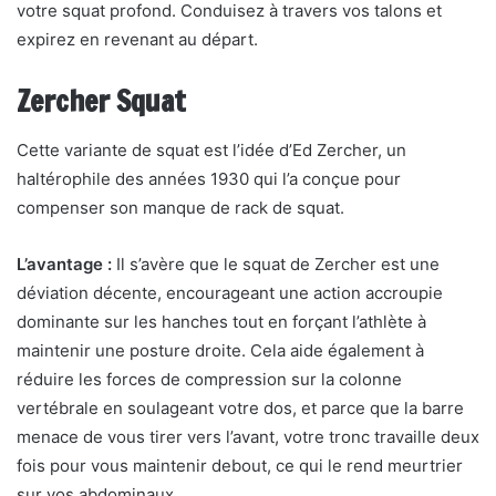
votre squat profond. Conduisez à travers vos talons et
expirez en revenant au départ.
Zercher Squat
Cette variante de squat est l’idée d’Ed Zercher, un
haltérophile des années 1930 qui l’a conçue pour
compenser son manque de rack de squat.
L’avantage :
Il s’avère que le squat de Zercher est une
déviation décente, encourageant une action accroupie
dominante sur les hanches tout en forçant l’athlète à
maintenir une posture droite. Cela aide également à
réduire les forces de compression sur la colonne
vertébrale en soulageant votre dos, et parce que la barre
menace de vous tirer vers l’avant, votre tronc travaille deux
fois pour vous maintenir debout, ce qui le rend meurtrier
sur vos abdominaux.