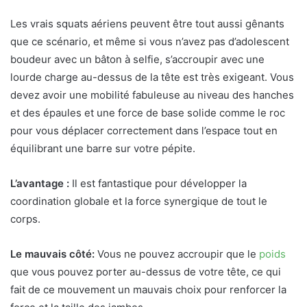
Les vrais squats aériens peuvent être tout aussi gênants
que ce scénario, et même si vous n’avez pas d’adolescent
boudeur avec un bâton à selfie, s’accroupir avec une
lourde charge au-dessus de la tête est très exigeant. Vous
devez avoir une mobilité fabuleuse au niveau des hanches
et des épaules et une force de base solide comme le roc
pour vous déplacer correctement dans l’espace tout en
équilibrant une barre sur votre pépite.
L’avantage :
Il est fantastique pour développer la
coordination globale et la force synergique de tout le
corps.
Le mauvais côté:
Vous ne pouvez accroupir que le
poids
que vous pouvez porter au-dessus de votre tête, ce qui
fait de ce mouvement un mauvais choix pour renforcer la