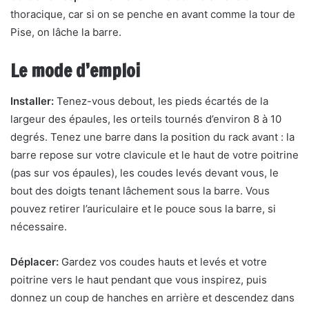
thoracique, car si on se penche en avant comme la tour de
Pise, on lâche la barre.
Le mode d’emploi
Installer:
Tenez-vous debout, les pieds écartés de la
largeur des épaules, les orteils tournés d’environ 8 à 10
degrés. Tenez une barre dans la position du rack avant : la
barre repose sur votre clavicule et le haut de votre poitrine
(pas sur vos épaules), les coudes levés devant vous, le
bout des doigts tenant lâchement sous la barre. Vous
pouvez retirer l’auriculaire et le pouce sous la barre, si
nécessaire.
Déplacer:
Gardez vos coudes hauts et levés et votre
poitrine vers le haut pendant que vous inspirez, puis
donnez un coup de hanches en arrière et descendez dans