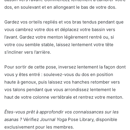
dos, en soulevant et en allongeant le bas de votre dos.
Gardez vos orteils repliés et vos bras tendus pendant que
vous cambrez votre dos et déplacez votre bassin vers
l’avant. Gardez votre menton légèrement rentré ou, si
votre cou semble stable, laissez lentement votre tête
s’incliner vers l’arrière.
Pour sortir de cette pose, inversez lentement la façon dont
vous y êtes entré : soulevez-vous du dos en position
haute à genoux, puis laissez vos hanches retomber vers
vos talons pendant que vous arrondissez lentement le
haut de votre colonne vertébrale et rentrez votre menton.
Êtes-vous prêt à approfondir vos connaissances sur les
asanas ?
Vérifiez
Journal Yoga
Pose Library, disponible
exclusivement pour les membres.