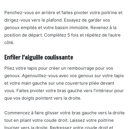
Penchez-vous en arrière et faites pivoter votre poitrine et
dirigez-vous vers le plafond. Essayez de garder vos
genoux empilés et votre bassin immobile. Revenez à la
position de départ. Complétez 5 fois et répétez de l’autre
côté.
Enfiler l’aiguille coulissante
Pliez votre tapis pour créer un rembourrage pour vos
genoux. Agenouillez-vous avec vos genoux sur votre tapis
et votre main gauche sur une couverture pliée devant
vous. Faites pivoter votre bras gauche vers l’intérieur pour
que vos doigts pointent vers la droite.
Commencez à faire glisser votre bras gauche vers la droite
tout en pliant votre coude droit. Laissez votre poitrine
tourner vers la droite. Redressez votre coude droit et