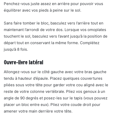
Penchez-vous juste assez en arrière pour pouvoir vous
équilibrer avec vos pieds à peine sur le sol.
Sans faire tomber le bloc, basculez vers l’arrière tout en
maintenant l’arrondi de votre dos. Lorsque vos omoplates
touchent le sol, basculez vers l’avant jusqu’à la position de
départ tout en conservant la même forme. Complétez
jusqu’à 8 fois.
Ouvre-livre latéral
Allongez-vous sur le côté gauche avec votre bras gauche
tendu à hauteur d’épaule. Placez quelques couvertures
pliées sous votre tête pour garder votre cou aligné avec le
reste de votre colonne vertébrale. Pliez vos genoux à un
angle de 90 degrés et posez-les sur le tapis (vous pouvez
placer un bloc entre eux). Pliez votre coude droit pour
amener votre main derrière votre tête.