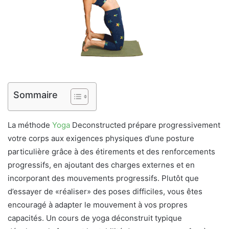
Sommaire
La méthode
Yoga
Deconstructed prépare progressivement
votre corps aux exigences physiques d’une posture
particulière grâce à des étirements et des renforcements
progressifs, en ajoutant des charges externes et en
incorporant des mouvements progressifs. Plutôt que
d’essayer de «réaliser» des poses difficiles, vous êtes
encouragé à adapter le mouvement à vos propres
capacités. Un cours de yoga déconstruit typique