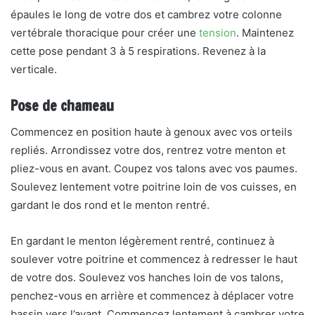
épaules le long de votre dos et cambrez votre colonne
vertébrale thoracique pour créer une
tension
. Maintenez
cette pose pendant 3 à 5 respirations. Revenez à la
verticale.
Pose de chameau
Commencez en position haute à genoux avec vos orteils
repliés. Arrondissez votre dos, rentrez votre menton et
pliez-vous en avant. Coupez vos talons avec vos paumes.
Soulevez lentement votre poitrine loin de vos cuisses, en
gardant le dos rond et le menton rentré.
En gardant le menton légèrement rentré, continuez à
soulever votre poitrine et commencez à redresser le haut
de votre dos. Soulevez vos hanches loin de vos talons,
penchez-vous en arrière et commencez à déplacer votre
bassin vers l’avant. Commencez lentement à cambrer votre