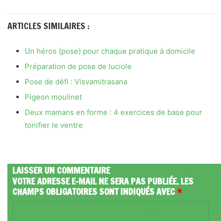
ARTICLES SIMILAIRES :
Un héros (pose) pour chaque pratique à domicile
Préparation de pose de luciole
Pose de défi : Visvamitrasana
Pigeon moulinet
Deux mamans en forme : 4 exercices de base pour
tonifier le ventre
LAISSER UN COMMENTAIRE
VOTRE ADRESSE E-MAIL NE SERA PAS PUBLIÉE.
LES
CHAMPS OBLIGATOIRES SONT INDIQUÉS AVEC
*
C