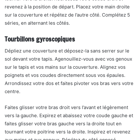
revenez à la position de départ. Placez votre main droite
sur la couverture et répétez de l’autre côté. Complétez 5
séries, en alternant les côtés.
Tourbillons gyroscopiques
Dépliez une couverture et déposez-la sans serrer sur le
sol devant votre tapis. Agenouillez-vous avec vos genoux
sur le tapis et vos mains sur la couverture. Alignez vos
poignets et vos coudes directement sous vos épaules.
Arrondissez votre dos et faites pivoter vos bras vers votre
centre.
Faites glisser votre bras droit vers l’avant et légèrement
vers la gauche. Expirez et abaissez votre coude gauche et
faites glisser votre bras gauche vers la droite tout en
tournant votre poitrine vers la droite. Inspirez et revenez
aux mains et aux genoux. Répétez du côté opposé.