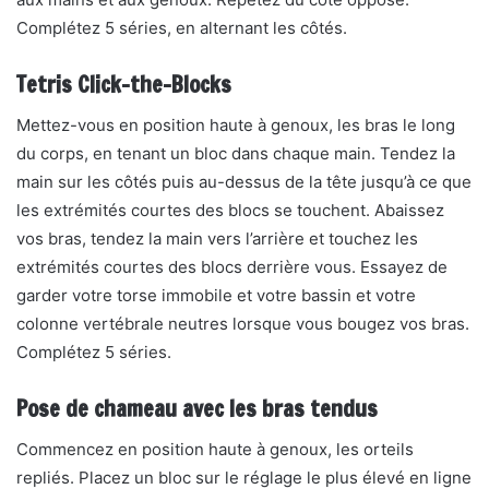
Complétez 5 séries, en alternant les côtés.
Tetris Click-the-Blocks
Mettez-vous en position haute à genoux, les bras le long
du corps, en tenant un bloc dans chaque main. Tendez la
main sur les côtés puis au-dessus de la tête jusqu’à ce que
les extrémités courtes des blocs se touchent. Abaissez
vos bras, tendez la main vers l’arrière et touchez les
extrémités courtes des blocs derrière vous. Essayez de
garder votre torse immobile et votre bassin et votre
colonne vertébrale neutres lorsque vous bougez vos bras.
Complétez 5 séries.
Pose de chameau avec les bras tendus
Commencez en position haute à genoux, les orteils
repliés. Placez un bloc sur le réglage le plus élevé en ligne