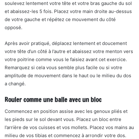
soulevez lentement votre tête et votre bras gauche du sol
et abaissez-les 5 fois. Placez votre main droite au-dessus
de votre gauche et répétez ce mouvement du côté
opposé.
Après avoir pratiqué, déplacez lentement et doucement
votre tête d’un côté à l’autre et abaissez votre menton vers
votre poitrine comme vous le faisiez avant cet exercice.
Remarquez si cela vous semble plus facile ou si votre
amplitude de mouvement dans le haut ou le milieu du dos
a changé.
Rouler comme une balle avec un bloc
Commencez en position assise avec les genoux pliés et
les pieds sur le sol devant vous. Placez un bloc entre
l’arrière de vos cuisses et vos mollets. Placez vos mains au
milieu de vos tibias et commencez à arrondir votre dos.