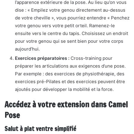
l’apparence extérieure de la pose. Au lieu qu’on vous
dise : « Empilez votre genou directement au-dessus
de votre cheville », vous pourriez entendre « Penchez
votre genou vers votre petit orteil. Ramenez-le
ensuite vers le centre du tapis. Choisissez un endroit
pour votre genou qui se sent bien pour votre corps
aujourd’hui.
Exercices préparatoires :
Cross-training pour
préparer les articulations aux exigences d’une pose.
Par exemple : des exercices de physiothérapie, des
exercices pré-Pilates et des exercices peuvent être
ajoutés pour développer la mobilité et la force.
Accédez à votre extension dans Camel
Pose
Salut à plat ventre simplifié