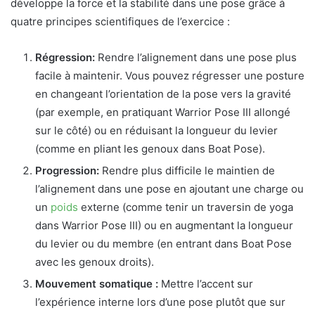
développe la force et la stabilité dans une pose grâce à
quatre principes scientifiques de l’exercice :
Régression:
Rendre l’alignement dans une pose plus
facile à maintenir. Vous pouvez régresser une posture
en changeant l’orientation de la pose vers la gravité
(par exemple, en pratiquant Warrior Pose III allongé
sur le côté) ou en réduisant la longueur du levier
(comme en pliant les genoux dans Boat Pose).
Progression:
Rendre plus difficile le maintien de
l’alignement dans une pose en ajoutant une charge ou
un
poids
externe (comme tenir un traversin de yoga
dans Warrior Pose III) ou en augmentant la longueur
du levier ou du membre (en entrant dans Boat Pose
avec les genoux droits).
Mouvement somatique :
Mettre l’accent sur
l’expérience interne lors d’une pose plutôt que sur