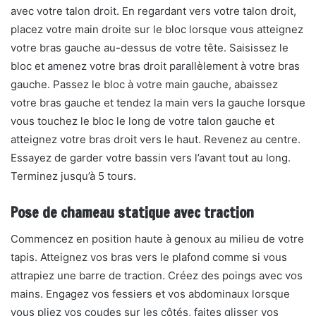
avec votre talon droit. En regardant vers votre talon droit,
placez votre main droite sur le bloc lorsque vous atteignez
votre bras gauche au-dessus de votre tête. Saisissez le
bloc et amenez votre bras droit parallèlement à votre bras
gauche. Passez le bloc à votre main gauche, abaissez
votre bras gauche et tendez la main vers la gauche lorsque
vous touchez le bloc le long de votre talon gauche et
atteignez votre bras droit vers le haut. Revenez au centre.
Essayez de garder votre bassin vers l’avant tout au long.
Terminez jusqu’à 5 tours.
Pose de chameau statique avec traction
Commencez en position haute à genoux au milieu de votre
tapis. Atteignez vos bras vers le plafond comme si vous
attrapiez une barre de traction. Créez des poings avec vos
mains. Engagez vos fessiers et vos abdominaux lorsque
vous pliez vos coudes sur les côtés, faites glisser vos