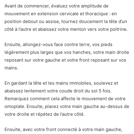
Avant de commencer, évaluez votre amplitude de
mouvement en extension cervicale et thoracique : en
position debout ou assise, tournez doucement la tête d’un
côté à l’autre et abaissez votre menton vers votre poitrine.
Ensuite, allongez-vous face contre terre, vos pieds
légèrement plus larges que vos hanches, votre main droite
reposant sur votre gauche et votre front reposant sur vos
mains.
En gardant la tête et les mains immobiles, soulevez et
abaissez lentement votre coude droit du sol 5 fois.
Remarquez comment cela affecte le mouvement de votre
omoplate. Ensuite, placez votre main gauche au-dessus de
votre droite et répétez de l’autre côté.
Ensuite, avec votre front connecté à votre main gauche,