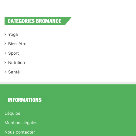
CATEGORIES BROMANCE
Yoga
Bien-être
Sport
Nutrition
Santé
INFORMATIONS
L’équipe
Mentions légales
Nous contacter