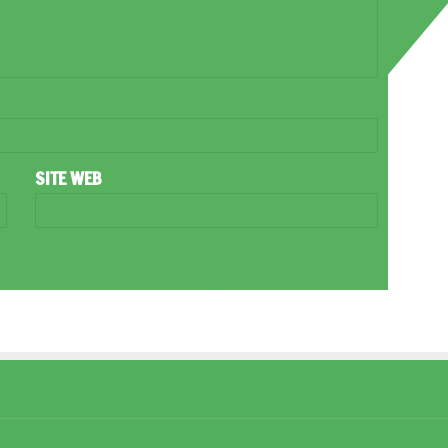
SITE WEB