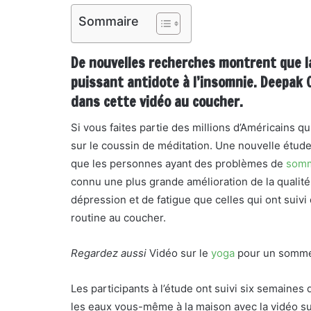
Sommaire
De nouvelles recherches montrent que l
puissant antidote à l’insomnie. Deepak
dans cette vidéo au coucher.
Si vous faites partie des millions d’Américains qu
sur le coussin de méditation. Une nouvelle étud
que les personnes ayant des problèmes de
somm
connu une plus grande amélioration de la quali
dépression et de fatigue que celles qui ont suivi
routine au coucher.
Regardez aussi
Vidéo sur le
yoga
pour un sommei
Les participants à l’étude ont suivi six semaine
les eaux vous-même à la maison avec la vidéo s