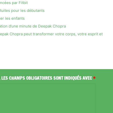
cées par Fitbit
tuites pour les débutants
er les enfants
tation d’une minute de Deepak Chopra
eepak Chopra peut transformer votre corps, votre esprit et
.
LES CHAMPS OBLIGATOIRES SONT INDIQUÉS AVEC
*