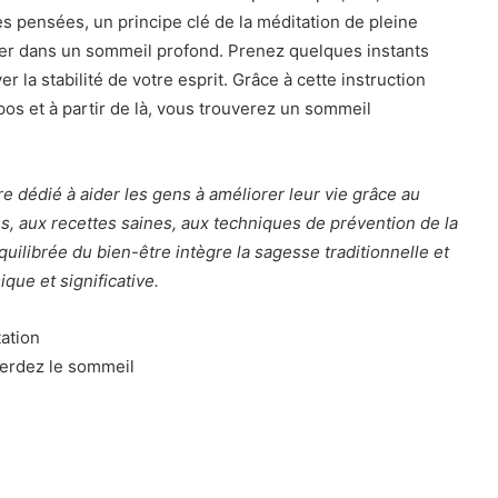
es pensées, un principe clé de la méditation de pleine
aller dans un sommeil profond. Prenez quelques instants
r la stabilité de votre esprit. Grâce à cette instruction
os et à partir de là, vous trouverez un sommeil
 dédié à aider les gens à améliorer leur vie grâce au
s, aux recettes saines, aux techniques de prévention de la
uilibrée du bien-être intègre la sagesse traditionnelle et
ue et significative.
ation
perdez le sommeil