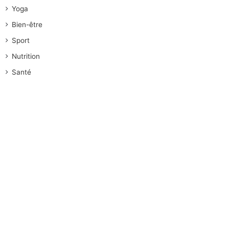
Yoga
Bien-être
Sport
Nutrition
Santé