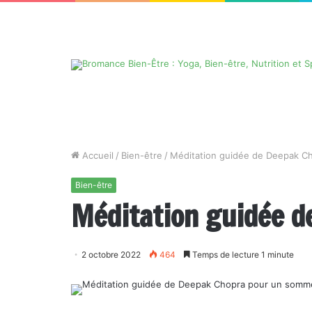
Accueil
/
Bien-être
/
Méditation guidée de Deepak C
Bien-être
Méditation guidée d
2 octobre 2022
464
Temps de lecture 1 minute