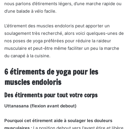
nous parlons d’étirements légers, d’une marche rapide ou
d’une balade à vélo facile.
L’étirement des muscles endoloris peut apporter un
soulagement très recherché, alors voici quelques-unes de
nos poses de yoga préférées pour réduire la raideur
musculaire et peut-être même faciliter un peu la marche
du canapé à la cuisine.
6 étirements de yoga pour les
muscles endoloris
Des étirements pour tout votre corps
Uttanasana (flexion avant debout)
Pourquoi cet étirement aide à soulager les douleurs
musculaires :
La position debout vers l’avant étire et libère