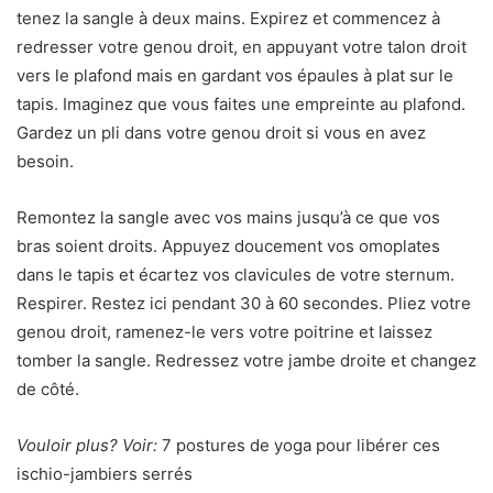
tenez la sangle à deux mains. Expirez et commencez à
redresser votre genou droit, en appuyant votre talon droit
vers le plafond mais en gardant vos épaules à plat sur le
tapis. Imaginez que vous faites une empreinte au plafond.
Gardez un pli dans votre genou droit si vous en avez
besoin.
Remontez la sangle avec vos mains jusqu’à ce que vos
bras soient droits. Appuyez doucement vos omoplates
dans le tapis et écartez vos clavicules de votre sternum.
Respirer. Restez ici pendant 30 à 60 secondes. Pliez votre
genou droit, ramenez-le vers votre poitrine et laissez
tomber la sangle. Redressez votre jambe droite et changez
de côté.
Vouloir plus? Voir:
7 postures de yoga pour libérer ces
ischio-jambiers serrés