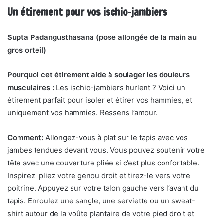
Un étirement pour vos ischio-jambiers
Supta Padangusthasana (pose allongée de la main au
gros orteil)
Pourquoi cet étirement aide à soulager les douleurs
musculaires :
Les ischio-jambiers hurlent ? Voici un
étirement parfait pour isoler et étirer vos hammies, et
uniquement vos hammies. Ressens l’amour.
Comment:
Allongez-vous à plat sur le tapis avec vos
jambes tendues devant vous. Vous pouvez soutenir votre
tête avec une couverture pliée si c’est plus confortable.
Inspirez, pliez votre genou droit et tirez-le vers votre
poitrine. Appuyez sur votre talon gauche vers l’avant du
tapis. Enroulez une sangle, une serviette ou un sweat-
shirt autour de la voûte plantaire de votre pied droit et