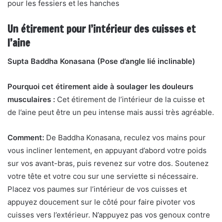
pour les fessiers et les hanches
Un étirement pour l’intérieur des cuisses et
l’aine
Supta Baddha Konasana (Pose d’angle lié inclinable)
Pourquoi cet étirement aide à soulager les douleurs
musculaires :
Cet étirement de l’intérieur de la cuisse et
de l’aine peut être un peu intense mais aussi très agréable.
Comment:
De
Baddha Konasana
, reculez vos mains pour
vous incliner lentement, en appuyant d’abord votre poids
sur vos avant-bras, puis revenez sur votre dos. Soutenez
votre tête et votre cou sur une serviette si nécessaire.
Placez vos paumes sur l’intérieur de vos cuisses et
appuyez doucement sur le côté pour faire pivoter vos
cuisses vers l’extérieur. N’appuyez pas vos genoux contre