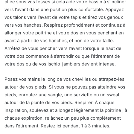
pliée sous vos fesses si cela aide votre bassin à s’incliner
vers l’avant dans une position plus confortable. Appuyez
vos talons vers l’avant de votre tapis et tirez vos genoux
vers vos hanches. Respirez profondément et continuez à
allonger votre poitrine et votre dos en vous penchant en
avant à partir de vos hanches, et non de votre taille.
Arrêtez de vous pencher vers l’avant lorsque le haut de
votre dos commence à s’arrondir ou que l’étirement de
votre dos ou de vos ischio-jambiers devient intense.
Posez vos mains le long de vos chevilles ou attrapez-les
autour de vos pieds. Si vous ne pouvez pas atteindre vos
pieds, enroulez une sangle, une serviette ou un sweat
autour de la plante de vos pieds. Respirer. À chaque
inspiration, soulevez et allongez légèrement la poitrine ; à
chaque expiration, relâchez un peu plus complètement
dans l’étirement. Restez ici pendant 1 à 3 minutes.