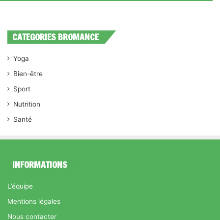
CATEGORIES BROMANCE
Yoga
Bien-être
Sport
Nutrition
Santé
INFORMATIONS
L’équipe
Mentions légales
Nous contacter