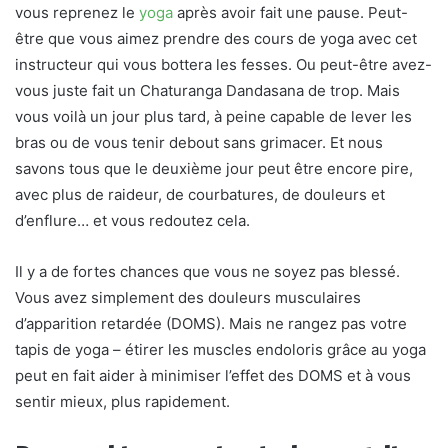
vous reprenez le
yoga
après avoir fait une pause. Peut-
être que vous aimez prendre des cours de yoga avec cet
instructeur qui vous bottera les fesses. Ou peut-être avez-
vous juste fait un Chaturanga Dandasana de trop. Mais
vous voilà un jour plus tard, à peine capable de lever les
bras ou de vous tenir debout sans grimacer. Et nous
savons tous que le deuxième jour peut être encore pire,
avec plus de raideur, de courbatures, de douleurs et
d’enflure… et vous redoutez cela.
Il y a de fortes chances que vous ne soyez pas blessé.
Vous avez simplement des douleurs musculaires
d’apparition retardée (DOMS). Mais ne rangez pas votre
tapis de yoga – étirer les muscles endoloris grâce au yoga
peut en fait aider à minimiser l’effet des DOMS et à vous
sentir mieux, plus rapidement.