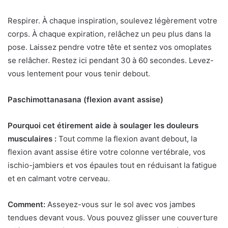
Respirer. À chaque inspiration, soulevez légèrement votre
corps. À chaque expiration, relâchez un peu plus dans la
pose. Laissez pendre votre tête et sentez vos omoplates
se relâcher. Restez ici pendant 30 à 60 secondes. Levez-
vous lentement pour vous tenir debout.
Paschimottanasana (flexion avant assise)
Pourquoi cet étirement aide à soulager les douleurs
musculaires :
Tout comme la flexion avant debout, la
flexion avant assise étire votre colonne vertébrale, vos
ischio-jambiers et vos épaules tout en réduisant la fatigue
et en calmant votre cerveau.
Comment:
Asseyez-vous sur le sol avec vos jambes
tendues devant vous. Vous pouvez glisser une couverture