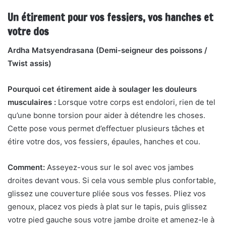
Un étirement pour vos fessiers, vos hanches et
votre dos
Ardha Matsyendrasana (Demi-seigneur des poissons /
Twist assis)
Pourquoi cet étirement aide à soulager les douleurs
musculaires :
Lorsque votre corps est endolori, rien de tel
qu’une bonne torsion pour aider à détendre les choses.
Cette pose vous permet d’effectuer plusieurs tâches et
étire votre dos, vos fessiers,
épaules, hanches et cou.
Comment:
Asseyez-vous sur le sol avec vos jambes
droites devant vous. Si cela vous semble plus confortable,
glissez une couverture pliée sous vos fesses.
Pliez vos
genoux, placez vos pieds à plat sur le tapis, puis glissez
votre pied gauche sous votre jambe droite et amenez-le à