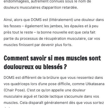
endommagées, autrement connues sous le nom de
douleurs musculaires d’apparition retardée.
Ainsi, alors que DOMS est (littéralement) une douleur dans
les fesses – également les jambes, les épaules et à peu
près tout le reste – la bonne nouvelle est que cela fait
partie du processus de récupération musculaire, car vos
muscles finissent par devenir plus forts.
Comment savoir si mes muscles sont
douloureux ou blessés ?
DOMS est différent de la brûlure que vous ressentez dans
vos quadriceps lors d’une pose difficile, comme Utkatasana
(Chair Pose). C’est ce qu’on appelle une douleur
musculaire aiguë et l’acide lactique s’accumule dans vos
muscles. Cela disparaît généralement dès que vous sortez