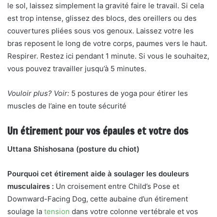
le sol, laissez simplement la gravité faire le travail. Si cela
est trop intense, glissez des blocs, des oreillers ou des
couvertures pliées sous vos genoux. Laissez votre
les
bras reposent le long de votre corps, paumes vers le haut.
Respirer. Restez ici pendant 1 minute. Si vous le souhaitez,
vous pouvez travailler jusqu’à 5 minutes.
Vouloir plus? Voir:
5 postures de yoga pour étirer les
muscles de l’aine en toute sécurité
Un étirement pour vos épaules et votre dos
Uttana Shishosana (posture du chiot)
Pourquoi cet étirement aide à soulager les douleurs
musculaires :
Un croisement entre Child’s Pose et
Downward-Facing Dog, cette aubaine d’un étirement
soulage la
tension
dans votre colonne vertébrale et vos