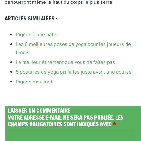
dénoueront même le haut du corps le plus serré
ARTICLES SIMILAIRES :
Pigeon à une patte
Les 8 meilleures poses de yoga pour les joueurs de
tennis
Le meilleur étirement que vous ne faites pas
5 postures de yoga parfaites juste avant une course
Pigeon moulinet
LAISSER UN COMMENTAIRE
VOTRE ADRESSE E-MAIL NE SERA PAS PUBLIÉE.
LES
CHAMPS OBLIGATOIRES SONT INDIQUÉS AVEC
*
C