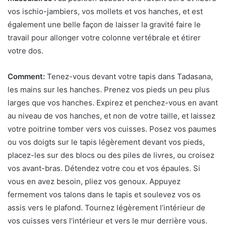
vos ischio-jambiers, vos mollets et vos hanches, et est
également une belle façon de laisser la gravité faire le
travail pour allonger votre colonne vertébrale et étirer
votre dos.
Comment:
Tenez-vous devant votre tapis dans
Tadasana
,
les mains sur les hanches. Prenez vos pieds un peu plus
larges que vos hanches. Expirez et penchez-vous en avant
au niveau de vos hanches, et non de votre taille, et laissez
votre poitrine tomber vers vos cuisses. Posez vos paumes
ou vos doigts sur le tapis légèrement devant vos pieds,
placez-les sur des blocs ou des piles de livres
, ou croisez
vos avant-bras. Détendez votre cou et vos épaules. Si
vous en avez besoin, pliez vos genoux. Appuyez
fermement vos talons dans le tapis et soulevez vos os
assis vers le plafond. Tournez légèrement l’intérieur de
vos cuisses vers l’intérieur et vers le mur derrière vous.