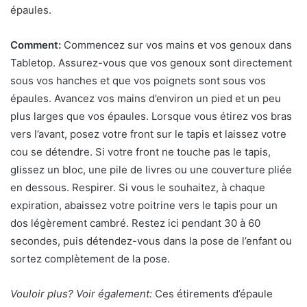
épaules.
Comment:
Commencez sur vos mains et vos genoux dans
Tabletop. Assurez-vous que vos genoux sont directement
sous vos hanches et que vos poignets sont sous vos
épaules. Avancez vos mains d’environ un pied et un peu
plus larges que vos épaules. Lorsque vous étirez vos bras
vers l’avant, posez votre front sur le tapis et laissez votre
cou se détendre. Si votre front ne touche pas le tapis,
glissez un bloc, une pile de livres ou une couverture pliée
en dessous. Respirer. Si vous le souhaitez, à chaque
expiration, abaissez votre poitrine vers le tapis pour un
dos légèrement cambré. Restez ici pendant 30 à 60
secondes, puis détendez-vous dans la pose de l’enfant ou
sortez complètement de la pose.
Vouloir plus? Voir également:
Ces étirements d’épaule