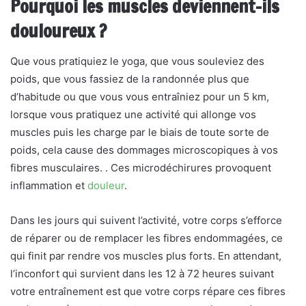
Pourquoi les muscles deviennent-ils
douloureux ?
Que vous pratiquiez le yoga, que vous souleviez des
poids, que vous fassiez de la randonnée plus que
d’habitude ou que vous vous entraîniez pour un 5 km,
lorsque vous pratiquez une activité qui allonge vos
muscles puis les charge par le biais de toute sorte de
poids, cela cause des dommages microscopiques à vos
fibres musculaires. . Ces microdéchirures provoquent
inflammation et
douleur
.
Dans les jours qui suivent l’activité, votre corps s’efforce
de réparer ou de remplacer les fibres endommagées, ce
qui finit par rendre vos muscles plus forts. En attendant,
l’inconfort qui survient dans les 12 à 72 heures suivant
votre entraînement est que votre corps répare ces fibres