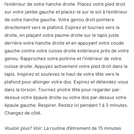
l’extérieur de votre hanche droite. Placez votre pied droit
sur votre jambe gauche et placez-le sur le sol à l’extérieur
de votre hanche gauche. Votre genou droit pointera
directement vers le plafond.
Expirez et tournez vers la
droite, en plaçant votre paume droite sur le tapis juste
derrière votre hanche droite et en appuyant votre coude
gauche contre votre cuisse droite extérieure près de votre
genou. Rapprochez votre poitrine et l’intérieur de votre
cuisse droite. Appuyez activement votre pied droit dans le
tapis. Inspirez et soulevez le haut de votre tête vers le
plafond pour allonger votre dos. Expirez et détendez-vous
dans la torsion. Tournez y
notre tête pour regarder par-
dessus votre épaule droite ou votre dos par-dessus votre
épaule gauche. Respirer. Restez ici pendant 1 à 3 minutes.
Changez de côté.
Vouloir plus? Voir:
La routine d’étirement de 15 minutes