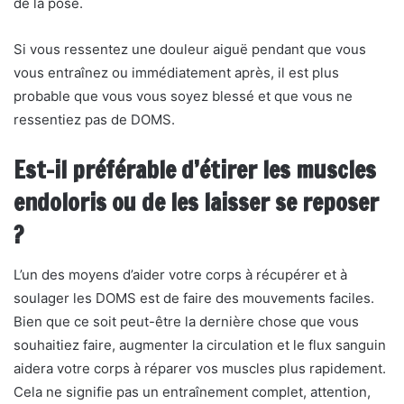
de la pose.
Si vous ressentez une douleur aiguë pendant que vous
vous entraînez ou immédiatement après, il est plus
probable que vous vous soyez blessé et que vous ne
ressentiez pas de DOMS.
Est-il préférable d’étirer les muscles
endoloris ou de les laisser se reposer
?
L’un des moyens d’aider votre corps à récupérer et à
soulager les DOMS est de faire des mouvements faciles.
Bien que ce soit peut-être la dernière chose que vous
souhaitiez faire, augmenter la circulation et le flux sanguin
aidera votre corps à réparer vos muscles plus rapidement.
Cela ne signifie pas un entraînement complet, attention,