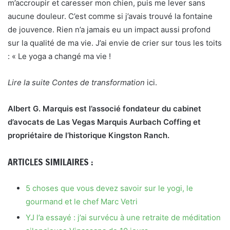
m’accroupir et caresser mon chien, puis me lever sans
aucune douleur. C’est comme si j’avais trouvé la fontaine
de jouvence. Rien n’a jamais eu un impact aussi profond
sur la qualité de ma vie. J’ai envie de crier sur tous les toits
: « Le yoga a changé ma vie !
Lire la suite Contes de transformation
ici.
Albert G. Marquis est l’associé fondateur du cabinet
d’avocats de Las Vegas Marquis Aurbach Coffing et
propriétaire de l’historique Kingston Ranch.
ARTICLES SIMILAIRES :
5 choses que vous devez savoir sur le yogi, le
gourmand et le chef Marc Vetri
YJ l’a essayé : j’ai survécu à une retraite de méditation