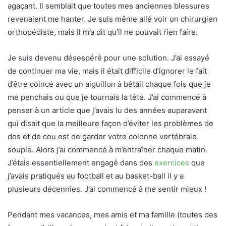
agaçant. Il semblait que toutes mes anciennes blessures
revenaient me hanter. Je suis même allé voir un chirurgien
orthopédiste, mais il m’a dit qu’il ne pouvait rien faire.
Je suis devenu désespéré pour une solution. J’ai essayé
de continuer ma vie, mais il était difficile d’ignorer le fait
d’être coincé avec un aiguillon à bétail chaque fois que je
me penchais ou que je tournais la tête. J’ai commencé à
penser à un article que j’avais lu des années auparavant
qui disait que la meilleure façon d’éviter les problèmes de
dos et de cou est de garder votre colonne vertébrale
souple. Alors j’ai commencé à m’entraîner chaque matin.
J’étais essentiellement engagé dans des
exercices
que
j’avais pratiqués au football et au basket-ball il y a
plusieurs décennies. J’ai commencé à me sentir mieux !
Pendant mes vacances, mes amis et ma famille (toutes des