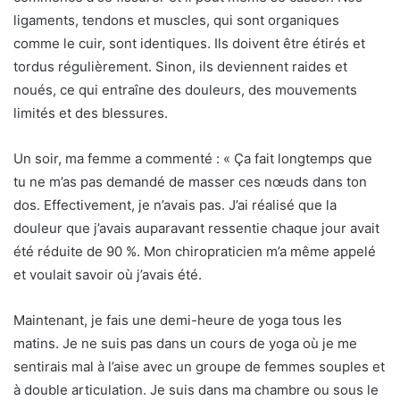
ligaments, tendons et muscles, qui sont organiques
comme le cuir, sont identiques. Ils doivent être étirés et
tordus régulièrement. Sinon, ils deviennent raides et
noués, ce qui entraîne des douleurs, des mouvements
limités et des blessures.
Un soir, ma femme a commenté : « Ça fait longtemps que
tu ne m’as pas demandé de masser ces nœuds dans ton
dos. Effectivement, je n’avais pas. J’ai réalisé que la
douleur que j’avais auparavant ressentie chaque jour avait
été réduite de 90 %. Mon chiropraticien m’a même appelé
et voulait savoir où j’avais été.
Maintenant, je fais une demi-heure de yoga tous les
matins. Je ne suis pas dans un cours de yoga où je me
sentirais mal à l’aise avec un groupe de femmes souples et
à double articulation. Je suis dans ma chambre ou sous le