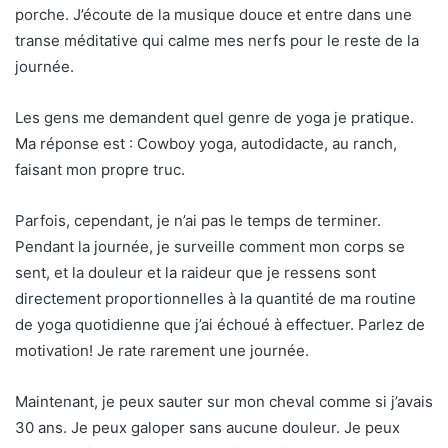
porche. J’écoute de la musique douce et entre dans une
transe méditative qui calme mes nerfs pour le reste de la
journée.
Les gens me demandent quel genre de yoga je pratique.
Ma réponse est : Cowboy yoga, autodidacte, au ranch,
faisant mon propre truc.
Parfois, cependant, je n’ai pas le temps de terminer.
Pendant la journée, je surveille comment mon corps se
sent, et la douleur et la raideur que je ressens sont
directement proportionnelles à la quantité de ma routine
de yoga quotidienne que j’ai échoué à effectuer. Parlez de
motivation! Je rate rarement une journée.
Maintenant, je peux sauter sur mon cheval comme si j’avais
30 ans. Je peux galoper sans aucune douleur. Je peux