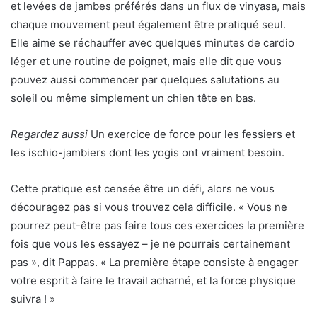
et levées de jambes préférés dans un flux de vinyasa, mais
chaque mouvement peut également être pratiqué seul.
Elle aime se réchauffer avec quelques minutes de cardio
léger et une routine de poignet, mais elle dit que vous
pouvez aussi commencer par quelques salutations au
soleil ou même simplement un chien tête en bas.
Regardez aussi
Un exercice de force pour les fessiers et
les ischio-jambiers dont les yogis ont vraiment besoin.
Cette pratique est censée être un défi, alors ne vous
découragez pas si vous trouvez cela difficile. « Vous ne
pourrez peut-être pas faire tous ces exercices la première
fois que vous les essayez – je ne pourrais certainement
pas », dit Pappas. « La première étape consiste à engager
votre esprit à faire le travail acharné, et la force physique
suivra ! »