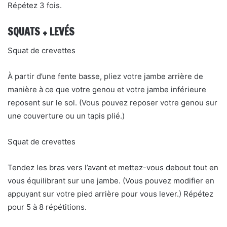
Répétez 3 fois.
SQUATS + LEVÉS
Squat de crevettes
À partir d’une fente basse, pliez votre jambe arrière de
manière à ce que votre genou et votre jambe inférieure
reposent sur le sol. (Vous pouvez reposer votre genou sur
une couverture ou un tapis plié.)
Squat de crevettes
Tendez les bras vers l’avant et mettez-vous debout tout en
vous équilibrant sur une jambe. (Vous pouvez modifier en
appuyant sur votre pied arrière pour vous lever.) Répétez
pour 5 à 8 répétitions.