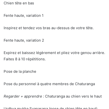
Chien tête en bas
Fente haute, variation 1
Inspirez et tendez vos bras au-dessus de votre tête.
Fente haute, variation 2
Expirez et baissez légèrement et pliez votre genou arrière.
Faites 8 à 10 répétitions.
Pose de la planche
Pose du personnel à quatre membres de Chaturanga
Regarder + apprendre :
Chaturanga au chien vers le haut
Urdhva mukha Svanasana (pose de chien tête en haut)