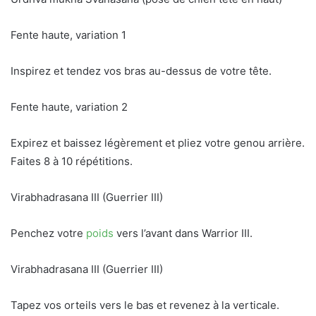
Fente haute, variation 1
Inspirez et tendez vos bras au-dessus de votre tête.
Fente haute, variation 2
Expirez et baissez légèrement et pliez votre genou arrière.
Faites 8 à 10 répétitions.
Virabhadrasana III (Guerrier III)
Penchez votre
poids
vers l’avant dans Warrior III.
Virabhadrasana III (Guerrier III)
Tapez vos orteils vers le bas et revenez à la verticale.