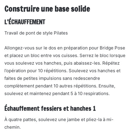
Construire une base solide
L’ÉCHAUFFEMENT
Travail de pont de style Pilates
Allongez-vous sur le dos en préparation pour Bridge Pose
et placez un bloc entre vos cuisses. Serrez le bloc lorsque
vous soulevez vos hanches, puis abaissez-les. Répétez
l’opération pour 10 répétitions. Soulevez vos hanches et
faites de petites impulsions sans redescendre
complètement pendant 10 autres répétitions. Ensuite,
soulevez et maintenez pendant 5 à 10 respirations.
Échauffement fessiers et hanches 1
À quatre pattes, soulevez une jambe et pliez-la à mi-
chemin.