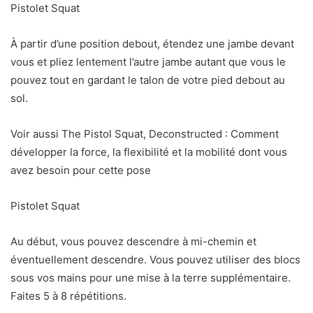
Pistolet Squat
À partir d’une position debout, étendez une jambe devant
vous et pliez lentement l’autre jambe autant que vous le
pouvez tout en gardant le talon de votre pied debout au
sol.
Voir aussi The Pistol Squat, Deconstructed : Comment
développer la force, la flexibilité et la mobilité dont vous
avez besoin pour cette pose
Pistolet Squat
Au début, vous pouvez descendre à mi-chemin et
éventuellement descendre. Vous pouvez utiliser des blocs
sous vos mains pour une mise à la terre supplémentaire.
Faites 5 à 8 répétitions.