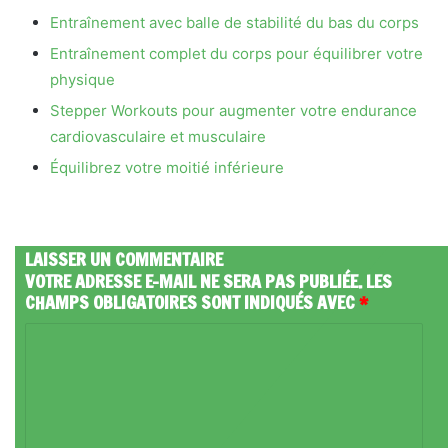
Entraînement avec balle de stabilité du bas du corps
Entraînement complet du corps pour équilibrer votre
physique
Stepper Workouts pour augmenter votre endurance
cardiovasculaire et musculaire
Équilibrez votre moitié inférieure
LAISSER UN COMMENTAIRE
VOTRE ADRESSE E-MAIL NE SERA PAS PUBLIÉE.
LES
CHAMPS OBLIGATOIRES SONT INDIQUÉS AVEC
*
C
O
M
M