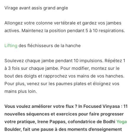
Virage avant assis grand angle
Allongez votre colonne vertébrale et gardez vos jambes
actives. Maintenez la position pendant 5 à 10 respirations.
Lifting
des fléchisseurs de la hanche
Soulevez chaque jambe pendant 10 impulsions. Répétez 1
à 3 fois sur chaque jambe. Pour modifier, montez sur le
bout des doigts et rapprochez vos mains de vos hanches.
Pour plus, venez sur les paumes plates et éloignez vos
mains plus loin.
Vous voulez améliorer votre flux ? In Focused Vinyasa : 11
nouvelles séquences et exercices pour faire progresser
votre pratique
, Irene Pappas, cofondatrice de Bodhi
Yoga
Boulder, fait une pause à des moments d’enseignement