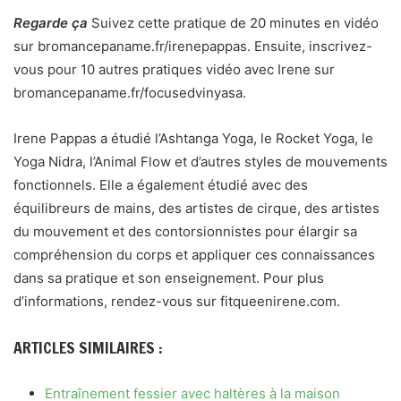
Regarde ça
Suivez cette pratique de 20 minutes en vidéo
sur bromancepaname.fr/irenepappas. Ensuite, inscrivez-
vous pour 10 autres pratiques vidéo avec Irene sur
bromancepaname.fr/focusedvinyasa.
Irene Pappas a étudié l’Ashtanga Yoga, le Rocket Yoga, le
Yoga Nidra, l’Animal Flow et d’autres styles de mouvements
fonctionnels. Elle a également étudié avec des
équilibreurs de mains, des artistes de cirque, des artistes
du mouvement et des contorsionnistes pour élargir sa
compréhension du corps et appliquer ces connaissances
dans sa pratique et son enseignement. Pour plus
d’informations, rendez-vous sur fitqueenirene.com.
ARTICLES SIMILAIRES :
Entraînement fessier avec haltères à la maison