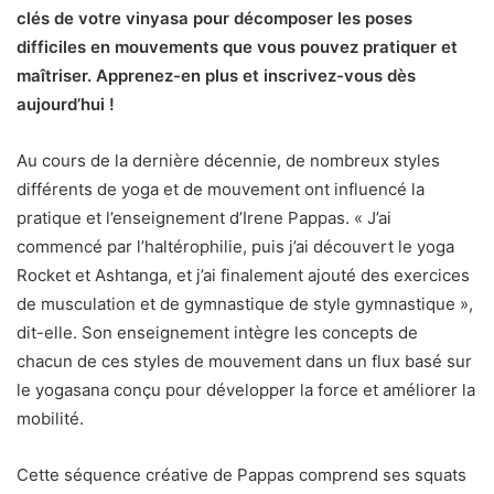
clés de votre vinyasa pour décomposer les poses
difficiles en mouvements que vous pouvez pratiquer et
maîtriser. Apprenez-en plus et inscrivez-vous dès
aujourd’hui !
Au cours de la dernière décennie, de nombreux styles
différents de yoga et de mouvement ont influencé la
pratique et l’enseignement d’Irene Pappas. « J’ai
commencé par l’haltérophilie, puis j’ai découvert le yoga
Rocket et Ashtanga, et j’ai finalement ajouté des exercices
de musculation et de gymnastique de style gymnastique »,
dit-elle. Son enseignement intègre les concepts de
chacun de ces styles de mouvement dans un flux basé sur
le yogasana conçu pour développer la force et améliorer la
mobilité.
Cette séquence créative de Pappas comprend ses squats