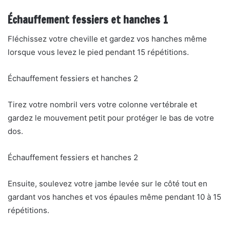
Échauffement fessiers et hanches 1
Fléchissez votre cheville et gardez vos hanches même
lorsque vous levez le pied pendant 15 répétitions.
Échauffement fessiers et hanches 2
Tirez votre nombril vers votre colonne vertébrale et
gardez le mouvement petit pour protéger le bas de votre
dos.
Échauffement fessiers et hanches 2
Ensuite, soulevez votre jambe levée sur le côté tout en
gardant vos hanches et vos épaules même pendant 10 à 15
répétitions.