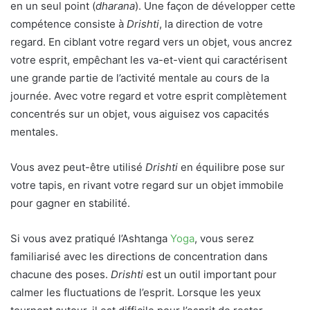
en un seul point (
dharana
). Une façon de développer cette
compétence consiste à
Drishti
, la direction de votre
regard. En ciblant votre regard vers un objet, vous ancrez
votre esprit, empêchant les va-et-vient qui caractérisent
une grande partie de l’activité mentale au cours de la
journée. Avec votre regard et votre esprit complètement
concentrés sur un objet, vous aiguisez vos capacités
mentales.
Vous avez peut-être utilisé
Drishti
en équilibre pose sur
votre tapis, en rivant votre regard sur un objet immobile
pour gagner en stabilité.
Si vous avez pratiqué l’Ashtanga
Yoga
, vous serez
familiarisé avec les directions de concentration dans
chacune des poses.
Drishti
est un outil important pour
calmer les fluctuations de l’esprit. Lorsque les yeux