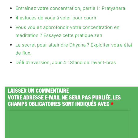
Entraînez votre concentration, partie I : Pratyahara
4 astuces de yoga à voler pour courir
Vous voulez approfondir votre concentration en
méditation ? Essayez cette pratique zen
Le secret pour atteindre Dhyana ? Exploiter votre état
de flux.
Défi d’inversion, Jour 4 : Stand de l’avant-bras
LAISSER UN COMMENTAIRE
VOTRE ADRESSE E-MAIL NE SERA PAS PUBLIÉE.
LES
CHAMPS OBLIGATOIRES SONT INDIQUÉS AVEC
*
C
O
M