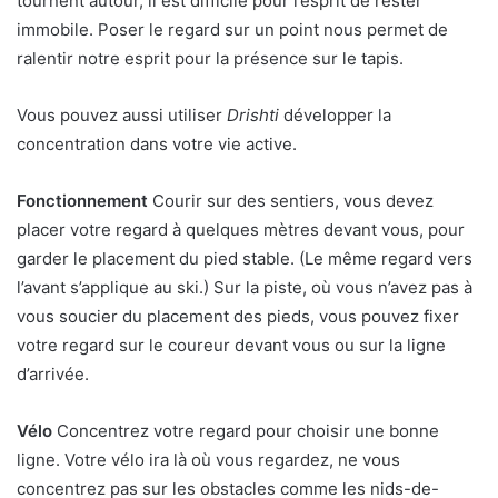
tournent autour, il est difficile pour l’esprit de rester
immobile. Poser le regard sur un point nous permet de
ralentir notre esprit pour la présence sur le tapis.
Vous pouvez aussi utiliser
Drishti
développer la
concentration dans votre vie active.
Fonctionnement
Courir sur des sentiers, vous devez
placer votre regard à quelques mètres devant vous, pour
garder le placement du pied stable. (Le même regard vers
l’avant s’applique au ski.) Sur la piste, où vous n’avez pas à
vous soucier du placement des pieds, vous pouvez fixer
votre regard sur le coureur devant vous ou sur la ligne
d’arrivée.
Vélo
Concentrez votre regard pour choisir une bonne
ligne. Votre vélo ira là où vous regardez, ne vous
concentrez pas sur les obstacles comme les nids-de-