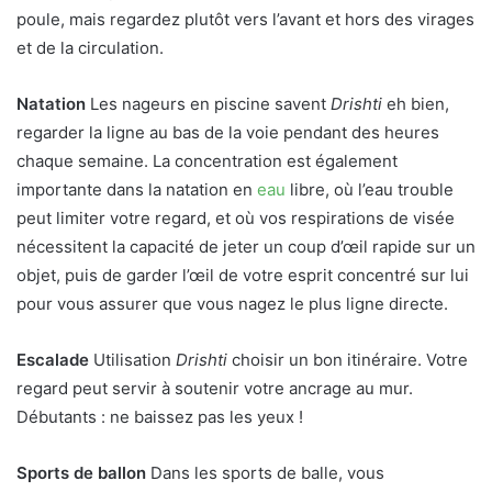
poule, mais regardez plutôt vers l’avant et hors des virages
et de la circulation.
Natation
Les nageurs en piscine savent
Drishti
eh bien,
regarder la ligne au bas de la voie pendant des heures
chaque semaine. La concentration est également
importante dans la natation en
eau
libre, où l’eau trouble
peut limiter votre regard, et où vos respirations de visée
nécessitent la capacité de jeter un coup d’œil rapide sur un
objet, puis de garder l’œil de votre esprit concentré sur lui
pour vous assurer que vous nagez le plus ligne directe.
Escalade
Utilisation
Drishti
choisir un bon itinéraire. Votre
regard peut servir à soutenir votre ancrage au mur.
Débutants : ne baissez pas les yeux !
Sports de ballon
Dans les sports de balle, vous