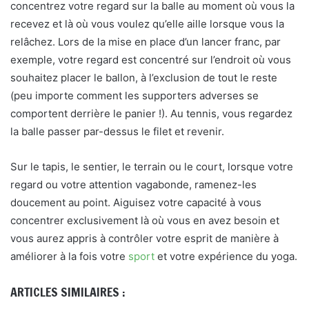
concentrez votre regard sur la balle au moment où vous la
recevez et là où vous voulez qu’elle aille lorsque vous la
relâchez. Lors de la mise en place d’un lancer franc, par
exemple, votre regard est concentré sur l’endroit où vous
souhaitez placer le ballon, à l’exclusion de tout le reste
(peu importe comment les supporters adverses se
comportent derrière le panier !). Au tennis, vous regardez
la balle passer par-dessus le filet et revenir.
Sur le tapis, le sentier, le terrain ou le court, lorsque votre
regard ou votre attention vagabonde, ramenez-les
doucement au point. Aiguisez votre capacité à vous
concentrer exclusivement là où vous en avez besoin et
vous aurez appris à contrôler votre esprit de manière à
améliorer à la fois votre
sport
et votre expérience du yoga.
ARTICLES SIMILAIRES :