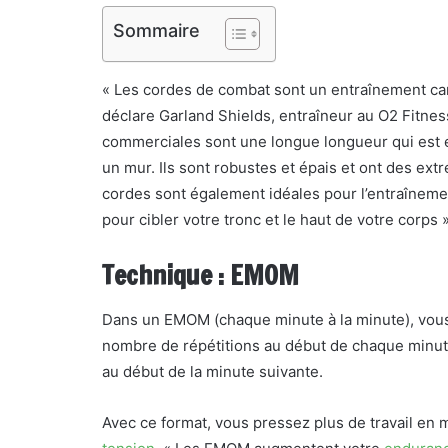
Sommaire
« Les cordes de combat sont un entraînement card
déclare Garland Shields, entraîneur au O2 Fitne
commerciales sont une longue longueur qui est en
un mur. Ils sont robustes et épais et ont des ext
cordes sont également idéales pour l’entraînement
pour cibler votre tronc et le haut de votre corps »
Technique : EMOM
Dans un EMOM (chaque minute à la minute), vous
nombre de répétitions au début de chaque minut
au début de la minute suivante.
Avec ce format, vous pressez plus de travail en 