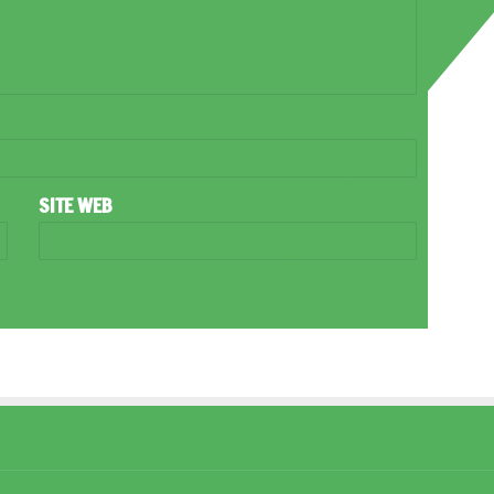
SITE WEB