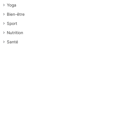
Yoga
Bien-être
Sport
Nutrition
Santé