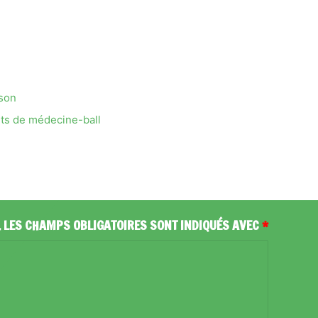
son
ts de médecine-ball
.
LES CHAMPS OBLIGATOIRES SONT INDIQUÉS AVEC
*