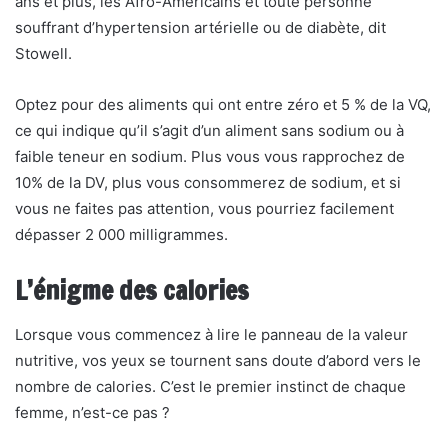
ans et plus, les Afro-Américains et toute personne
souffrant d’hypertension artérielle ou de diabète, dit
Stowell.
Optez pour des aliments qui ont entre zéro et 5 % de la VQ,
ce qui indique qu’il s’agit d’un aliment sans sodium ou à
faible teneur en sodium. Plus vous vous rapprochez de
10% de la DV, plus vous consommerez de sodium, et si
vous ne faites pas attention, vous pourriez facilement
dépasser 2 000 milligrammes.
L’énigme des calories
Lorsque vous commencez à lire le panneau de la valeur
nutritive, vos yeux se tournent sans doute d’abord vers le
nombre de calories. C’est le premier instinct de chaque
femme, n’est-ce pas ?