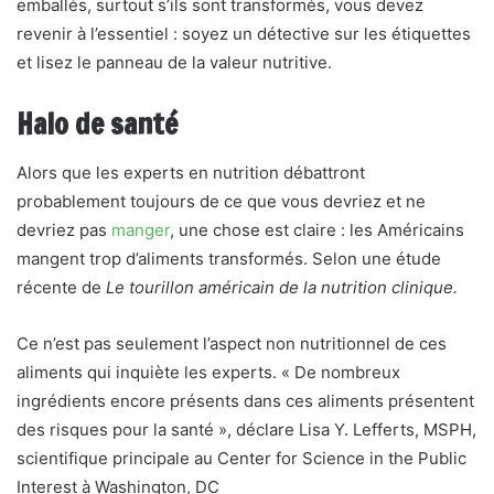
emballés, surtout s’ils sont transformés, vous devez
revenir à l’essentiel : soyez un détective sur les étiquettes
et lisez le panneau de la valeur nutritive.
Halo de santé
Alors que les experts en nutrition débattront
probablement toujours de ce que vous devriez et ne
devriez pas
manger
, une chose est claire : les Américains
mangent trop d’aliments transformés. Selon une étude
récente de
Le tourillon américain de la nutrition clinique.
Ce n’est pas seulement l’aspect non nutritionnel de ces
aliments qui inquiète les experts. « De nombreux
ingrédients encore présents dans ces aliments présentent
des risques pour la santé », déclare Lisa Y. Lefferts, MSPH,
scientifique principale au Center for Science in the Public
Interest à Washington, DC