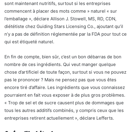
sont maintenant nutritifs, surtout si les entreprises
commencent à placer des mots comme » naturel « sur
l’emballage », déclare Allison J. Stowell, MS, RD, CDN,
diététiste chez Guiding Stars Licensing Co., ajoutant qu’il
n’y a pas de définition réglementée par la FDA pour tout ce
qui est étiqueté naturel.
En fin de compte, bien sûr, c’est un bon débarras de bon
nombre de ces ingrédients. Qui veut manger quelque
chose d’artificiel de toute façon, surtout si vous ne pouvez
pas le prononcer ? Mais ne pensez pas que vous êtes
encore tiré d’affaire. Les ingrédients que vous connaissez
pourraient en fait vous exposer à de plus gros problèmes.
« Trop de sel et de sucre causent plus de dommages que
tous les autres additifs combinés, y compris ceux que les
entreprises retirent actuellement », déclare Lefferts.