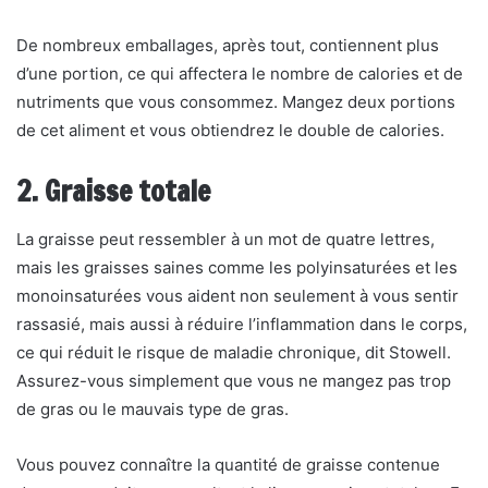
De nombreux emballages, après tout, contiennent plus
d’une portion, ce qui affectera le nombre de calories et de
nutriments que vous consommez. Mangez deux portions
de cet aliment et vous obtiendrez le double de calories.
2. Graisse totale
La graisse peut ressembler à un mot de quatre lettres,
mais les graisses saines comme les polyinsaturées et les
monoinsaturées vous aident non seulement à vous sentir
rassasié, mais aussi à réduire l’inflammation dans le corps,
ce qui réduit le risque de maladie chronique, dit Stowell.
Assurez-vous simplement que vous ne mangez pas trop
de gras ou le mauvais type de gras.
Vous pouvez connaître la quantité de graisse contenue