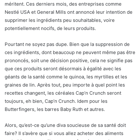
méritent. Ces derniers mois, des entreprises comme
Nestlé USA et General Mills ont annoncé leur intention de
supprimer les ingrédients peu souhaitables, voire
potentiellement nocifs, de leurs produits.
Pourtant ne soyez pas dupe. Bien que la suppression de
ces ingrédients, dont beaucoup ne peuvent même pas être
prononcés, soit une décision positive, cela ne signifie pas
que ces produits seront désormais à égalité avec les
géants de la santé comme le quinoa, les myrtilles et les
graines de lin. Après tout, peu importe à quel point les
recettes changent, les céréales Cap’n Crunch seront
toujours, eh bien, Cap’n Crunch. Idem pour les
Butterfingers, les barres Baby Ruth et autres.
Alors, qu’est-ce qu’une diva soucieuse de sa santé doit
faire? Il s’avère que si vous allez acheter des aliments