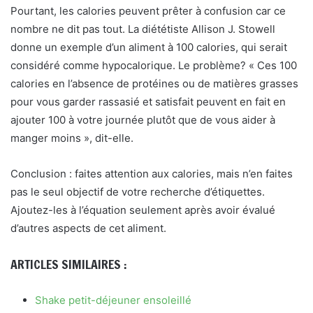
Pourtant, les calories peuvent prêter à confusion car ce
nombre ne dit pas tout. La diététiste Allison J. Stowell
donne un exemple d’un aliment à 100 calories, qui serait
considéré comme hypocalorique. Le problème? « Ces 100
calories en l’absence de protéines ou de matières grasses
pour vous garder rassasié et satisfait peuvent en fait en
ajouter 100 à votre journée plutôt que de vous aider à
manger moins », dit-elle.
Conclusion : faites attention aux calories, mais n’en faites
pas le seul objectif de votre recherche d’étiquettes.
Ajoutez-les à l’équation seulement après avoir évalué
d’autres aspects de cet aliment.
ARTICLES SIMILAIRES :
Shake petit-déjeuner ensoleillé