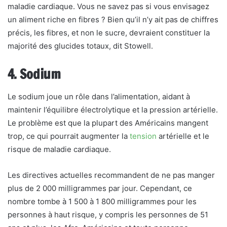
maladie cardiaque. Vous ne savez pas si vous envisagez
un aliment riche en fibres ? Bien qu’il n’y ait pas de chiffres
précis, les fibres, et non le sucre, devraient constituer la
majorité des glucides totaux, dit Stowell.
4. Sodium
Le sodium joue un rôle dans l’alimentation, aidant à
maintenir l’équilibre électrolytique et la pression artérielle.
Le problème est que la plupart des Américains mangent
trop, ce qui pourrait augmenter la
tension
artérielle et le
risque de maladie cardiaque.
Les directives actuelles recommandent de ne pas manger
plus de 2 000 milligrammes par jour. Cependant, ce
nombre tombe à 1 500 à 1 800 milligrammes pour les
personnes à haut risque, y compris les personnes de 51