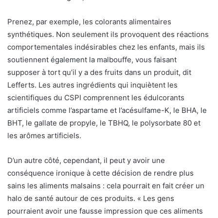
Prenez, par exemple, les colorants alimentaires
synthétiques. Non seulement ils provoquent des réactions
comportementales indésirables chez les enfants, mais ils
soutiennent également la malbouffe, vous faisant
supposer à tort qu’il y a des fruits dans un produit, dit
Lefferts. Les autres ingrédients qui inquiètent les
scientifiques du CSPI comprennent les édulcorants
artificiels comme l’aspartame et l’acésulfame-K, le BHA, le
BHT, le gallate de propyle, le TBHQ, le polysorbate 80 et
les arômes artificiels.
D’un autre côté, cependant, il peut y avoir une
conséquence ironique à cette décision de rendre plus
sains les aliments malsains : cela pourrait en fait créer un
halo de santé autour de ces produits. « Les gens
pourraient avoir une fausse impression que ces aliments