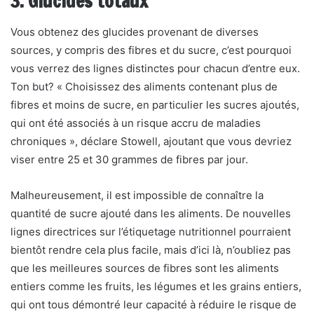
3. Glucides totaux
Vous obtenez des glucides provenant de diverses
sources, y compris des fibres et du sucre, c’est pourquoi
vous verrez des lignes distinctes pour chacun d’entre eux.
Ton but? « Choisissez des aliments contenant plus de
fibres et moins de sucre, en particulier les sucres ajoutés,
qui ont été associés à un risque accru de maladies
chroniques », déclare Stowell, ajoutant que vous devriez
viser entre 25 et 30 grammes de fibres par jour.
Malheureusement, il est impossible de connaître la
quantité de sucre ajouté dans les aliments. De nouvelles
lignes directrices sur l’étiquetage nutritionnel pourraient
bientôt rendre cela plus facile, mais d’ici là, n’oubliez pas
que les meilleures sources de fibres sont les aliments
entiers comme les fruits, les légumes et les grains entiers,
qui ont tous démontré leur capacité à réduire le risque de