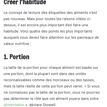
Créer l’habitude
Le concept de lecture des étiquettes des aliments n’est
pas nouveau. Mais pour toutes les raisons citées ci-
dessus, il est encore plus important d’en faire une
habitude. Voici quatre des points les plus importants
auxquels vous devez faire attention sur les panneaux de
valeur nutritive :
1. Portion
La taille de la portion pour chaque aliment est basée sur
une portion, dont la plupart sont dans des unités
reconnaissables comme des morceaux ou des tasses,
mais la taille réelle de cette portion peut varier. « Si vous
ne connaissez pas la taille de la portion, vous ne pourrez
pas déterminer le rôle que cet aliment jouera dans votre
alimentation
», déclare Stowell.