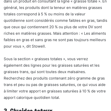
dans un produit en consultant la ligne « graisse totale ». En
général, les produits dont la teneur en matières grasses
totales correspond à 5 % ou moins de la valeur
quotidienne sont considérés comme faibles en gras, tandis
que ceux qui contiennent 20 % ou plus de votre DV sont
riches en matières grasses. Mais attention : « Les aliments
faibles en gras et sans gras ne sont pas toujours meilleurs
pour vous », dit Stowell.
Sous la section « graisses totales », vous verrez
également des lignes pour les graisses saturées et les
graisses trans, qui sont toutes deux malsaines.
Recherchez des produits contenant zéro gramme de gras
trans et peu ou pas de graisses saturées, ce qui vous aide
à limiter votre apport en graisses saturées à 10 % de votre
apport calorique quotidien total.