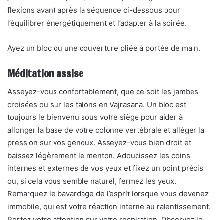
flexions avant après la séquence ci-dessous pour
l’équilibrer énergétiquement et l’adapter à la soirée.
Ayez un bloc ou une couverture pliée à portée de main.
Méditation assise
Asseyez-vous confortablement, que ce soit les jambes
croisées ou sur les talons en Vajrasana. Un bloc est
toujours le bienvenu sous votre siège pour aider à
allonger la base de votre colonne vertébrale et alléger la
pression sur vos genoux. Asseyez-vous bien droit et
baissez légèrement le menton. Adoucissez les coins
internes et externes de vos yeux et fixez un point précis
ou, si cela vous semble naturel, fermez les yeux.
Remarquez le bavardage de l’esprit lorsque vous devenez
immobile, qui est votre réaction interne au ralentissement.
Portez votre attention sur votre respiration. Observez le