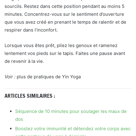
sourcils. Restez dans cette position pendant au moins 5
minutes. Concentrez-vous sur le sentiment d’ouverture
que vous avez créé en prenant le temps de ralentir et de
respirer dans l’inconfort.
Lorsque vous êtes prêt, pliez les genoux et ramenez
lentement vos pieds sur le tapis. Faites une pause avant
de revenir à la vie.
Voir :
plus de pratiques de Yin Yoga
ARTICLES SIMILAIRES :
Séquence de 10 minutes pour soulager les maux de
dos
Boostez votre immunité et détendez votre corps avec