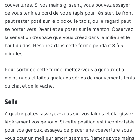
couvertures. Si vos mains glissent, vous pouvez essayer
de vous tenir au bord de votre tapis pour résister. Le front
peut rester posé sur le bloc ou le tapis, ou le regard peut
se porter vers l’avant et se poser sur le menton. Observez
la sensation d’espace que vous créez dans le milieu et le
haut du dos. Respirez dans cette forme pendant 3 à 5
minutes.
Pour sortir de cette forme, mettez-vous à genoux et à
mains nues et faites quelques séries de mouvements lents
du chat et de la vache.
Selle
A quatre pattes, asseyez-vous sur vos talons et élargissez
légèrement vos genoux. Si cette position est inconfortable
pour vos genoux, essayez de placer une couverture sous
vous pour un meilleur amortissement. Ramenez vos mains