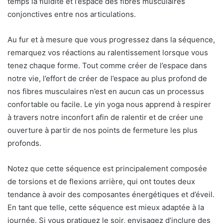
temps la fluidité et l’espace des fibres musculaires
conjonctives entre nos articulations.
Au fur et à mesure que vous progressez dans la séquence,
remarquez vos réactions au ralentissement lorsque vous
tenez chaque forme. Tout comme créer de l’espace dans
notre vie, l’effort de créer de l’espace au plus profond de
nos fibres musculaires n’est en aucun cas un processus
confortable ou facile. Le yin yoga nous apprend à respirer
à travers notre inconfort afin de ralentir et de créer une
ouverture à partir de nos points de fermeture les plus
profonds.
Notez que cette séquence est principalement composée
de torsions et de flexions arrière, qui ont toutes deux
tendance à avoir des composantes énergétiques et d’éveil.
En tant que telle, cette séquence est mieux adaptée à la
journée. Si vous pratiquez le soir, envisagez d’inclure des