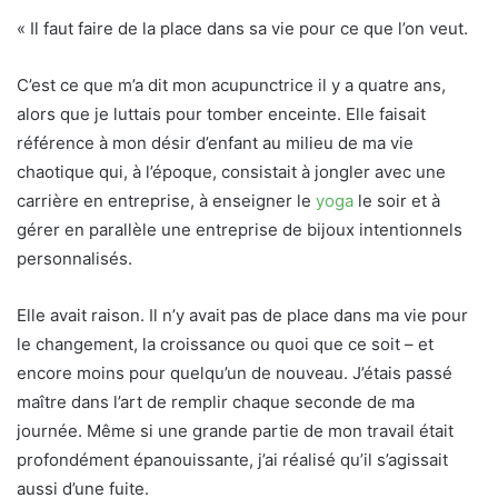
« Il faut faire de la place dans sa vie pour ce que l’on veut.
C’est ce que m’a dit mon acupunctrice il y a quatre ans,
alors que je luttais pour tomber enceinte. Elle faisait
référence à mon désir d’enfant au milieu de ma vie
chaotique qui, à l’époque, consistait à jongler avec une
carrière en entreprise, à enseigner le
yoga
le soir et à
gérer en parallèle une entreprise de bijoux intentionnels
personnalisés.
Elle avait raison. Il n’y avait pas de place dans ma vie pour
le changement, la croissance ou quoi que ce soit – et
encore moins pour quelqu’un de nouveau. J’étais passé
maître dans l’art de remplir chaque seconde de ma
journée. Même si une grande partie de mon travail était
profondément épanouissante, j’ai réalisé qu’il s’agissait
aussi d’une fuite.