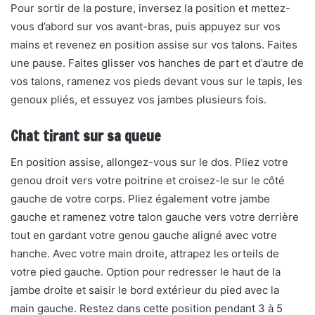
Pour sortir de la posture, inversez la position et mettez-
vous d’abord sur vos avant-bras, puis appuyez sur vos
mains et revenez en position assise sur vos talons. Faites
une pause. Faites glisser vos hanches de part et d’autre de
vos talons, ramenez vos pieds devant vous sur le tapis, les
genoux pliés, et essuyez vos jambes plusieurs fois.
Chat tirant sur sa queue
En position assise, allongez-vous sur le dos. Pliez votre
genou droit vers votre poitrine et croisez-le sur le côté
gauche de votre corps. Pliez également votre jambe
gauche et ramenez votre talon gauche vers votre derrière
tout en gardant votre genou gauche aligné avec votre
hanche. Avec votre main droite, attrapez les orteils de
votre pied gauche. Option pour redresser le haut de la
jambe droite et saisir le bord extérieur du pied avec la
main gauche. Restez dans cette position pendant 3 à 5