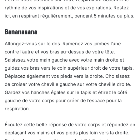
rythme de vos inspirations et de vos expirations. Restez
ici, en respirant régulièrement, pendant 5 minutes ou plus.
Bananasana
Allongez-vous sur le dos. Ramenez vos jambes l’une
contre l’autre et vos bras au-dessus de votre tête.
Saisissez votre main gauche avec votre main droite et
guidez vos bras vers le coin supérieur droit de votre tapis.
Déplacez également vos pieds vers la droite. Choisissez
de croiser votre cheville gauche sur votre cheville droite.
Gardez vos hanches égales sur le tapis et étirez le côté
gauche de votre corps pour créer de l’espace pour la
respiration.
Écoutez cette belle réponse de votre corps et répondez en
déplaçant vos mains et vos pieds plus loin vers la droite.