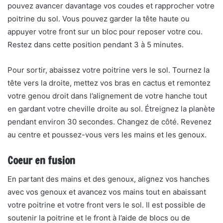
pouvez avancer davantage vos coudes et rapprocher votre
poitrine du sol. Vous pouvez garder la tête haute ou
appuyer votre front sur un bloc pour reposer votre cou.
Restez dans cette position pendant 3 à 5 minutes.
Pour sortir, abaissez votre poitrine vers le sol. Tournez la
tête vers la droite, mettez vos bras en cactus et remontez
votre genou droit dans l’alignement de votre hanche tout
en gardant votre cheville droite au sol. Étreignez la planète
pendant environ 30 secondes. Changez de côté. Revenez
au centre et poussez-vous vers les mains et les genoux.
Coeur en fusion
En partant des mains et des genoux, alignez vos hanches
avec vos genoux et avancez vos mains tout en abaissant
votre poitrine et votre front vers le sol. Il est possible de
soutenir la poitrine et le front à l’aide de blocs ou de