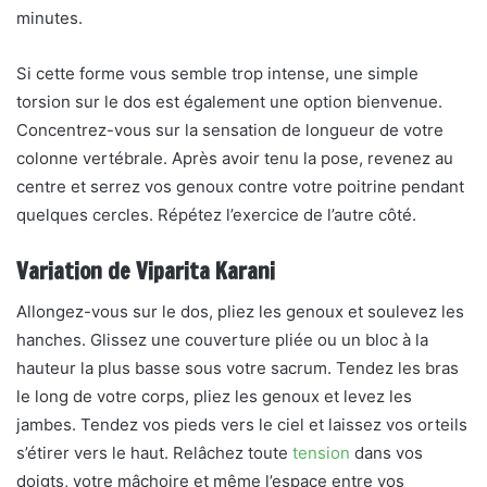
minutes.
Si cette forme vous semble trop intense, une simple
torsion sur le dos est également une option bienvenue.
Concentrez-vous sur la sensation de longueur de votre
colonne vertébrale. Après avoir tenu la pose, revenez au
centre et serrez vos genoux contre votre poitrine pendant
quelques cercles. Répétez l’exercice de l’autre côté.
Variation de Viparita Karani
Allongez-vous sur le dos, pliez les genoux et soulevez les
hanches. Glissez une couverture pliée ou un bloc à la
hauteur la plus basse sous votre sacrum. Tendez les bras
le long de votre corps, pliez les genoux et levez les
jambes. Tendez vos pieds vers le ciel et laissez vos orteils
s’étirer vers le haut. Relâchez toute
tension
dans vos
doigts, votre mâchoire et même l’espace entre vos