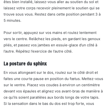
êtes bien installé, laissez-vous aller au soutien du sol et
laissez votre corps recevoir pleinement le soutien qui se
trouve sous vous. Restez dans cette position pendant 3 à
5 minutes.
Pour sortir, appuyez sur vos mains et roulez lentement
vers le centre. Relâchez les pieds, en gardant les genoux
pliés, et passez vos jambes en essuie-glace d’un côté à
l’autre. Répétez l’exercice de l’autre côté.
La posture du sphinx
En vous allongeant sur le dos, roulez sur le côté droit et
faites une courte pause en position du fœtus. Mettez-vous
sur le ventre. Placez vos coudes à environ un centimètre
devant vos épaules et alignez vos avant-bras de manière à
ce qu’ils soient parallèles aux bords longs de votre tapis.
Si la sensation dans le bas du dos est trop forte, vous