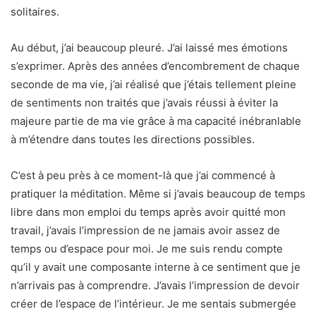
solitaires.
Au début, j’ai beaucoup pleuré. J’ai laissé mes émotions
s’exprimer. Après des années d’encombrement de chaque
seconde de ma vie, j’ai réalisé que j’étais tellement pleine
de sentiments non traités que j’avais réussi à éviter la
majeure partie de ma vie grâce à ma capacité inébranlable
à m’étendre dans toutes les directions possibles.
C’est à peu près à ce moment-là que j’ai commencé à
pratiquer la méditation. Même si j’avais beaucoup de temps
libre dans mon emploi du temps après avoir quitté mon
travail, j’avais l’impression de ne jamais avoir assez de
temps ou d’espace pour moi. Je me suis rendu compte
qu’il y avait une composante interne à ce sentiment que je
n’arrivais pas à comprendre. J’avais l’impression de devoir
créer de l’espace de l’intérieur. Je me sentais submergée