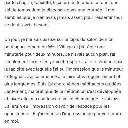
par le chagrin, l’anxiété, la colère et le doute, et quel que
soit le temps dont je disposais dans une journée, il me
semblait que je n’en avais jamais assez pour ressentir tout
ce dont j’avais besoin.
Un jour, je me suis assise sur le tapis du salon de mon
petit appartement de West Village et j’ai réglé une
minuterie pour deux minutes. Je n’avais aucun plan, j’ai
simplement fermé les yeux et respiré. J’ai été choquée par
la rapidité avec laquelle j’ai eu l’impression que le minuteur
s’éteignait. J’ai commencé à le faire plus régulièrement et
plus longtemps. Puis j’ai cherché des méditations guidées.
Lentement, ma pratique de la méditation s’est développée
et, avec elle, ma confiance dans le chemin que je suivais.
J’ai enfin eu l’impression d’avoir de l’espace pour les
opportunités. Et j’ai enfin eu l’impression de pouvoir croire
en moi.