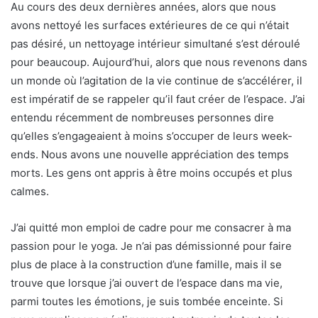
Au cours des deux dernières années, alors que nous
avons nettoyé les surfaces extérieures de ce qui n’était
pas désiré, un nettoyage intérieur simultané s’est déroulé
pour beaucoup. Aujourd’hui, alors que nous revenons dans
un monde où l’agitation de la vie continue de s’accélérer, il
est impératif de se rappeler qu’il faut créer de l’espace. J’ai
entendu récemment de nombreuses personnes dire
qu’elles s’engageaient à moins s’occuper de leurs week-
ends. Nous avons une nouvelle appréciation des temps
morts. Les gens ont appris à être moins occupés et plus
calmes.
J’ai quitté mon emploi de cadre pour me consacrer à ma
passion pour le yoga. Je n’ai pas démissionné pour faire
plus de place à la construction d’une famille, mais il se
trouve que lorsque j’ai ouvert de l’espace dans ma vie,
parmi toutes les émotions, je suis tombée enceinte. Si