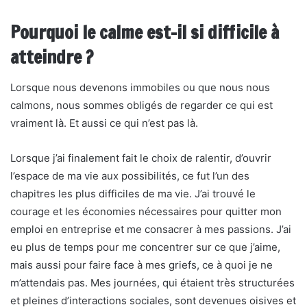
Pourquoi le calme est-il si difficile à
atteindre ?
Lorsque nous devenons immobiles ou que nous nous
calmons, nous sommes obligés de regarder ce qui est
vraiment là. Et aussi ce qui n’est pas là.
Lorsque j’ai finalement fait le choix de ralentir, d’ouvrir
l’espace de ma vie aux possibilités, ce fut l’un des
chapitres les plus difficiles de ma vie. J’ai trouvé le
courage et les économies nécessaires pour quitter mon
emploi en entreprise et me consacrer à mes passions. J’ai
eu plus de temps pour me concentrer sur ce que j’aime,
mais aussi pour faire face à mes griefs, ce à quoi je ne
m’attendais pas. Mes journées, qui étaient très structurées
et pleines d’interactions sociales, sont devenues oisives et