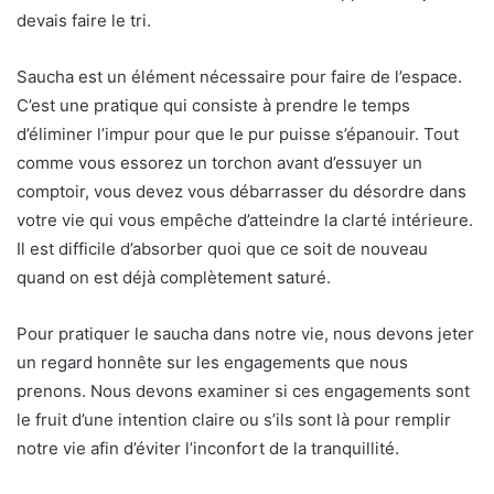
devais faire le tri.
Saucha est un élément nécessaire pour faire de l’espace.
C’est une pratique qui consiste à prendre le temps
d’éliminer l’impur pour que le pur puisse s’épanouir. Tout
comme vous essorez un torchon avant d’essuyer un
comptoir, vous devez vous débarrasser du désordre dans
votre vie qui vous empêche d’atteindre la clarté intérieure.
Il est difficile d’absorber quoi que ce soit de nouveau
quand on est déjà complètement saturé.
Pour pratiquer le saucha dans notre vie, nous devons jeter
un regard honnête sur les engagements que nous
prenons. Nous devons examiner si ces engagements sont
le fruit d’une intention claire ou s’ils sont là pour remplir
notre vie afin d’éviter l’inconfort de la tranquillité.