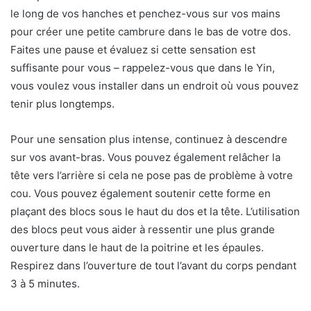
le long de vos hanches et penchez-vous sur vos mains
pour créer une petite cambrure dans le bas de votre dos.
Faites une pause et évaluez si cette sensation est
suffisante pour vous – rappelez-vous que dans le Yin,
vous voulez vous installer dans un endroit où vous pouvez
tenir plus longtemps.
Pour une sensation plus intense, continuez à descendre
sur vos avant-bras. Vous pouvez également relâcher la
tête vers l’arrière si cela ne pose pas de problème à votre
cou. Vous pouvez également soutenir cette forme en
plaçant des blocs sous le haut du dos et la tête. L’utilisation
des blocs peut vous aider à ressentir une plus grande
ouverture dans le haut de la poitrine et les épaules.
Respirez dans l’ouverture de tout l’avant du corps pendant
3 à 5 minutes.