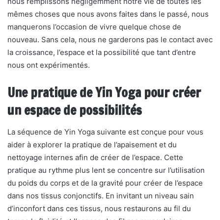
nous remplissons négligemment notre vie de toutes les
mêmes choses que nous avons faites dans le passé, nous
manquerons l’occasion de vivre quelque chose de
nouveau. Sans cela, nous ne garderons pas le contact avec
la croissance, l’espace et la possibilité que tant d’entre
nous ont expérimentés.
Une pratique de Yin Yoga pour créer
un espace de possibilités
La séquence de Yin Yoga suivante est conçue pour vous
aider à explorer la pratique de l’apaisement et du
nettoyage internes afin de créer de l’espace. Cette
pratique au rythme plus lent se concentre sur l’utilisation
du poids du corps et de la gravité pour créer de l’espace
dans nos tissus conjonctifs. En invitant un niveau sain
d’inconfort dans ces tissus, nous restaurons au fil du