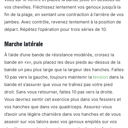
vos chevilles. Fléchissez lentement vos genoux jusqu’à la
fin de la plage, en sentant une contraction à l’arrière de vos
jambes. Avec contrôle, revenez lentement à la position de
départ. Répétez l’opération pour trois séries de 10.
Marche latérale
À l’aide d’une bande de résistance modérée, croisez la
bande en «x», puis placez les deux pieds au-dessus de la
bande un peu plus large que la largeur des hanches. Faites
10 pas vers la gauche,
toujours
maintenir la
tension
dans la
bande et s’assurer que vous ne traînez pas votre pied
droit. Sans vous retourner, faites 10 pas vers la droite.
Vous devriez sentir cet exercice plus dans vos fessiers et
vos hanches que dans vos quadriceps. Assurez-vous
d’avoir une légère charnière dans vos hanches et de vous
asseoir sur vos talons avec vos genoux empilés sur vos