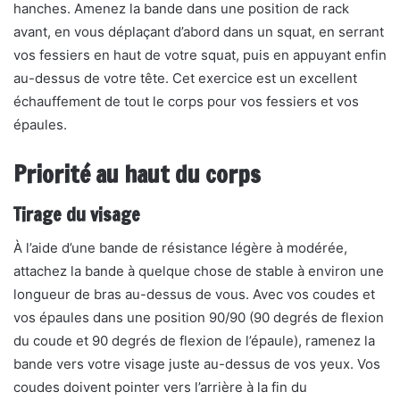
hanches. Amenez la bande dans une position de rack
avant, en vous déplaçant d’abord dans un squat, en serrant
vos fessiers en haut de votre squat, puis en appuyant enfin
au-dessus de votre tête. Cet exercice est un excellent
échauffement de tout le corps pour vos fessiers et vos
épaules.
Priorité au haut du corps
Tirage du visage
À l’aide d’une bande de résistance légère à modérée,
attachez la bande à quelque chose de stable à environ une
longueur de bras au-dessus de vous. Avec vos coudes et
vos épaules dans une position 90/90 (90 degrés de flexion
du coude et 90 degrés de flexion de l’épaule), ramenez la
bande vers votre visage juste au-dessus de vos yeux. Vos
coudes doivent pointer vers l’arrière à la fin du