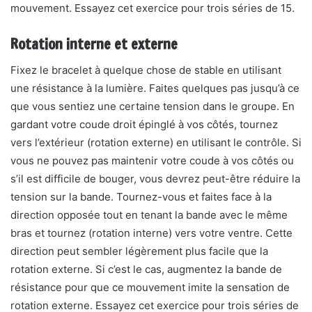
mouvement. Essayez cet exercice pour trois séries de 15.
Rotation interne et externe
Fixez le bracelet à quelque chose de stable en utilisant
une résistance à la lumière. Faites quelques pas jusqu’à ce
que vous sentiez une certaine tension dans le groupe. En
gardant votre coude droit épinglé à vos côtés, tournez
vers l’extérieur (rotation externe) en utilisant le contrôle. Si
vous ne pouvez pas maintenir votre coude à vos côtés ou
s’il est difficile de bouger, vous devrez peut-être réduire la
tension sur la bande. Tournez-vous et faites face à la
direction opposée tout en tenant la bande avec le même
bras et tournez (rotation interne) vers votre ventre. Cette
direction peut sembler légèrement plus facile que la
rotation externe. Si c’est le cas, augmentez la bande de
résistance pour que ce mouvement imite la sensation de
rotation externe. Essayez cet exercice pour trois séries de