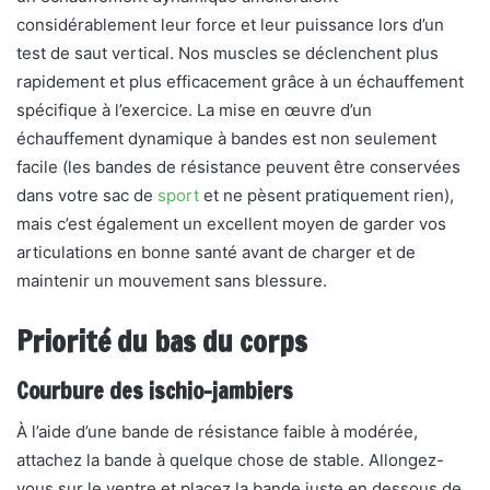
considérablement leur force et leur puissance lors d’un
test de saut vertical. Nos muscles se déclenchent plus
rapidement et plus efficacement grâce à un échauffement
spécifique à l’exercice. La mise en œuvre d’un
échauffement dynamique à bandes est non seulement
facile (les bandes de résistance peuvent être conservées
dans votre sac de
sport
et ne pèsent pratiquement rien),
mais c’est également un excellent moyen de garder vos
articulations en bonne santé avant de charger et de
maintenir un mouvement sans blessure.
Priorité du bas du corps
Courbure des ischio-jambiers
À l’aide d’une bande de résistance faible à modérée,
attachez la bande à quelque chose de stable. Allongez-
vous sur le ventre et placez la bande juste en dessous de