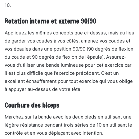
10.
Rotation interne et externe 90/90
Appliquez les mêmes concepts que ci-dessus, mais au lieu
de garder vos coudes à vos côtés, amenez vos coudes et
vos épaules dans une position 90/90 (90 degrés de flexion
du coude et 90 degrés de flexion de l’épaule). Assurez-
vous d’utiliser une bande lumineuse pour cet exercice car
il est plus difficile que l’exercice précédent. C’est un
excellent échauffement pour tout exercice qui vous oblige
à appuyer au-dessus de votre tête.
Courbure des biceps
Marchez sur la bande avec les deux pieds en utilisant une
légère résistance pendant trois séries de 10 en utilisant le
contrôle et en vous déplaçant avec intention.