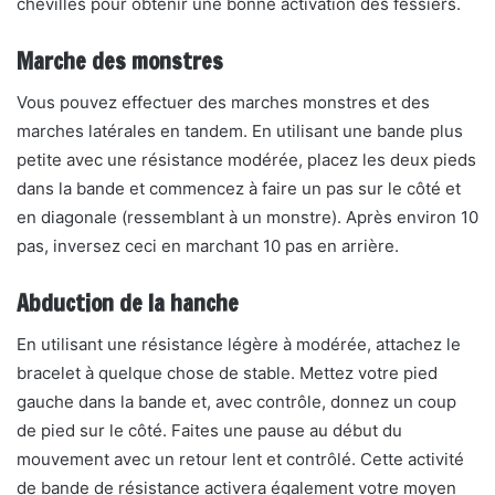
chevilles pour obtenir une bonne activation des fessiers.
Marche des monstres
Vous pouvez effectuer des marches monstres et des
marches latérales en tandem. En utilisant une bande plus
petite avec une résistance modérée, placez les deux pieds
dans la bande et commencez à faire un pas sur le côté et
en diagonale (ressemblant à un monstre). Après environ 10
pas, inversez ceci en marchant 10 pas en arrière.
Abduction de la hanche
En utilisant une résistance légère à modérée, attachez le
bracelet à quelque chose de stable. Mettez votre pied
gauche dans la bande et, avec contrôle, donnez un coup
de pied sur le côté. Faites une pause au début du
mouvement avec un retour lent et contrôlé. Cette activité
de bande de résistance activera également votre moyen