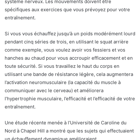
système nerveux. Les mouvements doivent être
spécifiques aux exercices que vous prévoyez pour votre
entraînement.
Si vous vous échauffez jusqu’à un poids modérément lourd
pendant cinq séries de trois, en utilisant le squat arrière
comme exemple, vous voulez avoir vos fessiers et vos
hanches au chaud pour vous accroupir efficacement et en
toute sécurité. Si vous travaillez le haut du corps en
utilisant une bande de résistance légère, cela augmentera
l’activation neuromusculaire (la capacité du muscle à
communiquer avec le cerveau) et améliorera
l’hypertrophie musculaire, l’efficacité et l’efficacité de votre
entraînement.
Une étude récente menée à l’Université de Caroline du
Nord à Chapel Hill a montré que les sujets qui effectuaient
un échauffement dynamique amélioraient