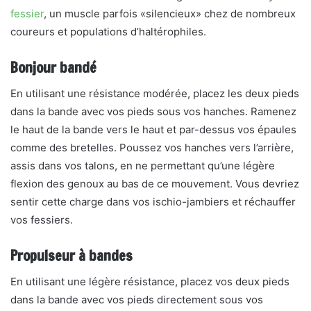
fessier
, un muscle parfois «silencieux» chez de nombreux
coureurs et populations d’haltérophiles.
Bonjour bandé
En utilisant une résistance modérée, placez les deux pieds
dans la bande avec vos pieds sous vos hanches. Ramenez
le haut de la bande vers le haut et par-dessus vos épaules
comme des bretelles. Poussez vos hanches vers l’arrière,
assis dans vos talons, en ne permettant qu’une légère
flexion des genoux au bas de ce mouvement. Vous devriez
sentir cette charge dans vos ischio-jambiers et réchauffer
vos fessiers.
Propulseur à bandes
En utilisant une légère résistance, placez vos deux pieds
dans la bande avec vos pieds directement sous vos