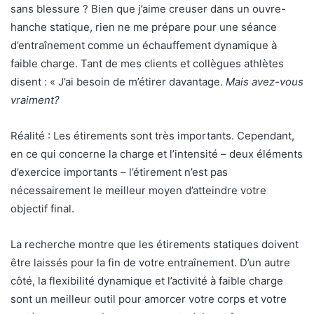
sans blessure ? Bien que j’aime creuser dans un ouvre-
hanche statique, rien ne me prépare pour une séance
d’entraînement comme un échauffement dynamique à
faible charge. Tant de mes clients et collègues athlètes
disent : « J’ai besoin de m’étirer davantage.
Mais avez-vous
vraiment
?
Réalité : Les étirements sont très importants. Cependant,
en ce qui concerne la charge et l’intensité – deux éléments
d’exercice importants – l’étirement n’est pas
nécessairement le meilleur moyen d’atteindre votre
objectif final.
La recherche montre que les étirements statiques doivent
être laissés pour la fin de votre entraînement. D’un autre
côté, la flexibilité dynamique et l’activité à faible charge
sont un meilleur outil pour amorcer votre corps et votre