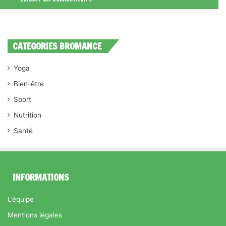
CATEGORIES BROMANCE
Yoga
Bien-être
Sport
Nutrition
Santé
INFORMATIONS
L’équipe
Mentions légales