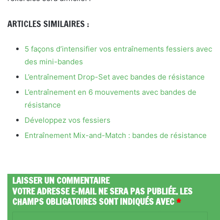
ARTICLES SIMILAIRES :
5 façons d’intensifier vos entraînements fessiers avec
des mini-bandes
L’entraînement Drop-Set avec bandes de résistance
L’entraînement en 6 mouvements avec bandes de
résistance
Développez vos fessiers
Entraînement Mix-and-Match : bandes de résistance
LAISSER UN COMMENTAIRE
VOTRE ADRESSE E-MAIL NE SERA PAS PUBLIÉE.
LES
CHAMPS OBLIGATOIRES SONT INDIQUÉS AVEC
*
C