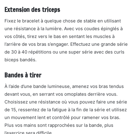
Extension des triceps
Fixez le bracelet à quelque chose de stable en utilisant
une résistance à la lumière. Avec vos coudes épinglés à
vos côtés, tirez vers le bas en sentant les muscles à
l’arrière de vos bras s’engager. Effectuez une grande série
de 30 à 40 répétitions ou une super série avec des curls
biceps bandés.
Bandes à tirer
À l’aide d’une bande lumineuse, amenez vos bras tendus
devant vous, en serrant vos omoplates derrière vous.
Choisissez une résistance où vous pouvez faire une série
de 15, ressentez de la fatigue à la fin de la série et utilisez
un mouvement lent et contrôlé pour ramener vos bras.
Plus vos mains sont rapprochées sur la bande, plus
l’exercice sera difficile. .