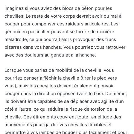
Imaginez si vous aviez des blocs de béton pour les
chevilles. Le reste de votre corps devrait avoir du mal à
bouger pour compenser ces raideurs articulaires. Les
genoux en particulier peuvent se tordre de manière
maladroite, ce qui pourrait alors provoquer des trucs
bizarres dans vos hanches. Vous pourriez vous retrouver
avec des douleurs au genou et à la hanche.
Lorsque vous parlez de mobilité de la cheville, vous
pourriez penser à fléchir la cheville (tirer le pied vers
vous), mais les chevilles doivent également pouvoir
bouger dans la direction opposée (vers le bas). De même,
ils doivent être capables de se déplacer avec agilité d’un
côté à l’autre, ce qui réduira le risque de torsion de la
cheville. Ces étirements couvrent toute l’amplitude des
mouvements pour garder vos chevilles flexibles et
permettre à vos jambes de bouger plus facilement et pour