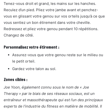
Tenez-vous droit et grand, les mains sur les hanches.
Reculez d’un pied. Pliez votre jambe avant et penchez-
vous en glissant votre genou sur vos orteils jusqu’à ce que
vous sentiez un bon étirement dans votre cheville.
Redressez et pliez votre genou pendant 10 répétitions.
Changez de côté.
Personnalisez votre étirement :
Assurez-vous que votre genou reste
sur le milieu ou
le petit orteil.
Gardez votre talon au sol.
Zones cibles :
Joe Yoon, également connu sous le nom de « Joe
Therapy » par le biais de ses réseaux sociaux, est un
entraîneur et massothérapeute qui est l’un des principaux
experts de l’industrie du fitness en matière de mobilité. Il