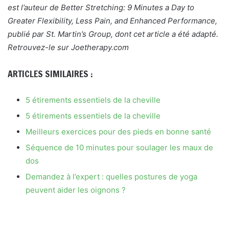
est l’auteur de Better Stretching: 9 Minutes a Day to
Greater Flexibility, Less Pain, and Enhanced Performance,
publié par St. Martin’s Group, dont cet article a été adapté.
Retrouvez-le sur Joetherapy.com
ARTICLES SIMILAIRES :
5 étirements essentiels de la cheville
5 étirements essentiels de la cheville
Meilleurs exercices pour des pieds en bonne santé
Séquence de 10 minutes pour soulager les maux de
dos
Demandez à l’expert : quelles postures de yoga
peuvent aider les oignons ?