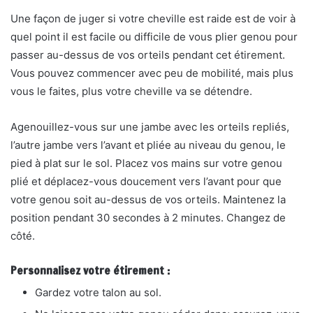
Une façon de juger si votre cheville est raide est de voir à
quel point il est facile ou difficile de vous plier
genou pour
passer au-dessus de vos orteils pendant cet étirement.
Vous pouvez commencer avec peu de mobilité, mais plus
vous le faites, plus votre cheville va se détendre.
Agenouillez-vous sur une jambe avec les orteils repliés,
l’autre jambe vers l’avant et pliée au niveau du genou, le
pied à plat sur le sol. Placez vos mains sur votre genou
plié et déplacez-vous doucement vers l’avant pour que
votre genou soit au-dessus de vos orteils. Maintenez la
position pendant 30 secondes à 2 minutes. Changez de
côté.
Personnalisez votre étirement :
Gardez votre talon au sol.