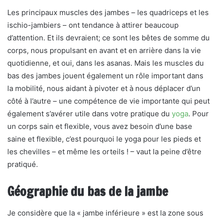
Les principaux muscles des jambes – les quadriceps et les
ischio-jambiers – ont tendance à attirer beaucoup
d’attention. Et ils devraient; ce sont les bêtes de somme du
corps, nous propulsant en avant et en arrière dans la vie
quotidienne, et oui, dans les asanas. Mais les muscles du
bas des jambes jouent également un rôle important dans
la mobilité, nous aidant à pivoter et à nous déplacer d’un
côté à l’autre – une compétence de vie importante qui peut
également s’avérer utile dans votre pratique du
yoga
. Pour
un corps sain et flexible, vous avez besoin d’une base
saine et flexible, c’est pourquoi le yoga pour les pieds et
les chevilles – et même les orteils ! – vaut la peine d’être
pratiqué.
Géographie du bas de la jambe
Je considère que la « jambe inférieure » est la zone sous