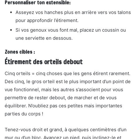
Personnaliser
ton
extensible:
Asseyez vos hanches plus en arrière vers vos talons
pour approfondir l’étirement.
Si vos genoux vous font mal, placez un coussin ou
une serviette en dessous.
Zones cibles :
Étirement des orteils debout
Cinq orteils = cinq choses que les gens étirent rarement.
Des cinq, le gros orteil est le plus important d’un point de
vue fonctionnel, mais les autres s’associent pour vous
permettre de rester debout, de marcher et de vous
équilibrer. N’oubliez pas ces petites mais importantes
parties du corps !
Tenez-vous droit et grand, à quelques centimètres d’un
mur ou d’un bloc. Avancez un pied, puis inclinez-le et