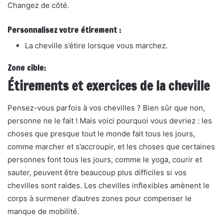
Changez de côté.
Personnalisez votre étirement :
La cheville s’étire lorsque vous marchez.
Zone cible:
Étirements et exercices de la cheville
Pensez-vous parfois à vos chevilles ? Bien sûr que non,
personne ne le fait ! Mais voici pourquoi vous devriez : les
choses que presque tout le monde fait tous les jours,
comme marcher et s’accroupir, et les choses que certaines
personnes font tous les jours, comme le yoga, courir et
sauter, peuvent être beaucoup plus difficiles si vos
chevilles sont raides. Les chevilles inflexibles amènent le
corps à surmener d’autres zones pour compenser le
manque de mobilité.