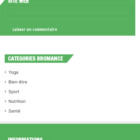
SITE WEB
CATEGORIES BROMANCE
Yoga
Bien-être
Sport
Nutrition
Santé
INFORMATIONS