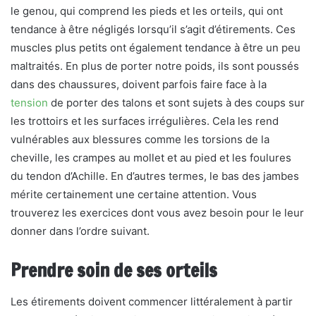
le genou, qui comprend les pieds et les orteils, qui ont
tendance à être négligés lorsqu’il s’agit d’étirements. Ces
muscles plus petits ont également tendance à être un peu
maltraités. En plus de porter notre poids, ils sont poussés
dans des chaussures, doivent parfois faire face à la
tension
de porter des talons et sont sujets à des coups sur
les trottoirs et les surfaces irrégulières. Cela les rend
vulnérables aux blessures comme les torsions de la
cheville, les crampes au mollet et au pied et les foulures
du tendon d’Achille. En d’autres termes, le bas des jambes
mérite certainement une certaine attention. Vous
trouverez les exercices dont vous avez besoin pour le leur
donner dans l’ordre suivant.
Prendre soin de ses orteils
Les étirements doivent commencer littéralement à partir