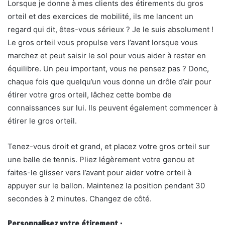
Lorsque je donne à mes clients des étirements du gros
orteil et des exercices de mobilité, ils me lancent un
regard qui dit, êtes-vous sérieux ? Je le suis absolument !
Le gros orteil vous propulse vers l’avant lorsque vous
marchez et peut saisir le sol pour vous aider à rester en
équilibre. Un peu important, vous ne pensez pas ? Donc,
chaque fois que quelqu’un vous donne un drôle d’air pour
étirer votre gros orteil, lâchez cette bombe de
connaissances sur lui. Ils peuvent également commencer à
étirer le gros orteil.
Tenez-vous droit et grand, et placez votre gros orteil sur
une balle de tennis. Pliez légèrement votre genou et
faites-le glisser vers l’avant pour aider votre orteil à
appuyer sur le ballon. Maintenez la position pendant 30
secondes à 2 minutes. Changez de côté.
Personnalisez votre étirement :