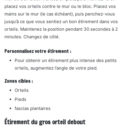
placez vos orteils contre le mur ou le bloc. Placez vos
mains sur le mur (le cas échéant), puis penchez-vous
jusqu’à ce que vous sentiez un bon étirement dans vos
orteils. Maintenez la position pendant 30 secondes à 2
minutes. Changez de côté.
Personnalisez votre étirement :
Pour obtenir un étirement plus intense des petits
orteils, augmentez
l’angle de votre pied.
Zones cibles :
Orteils
Pieds
fascias plantaires
Étirement du gros orteil debout