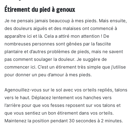
Étirement du pied à genoux
Je ne pensais jamais beaucoup à mes pieds. Mais ensuite,
des douleurs aiguës et des malaises ont commencé à
apparaître ici et là. Cela a attiré mon attention ! De
nombreuses personnes sont gênées par la fasciite
plantaire et d’autres problèmes de pieds, mais ne savent
pas comment soulager la douleur. Je suggère de
commencer ici. C’est un étirement très simple que j’utilise
pour donner un peu d’amour à mes pieds.
Agenouillez-vous sur le sol avec vos orteils repliés, talons
vers le haut. Déplacez lentement vos hanches vers
l’arrière pour que vos fesses reposent sur vos talons et
que vous sentiez un bon étirement dans vos orteils.
Maintenez la position pendant 30 secondes à 2 minutes.