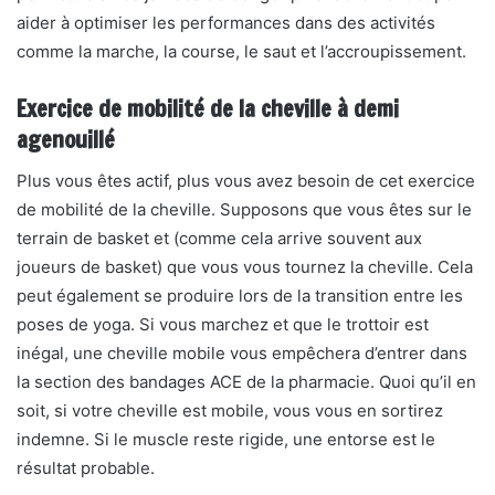
aider à optimiser les performances dans des activités
comme la marche, la course, le saut et l’accroupissement.
Exercice de mobilité de la cheville à demi
agenouillé
Plus vous êtes actif, plus vous avez besoin de cet exercice
de mobilité de la cheville. Supposons que vous êtes sur le
terrain de basket et (comme cela arrive souvent aux
joueurs de basket) que vous vous tournez la cheville. Cela
peut également se produire lors de la transition entre les
poses de yoga. Si vous marchez et que le trottoir est
inégal, une cheville mobile vous empêchera d’entrer dans
la section des bandages ACE de la pharmacie. Quoi qu’il en
soit, si votre cheville est mobile, vous vous en sortirez
indemne. Si le muscle reste rigide, une entorse est le
résultat probable.