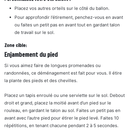
Placez vos autres orteils sur le côté du ballon.
Pour approfondir l’étirement, penchez-vous en avant
ou faites un petit pas en avant tout en gardant
talon
de travail sur le sol.
Zone cible:
Enjambement du pied
Si vous aimez faire de longues promenades ou
randonnées, ce déménagement est fait pour vous. Il étire
la plante des pieds et des chevilles.
Placez un tapis enroulé ou une serviette sur le sol. Debout
droit et grand, placez la moitié avant d’un pied sur le
rouleau, en gardant le talon au sol. Faites un petit pas en
avant avec l’autre pied pour étirer le pied levé. Faites 10
répétitions, en tenant chacune pendant 2 à 5 secondes.