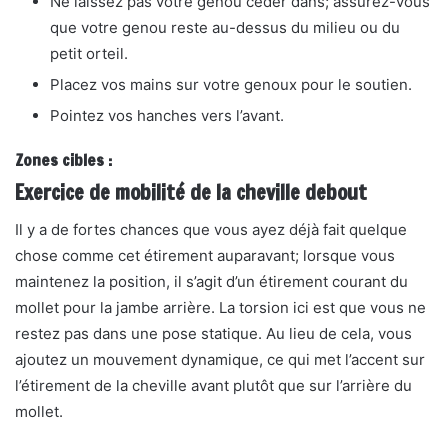
Ne laissez pas votre genou céder
dans; assurez-vous
que votre genou reste au-dessus du milieu ou du
petit orteil.
Placez vos mains sur votre
genoux pour le soutien.
Pointez vos hanches vers l’avant.
Zones cibles :
Exercice de mobilité de la cheville debout
Il y a de fortes chances que vous ayez déjà fait quelque
chose comme cet étirement auparavant; lorsque vous
maintenez la position, il s’agit d’un étirement courant du
mollet pour la jambe arrière. La torsion ici est que vous ne
restez pas dans une pose statique. Au lieu de cela, vous
ajoutez un mouvement dynamique, ce qui met l’accent sur
l’étirement de la cheville avant plutôt que sur l’arrière du
mollet.