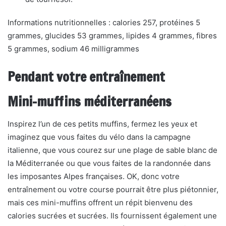
Informations nutritionnelles : calories 257, protéines 5
grammes, glucides 53 grammes, lipides 4 grammes, fibres
5 grammes, sodium 46 milligrammes
Pendant votre entraînement
Mini-muffins méditerranéens
Inspirez l’un de ces petits muffins, fermez les yeux et
imaginez que vous faites du vélo dans la campagne
italienne, que vous courez sur une plage de sable blanc de
la Méditerranée ou que vous faites de la randonnée dans
les imposantes Alpes françaises. OK, donc votre
entraînement ou votre course pourrait être plus piétonnier,
mais ces mini-muffins offrent un répit bienvenu des
calories sucrées et sucrées. Ils fournissent également une