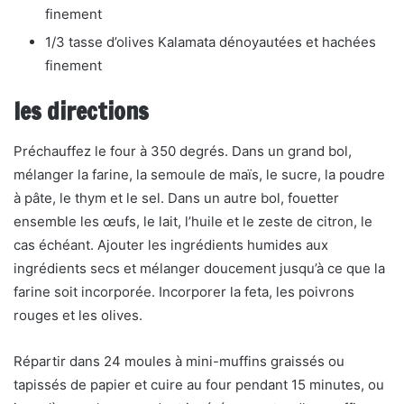
finement
1/3 tasse d’olives Kalamata dénoyautées et hachées
finement
les directions
Préchauffez le four à 350 degrés. Dans un grand bol,
mélanger la farine, la semoule de maïs, le sucre, la poudre
à pâte, le thym et le sel. Dans un autre bol, fouetter
ensemble les œufs, le lait, l’huile et le zeste de citron, le
cas échéant. Ajouter les ingrédients humides aux
ingrédients secs et mélanger doucement jusqu’à ce que la
farine soit incorporée. Incorporer la feta, les poivrons
rouges et les olives.
Répartir dans 24 moules à mini-muffins graissés ou
tapissés de papier et cuire au four pendant 15 minutes, ou