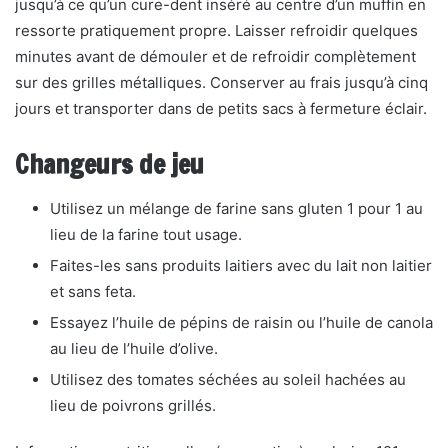
jusqu’à ce qu’un cure-dent inséré au centre d’un muffin en
ressorte pratiquement propre. Laisser refroidir quelques
minutes avant de démouler et de refroidir complètement
sur des grilles métalliques. Conserver au frais jusqu’à cinq
jours et transporter dans de petits sacs à fermeture éclair.
Changeurs de jeu
Utilisez un mélange de farine sans gluten 1 pour 1 au
lieu de la farine tout usage.
Faites-les sans produits laitiers avec du lait non laitier
et sans feta.
Essayez l’huile de pépins de raisin ou l’huile de canola
au lieu de l’huile d’olive.
Utilisez des tomates séchées au soleil hachées au
lieu de poivrons grillés.