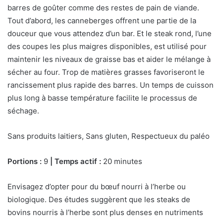
barres de goûter comme des restes de pain de viande.
Tout d’abord, les canneberges offrent une partie de la
douceur que vous attendez d’un bar. Et le steak rond, l’une
des coupes les plus maigres disponibles, est utilisé pour
maintenir les niveaux de graisse bas et aider le mélange à
sécher au four. Trop de matières grasses favoriseront le
rancissement plus rapide des barres. Un temps de cuisson
plus long à basse température facilite le processus de
séchage.
Sans produits laitiers, Sans gluten, Respectueux du paléo
Portions :
9
| Temps actif :
20 minutes
Envisagez d’opter pour du bœuf nourri à l’herbe ou
biologique. Des études suggèrent que les steaks de
bovins nourris à l’herbe sont plus denses en nutriments