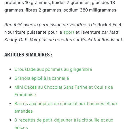
protéines 10 grammes, lipides 7 grammes, glucides 13
grammes, fibres 2 grammes, sodium 380 milligrammes
Republié avec la permission de VeloPress de
Rocket Fuel :
Nourriture puissante pour le
sport
et l’aventure
par Matt
Kadey, Dt.P. Voir plus de recettes sur Rocketfuelfoods.net.
ARTICLES SIMILAIRES :
Croustade aux pommes au gingembre
Granola épicé à la cannelle
Mini Cakes au Chocolat Sans Farine et Coulis de
Framboise
Barres aux pépites de chocolat aux bananes et aux
amandes
3 recettes de petit-déjeuner à la citrouille et aux
épices