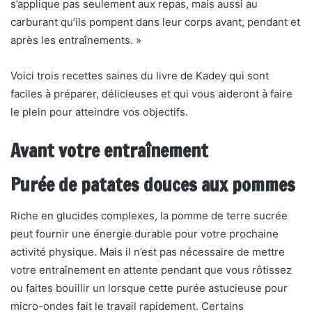
s’applique pas seulement aux repas, mais aussi au
carburant qu’ils pompent dans leur corps avant, pendant et
après les entraînements. »
Voici trois recettes saines du livre de Kadey qui sont
faciles à préparer, délicieuses et qui vous aideront à faire
le plein pour atteindre vos objectifs.
Avant votre entraînement
Purée de patates douces aux pommes
Riche en glucides complexes, la pomme de terre sucrée
peut fournir une énergie durable pour votre prochaine
activité physique. Mais il n’est pas nécessaire de mettre
votre entraînement en attente pendant que vous rôtissez
ou faites bouillir un lorsque cette purée astucieuse pour
micro-ondes fait le travail rapidement. Certains