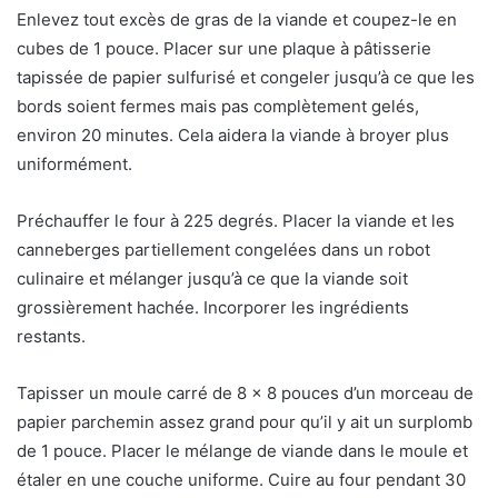
Enlevez tout excès de gras de la viande et coupez-le en
cubes de 1 pouce. Placer sur une plaque à pâtisserie
tapissée de papier sulfurisé et congeler jusqu’à ce que les
bords soient fermes mais pas complètement gelés,
environ 20 minutes. Cela aidera la viande à broyer plus
uniformément.
Préchauffer le four à 225 degrés. Placer la viande et les
canneberges partiellement congelées dans un robot
culinaire et mélanger jusqu’à ce que la viande soit
grossièrement hachée. Incorporer les ingrédients
restants.
Tapisser un moule carré de 8 x 8 pouces d’un morceau de
papier parchemin assez grand pour qu’il y ait un surplomb
de 1 pouce. Placer le mélange de viande dans le moule et
étaler en une couche uniforme. Cuire au four pendant 30