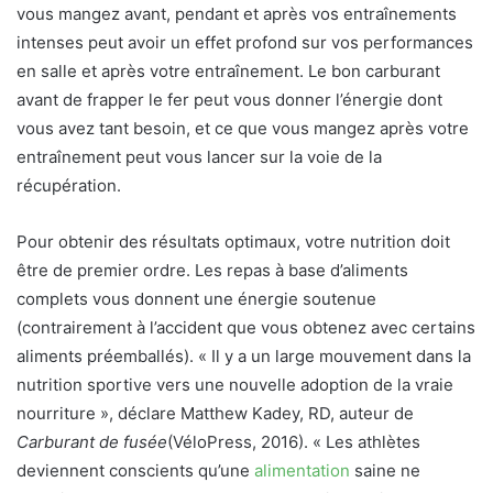
vous mangez avant, pendant et après vos entraînements
intenses peut avoir un effet profond sur vos performances
en salle et après votre entraînement. Le bon carburant
avant de frapper le fer peut vous donner l’énergie dont
vous avez tant besoin, et ce que vous mangez après votre
entraînement peut vous lancer sur la voie de la
récupération.
Pour obtenir des résultats optimaux, votre nutrition doit
être de premier ordre. Les repas à base d’aliments
complets vous donnent une énergie soutenue
(contrairement à l’accident que vous obtenez avec certains
aliments préemballés). « Il y a un large mouvement dans la
nutrition sportive vers une nouvelle adoption de la vraie
nourriture », déclare Matthew Kadey, RD, auteur de
Carburant de fusée
(VéloPress, 2016). « Les athlètes
deviennent conscients qu’une
alimentation
saine ne