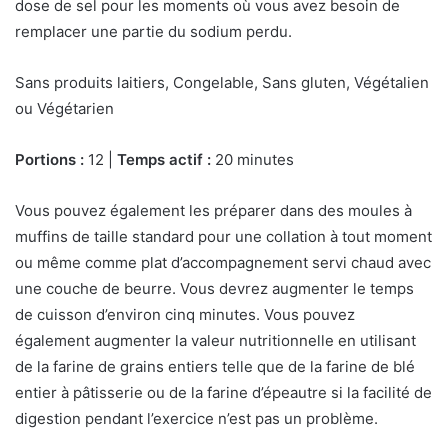
dose de sel pour les moments où vous avez besoin de
remplacer une partie du sodium perdu.
Sans produits laitiers, Congelable, Sans gluten, Végétalien
ou Végétarien
Portions :
12 |
Temps actif :
20 minutes
Vous pouvez également les préparer dans des moules à
muffins de taille standard pour une collation à tout moment
ou même comme plat d’accompagnement servi chaud avec
une couche de beurre. Vous devrez augmenter le temps
de cuisson d’environ cinq minutes. Vous pouvez
également augmenter la valeur nutritionnelle en utilisant
de la farine de grains entiers telle que de la farine de blé
entier à pâtisserie ou de la farine d’épeautre si la facilité de
digestion pendant l’exercice n’est pas un problème.