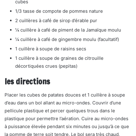
cubes
1/3 tasse de compote de pommes nature
2 cuillères à café de sirop d’érable pur
¼ cuillère à café de piment de la Jamaïque moulu
¼ cuillère à café de gingembre moulu (facultatif)
1 cuillère à soupe de raisins secs
1 cuillère à soupe de graines de citrouille
décortiquées crues (pepitas)
les directions
Placer les cubes de patates douces et 1 cuillère à soupe
d’eau dans un bol allant au micro-ondes. Couvrir d’une
pellicule plastique et percer quelques trous dans le
plastique pour permettre l’aération. Cuire au micro-ondes
à puissance élevée pendant six minutes ou jusqu’à ce que
la pomme de terre soit tendre. Le bol sera très chaud,