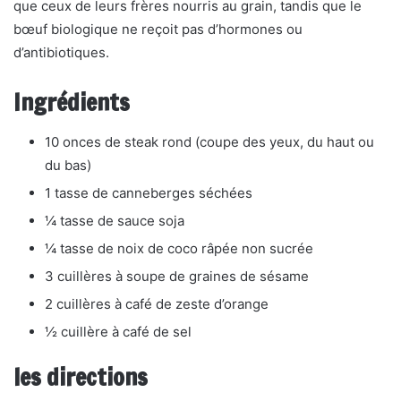
que ceux de leurs frères nourris au grain, tandis que le
bœuf biologique ne reçoit pas d’hormones ou
d’antibiotiques.
Ingrédients
10 onces de steak rond (coupe des yeux, du haut ou
du bas)
1 tasse de canneberges séchées
¼ tasse de sauce soja
¼ tasse de noix de coco râpée non sucrée
3 cuillères à soupe de graines de sésame
2 cuillères à café de zeste d’orange
½ cuillère à café de sel
les directions