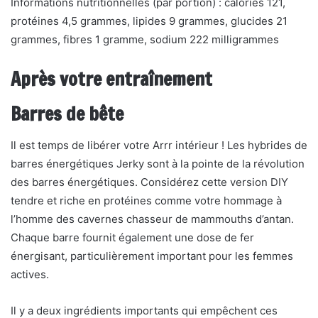
Informations nutritionnelles (par portion) : calories 121,
protéines 4,5 grammes, lipides 9 grammes, glucides 21
grammes, fibres 1 gramme, sodium 222 milligrammes
Après votre entraînement
Barres de bête
Il est temps de libérer votre Arrr intérieur ! Les hybrides de
barres énergétiques Jerky sont à la pointe de la révolution
des barres énergétiques. Considérez cette version DIY
tendre et riche en protéines comme votre hommage à
l’homme des cavernes chasseur de mammouths d’antan.
Chaque barre fournit également une dose de fer
énergisant, particulièrement important pour les femmes
actives.
Il y a deux ingrédients importants qui empêchent ces