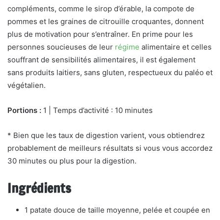
compléments, comme le sirop d’érable, la compote de
pommes et les graines de citrouille croquantes, donnent
plus de motivation pour s’entraîner. En prime pour les
personnes soucieuses de leur
régime
alimentaire et celles
souffrant de sensibilités alimentaires, il est également
sans produits laitiers, sans gluten, respectueux du paléo et
végétalien.
Portions :
1 | Temps d’activité : 10 minutes
* Bien que les taux de digestion varient, vous obtiendrez
probablement de meilleurs résultats si vous vous accordez
30 minutes ou plus pour la digestion.
Ingrédients
1 patate douce de taille moyenne, pelée et coupée en