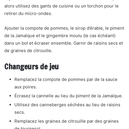
alors utilisez des gants de cuisine ou un torchon pour le
retirer du micro-ondes.
Ajouter la compote de pommes, le sirop d’érable, le piment
de la Jamaïque et le gingembre moulu (le cas échéant)
dans un bol et écraser ensemble. Garnir de raisins secs et
de graines de citrouille.
Changeurs de jeu
Remplacez la compote de pommes par de la sauce
aux poires.
Écrasez la cannelle au lieu du piment de la Jamaïque.
Utilisez des canneberges séchées au lieu de raisins
secs.
Remplacez les graines de citrouille par des graines
de tournesol.