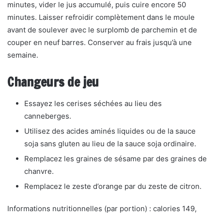
minutes, vider le jus accumulé, puis cuire encore 50
minutes. Laisser refroidir complètement dans le moule
avant de soulever avec le surplomb de parchemin et de
couper en neuf barres. Conserver au frais jusqu’à une
semaine.
Changeurs de jeu
Essayez les cerises séchées au lieu des
canneberges.
Utilisez des acides aminés liquides ou de la sauce
soja sans gluten au lieu de la sauce soja ordinaire.
Remplacez les graines de sésame par des graines de
chanvre.
Remplacez le zeste d’orange par du zeste de citron.
Informations nutritionnelles (par portion) : calories 149,