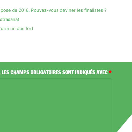
e pose de 2018. Pouvez-vous deviner les finalistes ?
strasana)
uire un dos fort
.
LES CHAMPS OBLIGATOIRES SONT INDIQUÉS AVEC
*