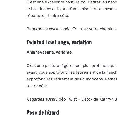
C’est une excellente posture pour étirer les hanch
le bas du dos et l’ajout d’une liaison étire davan
répétez de l’autre côté.
Regardez aussi la vidéo :
Tournez votre chemin v
Twisted Low Lunge, variation
Anjaneyasana, variante
C’est une posture légèrement plus profonde que l
avant, vous approfondirez l’étirement de la hanch
approfondirez l’étirement des quadriceps. Restez
l’autre côté.
Regardez aussi
Vidéo Twist + Detox de Kathryn 
Pose de lézard