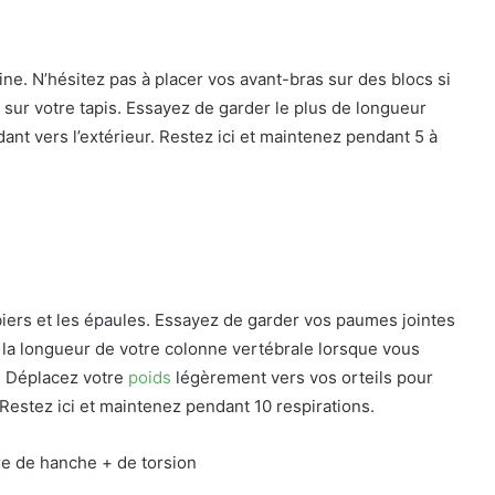
ine. N’hésitez pas à placer vos avant-bras sur des blocs si
ur votre tapis. Essayez de garder le plus de longueur
ant vers l’extérieur. Restez ici et maintenez pendant 5 à
biers et les épaules. Essayez de garder vos paumes jointes
 la longueur de votre colonne vertébrale lorsque vous
. Déplacez votre
poids
légèrement vers vos orteils pour
Restez ici et maintenez pendant 10 respirations.
re de hanche + de torsion