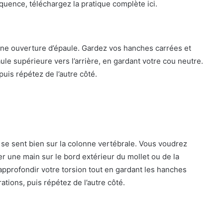
uence, téléchargez la pratique complète ici.
 une ouverture d’épaule. Gardez vos hanches carrées et
e supérieure vers l’arrière, en gardant votre cou neutre.
puis répétez de l’autre côté.
se sent bien sur la colonne vertébrale. Vous voudrez
r une main sur le bord extérieur du mollet ou de la
approfondir votre torsion tout en gardant les hanches
ations, puis répétez de l’autre côté.