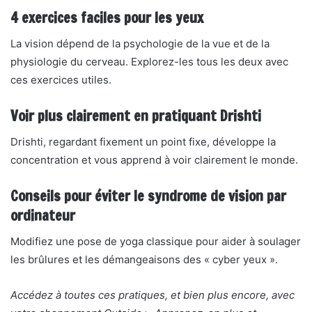
4 exercices faciles pour les yeux
La vision dépend de la psychologie de la vue et de la
physiologie du cerveau. Explorez-les tous les deux avec
ces exercices utiles.
Voir plus clairement en pratiquant Drishti
Drishti, regardant fixement un point fixe, développe la
concentration et vous apprend à voir clairement le monde.
Conseils pour éviter le syndrome de vision par
ordinateur
Modifiez une pose de yoga classique pour aider à soulager
les brûlures et les démangeaisons des « cyber yeux ».
Accédez à toutes ces pratiques, et bien plus encore, avec