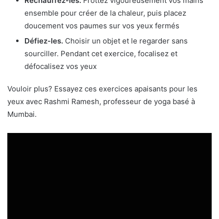
Réchauffez-les.
Frottez vigoureusement vos mains
ensemble pour créer de la chaleur, puis placez
doucement vos paumes sur vos yeux fermés
Défiez-les.
Choisir un objet et le regarder sans
sourciller. Pendant cet exercice, focalisez et
défocalisez vos yeux
Vouloir plus? Essayez ces exercices apaisants pour les
yeux avec Rashmi Ramesh, professeur de yoga basé à
Mumbai.