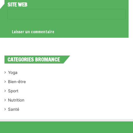
SITE WEB
CATEGORIES BROMANCE
Yoga
Bien-être
Sport
Nutrition
Santé