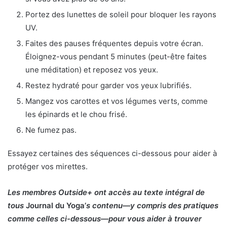
Portez des lunettes de soleil pour bloquer les rayons
UV.
Faites des pauses fréquentes depuis votre écran.
Éloignez-vous pendant 5 minutes (peut-être faites
une méditation) et reposez vos yeux.
Restez hydraté pour garder vos yeux lubrifiés.
Mangez vos carottes et vos légumes verts, comme
les épinards et le chou frisé.
Ne fumez pas.
Essayez certaines des séquences ci-dessous pour aider à
protéger vos mirettes.
Les membres Outside+ ont accès au texte intégral de
tous
Journal du Yoga’
s contenu—y compris des pratiques
comme celles ci-dessous—pour vous aider à trouver