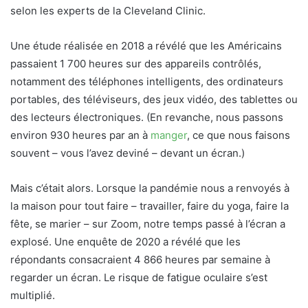
selon les experts de la Cleveland Clinic.
Une étude réalisée en 2018 a révélé que les Américains
passaient 1 700 heures sur des appareils contrôlés,
notamment des téléphones intelligents, des ordinateurs
portables, des téléviseurs, des jeux vidéo, des tablettes ou
des lecteurs électroniques. (En revanche, nous passons
environ 930 heures par an à
manger
, ce que nous faisons
souvent – vous l’avez deviné – devant un écran.)
Mais c’était alors. Lorsque la pandémie nous a renvoyés à
la maison pour tout faire – travailler, faire du yoga, faire la
fête, se marier – sur Zoom, notre temps passé à l’écran a
explosé. Une enquête de 2020 a révélé que les
répondants consacraient 4 866 heures par semaine à
regarder un écran. Le risque de fatigue oculaire s’est
multiplié.