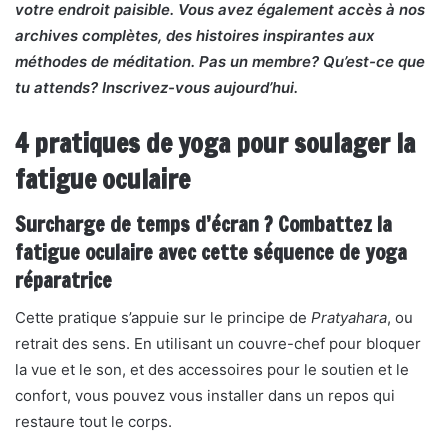
votre endroit paisible. Vous avez également accès à nos
archives complètes, des histoires inspirantes aux
méthodes de méditation. Pas un membre? Qu’est-ce que
tu attends? Inscrivez-vous aujourd’hui.
4 pratiques de yoga pour soulager la
fatigue oculaire
Surcharge de temps d’écran ? Combattez la
fatigue oculaire avec cette séquence de yoga
réparatrice
Cette pratique s’appuie sur le principe de
Pratyahara
, ou
retrait des sens. En utilisant un couvre-chef pour bloquer
la vue et le son, et des accessoires pour le soutien et le
confort, vous pouvez vous installer dans un repos qui
restaure tout le corps.