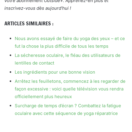
votre abonnement Outside+. Apprenez-en plus et
inscrivez-vous dès aujourd’hui !
ARTICLES SIMILAIRES :
Nous avons essayé de faire du yoga des yeux – et ce
fut la chose la plus difficile de tous les temps
La sécheresse oculaire, le fléau des utilisateurs de
lentilles de contact
Les ingrédients pour une bonne vision
Arrêtez les feuilletons, commencez à les regarder de
façon excessive : voici quelle télévision vous rendra
officiellement plus heureux
Surcharge de temps d’écran ? Combattez la fatigue
oculaire avec cette séquence de yoga réparatrice