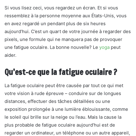
Si vous lisez ceci, vous regardez un écran. Et si vous
ressemblez à la personne moyenne aux États-Unis, vous
en avez regardé un pendant plus de six heures
aujourd’hui. C’est un quart de votre journée à regarder des
pixels, une formule qui ne manquera pas de provoquer
une fatigue oculaire. La bonne nouvelle? Le
yoga
peut
aider.
Qu’est-ce que la fatigue oculaire ?
La fatigue oculaire peut être causée par tout ce qui met
votre vision à rude épreuve – conduire sur de longues
distances, effectuer des tâches détaillées ou une
exposition prolongée à une lumière éblouissante, comme
le soleil qui brille sur la neige ou l’eau. Mais la cause la
plus probable de fatigue oculaire aujourd’hui est de
regarder un ordinateur, un téléphone ou un autre appareil,