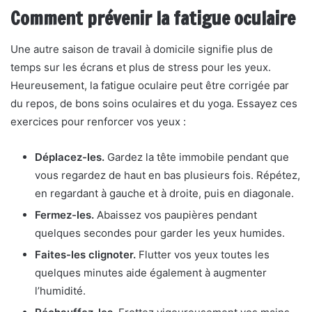
Comment prévenir la fatigue oculaire
Une autre saison de travail à domicile signifie plus de
temps sur les écrans et plus de stress pour les yeux.
Heureusement, la fatigue oculaire peut être corrigée par
du repos, de bons soins oculaires et du yoga. Essayez ces
exercices pour renforcer vos yeux :
Déplacez-les.
Gardez la tête immobile pendant que
vous regardez de haut en bas plusieurs fois. Répétez,
en regardant à gauche et à droite, puis en diagonale.
Fermez-les.
Abaissez vos paupières pendant
quelques secondes pour garder les yeux humides.
Faites-les clignoter.
Flutter vos yeux toutes les
quelques minutes aide également à augmenter
l’humidité.