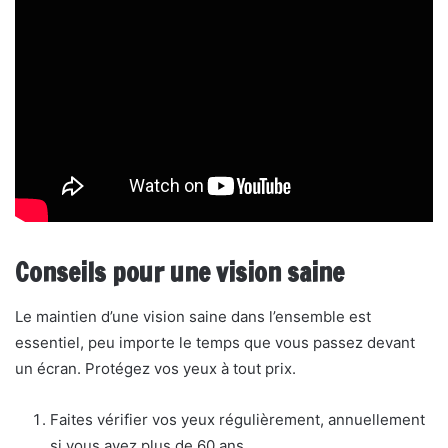
Conseils pour une vision saine
Le maintien d’une vision saine dans l’ensemble est
essentiel, peu importe le temps que vous passez devant
un écran. Protégez vos yeux à tout prix.
Faites vérifier vos yeux régulièrement, annuellement
si vous avez plus de 60 ans.