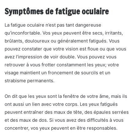
Symptômes de fatigue oculaire
La fatigue oculaire n’est pas tant dangereuse
qu’inconfortable. Vos yeux peuvent être secs, irritants,
brûlants, douloureux ou généralement fatigués. Vous
pouvez constater que votre vision est floue ou que vous
avez l’impression de voir double. Vous pouvez vous
retrouver à vous frotter constamment les yeux; votre
visage maintient un froncement de sourcils et un
strabisme permanents.
On dit que les yeux sont la fenêtre de votre âme, mais ils
ont aussi un lien avec votre corps. Les yeux fatigués
peuvent entraîner des maux de tête, des épaules serrées
et des maux de dos. Si vous avez des difficultés à vous
concentrer, vos yeux peuvent en être responsables.