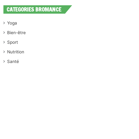
CATEGORIES BROMANCE
Yoga
Bien-être
Sport
Nutrition
Santé