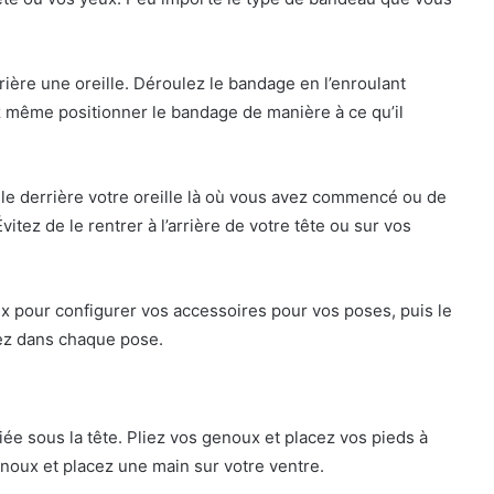
ière une oreille. Déroulez le bandage en l’enroulant
z même positionner le bandage de manière à ce qu’il
-le derrière votre oreille là où vous avez commencé ou de
Évitez de le rentrer à l’arrière de votre tête ou sur vos
x pour configurer vos accessoires pour vos poses, puis le
ez dans chaque pose.
ée sous la tête. Pliez vos genoux et placez vos pieds à
enoux et placez une main sur votre ventre.