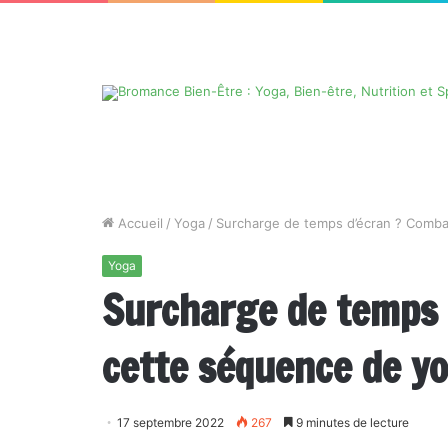
Accueil
/
Yoga
/
Surcharge de temps d’écran ? Combat
Yoga
Surcharge de temps d
cette séquence de yo
17 septembre 2022
267
9 minutes de lecture