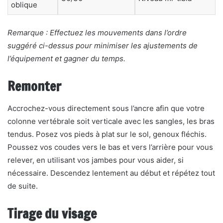
oblique
Remarque : Effectuez les mouvements dans l’ordre
suggéré ci-dessus pour minimiser les ajustements de
l’équipement et gagner du temps.
Remonter
Accrochez-vous directement sous l’ancre afin que votre
colonne vertébrale soit verticale avec les sangles, les bras
tendus. Posez vos pieds à plat sur le sol, genoux fléchis.
Poussez vos coudes vers le bas et vers l’arrière pour vous
relever, en utilisant vos jambes pour vous aider, si
nécessaire. Descendez lentement au début et répétez tout
de suite.
Tirage du visage