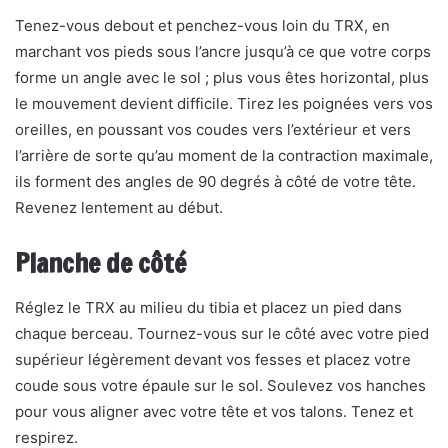
Tenez-vous debout et penchez-vous loin du TRX, en
marchant vos pieds sous l’ancre jusqu’à ce que votre corps
forme un angle avec le sol ; plus vous êtes horizontal, plus
le mouvement devient difficile. Tirez les poignées vers vos
oreilles, en poussant vos coudes vers l’extérieur et vers
l’arrière de sorte qu’au moment de la contraction maximale,
ils forment des angles de 90 degrés à côté de votre tête.
Revenez lentement au début.
Planche de côté
Réglez le TRX au milieu du tibia et placez un pied dans
chaque berceau. Tournez-vous sur le côté avec votre pied
supérieur légèrement devant vos fesses et placez votre
coude sous votre épaule sur le sol. Soulevez vos hanches
pour vous aligner avec votre tête et vos talons. Tenez et
respirez.