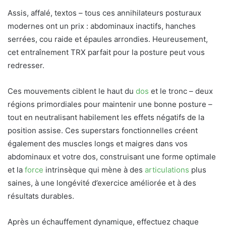
Assis, affalé, textos – tous ces annihilateurs posturaux
modernes ont un prix : abdominaux inactifs, hanches
serrées, cou raide et épaules arrondies. Heureusement,
cet entraînement TRX parfait pour la posture peut vous
redresser.
Ces mouvements ciblent le haut du
dos
et le tronc – deux
régions primordiales pour maintenir une bonne posture –
tout en neutralisant habilement les effets négatifs de la
position assise. Ces superstars fonctionnelles créent
également des muscles longs et maigres dans vos
abdominaux et votre dos, construisant une forme optimale
et la
force
intrinsèque qui mène à des
articulations
plus
saines, à une longévité d’exercice améliorée et à des
résultats durables.
Après un échauffement dynamique, effectuez chaque