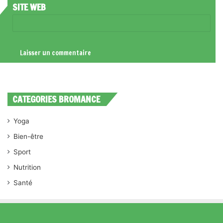
SITE WEB
CATEGORIES BROMANCE
Yoga
Bien-être
Sport
Nutrition
Santé