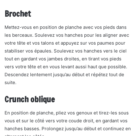
Brochet
Mettez-vous en position de planche avec vos pieds dans
les berceaux. Soulevez vos hanches pour les aligner avec
votre tête et vos talons et appuyez sur vos paumes pour
stabiliser vos épaules. Soulevez vos hanches vers le ciel
tout en gardant vos jambes droites, en tirant vos pieds
vers votre tête et en vous levant aussi haut que possible.
Descendez lentement jusqu’au début et répétez tout de
suite.
Crunch oblique
En position de planche, pliez vos genoux et tirez-les sous
vous et sur le côté vers votre coude droit, en gardant vos
hanches basses. Prolongez jusqu’au début et continuez en