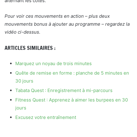
alternant les côtés.
Pour voir ces mouvements en action – plus deux
mouvements bonus à ajouter au programme – regardez la
vidéo ci-dessus.
ARTICLES SIMILAIRES :
Marquez un noyau de trois minutes
Quête de remise en forme : planche de 5 minutes en
30 jours
Tabata Quest : Enregistrement à mi-parcours
Fitness Quest : Apprenez à aimer les burpees en 30
jours
Excusez votre entraînement