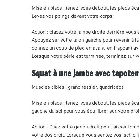
Mise en place : tenez-vous debout, les pieds éca
Levez vos poings devant votre corps.
Action : placez votre jambe droite derrière vous 
Appuyez sur votre talon gauche pour revenir à la 
donnez un coup de pied en avant, en frappant a
Lorsque votre série est terminée, terminez sur 
Squat à une jambe avec tapote
Muscles cibles : grand fessier, quadriceps
Mise en place : tenez-vous debout, les pieds éca
gauche du sol pour vous équilibrer sur votre droi
Action : Pliez votre genou droit pour laisser tomb
votre dos droit. Lorsque vous sentez vos ischio-