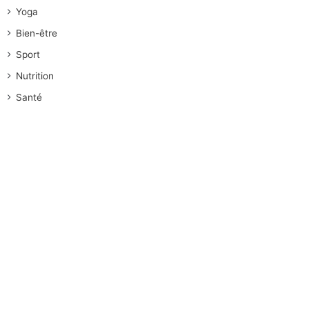
Yoga
Bien-être
Sport
Nutrition
Santé