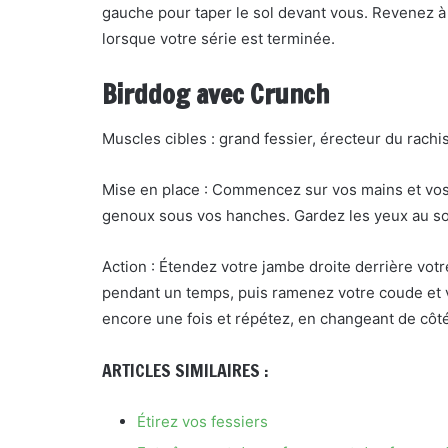
gauche pour taper le sol devant vous. Revenez à
lorsque votre série est terminée.
Birddog avec Crunch
Muscles cibles : grand fessier, érecteur du rachi
Mise en place : Commencez sur vos mains et vos
genoux sous vos hanches. Gardez les yeux au so
Action : Étendez votre jambe droite derrière vot
pendant un temps, puis ramenez votre coude et 
encore une fois et répétez, en changeant de côté
ARTICLES SIMILAIRES :
Étirez vos fessiers