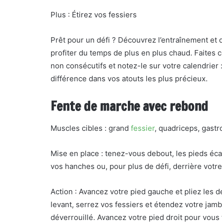
Plus : Étirez vos fessiers
Prêt pour un défi ? Découvrez l’entraînement et
profiter du temps de plus en plus chaud. Faites 
non consécutifs et notez-le sur votre calendrier
différence dans vos atouts les plus précieux.
Fente de marche avec rebond
Muscles cibles : grand
fessier
, quadriceps, gast
Mise en place : tenez-vous debout, les pieds éca
vos hanches ou, pour plus de défi, derrière votre
Action : Avancez votre pied gauche et pliez les
levant, serrez vos fessiers et étendez votre jam
déverrouillé. Avancez votre pied droit pour vous