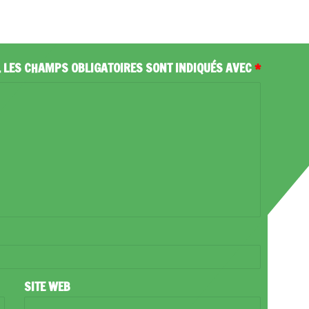
.
LES CHAMPS OBLIGATOIRES SONT INDIQUÉS AVEC
*
SITE WEB