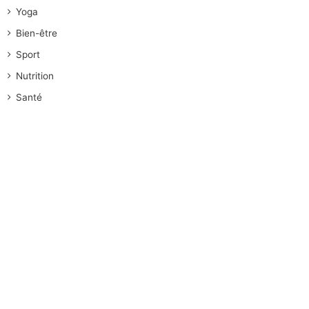
Yoga
Bien-être
Sport
Nutrition
Santé