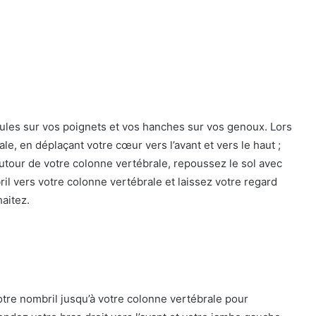
aules sur vos poignets et vos hanches sur vos genoux. Lors
le, en déplaçant votre cœur vers l’avant et vers le haut ;
autour de votre colonne vertébrale, repoussez le sol avec
l vers votre colonne vertébrale et laissez votre regard
haitez.
tre nombril jusqu’à votre colonne vertébrale pour