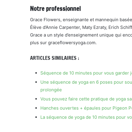
Notre professionnel
Grace Flowers, enseignante et mannequin basée à
Élève d’Annie Carpenter, Maty Ezraty, Erich Schi
Grace a un style d’enseignement unique qui encou
plus sur graceflowersyoga.com.
ARTICLES SIMILAIRES :
Séquence de 10 minutes pour vous garder jeu
Une séquence de yoga en 6 poses pour soul
prolongée
Vous pouvez faire cette pratique de yoga san
Hanches ouvertes + épaules pour Pigeon P
La séquence de yoga de 10 minutes pour vo