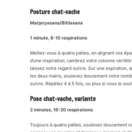
Posture chat-vache
Marjaryasana/Bitilasana
1 minute, 8-10 respirations
Mettez-vous à quatre pattes, en alignant vos ép
d’une inspiration, cambrez votre colonne vertébra
laissez votre regard suivre. Sur une expiration, 
les deux mains, soulevez doucement votre nombri
suivre. Répétez 4 à 5 fois, ou plus si vous le sou
Pose chat-vache, variante
2 minutes, 16-20 respirations
Toujours à quatre pattes, soulevez doucement vo