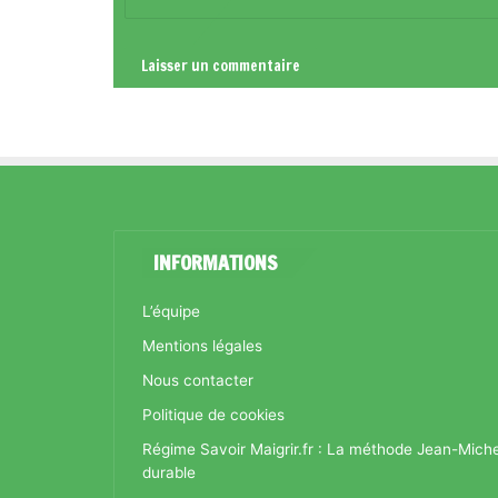
*
INFORMATIONS
L’équipe
Mentions légales
Nous contacter
Politique de cookies
Régime Savoir Maigrir.fr : La méthode Jean-Mich
durable