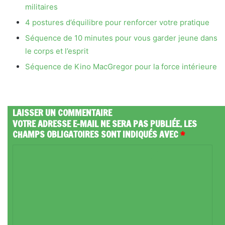
militaires
4 postures d’équilibre pour renforcer votre pratique
Séquence de 10 minutes pour vous garder jeune dans
le corps et l’esprit
Séquence de Kino MacGregor pour la force intérieure
LAISSER UN COMMENTAIRE
VOTRE ADRESSE E-MAIL NE SERA PAS PUBLIÉE.
LES
CHAMPS OBLIGATOIRES SONT INDIQUÉS AVEC
*
C
O
M
M
E