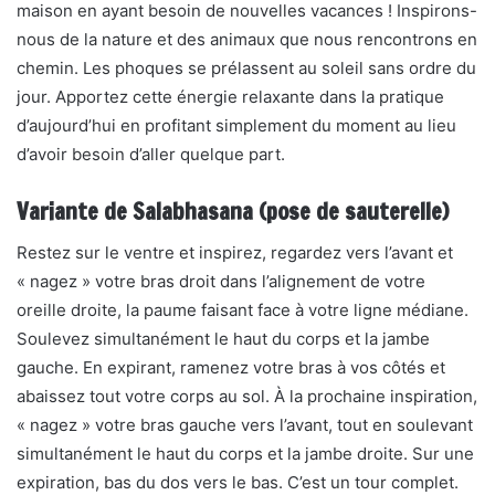
maison en ayant besoin de nouvelles vacances ! Inspirons-
nous de la nature et des animaux que nous rencontrons en
chemin. Les phoques se prélassent au soleil sans ordre du
jour. Apportez cette énergie relaxante dans la pratique
d’aujourd’hui en profitant simplement du moment au lieu
d’avoir besoin d’aller quelque part.
Variante de Salabhasana (pose de sauterelle)
Restez sur le ventre et inspirez, regardez vers l’avant et
« nagez » votre bras droit dans l’alignement de votre
oreille droite, la paume faisant face à votre ligne médiane.
Soulevez simultanément le haut du corps et la jambe
gauche. En expirant, ramenez votre bras à vos côtés et
abaissez tout votre corps au sol. À la prochaine inspiration,
« nagez » votre bras gauche vers l’avant, tout en soulevant
simultanément le haut du corps et la jambe droite. Sur une
expiration, bas du dos vers le bas. C’est un tour complet.