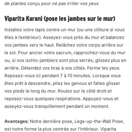
de plantes conçu pour ne pas irriter vos yeux
Viparita Karani (pose les jambes sur le mur)
Installez votre tapis contre un mur (ou une clôture si vous
êtes à l’extérieur). Asseyez-vous près du mur et balancez
vos jambes vers le haut. Relâchez votre corps arrière sur
le sol. Pour ancrer votre sacrum, rapprochez-vous du mur
ou, si vos ischio-jambiers sont plus serrés, glissez plus en
arrière. Détendez vos bras à vos côtés. Ferme tes yeux.
Reposez-vous ici pendant 7 à 10 minutes. Lorsque vous
êtes prêt à descendre, pliez les genoux et faites glisser
vos pieds le long du mur. Roulez sur le côté droit et
reposez-vous quelques respirations. Appuyez-vous et
asseyez-vous tranquillement pendant un moment.
Avantages:
Notre dernière pose, Legs-up-the-Wall Pose,
est notre forme la plus centrée sur l’intérieur. Viparita