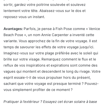
sortir, gardez votre poitrine soulevée et soulevez
lentement votre tête. Abaissez-vous sur le dos et
reposez-vous un instant.
Avantages:
Parfois, je pense à Fish Pose comme « Venice
Beach Pose », un nom
Annie Carpenter a inventé cette
variante. Vous approchez de la fin de votre voyage. Il est
temps de savourer les effets de votre voyage jusqu’ici.
Imaginez-vous sur votre plage préférée avec le soleil qui
brille sur votre visage. Remarquez comment le flux et le
reflux de vos inspirations et expirations sont comme des
vagues qui montent et descendent le long du rivage. Votre
esprit essaie-t-il de vous propulser hors du présent,
sachant que votre voyage est presque terminé ? Pouvez-
vous simplement profiter de ce moment ?
Pratiquer à l’extérieur ? Essayez cet écran solaire à base