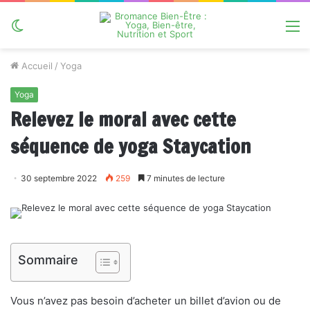
Switch
M
skin
Accueil
/
Yoga
Yoga
Relevez le moral avec cette
séquence de yoga Staycation
30 septembre 2022
259
7 minutes de lecture
Sommaire
Vous n’avez pas besoin d’acheter un billet d’avion ou de