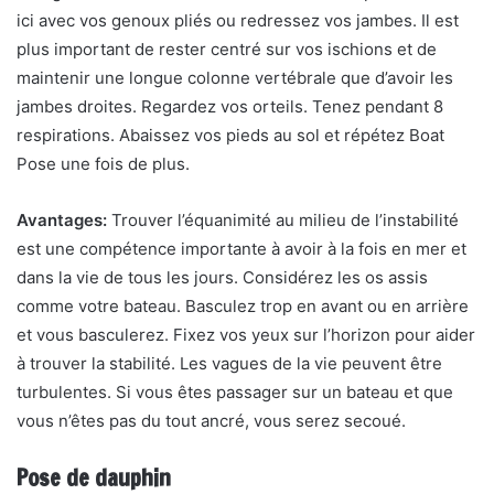
ici avec vos genoux pliés ou redressez vos jambes. Il est
plus important de rester centré sur vos ischions et de
maintenir une longue colonne vertébrale que d’avoir les
jambes droites. Regardez vos orteils. Tenez pendant 8
respirations. Abaissez vos pieds au sol et répétez Boat
Pose une fois de plus.
Avantages:
Trouver l’équanimité au milieu de l’instabilité
est une compétence importante à avoir à la fois en mer et
dans la vie de tous les jours. Considérez les os assis
comme votre bateau. Basculez trop en avant ou en arrière
et vous basculerez. Fixez vos yeux sur l’horizon pour aider
à trouver la stabilité. Les vagues de la vie peuvent être
turbulentes. Si vous êtes passager sur un bateau et que
vous n’êtes pas du tout ancré, vous serez secoué.
Pose de dauphin