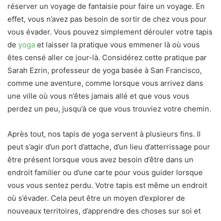
réserver un voyage de fantaisie pour faire un voyage. En
effet, vous n’avez pas besoin de sortir de chez vous pour
vous évader. Vous pouvez simplement dérouler votre tapis
de
yoga
et laisser la pratique vous emmener là où vous
êtes censé aller ce jour-là. Considérez cette pratique par
Sarah Ezrin, professeur de yoga basée à San Francisco,
comme une aventure, comme lorsque vous arrivez dans
une ville où vous n’êtes jamais allé et que vous vous
perdez un peu, jusqu’à ce que vous trouviez votre chemin.
Après tout, nos tapis de yoga servent à plusieurs fins. Il
peut s’agir d’un port d’attache, d’un lieu d’atterrissage pour
être présent lorsque vous avez besoin d’être dans un
endroit familier ou d’une carte pour vous guider lorsque
vous vous sentez perdu. Votre tapis est même un endroit
où s’évader. Cela peut être un moyen d’explorer de
nouveaux territoires, d’apprendre des choses sur soi et