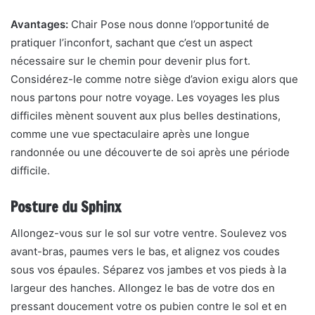
Avantages:
Chair Pose nous donne l’opportunité de
pratiquer l’inconfort, sachant que c’est un aspect
nécessaire sur le chemin pour devenir plus fort.
Considérez-le comme notre siège d’avion exigu alors que
nous partons pour notre voyage. Les voyages les plus
difficiles mènent souvent aux plus belles destinations,
comme une vue spectaculaire après une longue
randonnée ou une découverte de soi après une période
difficile.
Posture du Sphinx
Allongez-vous sur le sol sur votre ventre. Soulevez vos
avant-bras, paumes vers le bas, et alignez vos coudes
sous vos épaules. Séparez vos jambes et vos pieds à la
largeur des hanches. Allongez le bas de votre dos en
pressant doucement votre os pubien contre le sol et en