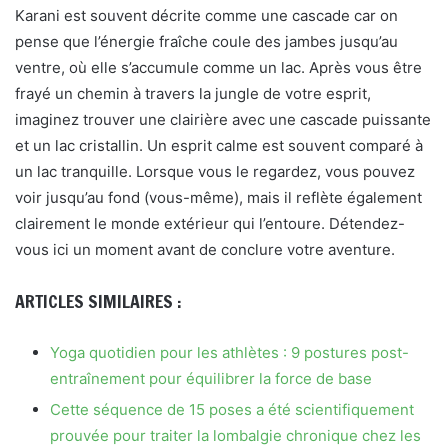
Karani est souvent décrite comme une cascade car on
pense que l’énergie fraîche coule des jambes jusqu’au
ventre, où elle s’accumule comme un lac. Après vous être
frayé un chemin à travers la jungle de votre esprit,
imaginez trouver une clairière avec une cascade puissante
et un lac cristallin. Un esprit calme est souvent comparé à
un lac tranquille. Lorsque vous le regardez, vous pouvez
voir jusqu’au fond (vous-même), mais il reflète également
clairement le monde extérieur qui l’entoure. Détendez-
vous ici un moment avant de conclure votre aventure.
ARTICLES SIMILAIRES :
Yoga quotidien pour les athlètes : 9 postures post-
entraînement pour équilibrer la force de base
Cette séquence de 15 poses a été scientifiquement
prouvée pour traiter la lombalgie chronique chez les