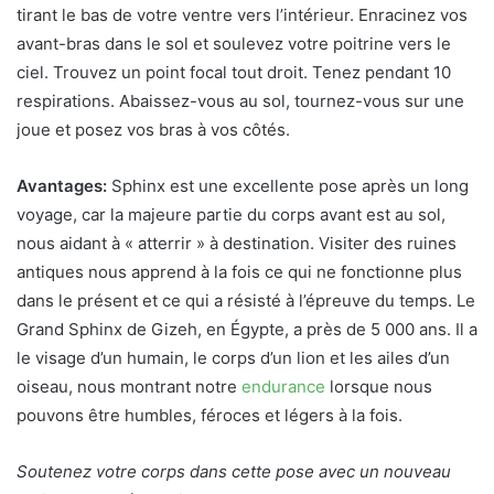
tirant le bas de votre ventre vers l’intérieur. Enracinez vos
avant-bras dans le sol et soulevez votre poitrine vers le
ciel. Trouvez un point focal tout droit. Tenez pendant 10
respirations. Abaissez-vous au sol, tournez-vous sur une
joue et posez vos bras à vos côtés.
Avantages:
Sphinx est une excellente pose après un long
voyage, car la majeure partie du corps avant est au sol,
nous aidant à « atterrir » à destination. Visiter des ruines
antiques nous apprend à la fois ce qui ne fonctionne plus
dans le présent et ce qui a résisté à l’épreuve du temps. Le
Grand Sphinx de Gizeh, en Égypte, a près de 5 000 ans. Il a
le visage d’un humain, le corps d’un lion et les ailes d’un
oiseau, nous montrant notre
endurance
lorsque nous
pouvons être humbles, féroces et légers à la fois.
Soutenez votre corps dans cette pose avec un nouveau