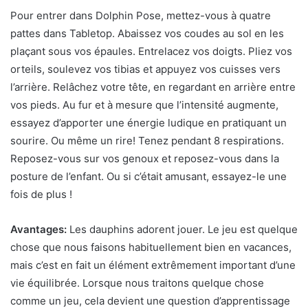
Pour entrer dans Dolphin Pose, mettez-vous à quatre
pattes dans Tabletop. Abaissez vos coudes au sol en les
plaçant sous vos épaules. Entrelacez vos doigts. Pliez vos
orteils, soulevez vos tibias et appuyez vos cuisses vers
l’arrière. Relâchez votre tête, en regardant en arrière entre
vos pieds. Au fur et à mesure que l’intensité augmente,
essayez d’apporter une énergie ludique en pratiquant un
sourire. Ou même un rire! Tenez pendant 8 respirations.
Reposez-vous sur vos genoux et reposez-vous dans la
posture de l’enfant. Ou si c’était amusant, essayez-le une
fois de plus !
Avantages:
Les dauphins adorent jouer. Le jeu est quelque
chose que nous faisons habituellement bien en vacances,
mais c’est en fait un élément extrêmement important d’une
vie équilibrée. Lorsque nous traitons quelque chose
comme un jeu, cela devient une question d’apprentissage