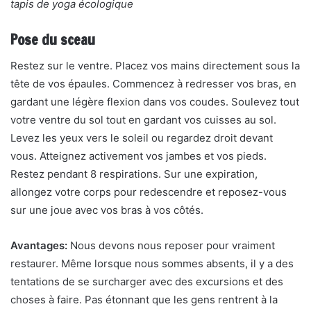
tapis de yoga écologique
Pose du sceau
Restez sur le ventre. Placez vos mains directement sous la
tête de vos épaules. Commencez à redresser vos bras, en
gardant une légère flexion dans vos coudes. Soulevez tout
votre ventre du sol tout en gardant vos cuisses au sol.
Levez les yeux vers le soleil ou regardez droit devant
vous. Atteignez activement vos jambes et vos pieds.
Restez pendant 8 respirations. Sur une expiration,
allongez votre corps pour redescendre et reposez-vous
sur une joue avec vos bras à vos côtés.
Avantages:
Nous devons nous reposer pour vraiment
restaurer. Même lorsque nous sommes absents, il y a des
tentations de se surcharger avec des excursions et des
choses à faire. Pas étonnant que les gens rentrent à la