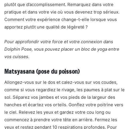
plutôt que d’accomplissement. Remarquez dans votre
pratique et dans votre vie où vous devenez trop sérieux.
Comment votre expérience change-t-elle lorsque vous
apportez plutôt une qualité de légèreté ?
Pour approfondir votre force et votre connexion dans
Dolphin Pose, vous pouvez placer un bloc de yoga entre
vos cuisses.
Matsyasana (pose du poisson)
Allongez-vous sur le dos et calez-vous sur vos coudes,
comme si vous regardiez le rivage, les paumes à plat sur le
sol. Séparez vos jambes et vos pieds de la largeur des
hanches et écartez vos orteils. Gonflez votre poitrine vers
le ciel. Relevez les yeux et gardez votre cou long ou
commencez à prendre votre tête en arrière. Fermez les
yeux et restez pendant 10 respirations profondes. Pour