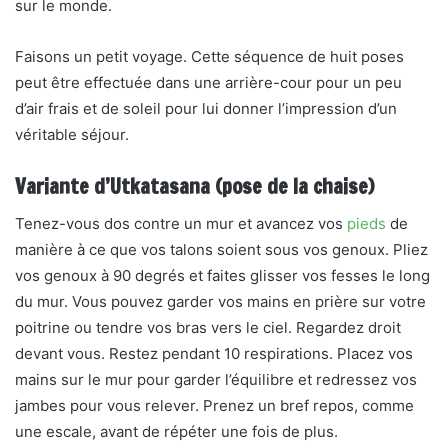
sur le monde.
Faisons un petit voyage. Cette séquence de huit poses
peut être effectuée dans une arrière-cour pour un peu
d’air frais et de soleil pour lui donner l’impression d’un
véritable séjour.
Variante d’Utkatasana (pose de la chaise)
Tenez-vous dos contre un mur et avancez vos
pieds
de
manière à ce que vos talons soient sous vos genoux. Pliez
vos genoux à 90 degrés et faites glisser vos fesses le long
du mur. Vous pouvez garder vos mains en prière sur votre
poitrine ou tendre vos bras vers le ciel. Regardez droit
devant vous. Restez pendant 10 respirations. Placez vos
mains sur le mur pour garder l’équilibre et redressez vos
jambes pour vous relever. Prenez un bref repos, comme
une escale, avant de répéter une fois de plus.