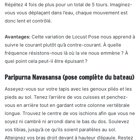
Répétez 4 fois de plus pour un total de 5 tours. Imaginez-
vous vous déplaçant dans l’eau, chaque mouvement est
donc lent et contrôlé.
Avantages:
Cette variation de Locust Pose nous apprend à
suivre le courant plutôt qu’à contre-courant. À quelle
fréquence résistons-nous là où la vie nous emmène ? À
quel point cela peut-il être épuisant ?
Paripurna Navasansa (pose complète du bateau)
Asseyez-vous sur votre tapis avec les genoux pliés et les
pieds au sol. Tenez l’arrière de vos cuisses et penchez-
vous en arrière tout en gardant votre colonne vertébrale
longue. Trouvez le centre de vos ischions afin que vous ne
soyez ni cambré ni arrondi dans le bas du dos. Soulevez
vos tibias, jusqu’à ce qu’ils soient parallèles au sol.
Atteignez vos bras droit devant à hauteur d’épaule. Restez