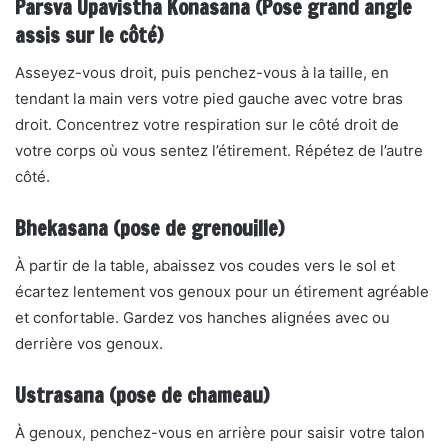
Parsva Upavistha Konasana (Pose grand angle
assis sur le côté)
Asseyez-vous droit, puis penchez-vous à la taille, en
tendant la main vers votre pied gauche avec votre bras
droit. Concentrez votre respiration sur le côté droit de
votre corps où vous sentez l’étirement. Répétez de l’autre
côté.
Bhekasana (pose de grenouille)
À partir de la table, abaissez vos coudes vers le sol et
écartez lentement vos genoux pour un étirement agréable
et confortable. Gardez vos hanches alignées avec ou
derrière vos genoux.
Ustrasana (pose de chameau)
À genoux, penchez-vous en arrière pour saisir votre talon