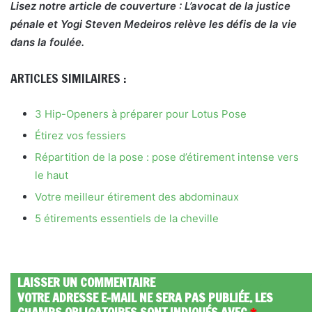
Lisez notre article de couverture : L’avocat de la justice
pénale et Yogi Steven Medeiros relève les défis de la vie
dans la foulée.
ARTICLES SIMILAIRES :
3 Hip-Openers à préparer pour Lotus Pose
Étirez vos fessiers
Répartition de la pose : pose d’étirement intense vers
le haut
Votre meilleur étirement des abdominaux
5 étirements essentiels de la cheville
LAISSER UN COMMENTAIRE
VOTRE ADRESSE E-MAIL NE SERA PAS PUBLIÉE.
LES