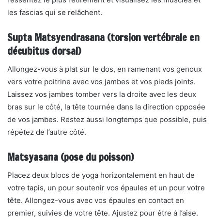
les fascias qui se relâchent.
Supta Matsyendrasana (torsion vertébrale en
décubitus dorsal)
Allongez-vous à plat sur le dos, en ramenant vos genoux
vers votre poitrine avec vos jambes et vos pieds joints.
Laissez vos jambes tomber vers la droite avec les deux
bras sur le côté, la tête tournée dans la direction opposée
de vos jambes. Restez aussi longtemps que possible, puis
répétez de l’autre côté.
Matsyasana (pose du poisson)
Placez deux blocs de yoga horizontalement en haut de
votre tapis, un pour soutenir vos épaules et un pour votre
tête. Allongez-vous avec vos épaules en contact en
premier, suivies de votre tête. Ajustez pour être à l’aise.