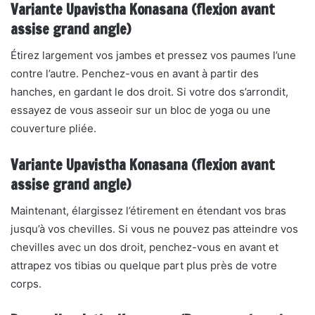
Variante Upavistha Konasana (flexion avant
assise grand angle)
Étirez largement vos jambes et pressez vos paumes l’une
contre l’autre. Penchez-vous en avant à partir des
hanches, en gardant le dos droit. Si votre dos s’arrondit,
essayez de vous asseoir sur un bloc de yoga ou une
couverture pliée.
Variante Upavistha Konasana (flexion avant
assise grand angle)
Maintenant, élargissez l’étirement en étendant vos bras
jusqu’à vos chevilles. Si vous ne pouvez pas atteindre vos
chevilles avec un dos droit, penchez-vous en avant et
attrapez vos tibias ou quelque part plus près de votre
corps.