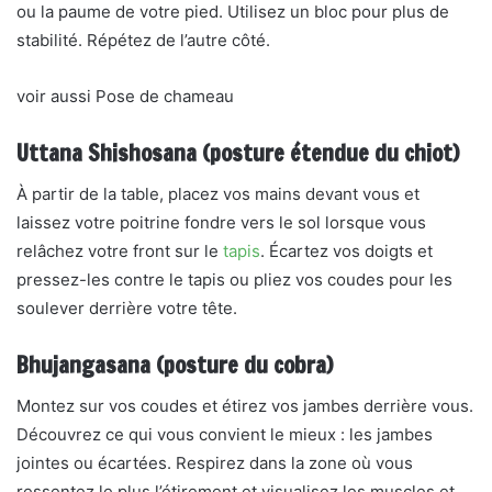
ou la paume de votre pied. Utilisez un bloc pour plus de
stabilité. Répétez de l’autre côté.
voir aussi Pose de chameau
Uttana Shishosana (posture étendue du chiot)
À partir de la table, placez vos mains devant vous et
laissez votre poitrine fondre vers le sol lorsque vous
relâchez votre front sur le
tapis
. Écartez vos doigts et
pressez-les contre le tapis ou pliez vos coudes pour les
soulever derrière votre tête.
Bhujangasana (posture du cobra)
Montez sur vos coudes et étirez vos jambes derrière vous.
Découvrez ce qui vous convient le mieux : les jambes
jointes ou écartées. Respirez dans la zone où vous
ressentez le plus l’étirement et visualisez les muscles et