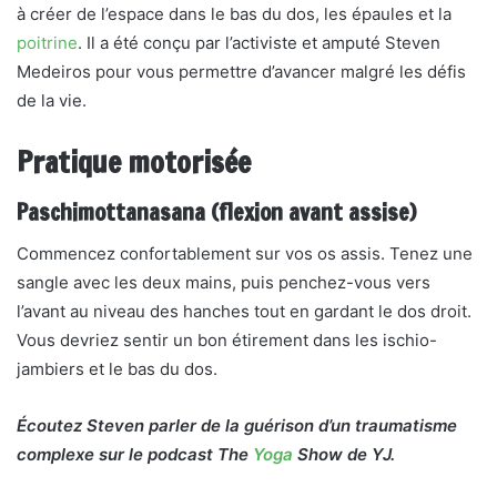
à créer de l’espace dans le bas du dos, les épaules et la
poitrine
. Il a été conçu par l’activiste et amputé Steven
Medeiros pour vous permettre d’avancer malgré les défis
de la vie.
Pratique motorisée
Paschimottanasana (flexion avant assise)
Commencez confortablement sur vos os assis. Tenez une
sangle avec les deux mains, puis penchez-vous vers
l’avant au niveau des hanches tout en gardant le dos droit.
Vous devriez sentir un bon étirement dans les ischio-
jambiers et le bas du dos.
Écoutez Steven parler de la guérison d’un traumatisme
complexe sur le podcast The
Yoga
Show de YJ.