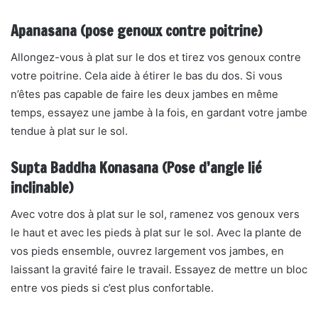
Apanasana (pose genoux contre poitrine)
Allongez-vous à plat sur le dos et tirez vos genoux contre
votre poitrine. Cela aide à étirer le bas du dos. Si vous
n’êtes pas capable de faire les deux jambes en même
temps, essayez une jambe à la fois, en gardant votre jambe
tendue à plat sur le sol.
Supta Baddha Konasana (Pose d’angle lié
inclinable)
Avec votre dos à plat sur le sol, ramenez vos genoux vers
le haut et avec les pieds à plat sur le sol. Avec la plante de
vos pieds ensemble, ouvrez largement vos jambes, en
laissant la gravité faire le travail. Essayez de mettre un bloc
entre vos pieds si c’est plus confortable.