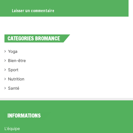
CATEGORIES BROMANCE
Yoga
Bien-être
Sport
Nutrition
Santé
INFORMATIONS
L’équipe