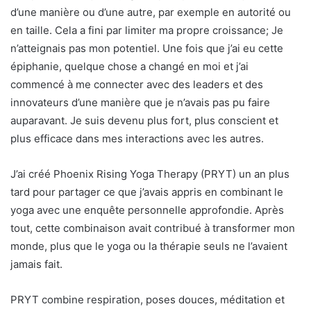
d’une manière ou d’une autre, par exemple en autorité ou
en taille. Cela a fini par limiter ma propre croissance; Je
n’atteignais pas mon potentiel. Une fois que j’ai eu cette
épiphanie, quelque chose a changé en moi et j’ai
commencé à me connecter avec des leaders et des
innovateurs d’une manière que je n’avais pas pu faire
auparavant. Je suis devenu plus fort, plus conscient et
plus efficace dans mes interactions avec les autres.
J’ai créé Phoenix Rising Yoga Therapy (PRYT) un an plus
tard pour partager ce que j’avais appris en combinant le
yoga avec une enquête personnelle approfondie. Après
tout, cette combinaison avait contribué à transformer mon
monde, plus que le yoga ou la thérapie seuls ne l’avaient
jamais fait.
PRYT combine respiration, poses douces, méditation et