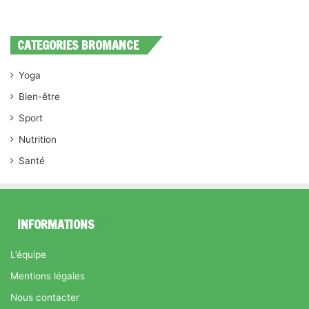
CATEGORIES BROMANCE
Yoga
Bien-être
Sport
Nutrition
Santé
INFORMATIONS
L’équipe
Mentions légales
Nous contacter