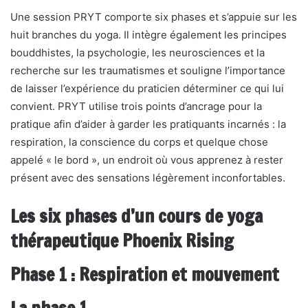
Une session PRYT comporte six phases et s’appuie sur les
huit branches du yoga. Il intègre également les principes
bouddhistes, la psychologie, les neurosciences et la
recherche sur les traumatismes et souligne l’importance
de laisser l’expérience du praticien déterminer ce qui lui
convient. PRYT utilise trois points d’ancrage pour la
pratique afin d’aider à garder les pratiquants incarnés : la
respiration, la conscience du corps et quelque chose
appelé « le bord », un endroit où vous apprenez à rester
présent avec des sensations légèrement inconfortables.
Les six phases d’un cours de yoga
thérapeutique Phoenix Rising
Phase 1 : Respiration et mouvement