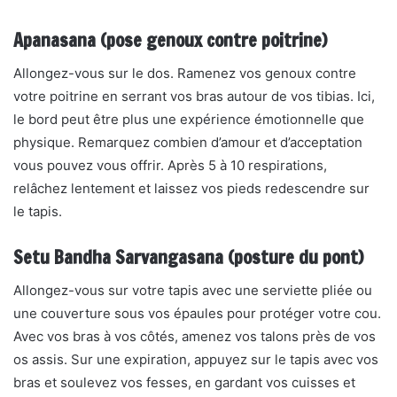
Apanasana (pose genoux contre poitrine)
Allongez-vous sur le dos. Ramenez vos genoux contre
votre poitrine en serrant vos bras autour de vos tibias. Ici,
le bord peut être plus une expérience émotionnelle que
physique. Remarquez combien d’amour et d’acceptation
vous pouvez vous offrir. Après 5 à 10 respirations,
relâchez lentement et laissez vos pieds redescendre sur
le tapis.
Setu Bandha Sarvangasana (posture du pont)
Allongez-vous sur votre tapis avec une serviette pliée ou
une couverture sous vos épaules pour protéger votre cou.
Avec vos bras à vos côtés, amenez vos talons près de vos
os assis. Sur une expiration, appuyez sur le tapis avec vos
bras et soulevez vos fesses, en gardant vos cuisses et