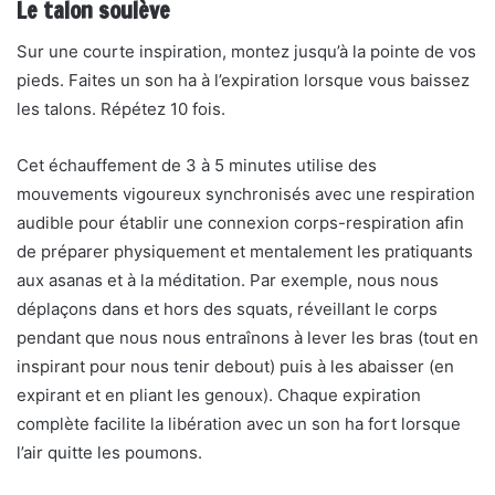
Le talon soulève
Sur une courte inspiration, montez jusqu’à la pointe de vos
pieds. Faites un son ha à l’expiration lorsque vous baissez
les talons. Répétez 10 fois.
Cet échauffement de 3 à 5 minutes utilise des
mouvements vigoureux synchronisés avec une respiration
audible pour établir une connexion corps-respiration afin
de préparer physiquement et mentalement les pratiquants
aux asanas et à la méditation. Par exemple, nous nous
déplaçons dans et hors des squats, réveillant le corps
pendant que nous nous entraînons à lever les bras (tout en
inspirant pour nous tenir debout) puis à les abaisser (en
expirant et en pliant les genoux). Chaque expiration
complète facilite la libération avec un son ha fort lorsque
l’air quitte les poumons.