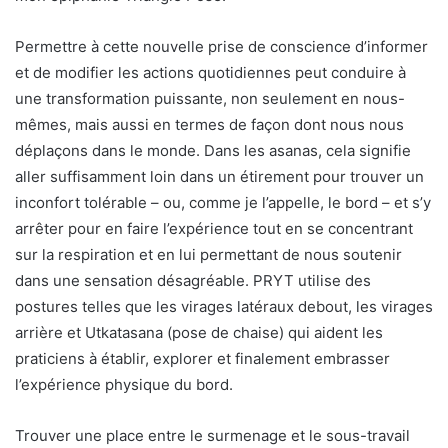
Permettre à cette nouvelle prise de conscience d’informer
et de modifier les actions quotidiennes peut conduire à
une transformation puissante, non seulement en nous-
mêmes, mais aussi en termes de façon dont nous nous
déplaçons dans le monde. Dans les asanas, cela signifie
aller suffisamment loin dans un étirement pour trouver un
inconfort tolérable – ou, comme je l’appelle, le bord – et s’y
arrêter pour en faire l’expérience tout en se concentrant
sur la respiration et en lui permettant de nous soutenir
dans une sensation désagréable. PRYT utilise des
postures telles que les virages latéraux debout, les virages
arrière et Utkatasana (pose de chaise) qui aident les
praticiens à établir, explorer et finalement embrasser
l’expérience physique du bord.
Trouver une place entre le surmenage et le sous-travail