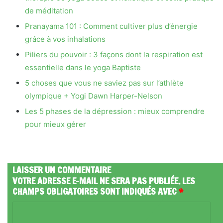
de méditation
Pranayama 101 : Comment cultiver plus d’énergie
grâce à vos inhalations
Piliers du pouvoir : 3 façons dont la respiration est
essentielle dans le yoga Baptiste
5 choses que vous ne saviez pas sur l’athlète
olympique + Yogi Dawn Harper-Nelson
Les 5 phases de la dépression : mieux comprendre
pour mieux gérer
LAISSER UN COMMENTAIRE
VOTRE ADRESSE E-MAIL NE SERA PAS PUBLIÉE.
LES
CHAMPS OBLIGATOIRES SONT INDIQUÉS AVEC
*
C