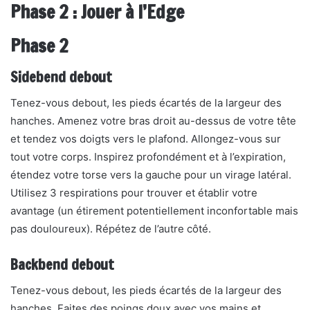
Phase 2 : Jouer à l’Edge
Phase 2
Sidebend debout
Tenez-vous debout, les pieds écartés de la largeur des
hanches. Amenez votre bras droit au-dessus de votre tête
et tendez vos doigts vers le plafond. Allongez-vous sur
tout votre corps. Inspirez profondément et à l’expiration,
étendez votre torse vers la gauche pour un virage latéral.
Utilisez 3 respirations pour trouver et établir votre
avantage (un étirement potentiellement inconfortable mais
pas douloureux). Répétez de l’autre côté.
Backbend debout
Tenez-vous debout, les pieds écartés de la largeur des
hanches. Faites des poings doux avec vos mains et