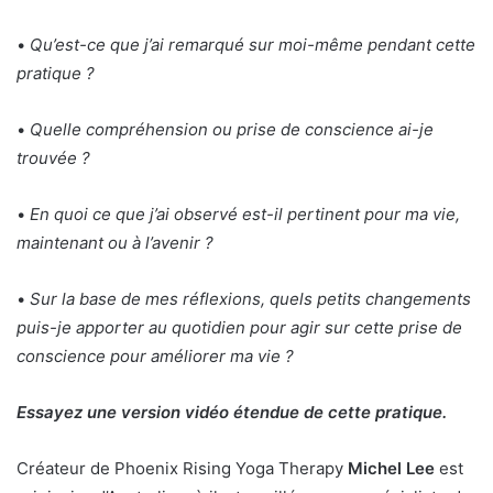
•
Qu’est-ce que j’ai remarqué sur moi-même pendant cette
pratique ?
•
Quelle compréhension ou prise de conscience ai-je
trouvée ?
•
En quoi ce que j’ai observé est-il pertinent pour ma vie,
maintenant ou à l’avenir ?
•
Sur la base de mes réflexions, quels petits changements
puis-je apporter au quotidien pour agir sur cette prise de
conscience pour améliorer ma vie ?
Essayez une version vidéo étendue de cette pratique.
Créateur de Phoenix Rising Yoga Therapy
Michel Lee
est