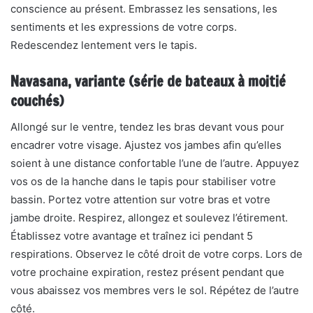
conscience au présent. Embrassez les sensations, les
sentiments et les expressions de votre corps.
Redescendez lentement vers le tapis.
Navasana, variante (série de bateaux à moitié
couchés)
Allongé sur le ventre, tendez les bras devant vous pour
encadrer votre visage. Ajustez vos jambes afin qu’elles
soient à une distance confortable l’une de l’autre. Appuyez
vos os de la hanche dans le tapis pour stabiliser votre
bassin. Portez votre attention sur votre bras et votre
jambe droite. Respirez, allongez et soulevez l’étirement.
Établissez votre avantage et traînez ici pendant 5
respirations. Observez le côté droit de votre corps. Lors de
votre prochaine expiration, restez présent pendant que
vous abaissez vos membres vers le sol. Répétez de l’autre
côté.