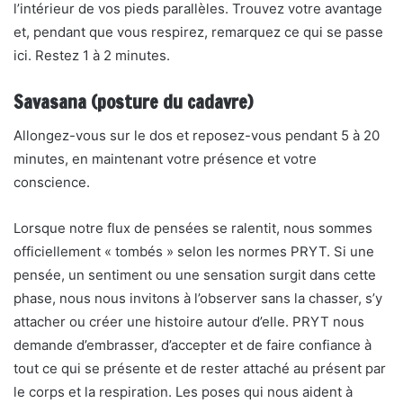
l’intérieur de vos pieds parallèles. Trouvez votre avantage
et, pendant que vous respirez, remarquez ce qui se passe
ici. Restez 1 à 2 minutes.
Savasana (posture du cadavre)
Allongez-vous sur le dos et reposez-vous pendant 5 à 20
minutes, en maintenant votre présence et votre
conscience.
Lorsque notre flux de pensées se ralentit, nous sommes
officiellement « tombés » selon les normes PRYT. Si une
pensée, un sentiment ou une sensation surgit dans cette
phase, nous nous invitons à l’observer sans la chasser, s’y
attacher ou créer une histoire autour d’elle. PRYT nous
demande d’embrasser, d’accepter et de faire confiance à
tout ce qui se présente et de rester attaché au présent par
le corps et la respiration. Les poses qui nous aident à