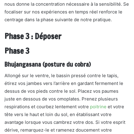
nous donne la concentration nécessaire à la sensibilité. Se
focaliser sur nos expériences en temps réel renforce le
centrage dans la phase suivante de notre pratique.
Phase 3 : Déposer
Phase 3
Bhujangasana (posture du cobra)
Allongé sur le ventre, le bassin pressé contre le tapis,
étirez vos jambes vers l’arrière en gardant fermement le
dessus de vos pieds contre le sol. Placez vos paumes
juste en dessous de vos omoplates. Prenez plusieurs
respirations et courbez lentement votre
poitrine
et votre
tête vers le haut et loin du sol, en établissant votre
avantage lorsque vous cambrez votre dos. Si votre esprit
dérive, remarquez-le et ramenez doucement votre