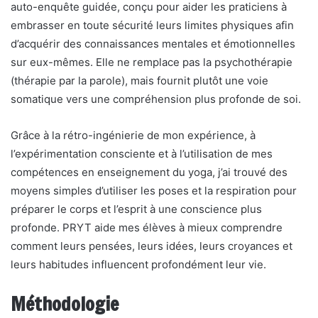
auto-enquête guidée, conçu pour aider les praticiens à
embrasser en toute sécurité leurs limites physiques afin
d’acquérir des connaissances mentales et émotionnelles
sur eux-mêmes. Elle ne remplace pas la psychothérapie
(thérapie par la parole), mais fournit plutôt une voie
somatique vers une compréhension plus profonde de soi.
Grâce à la rétro-ingénierie de mon expérience, à
l’expérimentation consciente et à l’utilisation de mes
compétences en enseignement du yoga, j’ai trouvé des
moyens simples d’utiliser les poses et la respiration pour
préparer le corps et l’esprit à une conscience plus
profonde. PRYT aide mes élèves à mieux comprendre
comment leurs pensées, leurs idées, leurs croyances et
leurs habitudes influencent profondément leur vie.
Méthodologie