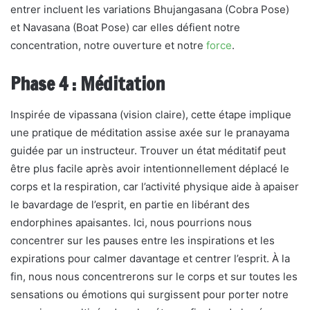
entrer incluent les variations Bhujangasana (Cobra Pose)
et Navasana (Boat Pose) car elles défient notre
concentration, notre ouverture et notre
force
.
Phase 4 : Méditation
Inspirée de vipassana (vision claire), cette étape implique
une pratique de méditation assise axée sur le pranayama
guidée par un instructeur. Trouver un état méditatif peut
être plus facile après avoir intentionnellement déplacé le
corps et la respiration, car l’activité physique aide à apaiser
le bavardage de l’esprit, en partie en libérant des
endorphines apaisantes. Ici, nous pourrions nous
concentrer sur les pauses entre les inspirations et les
expirations pour calmer davantage et centrer l’esprit. À la
fin, nous nous concentrerons sur le corps et sur toutes les
sensations ou émotions qui surgissent pour porter notre