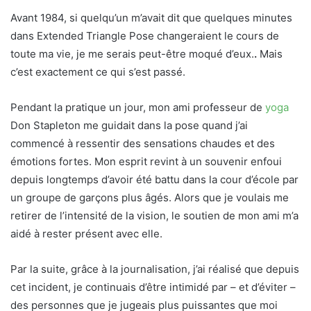
Avant 1984, si quelqu’un m’avait dit que quelques minutes
dans Extended Triangle Pose changeraient le cours de
toute ma vie, je me serais peut-être moqué d’eux.
.
Mais
c’est exactement ce qui s’est passé.
Pendant la pratique un jour, mon ami professeur de
yoga
Don Stapleton me guidait dans la pose quand j’ai
commencé à ressentir des sensations chaudes et des
émotions fortes. Mon esprit revint à un souvenir enfoui
depuis longtemps d’avoir été battu dans la cour d’école par
un groupe de garçons plus âgés. Alors que je voulais me
retirer de l’intensité de la vision, le soutien de mon ami m’a
aidé à rester présent avec elle.
Par la suite, grâce à la journalisation, j’ai réalisé que depuis
cet incident, je continuais d’être intimidé par – et d’éviter –
des personnes que je jugeais plus puissantes que moi