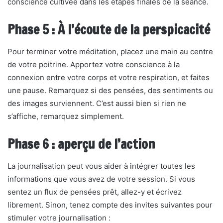
conscience cultivée dans les étapes finales de la séance.
Phase 5 : À l’écoute de la perspicacité
Pour terminer votre méditation, placez une main au centre
de votre poitrine. Apportez votre conscience à la
connexion entre votre corps et votre respiration, et faites
une pause. Remarquez si des pensées, des sentiments ou
des images surviennent. C’est aussi bien si rien ne
s’affiche, remarquez simplement.
Phase 6 : aperçu de l’action
La journalisation peut vous aider à intégrer toutes les
informations que vous avez de votre session. Si vous
sentez un flux de pensées prêt, allez-y et écrivez
librement. Sinon, tenez compte des invites suivantes pour
stimuler votre journalisation :