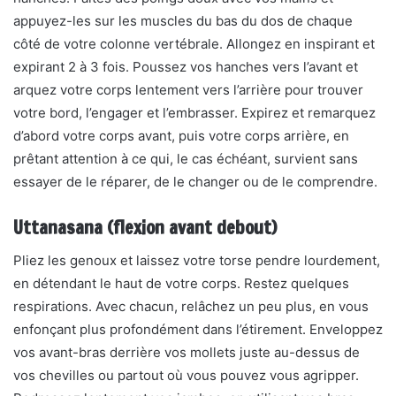
appuyez-les sur les muscles du bas du dos de chaque
côté de votre colonne vertébrale. Allongez en inspirant et
expirant 2 à 3 fois. Poussez vos hanches vers l’avant et
arquez votre corps lentement vers l’arrière pour trouver
votre bord, l’engager et l’embrasser. Expirez et remarquez
d’abord votre corps avant, puis votre corps arrière, en
prêtant attention à ce qui, le cas échéant, survient sans
essayer de le réparer, de le changer ou de le comprendre.
Uttanasana (flexion avant debout)
Pliez les genoux et laissez votre torse pendre lourdement,
en détendant le haut de votre corps. Restez quelques
respirations. Avec chacun, relâchez un peu plus, en vous
enfonçant plus profondément dans l’étirement. Enveloppez
vos avant-bras derrière vos mollets juste au-dessus de
vos chevilles ou partout où vous pouvez vous agripper.