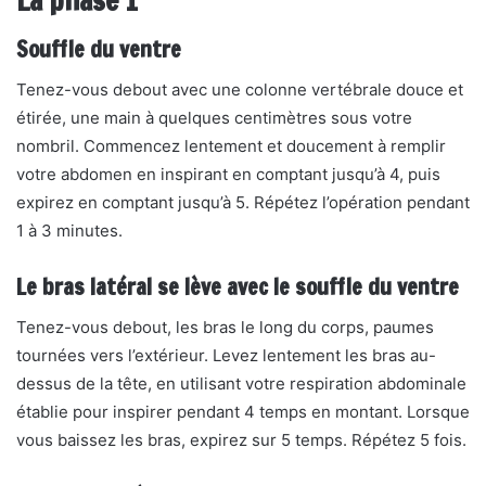
La phase 1
Souffle du ventre
Tenez-vous debout avec une colonne vertébrale douce et
étirée, une main à quelques centimètres sous votre
nombril. Commencez lentement et doucement à remplir
votre abdomen en inspirant en comptant jusqu’à 4, puis
expirez en comptant jusqu’à 5. Répétez l’opération pendant
1 à 3 minutes.
Le bras latéral se lève avec le souffle du ventre
Tenez-vous debout, les bras le long du corps, paumes
tournées vers l’extérieur. Levez lentement les bras au-
dessus de la tête, en utilisant votre respiration abdominale
établie pour inspirer pendant 4 temps en montant. Lorsque
vous baissez les bras, expirez sur 5 temps. Répétez 5 fois.