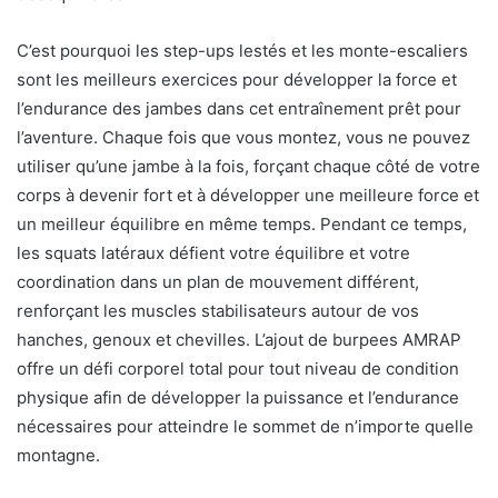
C’est pourquoi les step-ups lestés et les monte-escaliers
sont les meilleurs exercices pour développer la force et
l’endurance des jambes dans cet entraînement prêt pour
l’aventure. Chaque fois que vous montez, vous ne pouvez
utiliser qu’une jambe à la fois, forçant chaque côté de votre
corps à devenir fort et à développer une meilleure force et
un meilleur équilibre en même temps. Pendant ce temps,
les squats latéraux défient votre équilibre et votre
coordination dans un plan de mouvement différent,
renforçant les muscles stabilisateurs autour de vos
hanches, genoux et chevilles. L’ajout de burpees AMRAP
offre un défi corporel total pour tout niveau de condition
physique afin de développer la puissance et l’endurance
nécessaires pour atteindre le sommet de n’importe quelle
montagne.