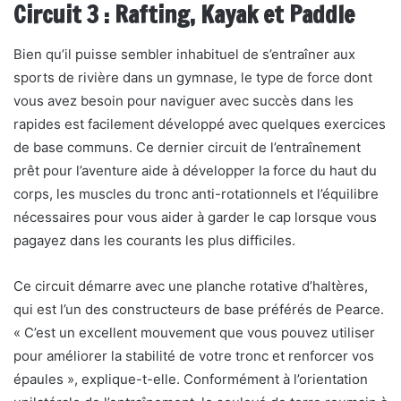
Circuit 3 : Rafting, Kayak et Paddle
Bien qu’il puisse sembler inhabituel de s’entraîner aux
sports de rivière dans un gymnase, le type de force dont
vous avez besoin pour naviguer avec succès dans les
rapides est facilement développé avec quelques exercices
de base communs. Ce dernier circuit de l’entraînement
prêt pour l’aventure aide à développer la force du haut du
corps, les muscles du tronc anti-rotationnels et l’équilibre
nécessaires pour vous aider à garder le cap lorsque vous
pagayez dans les courants les plus difficiles.
Ce circuit démarre avec une planche rotative d’haltères,
qui est l’un des constructeurs de base préférés de Pearce.
« C’est un excellent mouvement que vous pouvez utiliser
pour améliorer la stabilité de votre tronc et renforcer vos
épaules », explique-t-elle. Conformément à l’orientation