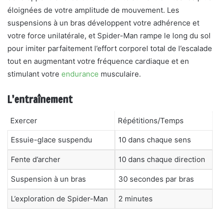
éloignées de votre amplitude de mouvement. Les
suspensions à un bras développent votre adhérence et
votre force unilatérale, et Spider-Man rampe le long du sol
pour imiter parfaitement l’effort corporel total de l’escalade
tout en augmentant votre fréquence cardiaque et en
stimulant votre
endurance
musculaire.
L’entraînement
Exercer
Répétitions/Temps
Essuie-glace suspendu
10 dans chaque sens
Fente d’archer
10 dans chaque direction
Suspension à un bras
30 secondes par bras
L’exploration de Spider-Man
2 minutes