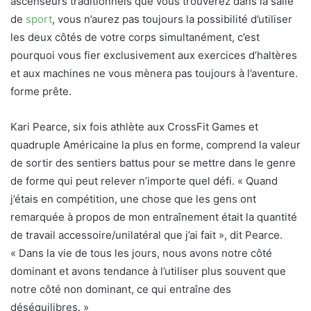
ascenseurs traditionnels que vous trouverez dans la salle
de
sport
, vous n’aurez pas toujours la possibilité d’utiliser
les deux côtés de votre corps simultanément, c’est
pourquoi vous fier exclusivement aux exercices d’haltères
et aux machines ne vous mènera pas toujours à l’aventure.
forme prête.
Kari Pearce, six fois athlète aux CrossFit Games et
quadruple Américaine la plus en forme, comprend la valeur
de sortir des sentiers battus pour se mettre dans le genre
de forme qui peut relever n’importe quel défi. « Quand
j’étais en compétition, une chose que les gens ont
remarquée à propos de mon entraînement était la quantité
de travail accessoire/unilatéral que j’ai fait », dit Pearce.
« Dans la vie de tous les jours, nous avons notre côté
dominant et avons tendance à l’utiliser plus souvent que
notre côté non dominant, ce qui entraîne des
déséquilibres. »