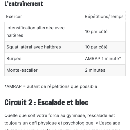
L’entraînement
Exercer
Répétitions/Temps
Intensification alternée avec
10 par côté
haltères
Squat latéral avec haltères
10 par côté
Burpee
AMRAP 1 minute*
Monte-escalier
2 minutes
*AMRAP = autant de répétitions que possible
Circuit 2 : Escalade et bloc
Quelle que soit votre force au gymnase, l’escalade est
toujours un défi physique et psychologique. « L’escalade