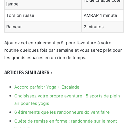
10 de chaque côté
jambe
Torsion russe
AMRAP 1 minute
Rameur
2 minutes
Ajoutez cet entraînement prêt pour l’aventure à votre
routine quelques fois par semaine et vous serez prêt pour
les grands espaces en un rien de temps.
ARTICLES SIMILAIRES :
Accord parfait : Yoga + Escalade
Choisissez votre propre aventure : 5 sports de plein
air pour les yogis
6 étirements que les randonneurs doivent faire
Quête de remise en forme : randonnée sur le mont