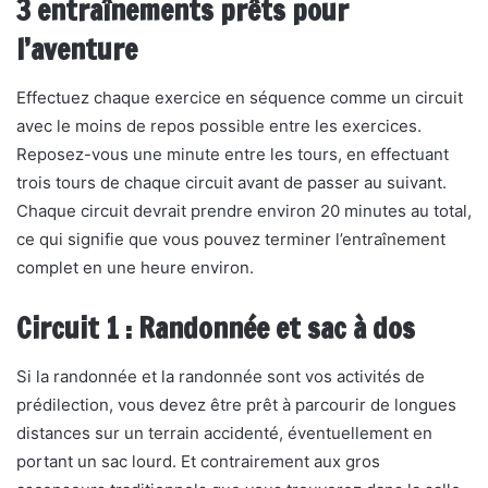
3 entraînements prêts pour
l’aventure
Effectuez chaque exercice en séquence comme un circuit
avec le moins de repos possible entre les exercices.
Reposez-vous une minute entre les tours, en effectuant
trois tours de chaque circuit avant de passer au suivant.
Chaque circuit devrait prendre environ 20 minutes au total,
ce qui signifie que vous pouvez terminer l’entraînement
complet en une heure environ.
Circuit 1 : Randonnée et sac à dos
Si la randonnée et la randonnée sont vos activités de
prédilection, vous devez être prêt à parcourir de longues
distances sur un terrain accidenté, éventuellement en
portant un sac lourd. Et contrairement aux gros