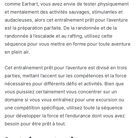
comme Earhart, vous avez envie de tester physiquement
et mentalement des activités sauvages, stimulantes et
audacieuses, alors cet entraînement prêt pour l’aventure
est la préparation parfaite. De la randonnée et de la
randonnée à l’escalade et au rafting, utilisez cette
séquence pour vous mettre en forme pour toute aventure
en plein air.
Cet entraînement prêt pour l’aventure est divisé en trois
parties, mettant l’accent sur les compétences et la force
nécessaires pour différents défis et activités. Bien que
vous puissiez certainement vous concentrer sur un
domaine si vous vous entraînez pour une excursion ou
une compétition spécifique, utilisez toute la séquence
pour développer la force et l’endurance dont vous avez
besoin pour être prêt à tout.