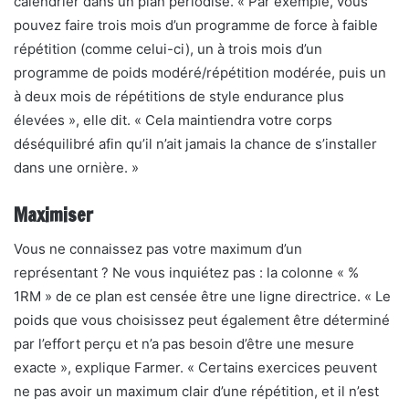
calendrier dans un plan périodisé. « Par exemple, vous
pouvez faire trois mois d’un programme de force à faible
répétition (comme celui-ci), un à trois mois d’un
programme de poids modéré/répétition modérée, puis un
à deux mois de répétitions de style endurance plus
élevées », elle dit. « Cela maintiendra votre corps
déséquilibré afin qu’il n’ait jamais la chance de s’installer
dans une ornière. »
Maximiser
Vous ne connaissez pas votre maximum d’un
représentant ? Ne vous inquiétez pas : la colonne « %
1RM » de ce plan est censée être une ligne directrice. « Le
poids que vous choisissez peut également être déterminé
par l’effort perçu et n’a pas besoin d’être une mesure
exacte », explique Farmer. « Certains exercices peuvent
ne pas avoir un maximum clair d’une répétition, et il n’est