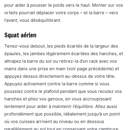
pour aider à pousser le poids vers le haut. Monter sur vos
orteils pourrait déplacer votre corps – et la barre – vers
l’avant, vous déséquilibrant.
Squat aérien
Tenez-vous debout, les pieds écartés de la largeur des
épaules, les jambes légèrement écartées des hanches, et
attrapez la barre du sol ou retirez-la d’un rack avec vos
mains dans une prise en main (voir page précédente) et
appuyez dessus directement au-dessus de votre tête.
Appuyez activement contre la barre comme si vous
poussiez contre le plafond pendant que vous reculez vos
hanches et pliez vos genoux, en vous accroupissant
lentement pour aider à maintenir l’équilibre. Allez aussi
profondément que possible, idéalement jusqu’à un point
où vos cuisses arrivent au niveau ou en dessous
parallèlement au sol tout en conservant votre cambrure