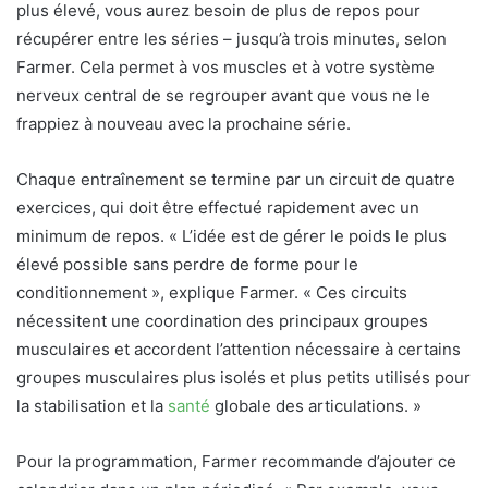
plus élevé, vous aurez besoin de plus de repos pour
récupérer entre les séries – jusqu’à trois minutes, selon
Farmer. Cela permet à vos muscles et à votre système
nerveux central de se regrouper avant que vous ne le
frappiez à nouveau avec la prochaine série.
Chaque entraînement se termine par un circuit de quatre
exercices, qui doit être effectué rapidement avec un
minimum de repos. « L’idée est de gérer le poids le plus
élevé possible sans perdre de forme pour le
conditionnement », explique Farmer. « Ces circuits
nécessitent une coordination des principaux groupes
musculaires et accordent l’attention nécessaire à certains
groupes musculaires plus isolés et plus petits utilisés pour
la stabilisation et la
santé
globale des articulations. »
Pour la programmation, Farmer recommande d’ajouter ce