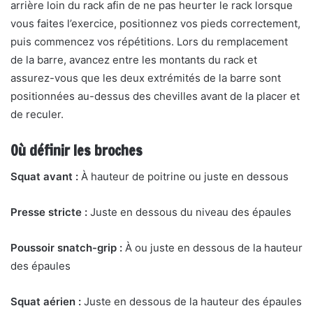
arrière loin du rack afin de ne pas heurter le rack lorsque
vous faites l’exercice, positionnez vos pieds correctement,
puis commencez vos répétitions. Lors du remplacement
de la barre, avancez entre les montants du rack et
assurez-vous que les deux extrémités de la barre sont
positionnées au-dessus des chevilles avant de la placer et
de reculer.
Où définir les broches
Squat avant :
À hauteur de poitrine ou juste en dessous
Presse stricte :
Juste en dessous du niveau des épaules
Poussoir snatch-grip :
À ou juste en dessous de la hauteur
des épaules
Squat aérien :
Juste en dessous de la hauteur des épaules