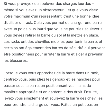
Si vous prévoyez de soulever des charges lourdes –
même si vous avez un observateur – et que vous visez
votre maximum d’un représentant, c’est une bonne idée
d’utiliser un rack. Cela vous permet de charger une barre
avec un poids plus lourd que vous ne pourriez soulever si
vous deviez retirer la barre du sol et la mettre en place.
Les racks ont des chevilles mobiles pour tenir la barre, et
certains ont également des barres de sécurité qui peuvent
être positionnées pour arrêter la barre et aider à prévenir
les blessures.
Lorsque vous vous approchez de la barre dans un rack,
centrez-vous, puis pliez les genoux et les hanches pour
passer sous la barre, en positionnant vos mains de
manière appropriée et en gardant le dos droit. Ensuite,
levez-vous simplement et soulevez la barre des chevilles
pour prendre la charge sur vous. Faites un petit pas en