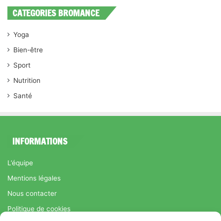
CATEGORIES BROMANCE
Yoga
Bien-être
Sport
Nutrition
Santé
INFORMATIONS
L’équipe
Mentions légales
Nous contacter
Politique de cookies