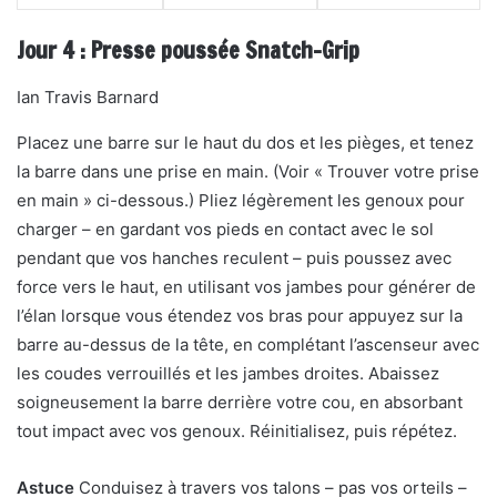
Jour 4 : Presse poussée Snatch-Grip
Ian Travis Barnard
Placez une barre sur le haut du dos et les pièges, et tenez
la barre dans une prise en main. (Voir « Trouver votre prise
en main » ci-dessous.) Pliez légèrement les genoux pour
charger – en gardant vos pieds en contact avec le sol
pendant que vos hanches reculent – puis poussez avec
force vers le haut, en utilisant vos jambes pour générer de
l’élan lorsque vous étendez vos bras pour appuyez sur la
barre au-dessus de la tête, en complétant l’ascenseur avec
les coudes verrouillés et les jambes droites. Abaissez
soigneusement la barre derrière votre cou, en absorbant
tout impact avec vos genoux. Réinitialisez, puis répétez.
Astuce
Conduisez à travers vos talons – pas vos orteils –