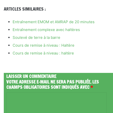
ARTICLES SIMILAIRES :
Entraînement EMOM et AMRAP de 20 minutes
Entraînement complexe avec haltères
Soulevé de terre à la barre
Cours de remise à niveau : Haltère
Cours de remise à niveau : haltère
LAISSER UN COMMENTAIRE
VOTRE ADRESSE E-MAIL NE SERA PAS PUBLIÉE.
LES
CHAMPS OBLIGATOIRES SONT INDIQUÉS AVEC
*
C
O
M