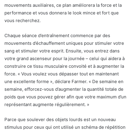
mouvements auxiliaires, ce plan améliorera la force et la
performance et vous donnera le look mince et fort que
vous recherchez.
Chaque séance d’entraînement commence par des
mouvements d’échauffement uniques pour stimuler votre
sang et stimuler votre esprit. Ensuite, vous entrez dans
votre grand ascenseur pour la journée – celui qui aidera à
construire ce tissu musculaire convoité et à augmenter la
force. « Vous voulez vous dépasser tout en maintenant
une excellente forme », déclare Farmer. « De semaine en
semaine, efforcez-vous d’augmenter la quantité totale de
poids que vous pouvez gérer afin que votre maximum d’un
représentant augmente régulièrement. »
Parce que soulever des objets lourds est un nouveau
stimulus pour ceux qui ont utilisé un schéma de répétition