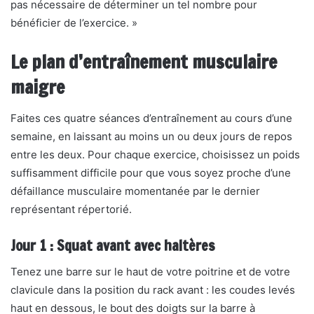
pas nécessaire de déterminer un tel nombre pour
bénéficier de l’exercice. »
Le plan d’entraînement musculaire
maigre
Faites ces quatre séances d’entraînement au cours d’une
semaine, en laissant au moins un ou deux jours de repos
entre les deux. Pour chaque exercice, choisissez un poids
suffisamment difficile pour que vous soyez proche d’une
défaillance musculaire momentanée par le dernier
représentant répertorié.
Jour 1 : Squat avant avec haltères
Tenez une barre sur le haut de votre poitrine et de votre
clavicule dans la position du rack avant : les coudes levés
haut en dessous, le bout des doigts sur la barre à