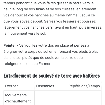
tendus pendant que vous faites glisser la barre vers le
haut le long de vos tibias et de vos cuisses, en étendant
vos genoux et vos hanches au même rythme jusqu’à ce
que vous soyez debout. Serrez vos fessiers et poussez
légèrement vos hanches vers l’avant en haut, puis inversez
le mouvement vers le sol.
Pointe:
« Verrouillez votre dos en place et pensez à
éloigner votre corps du sol en enfonçant vos pieds à plat
dans le sol plutôt que de soulever la barre et de
l’éloigner », explique Farmer.
Entraînement de soulevé de terre avec haltères
Exercer
Ensembles
Répétitions/Temps
Mouvements
d’échauffement