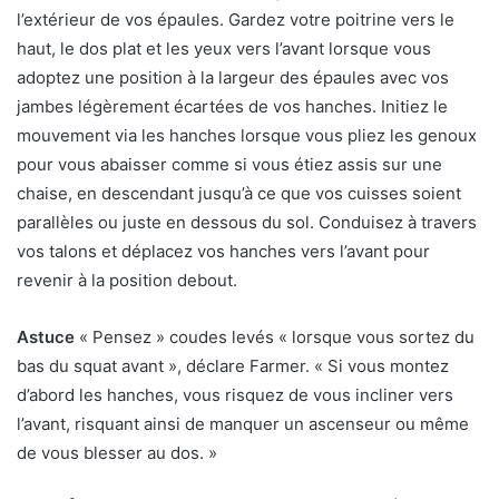
l’extérieur de vos épaules. Gardez votre poitrine vers le
haut, le dos plat et les yeux vers l’avant lorsque vous
adoptez une position à la largeur des épaules avec vos
jambes légèrement écartées de vos hanches. Initiez le
mouvement via les hanches lorsque vous pliez les genoux
pour vous abaisser comme si vous étiez assis sur une
chaise, en descendant jusqu’à ce que vos cuisses soient
parallèles ou juste en dessous du sol. Conduisez à travers
vos talons et déplacez vos hanches vers l’avant pour
revenir à la position debout.
Astuce
« Pensez » coudes levés « lorsque vous sortez du
bas du squat avant », déclare Farmer. « Si vous montez
d’abord les hanches, vous risquez de vous incliner vers
l’avant, risquant ainsi de manquer un ascenseur ou même
de vous blesser au dos. »