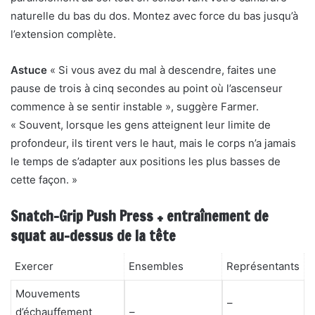
naturelle du bas du dos. Montez avec force du bas jusqu’à
l’extension complète.
Astuce
« Si vous avez du mal à descendre, faites une
pause de trois à cinq secondes au point où l’ascenseur
commence à se sentir instable », suggère Farmer.
« Souvent, lorsque les gens atteignent leur limite de
profondeur, ils tirent vers le haut, mais le corps n’a jamais
le temps de s’adapter aux positions les plus basses de
cette façon. »
Snatch-Grip Push Press + entraînement de
squat au-dessus de la tête
Exercer
Ensembles
Représentants
Mouvements
–
d’échauffement
–