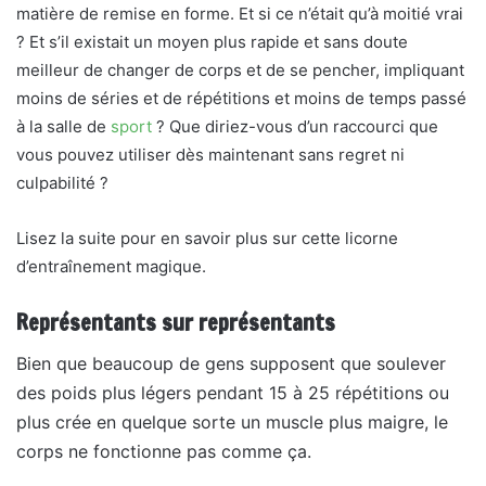
matière de remise en forme. Et si ce n’était qu’à moitié vrai
? Et s’il existait un moyen plus rapide et sans doute
meilleur de changer de corps et de se pencher, impliquant
moins de séries et de répétitions et moins de temps passé
à la salle de
sport
? Que diriez-vous d’un raccourci que
vous pouvez utiliser dès maintenant sans regret ni
culpabilité ?
Lisez la suite pour en savoir plus sur cette licorne
d’entraînement magique.
Représentants sur représentants
Bien que beaucoup de gens supposent que soulever
des poids plus légers pendant 15 à 25 répétitions ou
plus crée en quelque sorte un muscle plus maigre, le
corps ne fonctionne pas comme ça.