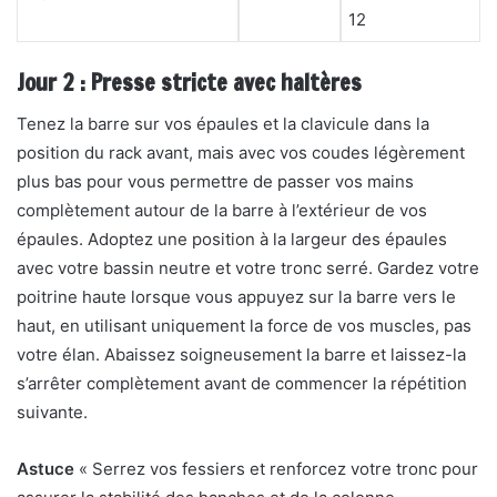
12
Jour 2 : Presse stricte avec haltères
Tenez la barre sur vos épaules et la clavicule dans la
position du rack avant, mais avec vos coudes légèrement
plus bas pour vous permettre de passer vos mains
complètement autour de la barre à l’extérieur de vos
épaules. Adoptez une position à la largeur des épaules
avec votre bassin neutre et votre tronc serré. Gardez votre
poitrine haute lorsque vous appuyez sur la barre vers le
haut, en utilisant uniquement la force de vos muscles, pas
votre élan. Abaissez soigneusement la barre et laissez-la
s’arrêter complètement avant de commencer la répétition
suivante.
Astuce
« Serrez vos fessiers et renforcez votre tronc pour