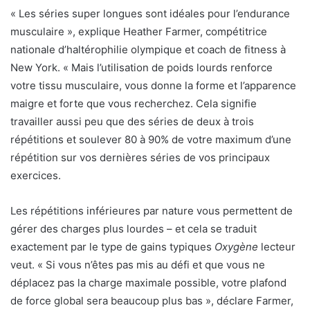
« Les séries super longues sont idéales pour l’endurance
musculaire », explique Heather Farmer, compétitrice
nationale d’haltérophilie olympique et coach de fitness à
New York. « Mais l’utilisation de poids lourds renforce
votre tissu musculaire, vous donne la forme et l’apparence
maigre et forte que vous recherchez. Cela signifie
travailler aussi peu que des séries de deux à trois
répétitions et soulever 80 à 90% de votre maximum d’une
répétition sur vos dernières séries de vos principaux
exercices.
Les répétitions inférieures par nature vous permettent de
gérer des charges plus lourdes – et cela se traduit
exactement par le type de gains typiques
Oxygène
lecteur
veut. « Si vous n’êtes pas mis au défi et que vous ne
déplacez pas la charge maximale possible, votre plafond
de force global sera beaucoup plus bas », déclare Farmer,