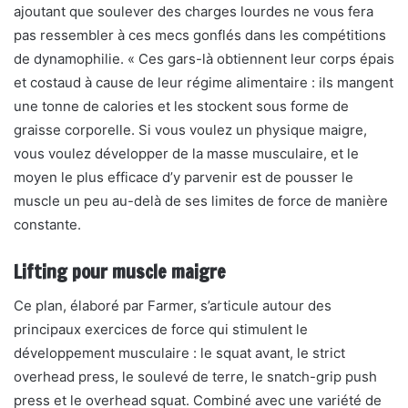
ajoutant que soulever des charges lourdes ne vous fera
pas ressembler à ces mecs gonflés dans les compétitions
de dynamophilie. « Ces gars-là obtiennent leur corps épais
et costaud à cause de leur régime alimentaire : ils mangent
une tonne de calories et les stockent sous forme de
graisse corporelle. Si vous voulez un physique maigre,
vous voulez développer de la masse musculaire, et le
moyen le plus efficace d’y parvenir est de pousser le
muscle un peu au-delà de ses limites de force de manière
constante.
Lifting pour muscle maigre
Ce plan, élaboré par Farmer, s’articule autour des
principaux exercices de force qui stimulent le
développement musculaire : le squat avant, le strict
overhead press, le soulevé de terre, le snatch-grip push
press et le overhead squat. Combiné avec une variété de