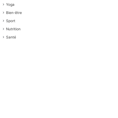
Yoga
Bien-être
Sport
Nutrition
Santé