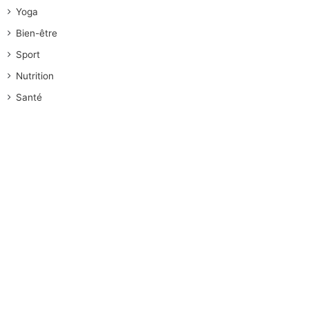
Yoga
Bien-être
Sport
Nutrition
Santé