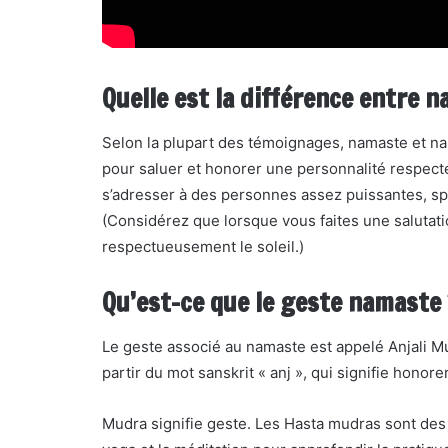
Quelle est la différence entre 
Selon la plupart des témoignages, namaste et nam
pour saluer et honorer une personnalité respect
s’adresser à des personnes assez puissantes, spi
(Considérez que lorsque vous faites une salutati
respectueusement le soleil.)
Qu’est-ce que le geste namaste 
Le geste associé au namaste est appelé Anjali 
partir du mot sanskrit « anj », qui signifie honore
Mudra signifie geste. Les Hasta mudras sont des