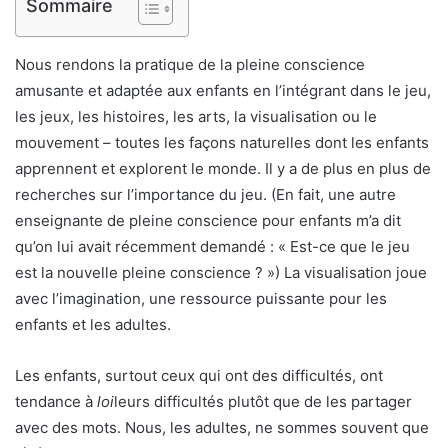
Sommaire
Nous rendons la pratique de la pleine conscience
amusante et adaptée aux enfants en l’intégrant dans le jeu,
les jeux, les histoires, les arts, la visualisation ou le
mouvement – toutes les façons naturelles dont les enfants
apprennent et explorent le monde. Il y a de plus en plus de
recherches sur l’importance du jeu. (En fait, une autre
enseignante de pleine conscience pour enfants m’a dit
qu’on lui avait récemment demandé : « Est-ce que le jeu
est la nouvelle pleine conscience ? ») La visualisation joue
avec l’imagination, une ressource puissante pour les
enfants et les adultes.
Les enfants, surtout ceux qui ont des difficultés, ont
tendance à
loi
leurs difficultés plutôt que de les partager
avec des mots. Nous, les adultes, ne sommes souvent que