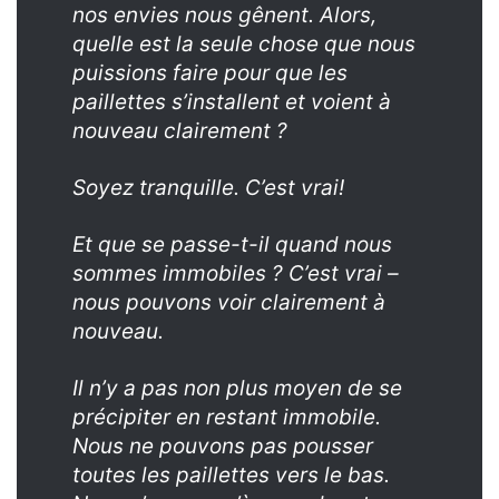
nos envies nous gênent. Alors,
quelle est la seule chose que nous
puissions faire pour que les
paillettes s’installent et voient à
nouveau clairement ?
Soyez tranquille. C’est vrai!
Et que se passe-t-il quand nous
sommes immobiles ? C’est vrai –
nous pouvons voir clairement à
nouveau.
Il n’y a pas non plus moyen de se
précipiter en restant immobile.
Nous ne pouvons pas pousser
toutes les paillettes vers le bas.