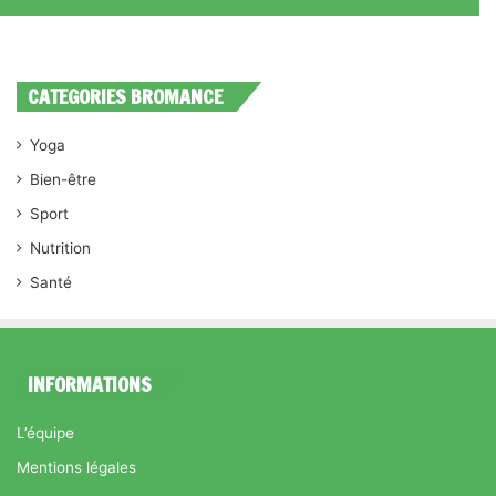
CATEGORIES BROMANCE
Yoga
Bien-être
Sport
Nutrition
Santé
INFORMATIONS
L’équipe
Mentions légales