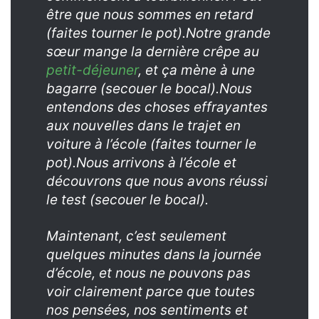
être que nous sommes en retard
(faites tourner le pot).
Notre grande
sœur mange la dernière crêpe au
petit-déjeuner
, et ça mène à une
bagarre
(secouer le bocal).
Nous
entendons des choses effrayantes
aux nouvelles dans le trajet en
voiture à l’école
(faites tourner le
pot).
Nous arrivons à l’école et
découvrons que nous avons réussi
le test
(secouer le bocal).
Maintenant, c’est seulement
quelques minutes dans la journée
d’école, et nous ne pouvons pas
voir clairement parce que toutes
nos pensées, nos sentiments et