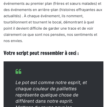
événements au premier plan (frères et sœurs malades) et
des événements en arrière-plan (histoires effrayantes aux
actualités) . À chaque événement, ils nomment,
tourbillonnent et tournent le bocal, démontrant à quel
point il devient difficile de garder une trace et de voir
clairement ce que sont nos pensées, nos sentiments et
nos envies.
Votre script peut ressembler à ceci :
Le pot est comme notre esprit, et
chaque couleur de paillettes
représente quelque chose de
différent dans notre esprit.