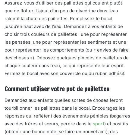
Assurez-vous d’utiliser des paillettes qui coulent plutôt
que de flotter. L’ajout d’un peu de glycérine dans l’eau
ralentit la chute des paillettes. Remplissez le bocal
jusqu’en haut avec de l’eau. Demandez à vos enfants de
choisir trois couleurs de paillettes : une pour représenter
les pensées, une pour représenter les sentiments et une
pour représenter les comportements (ou « envies de faire
des choses »). Déposez quelques pincées de paillettes de
chaque couleur dans l’eau, ce qui représente leur esprit.
Fermez le bocal avec son couvercle ou du ruban adhésif.
Comment utiliser votre pot de paillettes
Demandez aux enfants quelles sortes de choses feront
tourbillonner les paillettes dans le bocal. Encouragez les
réponses qui reflètent des événements pénibles (bagarres
avec des frères et sœurs, perdre dans le
sport
) et positifs
(obtenir une bonne note, se faire un nouvel ami), des