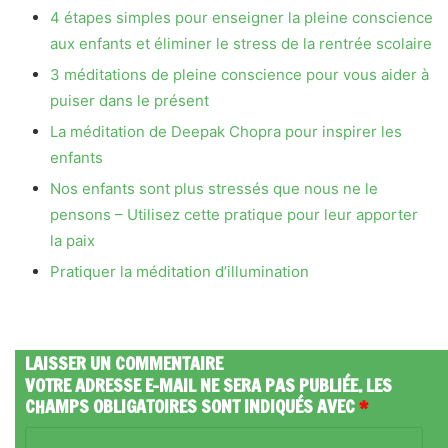
4 étapes simples pour enseigner la pleine conscience
aux enfants et éliminer le stress de la rentrée scolaire
3 méditations de pleine conscience pour vous aider à
puiser dans le présent
La méditation de Deepak Chopra pour inspirer les
enfants
Nos enfants sont plus stressés que nous ne le
pensons – Utilisez cette pratique pour leur apporter
la paix
Pratiquer la méditation d’illumination
LAISSER UN COMMENTAIRE
VOTRE ADRESSE E-MAIL NE SERA PAS PUBLIÉE.
LES
CHAMPS OBLIGATOIRES SONT INDIQUÉS AVEC
*
C