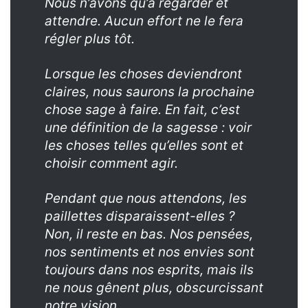
Nous n’avons qu’à regarder et
attendre. Aucun effort ne le fera
régler plus tôt.
Lorsque les choses deviendront
claires, nous saurons la prochaine
chose sage à faire. En fait, c’est
une définition de la sagesse : voir
les choses telles qu’elles sont et
choisir comment agir.
Pendant que nous attendons, les
paillettes disparaissent-elles ?
Non, il reste en bas. Nos pensées,
nos sentiments et nos envies sont
toujours dans nos esprits, mais ils
ne nous gênent plus, obscurcissant
notre vision.