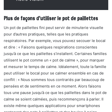
Plus de façons d’utiliser le pot de paillettes
Un pot de paillettes fini peut servir de minuterie visuelle
pour d’autres pratiques, telles que les pratiques
respiratoires. Par exemple, vous pouvez secouer le bocal
et dire : « Faisons quelques respirations conscientes
jusqu’à ce que les paillettes s’installent. Certaines familles
utilisent le pot comme un « pot de calme », pour marquer
et mesurer le temps de calme. Idéalement, toute la famille
peut utiliser le bocal pour se calmer ensemble en cas de
conflit : « Nous sommes tous contrariés par beaucoup de
pensées et de sentiments en ce moment. Alors faisons
tous une pause jusqu’à ce que les paillettes dans le pot de
calme se soient calmées, puis recommençons à parler. Il
existe même quelques applications pour smartphones