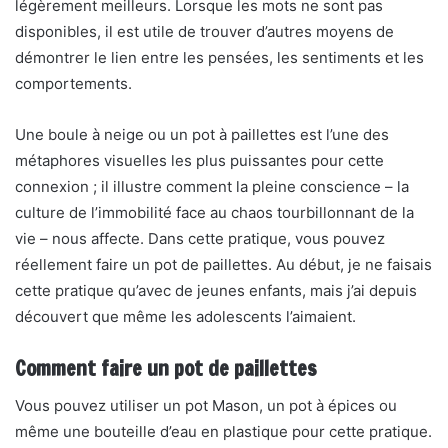
légèrement meilleurs. Lorsque les mots ne sont pas
disponibles, il est utile de trouver d’autres moyens de
démontrer le lien entre les pensées, les sentiments et les
comportements.
Une boule à neige ou un pot à paillettes est l’une des
métaphores visuelles les plus puissantes pour cette
connexion ; il illustre comment la pleine conscience – la
culture de l’immobilité face au chaos tourbillonnant de la
vie – nous affecte. Dans cette pratique, vous pouvez
réellement faire un pot de paillettes. Au début, je ne faisais
cette pratique qu’avec de jeunes enfants, mais j’ai depuis
découvert que même les adolescents l’aimaient.
Comment faire un pot de paillettes
Vous pouvez utiliser un pot Mason, un pot à épices ou
même une bouteille d’eau en plastique pour cette pratique.