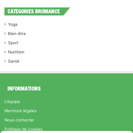
CATEGORIES BROMANCE
Yoga
Bien-être
Sport
Nutrition
Santé
INFORMATIONS
L’équipe
Mentions légales
Nous contacter
Politique de cookies