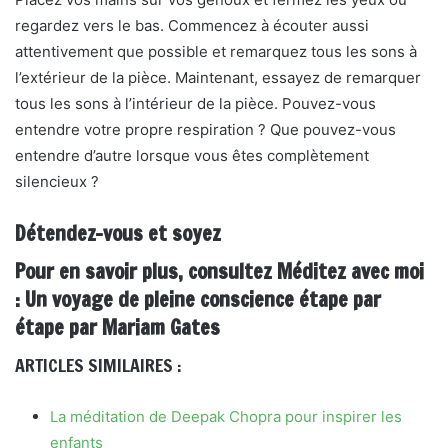
regardez vers le bas. Commencez à écouter aussi
attentivement que possible et remarquez tous les sons à
l’extérieur de la pièce. Maintenant, essayez de remarquer
tous les sons à l’intérieur de la pièce. Pouvez-vous
entendre votre propre respiration ? Que pouvez-vous
entendre d’autre lorsque vous êtes complètement
silencieux ?
Détendez-vous et soyez
Pour en savoir plus, consultez Méditez avec moi
: Un voyage de pleine conscience étape par
étape par Mariam Gates
ARTICLES SIMILAIRES :
La méditation de Deepak Chopra pour inspirer les
enfants