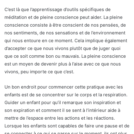
C’est là que l’apprentissage d’outils spécifiques de
méditation et de pleine conscience peut aider. La pleine
conscience consiste à être conscient de nos pensées, de
nos sentiments, de nos sensations et de l’environnement
qui nous entoure en ce moment. Cela implique également
d’accepter ce que nous vivons plutôt que de juger quoi
que ce soit comme bon ou mauvais. La pleine conscience
est un moyen de devenir plus à l’aise avec ce que nous
vivons, peu importe ce que c’est.
Un bon endroit pour commencer cette pratique avec les
enfants est de se concentrer sur le corps et la respiration.
Guider un enfant pour qu’il remarque son inspiration et
son expiration et comment il se sent à l’intérieur aide à
mettre de l’espace entre les actions et les réactions.
Lorsque les enfants sont capables de faire une pause et de
se connecter à ce qui se passe sur le moment, ils ont plus