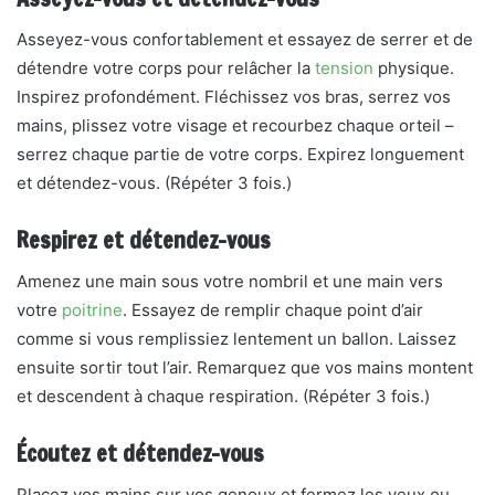
Asseyez-vous confortablement et essayez de serrer et de
détendre votre corps pour relâcher la
tension
physique.
Inspirez profondément. Fléchissez vos bras, serrez vos
mains, plissez votre visage et recourbez chaque orteil –
serrez chaque partie de votre corps. Expirez longuement
et détendez-vous. (Répéter 3 fois.)
Respirez et détendez-vous
Amenez une main sous votre nombril et une main vers
votre
poitrine
. Essayez de remplir chaque point d’air
comme si vous remplissiez lentement un ballon. Laissez
ensuite sortir tout l’air. Remarquez que vos mains montent
et descendent à chaque respiration. (Répéter 3 fois.)
Écoutez et détendez-vous
Placez vos mains sur vos genoux et fermez les yeux ou