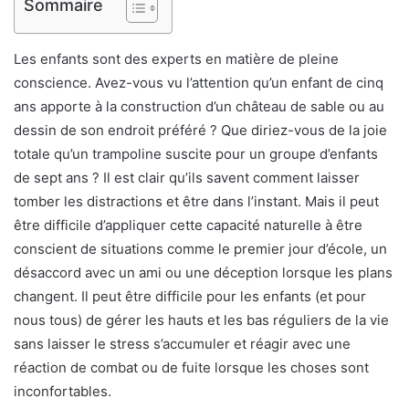
Sommaire
Les enfants sont des experts en matière de pleine
conscience. Avez-vous vu l’attention qu’un enfant de cinq
ans apporte à la construction d’un château de sable ou au
dessin de son endroit préféré ? Que diriez-vous de la joie
totale qu’un trampoline suscite pour un groupe d’enfants
de sept ans ? Il est clair qu’ils savent comment laisser
tomber les distractions et être dans l’instant. Mais il peut
être difficile d’appliquer cette capacité naturelle à être
conscient de situations comme le premier jour d’école, un
désaccord avec un ami ou une déception lorsque les plans
changent. Il peut être difficile pour les enfants (et pour
nous tous) de gérer les hauts et les bas réguliers de la vie
sans laisser le stress s’accumuler et réagir avec une
réaction de combat ou de fuite lorsque les choses sont
inconfortables.