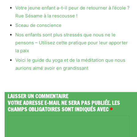
Votre jeune enfant a-t-il peur de retourner à l’école ?
Rue Sésame à la rescousse !
Sceau de conscience
Nos enfants sont plus stressés que nous ne le
pensons – Utilisez cette pratique pour leur apporter
la paix
Voici le guide du yoga et de la méditation que nous
aurions aimé avoir en grandissant
LAISSER UN COMMENTAIRE
VOTRE ADRESSE E-MAIL NE SERA PAS PUBLIÉE.
LES
CHAMPS OBLIGATOIRES SONT INDIQUÉS AVEC
*
C
O