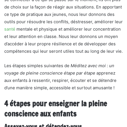
de choix sur la façon de réagir aux situations. En apportant
ce type de pratique aux jeunes, nous leur donnons des
outils pour résoudre les conflits, déstresser, améliorer leur
santé
mentale et physique et améliorer leur concentration
et leur attention en classe. Nous leur donnons un moyen
d’accéder à leur propre résilience et de développer des
compétences qui leur seront utiles tout au long de leur vie.
Les étapes simples suivantes de
Méditez avec moi : un
voyage de pleine conscience étape par étape
apprenez
aux enfants à ressentir, respirer, écouter et se détendre
d’une manière simple, accessible et surtout amusante !
4 étapes pour enseigner la pleine
conscience aux enfants
Asseyez-vous et détendez-vous