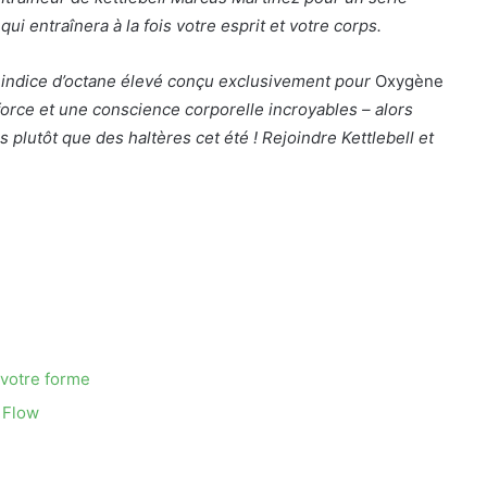
qui entraînera à la fois votre esprit et votre corps.
 indice d’octane élevé conçu exclusivement pour
Oxygène
force et une conscience corporelle incroyables – alors
s plutôt que des haltères cet été ! Rejoindre
Kettlebell et
 votre forme
 Flow