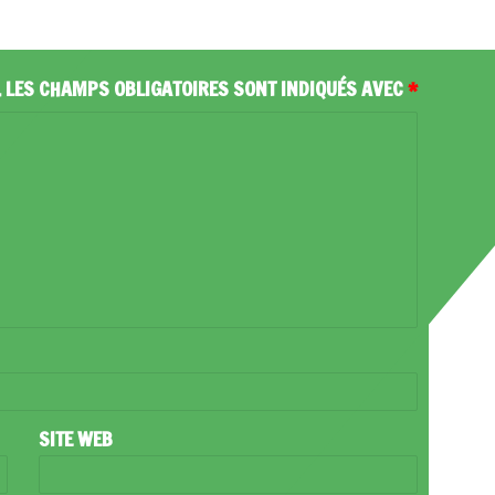
.
LES CHAMPS OBLIGATOIRES SONT INDIQUÉS AVEC
*
SITE WEB