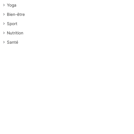
Yoga
Bien-être
Sport
Nutrition
Santé