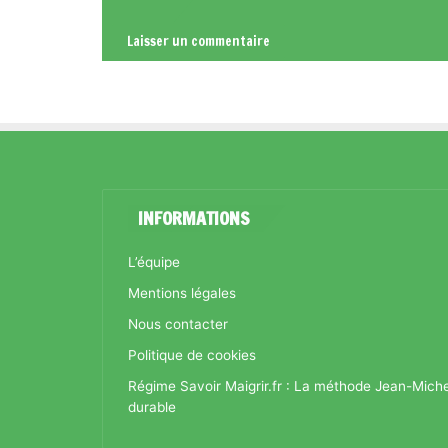
INFORMATIONS
L’équipe
Mentions légales
Nous contacter
Politique de cookies
Régime Savoir Maigrir.fr : La méthode Jean-Mich
durable