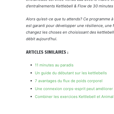
d’entraînements Kettlebell & Flow de 30 minutes
Alors qu’est-ce que tu attends? Ce programme à
est garanti pour développer une résilience, une 
changez les choses en choisissant des kettlebell
débit
aujourd’hui.
ARTICLES SIMILAIRES :
11 minutes au paradis
Un guide du débutant sur les kettlebells
7 avantages du flux de poids corporel
Une connexion corps-esprit peut améliorer
Combiner les exercices Kettlebell et Animal