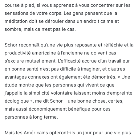
course à pied, si vous apprenez à vous concentrer sur les
sensations de votre corps. Les gens pensent que la
méditation doit se dérouler dans un endroit calme et
sombre, mais ce n’est pas le cas.
Schor reconnaît qu’une vie plus reposante et réfléchie et la
productivité américaine à l’ancienne ne doivent pas
s’exclure mutuellement. L’efficacité accrue d’un travailleur
en bonne santé n’est pas difficile à imaginer, et d’autres
avantages connexes ont également été démontrés. « Une
étude montre que les personnes qui vivent ce que
j’appelle la simplicité volontaire laissent moins d’empreinte
écologique », me dit Schor – une bonne chose, certes,
mais aussi économiquement bénéfique pour ces
personnes à long terme.
Mais les Américains opteront-ils un jour pour une vie plus