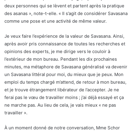
deux personnes qui se lèvent et partent après la pratique
des asanas », note-t-elle. « Il s’agit de considérer Savasana
comme une pose et une activité de même valeur.
Je veux faire l’expérience de la valeur de Savasana. Ainsi,
après avoir pris connaissance de toutes les recherches et
opinions des experts, je me dirige vers le couloir à
l’extérieur de mon bureau. Pendant les dix prochaines
minutes, ma métaphore de Savasana généralisé va devenir
un Savasana littéral pour moi, du mieux que je peux. Mon
emploi du temps chargé m’attend, de retour à mon bureau,
et je trouve étrangement libérateur de l’accepter. Je ne
ferai pas le vœu de travailler moins ; j’ai déjà essayé et ça
ne marche pas. Au lieu de cela, je vais mieux « ne pas
travailler ».
À un moment donné de notre conversation, Mme Schor