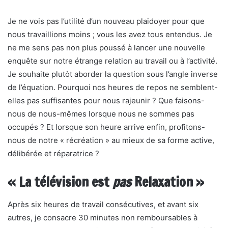
Je ne vois pas l’utilité d’un nouveau plaidoyer pour que
nous travaillions moins ; vous les avez tous entendus. Je
ne me sens pas non plus poussé à lancer une nouvelle
enquête sur notre étrange relation au travail ou à l’activité.
Je souhaite plutôt aborder la question sous l’angle inverse
de l’équation. Pourquoi nos heures de repos ne semblent-
elles pas suffisantes pour nous rajeunir ? Que faisons-
nous de nous-mêmes lorsque nous ne sommes pas
occupés ? Et lorsque son heure arrive enfin, profitons-
nous de notre « récréation » au mieux de sa forme active,
délibérée et réparatrice ?
« La télévision est
pas
Relaxation »
Après six heures de travail consécutives, et avant six
autres, je consacre 30 minutes non remboursables à