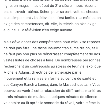
ligne, en magasin, au début du 21e siècle ; nous n’osons
pas entrevoir l’abîme. Schor, pour sa part, voit les choses
plus simplement : La télévision, c’est facile. « La méditation
exige des compétences, dit-elle, la télévision n’en exige
aucune. « La télévision n’en exige aucune.
Mais développer des compétences pour mieux se reposer
ne doit pas être une tâche insurmontable, me dit-on, et il
ne faut pas non plus se débarrasser complètement de nos
vastes listes de choses à faire. De nombreuses personnes
recherchent un contrepoids au stress de leur vie, explique
Michelle Adams, directrice de la thérapie par le
mouvement et la remise en forme au centre de santé et
spa Canyon Ranch à Lenox, dans le Massachusetts. « Vous
pouvez parvenir à cette relaxation de différentes manières
: trois minutes de musique, quelques minutes de silence
volontaire au lit après la sonnerie du réveil, voire même la