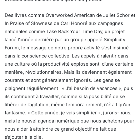
Des livres comme Overworked American de Juliet Schor et
In Praise of Slowness de Carl Honoré aux campagnes
nationales comme Take Back Your Time Day, un projet
lancé l’année dernière par un groupe appelé Simplicity
Forum, le message de notre propre activité s’est insinué
dans la conscience collective. Les appels à ralentir dans
une culture où la productivité explose sont, d’une certaine
manière, révolutionnaires. Mais ils deviennent également
courants et sont généralement ignorés. Les gens se
plaignent régulièrement : « J’ai besoin de vacances », puis
ils continuent à travailler, comme si la possibilité de se
libérer de l’agitation, même temporairement, n’était qu’un
fantasme. « Cette année, je vais simplifier », jurons-nous,
mais le nouvel agenda numérique que nous achetons pour
nous aider à atteindre ce grand objectif ne fait que
s’ajouter à la pile.