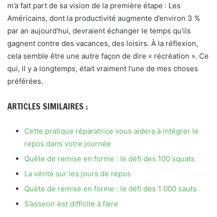
m’a fait part de sa vision de la première étape : Les
Américains, dont la productivité augmente d’environ 3 %
par an aujourd’hui, devraient échanger le temps qu’ils
gagnent contre des vacances, des loisirs. À la réflexion,
cela semble être une autre façon de dire « récréation ». Ce
qui, il y a longtemps, était vraiment l’une de mes choses
préférées.
ARTICLES SIMILAIRES :
Cette pratique réparatrice vous aidera à intégrer le
repos dans votre journée
Quête de remise en forme : le défi des 100 squats
La vérité sur les jours de repos
Quête de remise en forme : le défi des 1 000 sauts
S’asseoir est difficile à faire