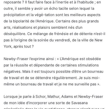
reposante ? Il faut faire face à l’inertie et à l’habitude ; en
outre, il semble y avoir un écho tacite selon lequel la
précipitation et la végé-tation sont les meilleurs aspects
de la bipolarité de l’Amérique. Certains des plus grands
arts, réalisations et plaisirs semblent nés d’un
déséquilibre. Ce mélange de frénésie et de détente n’est-il
pas à l’origine de la soirée du vendredi, de la ville de New
York, après tout ?
Newby-Fraser l’exprime ainsi : « L’Amérique est obsédée
par la réussite et dépendante de certaines stimulations
négatives. Mais il est toujours possible d’être un bourreau
de travail et de se détendre régulièrement. Je suis moi-
même un bourreau de travail et je ne me surveille pas ».
Lorsque je parle à Schor, Mathur, Adams et Newby-Fraser
de mon idée d’incorporer une sorte de Savasana