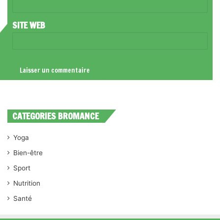
*
SITE WEB
CATEGORIES BROMANCE
Yoga
Bien-être
Sport
Nutrition
Santé