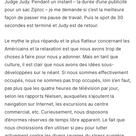
Judge Judy. Pendant un instant – la durée d’une publicité
pour un sac Ziploc – je me demande si c’est la meilleure
façon de passer ma pause de travail. Puis le spot de 30
secondes est terminé et Judy est de retour.
Le mythe le plus répandu et le plus flatteur concernant les
Américains et la relaxation est que nous avons trop de
choses à faire pour nous y adonner. Mais en tant que
culture, il est clair que nous avons des idées sous-
développées sur le néant. Si nous sommes effectivement
occupés, nous ne sommes pas trop occupés, loin s’en faut,
pas plus que les quatre heures de télévision par jour,
selon les rapports Nielsen, auxquelles s’ajoutent la
navigation sur Internet, les excursions au centre
commercial, etc. Curieusement, nous disposons
d’énormes réserves de temps libre apparent. Le fait que
nous choisissions d’en utiliser si peu pour lutter
activement contre les divers ravages du stress suggère