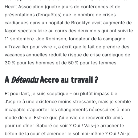
Heart Association (quatre jours de conférences et de
présentations d’enquêtes) que le nombre de crises
cardiaques dans un hôpital de Brooklyn avait augmenté de
façon spectaculaire au cours des deux mois qui ont suivi le
11 septembre. Joe Robinson, fondateur de la campagne
« Travailler pour vivre », a écrit que le fait de prendre des
vacances annuelles réduit le risque de crise cardiaque de
30 % pour les hommes et de 50 % pour les femmes.
A
Détendu
Accro au travail ?
Et pourtant, je suis sceptique – ou plutôt impassible.
J’aspire à une existence moins stressante, mais je semble
incapable d’apporter les changements nécessaires à mon
mode de vie. Est-ce que j’ai envie de recevoir dix amis
pour un dîner élaboré ce soir ? Oui ! Vais-je arracher le
béton de la cour et amender le sol moi-même ? Oui ! Ai-je