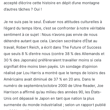
accepté d’écrire cette histoire en dépit d’une montagne
d’autres tâches ? Oui !
Je ne suis pas le seul. Évaluer nos attitudes culturelles à
l’égard du temps libre, c’est se confronter à notre véritable
sentiment à ce sujet : Nous n’avons pas envie de nous
détendre autant que cela. L’ancien secrétaire d’État au
travail, Robert Reich, a écrit dans The Future of Success
que seuls 8 % d’entre nous (contre 38 % des Allemands et
30 % des Japonais) préféreraient travailler moins si cela
signifiait être moins bien payés. Un sondage d’opinion
réalisé par Lou Harris a montré que le temps de loisirs des
Américains avait diminué de 37 % en 20 ans. Dans le
numéro de septembre/octobre 2000 de Utne Reader, Joe
Harrison a affirmé qu’au milieu des années 90, les États-
Unis ont dépassé le Japon en tant que nation la plus
surmenée du monde industrialisé ; selon un rapport publié