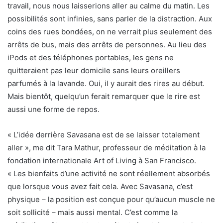
travail, nous nous laisserions aller au calme du matin. Les
possibilités sont infinies, sans parler de la distraction. Aux
coins des rues bondées, on ne verrait plus seulement des
arrêts de bus, mais des arrêts de personnes. Au lieu des
iPods et des téléphones portables, les gens ne
quitteraient pas leur domicile sans leurs oreillers
parfumés à la lavande. Oui, il y aurait des rires au début.
Mais bientôt, quelqu’un ferait remarquer que le rire est
aussi une forme de repos.
« L’idée derrière Savasana est de se laisser totalement
aller », me dit Tara Mathur, professeur de méditation à la
fondation internationale Art of Living à San Francisco.
« Les bienfaits d’une activité ne sont réellement absorbés
que lorsque vous avez fait cela. Avec Savasana, c’est
physique – la position est conçue pour qu’aucun muscle ne
soit sollicité – mais aussi mental. C’est comme la