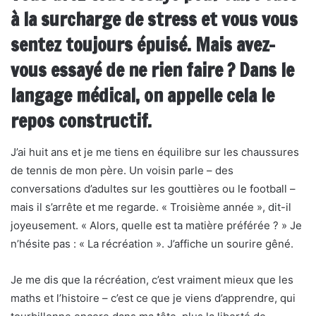
à la surcharge de stress et vous vous
sentez toujours épuisé. Mais avez-
vous essayé de ne rien faire ? Dans le
langage médical, on appelle cela le
repos constructif.
J’ai huit ans et je me tiens en équilibre sur les chaussures
de tennis de mon père. Un voisin parle – des
conversations d’adultes sur les gouttières ou le football –
mais il s’arrête et me regarde. « Troisième année », dit-il
joyeusement. « Alors, quelle est ta matière préférée ? » Je
n’hésite pas : « La récréation ». J’affiche un sourire gêné.
Je me dis que la récréation, c’est vraiment mieux que les
maths et l’histoire – c’est ce que je viens d’apprendre, qui