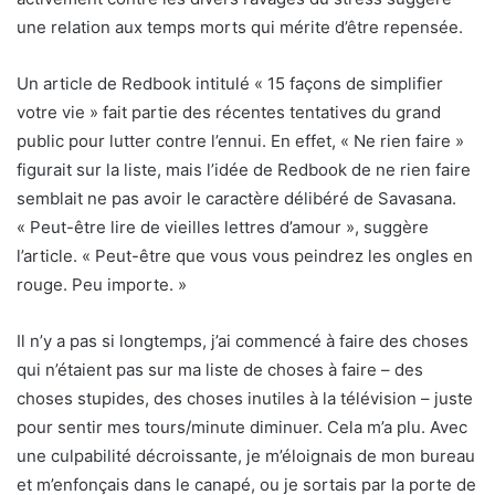
une relation aux temps morts qui mérite d’être repensée.
Un article de Redbook intitulé « 15 façons de simplifier
votre vie » fait partie des récentes tentatives du grand
public pour lutter contre l’ennui. En effet, « Ne rien faire »
figurait sur la liste, mais l’idée de Redbook de ne rien faire
semblait ne pas avoir le caractère délibéré de Savasana.
« Peut-être lire de vieilles lettres d’amour », suggère
l’article. « Peut-être que vous vous peindrez les ongles en
rouge. Peu importe. »
Il n’y a pas si longtemps, j’ai commencé à faire des choses
qui n’étaient pas sur ma liste de choses à faire – des
choses stupides, des choses inutiles à la télévision – juste
pour sentir mes tours/minute diminuer. Cela m’a plu. Avec
une culpabilité décroissante, je m’éloignais de mon bureau
et m’enfonçais dans le canapé, ou je sortais par la porte de