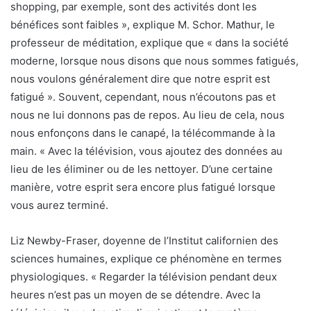
shopping, par exemple, sont des activités dont les
bénéfices sont faibles », explique M. Schor. Mathur, le
professeur de méditation, explique que « dans la société
moderne, lorsque nous disons que nous sommes fatigués,
nous voulons généralement dire que notre esprit est
fatigué ». Souvent, cependant, nous n’écoutons pas et
nous ne lui donnons pas de repos. Au lieu de cela, nous
nous enfonçons dans le canapé, la télécommande à la
main. « Avec la télévision, vous ajoutez des données au
lieu de les éliminer ou de les nettoyer. D’une certaine
manière, votre esprit sera encore plus fatigué lorsque
vous aurez terminé.
Liz Newby-Fraser, doyenne de l’Institut californien des
sciences humaines, explique ce phénomène en termes
physiologiques. « Regarder la télévision pendant deux
heures n’est pas un moyen de se détendre. Avec la