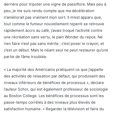
derrière pour tripoter une vigne de passiflore. Mais peu à
peu, je me suis rendu compte que ma décélération
n’améliorait pas vraiment mon sort. Il m’est apparu que,
tout comme le fumeur nouvellement repenti se retrouve
rapidement accro au café, j’avais troqué l’activité contre
une récréation sans vertu, le pain Wonder du repos. Ne
rien faire n’est pas sans mérite ; c’est poser le crayon, et
c’est un début. Mais le néant seul ne peut restaurer qu’une
partie de l’âme troublée.
« La majorité des Américains pratiquent ce que j’appelle
des activités de relaxation par défaut, qui produisent des
niveaux inférieurs de bénéfices de processus », déclare
l’auteur Schor, qui est également professeur de sociologie
au Boston College. Les bénéfices de processus sont les
passe-temps corrélés à des niveaux plus élevés de
satisfaction humaine. « Regarder la télévision et faire du