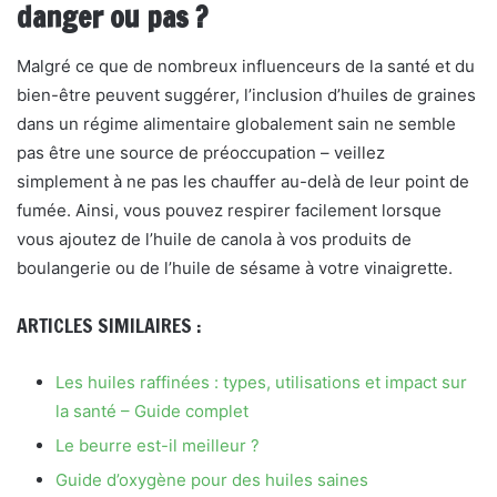
danger ou pas ?
Malgré ce que de nombreux influenceurs de la santé et du
bien-être peuvent suggérer, l’inclusion d’huiles de graines
dans un régime alimentaire globalement sain ne semble
pas être une source de préoccupation – veillez
simplement à ne pas les chauffer au-delà de leur point de
fumée. Ainsi, vous pouvez respirer facilement lorsque
vous ajoutez de l’huile de canola à vos produits de
boulangerie ou de l’huile de sésame à votre vinaigrette.
ARTICLES SIMILAIRES :
Les huiles raffinées : types, utilisations et impact sur
la santé – Guide complet
Le beurre est-il meilleur ?
Guide d’oxygène pour des huiles saines