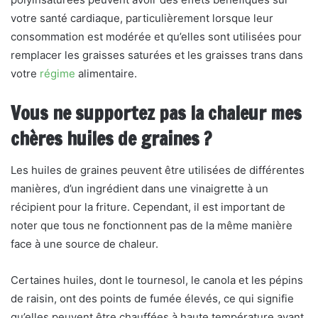
votre santé cardiaque, particulièrement lorsque leur
consommation est modérée et qu’elles sont utilisées pour
remplacer les graisses saturées et les graisses trans dans
votre
régime
alimentaire.
Vous ne supportez pas la chaleur mes
chères
huiles de graines
?
Les huiles de graines peuvent être utilisées de différentes
manières, d’un ingrédient dans une vinaigrette à un
récipient pour la friture. Cependant, il est important de
noter que tous ne fonctionnent pas de la même manière
face à une source de chaleur.
Certaines huiles, dont le tournesol, le canola et les pépins
de raisin, ont des points de fumée élevés, ce qui signifie
qu’elles peuvent être chauffées à haute température avant