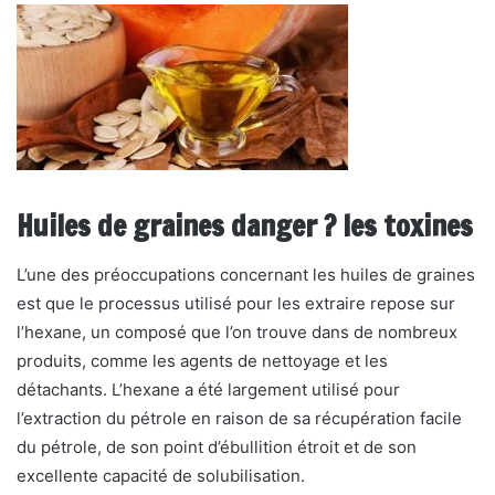
Huiles de graines danger ? les toxines
L’une des préoccupations concernant les huiles de graines
est que le processus utilisé pour les extraire repose sur
l’hexane, un composé que l’on trouve dans de nombreux
produits, comme les agents de nettoyage et les
détachants. L’hexane a été largement utilisé pour
l’extraction du pétrole en raison de sa récupération facile
du pétrole, de son point d’ébullition étroit et de son
excellente capacité de solubilisation.