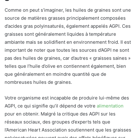
Comme on peut s’imaginer, les huiles de graines sont une
source de matières grasses principalement composées
d’acides gras polyinsaturés, également appelés AGPI. Ces
graisses sont généralement liquides à température
ambiante mais se solidifient en environnement froid. Il est
important de noter que toutes les sources d’AGPI ne sont
pas des huiles de graines, car d’autres « graisses saines »
telles que l’huile d’olive en contiennent également, bien
que généralement en moindre quantité que de
nombreuses huiles de graines.
Votre organisme est incapable de produire lui-même des
AGPI, ce qui signifie qu’il dépend de votre
alimentation
pour en obtenir. Malgré la critique des AGPI sur les
réseaux sociaux, des groupes d’experts tels que
l’American Heart Association soutiennent que les graisses
polyinsaturées peuvent avoir des effets bénéfiques sur