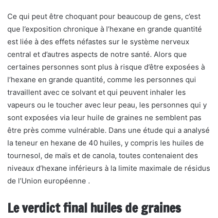
Ce qui peut être choquant pour beaucoup de gens, c’est
que l’exposition chronique à l’hexane en grande quantité
est liée à des effets néfastes sur le système nerveux
central et d’autres aspects de notre santé. Alors que
certaines personnes sont plus à risque d’être exposées à
l’hexane en grande quantité, comme les personnes qui
travaillent avec ce solvant et qui peuvent inhaler les
vapeurs ou le toucher avec leur peau, les personnes qui y
sont exposées via leur huile de graines ne semblent pas
être près comme vulnérable. Dans une étude qui a analysé
la teneur en hexane de 40 huiles, y compris les huiles de
tournesol, de maïs et de canola, toutes contenaient des
niveaux d’hexane inférieurs à la limite maximale de résidus
de l’Union européenne .
Le verdict final h
uiles de graines