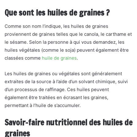
Que sont les huiles de graines ?
Comme son nom l’indique, les huiles de graines
proviennent de graines telles que le canola, le carthame et
le sésame. Selon la personne à qui vous demandez, les
huiles végétales (comme le soja) peuvent également être
classées comme
huile de graines
.
Les huiles de graines ou végétales sont généralement
extraites de la source à l’aide d’un solvant chimique, suivi
d’un processus de raffinage. Ces huiles peuvent
également être traitées en écrasant les graines,
permettant à l’huile de s’accumuler.
Savoir-faire nutritionnel d
es huiles de
graines