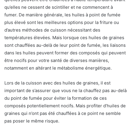
qu’elles ne cessent de scintiller et ne commencent à
fumer. De manière générale, les huiles à point de fumée
plus élevé sont les meilleures options pour la friture ou
d’autres méthodes de cuisson nécessitant des
températures élevées. Mais lorsque ces huiles de graines
sont chauffées au-delà de leur point de fumée, les liaisons
dans les huiles peuvent former des composés qui peuvent
être nocifs pour votre santé de diverses manières,
notamment en altérant le métabolisme énergétique.
Lors de la cuisson avec des huiles de graines, il est
important de s’assurer que vous ne la chauffez pas au-delà
du point de fumée pour éviter la formation de ces
composés potentiellement nocifs. Mais profiter d’huiles de
graines qui n’ont pas été chauffées à ce point ne semble
pas poser le même risque.