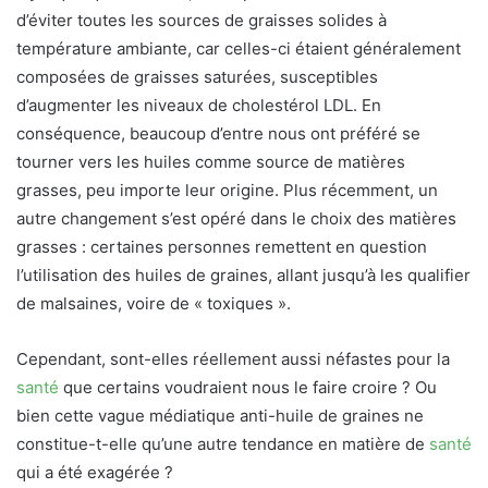
d’éviter toutes les sources de graisses solides à
température ambiante, car celles-ci étaient généralement
composées de graisses saturées, susceptibles
d’augmenter les niveaux de cholestérol LDL. En
conséquence, beaucoup d’entre nous ont préféré se
tourner vers les huiles comme source de matières
grasses, peu importe leur origine. Plus récemment, un
autre changement s’est opéré dans le choix des matières
grasses : certaines personnes remettent en question
l’utilisation des huiles de graines, allant jusqu’à les qualifier
de malsaines, voire de « toxiques ».
Cependant, sont-elles réellement aussi néfastes pour la
santé
que certains voudraient nous le faire croire ? Ou
bien cette vague médiatique anti-huile de graines ne
constitue-t-elle qu’une autre tendance en matière de
santé
qui a été exagérée ?