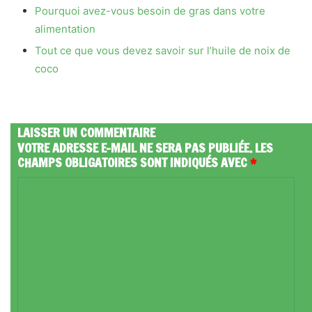
Pourquoi avez-vous besoin de gras dans votre
alimentation
Tout ce que vous devez savoir sur l’huile de noix de
coco
LAISSER UN COMMENTAIRE
VOTRE ADRESSE E-MAIL NE SERA PAS PUBLIÉE.
LES
CHAMPS OBLIGATOIRES SONT INDIQUÉS AVEC
*
C
O
M
M
E
N