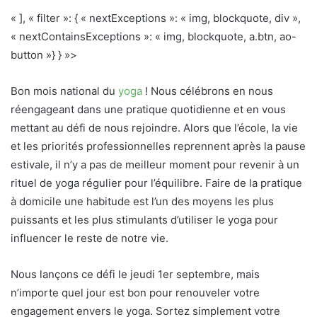
« ], « filter »: { « nextExceptions »: « img, blockquote, div »,
« nextContainsExceptions »: « img, blockquote, a.btn, ao-
button »} } »>
Bon mois national du
yoga
! Nous célébrons en nous
réengageant dans une pratique quotidienne et en vous
mettant au défi de nous rejoindre. Alors que l’école, la vie
et les priorités professionnelles reprennent après la pause
estivale, il n’y a pas de meilleur moment pour revenir à un
rituel de yoga régulier pour l’équilibre. Faire de la pratique
à domicile une habitude est l’un des moyens les plus
puissants et les plus stimulants d’utiliser le yoga pour
influencer le reste de notre vie.
Nous lançons ce défi le jeudi 1er septembre, mais
n’importe quel jour est bon pour renouveler votre
engagement envers le yoga. Sortez simplement votre