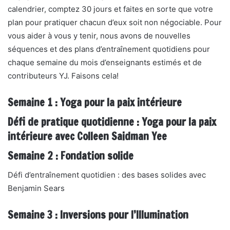
calendrier, comptez 30 jours et faites en sorte que votre
plan pour pratiquer chacun d’eux soit non négociable. Pour
vous aider à vous y tenir, nous avons de nouvelles
séquences et des plans d’entraînement quotidiens pour
chaque semaine du mois d’enseignants estimés et de
contributeurs YJ. Faisons cela!
Semaine 1 : Yoga pour la paix intérieure
Défi de pratique quotidienne : Yoga pour la paix
intérieure avec Colleen Saidman Yee
Semaine 2 : Fondation solide
Défi d’entraînement quotidien : des bases solides avec
Benjamin Sears
Semaine 3 : Inversions pour l’Illumination