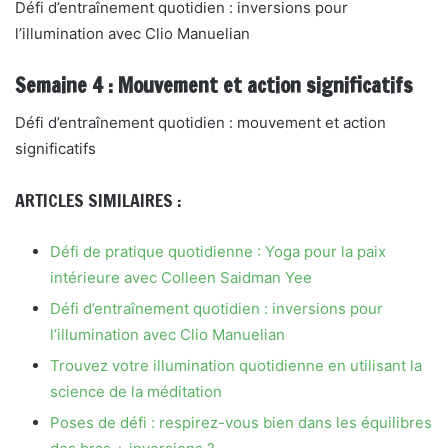
Défi d’entraînement quotidien : inversions pour
l’illumination avec Clio Manuelian
Semaine 4 : Mouvement et action significatifs
Défi d’entraînement quotidien : mouvement et action
significatifs
ARTICLES SIMILAIRES :
Défi de pratique quotidienne : Yoga pour la paix
intérieure avec Colleen Saidman Yee
Défi d’entraînement quotidien : inversions pour
l’illumination avec Clio Manuelian
Trouvez votre illumination quotidienne en utilisant la
science de la méditation
Poses de défi : respirez-vous bien dans les équilibres