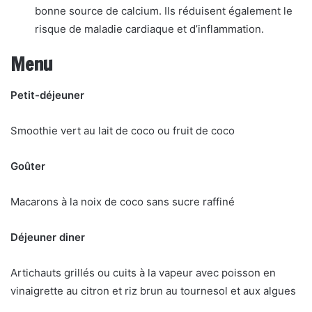
bonne source de calcium. Ils réduisent également le
risque de maladie cardiaque et d’inflammation.
Menu
Petit-déjeuner
Smoothie vert au lait de coco ou fruit de coco
Goûter
Macarons à la noix de coco sans sucre raffiné
Déjeuner diner
Artichauts grillés ou cuits à la vapeur avec poisson en
vinaigrette au citron et riz brun au tournesol et aux algues