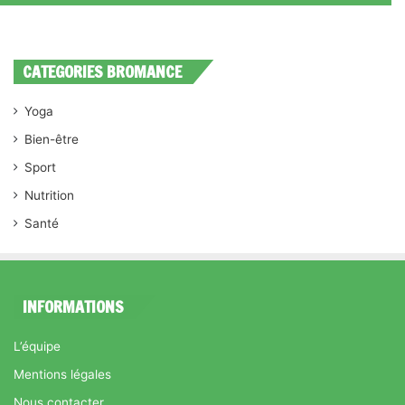
CATEGORIES BROMANCE
Yoga
Bien-être
Sport
Nutrition
Santé
INFORMATIONS
L’équipe
Mentions légales
Nous contacter