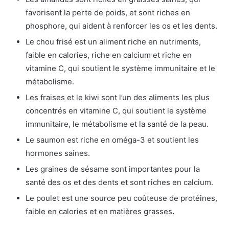
favorisent la perte de poids, et sont riches en
phosphore, qui aident à renforcer les os et les dents.
Le chou frisé est un aliment riche en nutriments,
faible en calories, riche en calcium et riche en
vitamine C, qui soutient le système immunitaire et le
métabolisme.
Les fraises et le kiwi sont l’un des aliments les plus
concentrés en vitamine C, qui soutient le système
immunitaire, le métabolisme et la santé de la peau.
Le saumon est riche en oméga-3 et soutient les
hormones saines.
Les graines de sésame sont importantes pour la
santé des os et des dents et sont riches en calcium.
Le poulet est une source peu coûteuse de protéines,
faible en calories et en matières grasses
.