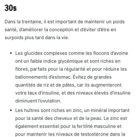
30s
Dans la trentaine, il est important de maintenir un poids
santé, d’améliorer la conception et d’éviter d’être en
surpoids plus tard dans la vie.
Les glucides complexes comme les flocons d’avoine
ont un faible indice glycémique et sont riches en
fibres, parfaits pour la régularité et pour réduire les
ballonnements d’estomac. Évitez de grandes
quantités de riz et de pâtes, car ils augmenteront
votre taux d’insuline, et des niveaux élevés d’insuline
diminuent l’ovulation.
Les huîtres sont riches en zinc, un minéral important
pour la santé des cheveux et de la peau. Le zinc est
également essentiel pour la fertilité masculine et
pour maintenir les niveaux de testostérone dans la