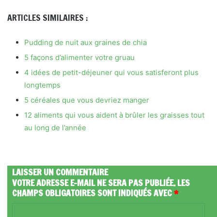
ARTICLES SIMILAIRES :
Pudding de nuit aux graines de chia
5 façons d’alimenter votre gruau
4 idées de petit-déjeuner qui vous satisferont plus
longtemps
5 céréales que vous devriez manger
12 aliments qui vous aident à brûler les graisses tout
au long de l’année
LAISSER UN COMMENTAIRE
VOTRE ADRESSE E-MAIL NE SERA PAS PUBLIÉE.
LES
CHAMPS OBLIGATOIRES SONT INDIQUÉS AVEC
*
C