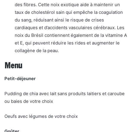
des fibres. Cette noix exotique aide à maintenir un
taux de cholestérol sain qui empêche la coagulation
du sang, réduisant ainsi le risque de crises
cardiaques et d’accidents vasculaires cérébraux. Les
noix du Brésil contiennent également de la vitamine A
et E, qui peuvent réduire les rides et augmenter le
collagène de la peau.
Menu
Petit-déjeuner
Pudding de chia avec lait sans produits laitiers et caroube
ou baies de votre choix
Oeufs avec légumes de votre choix
Goûter