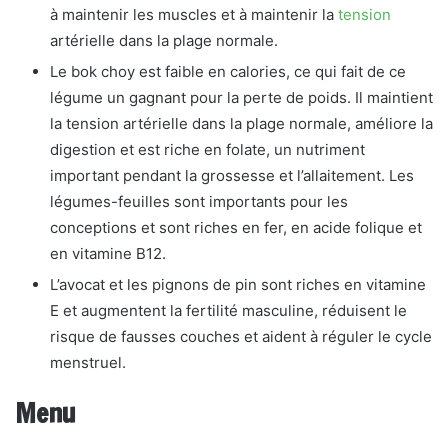
à maintenir les muscles et à maintenir la
tension
artérielle dans la plage normale.
Le bok choy est faible en calories, ce qui fait de ce
légume un gagnant pour la perte de poids. Il maintient
la tension artérielle dans la plage normale, améliore la
digestion et est riche en folate, un nutriment
important pendant la grossesse et l’allaitement. Les
légumes-feuilles sont importants pour les
conceptions et sont riches en fer, en acide folique et
en vitamine B12.
L’avocat et les pignons de pin sont riches en vitamine
E et augmentent la fertilité masculine, réduisent le
risque de fausses couches et aident à réguler le cycle
menstruel.
Menu