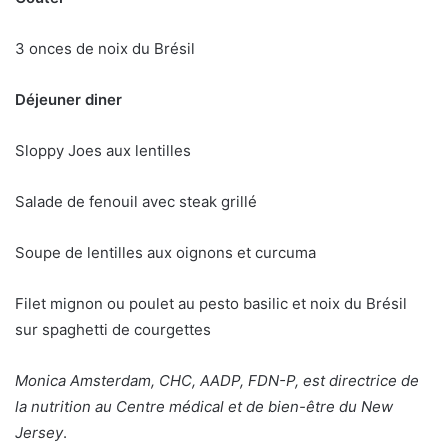
3 onces de noix du Brésil
Déjeuner diner
Sloppy Joes aux lentilles
Salade de fenouil avec steak grillé
Soupe de lentilles aux oignons et curcuma
Filet mignon ou poulet au pesto basilic et noix du Brésil
sur spaghetti de courgettes
Monica Amsterdam, CHC, AADP, FDN-P, est directrice de
la nutrition au
Centre médical et de bien-être du New
Jersey
.