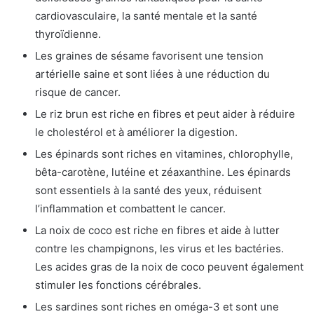
cardiovasculaire, la santé mentale et la santé
thyroïdienne.
Les graines de sésame favorisent une tension
artérielle saine et sont liées à une réduction du
risque de cancer.
Le riz brun est riche en fibres et peut aider à réduire
le cholestérol et à améliorer la digestion.
Les épinards sont riches en vitamines, chlorophylle,
bêta-carotène, lutéine et zéaxanthine. Les épinards
sont essentiels à la santé des yeux, réduisent
l’inflammation et combattent le cancer.
La noix de coco est riche en fibres et aide à lutter
contre les champignons, les virus et les bactéries.
Les acides gras de la noix de coco peuvent également
stimuler les fonctions cérébrales.
Les sardines sont riches en oméga-3 et sont une