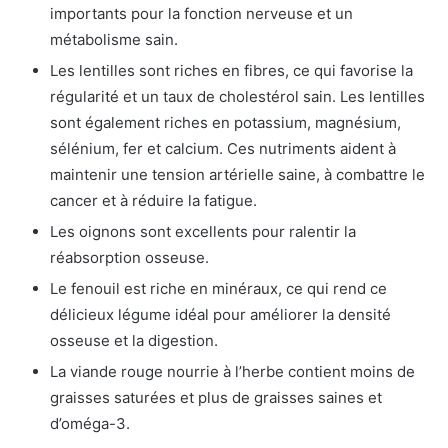
importants pour la fonction nerveuse et un
métabolisme sain.
Les lentilles sont riches en fibres, ce qui favorise la
régularité et un taux de cholestérol sain. Les lentilles
sont également riches en potassium, magnésium,
sélénium, fer et calcium. Ces nutriments aident à
maintenir une tension artérielle saine, à combattre le
cancer et à réduire la fatigue.
Les oignons sont excellents pour ralentir la
réabsorption osseuse.
Le fenouil est riche en minéraux, ce qui rend ce
délicieux légume idéal pour améliorer la densité
osseuse et la digestion.
La viande rouge nourrie à l’herbe contient moins de
graisses saturées et plus de graisses saines et
d’oméga-3.