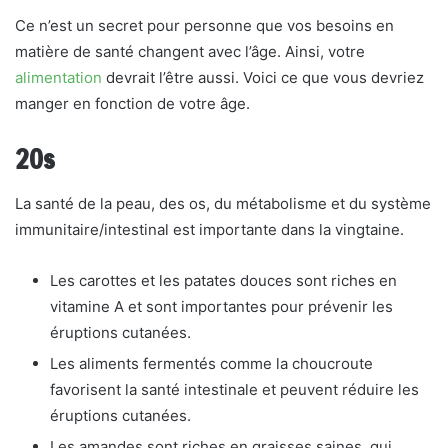
Ce n’est un secret pour personne que vos besoins en
matière de santé changent avec l’âge. Ainsi, votre
alimentation
devrait l’être aussi. Voici ce que vous devriez
manger en fonction de votre âge.
20s
La santé de la peau, des os, du métabolisme et du système
immunitaire/intestinal est importante dans la vingtaine.
Les carottes et les patates douces sont riches en
vitamine A et sont importantes pour prévenir les
éruptions cutanées.
Les aliments fermentés comme la choucroute
favorisent la santé intestinale et peuvent réduire les
éruptions cutanées.
Les amandes sont riches en graisses saines, qui