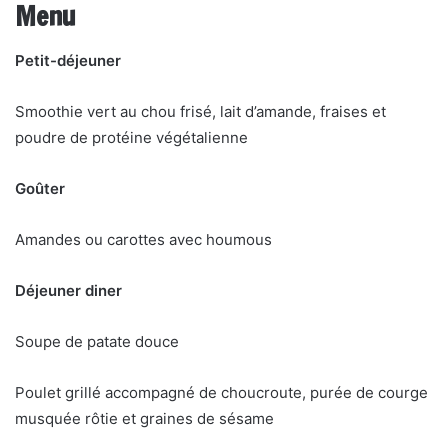
Menu
Petit-déjeuner
Smoothie vert au chou frisé, lait d’amande, fraises et
poudre de protéine végétalienne
Goûter
Amandes ou carottes avec houmous
Déjeuner diner
Soupe de patate douce
Poulet grillé accompagné de choucroute, purée de courge
musquée rôtie et graines de sésame