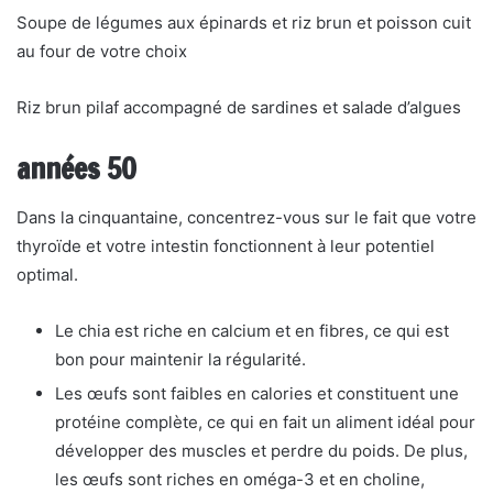
Soupe de légumes aux épinards et riz brun et poisson cuit
au four de votre choix
Riz brun pilaf accompagné de sardines et salade d’algues
années 50
Dans la cinquantaine, concentrez-vous sur le fait que votre
thyroïde et votre intestin fonctionnent à leur potentiel
optimal.
Le chia est riche en calcium et en fibres, ce qui est
bon pour maintenir la régularité.
Les œufs sont faibles en calories et constituent une
protéine complète, ce qui en fait un aliment idéal pour
développer des muscles et perdre du poids. De plus,
les œufs sont riches en oméga-3 et en choline,