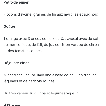
Petit-déjeuner
Flocons d’avoine, graines de lin aux myrtilles et aux noix
Goûter
1 orange avec 3 onces de noix ou ¼ d’avocat avec du sel
de mer celtique, de l’ail, du jus de citron vert ou de citron
et des tomates cerises
Déjeuner diner
Minestrone : soupe italienne à base de bouillon d’os, de
légumes et de haricots rouges
Huîtres vapeur au quinoa et légumes vapeur