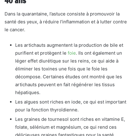
40 ans
Dans la quarantaine, l’astuce consiste à promouvoir la
santé des yeux, à réduire l’inflammation et à lutter contre
le cancer.
Les artichauts augmentent la production de bile et
purifient et protègent le
foie
. Ils ont également un
léger effet diurétique sur les reins, ce qui aide à
éliminer les toxines une fois que le foie les
décompose. Certaines études ont montré que les
artichauts peuvent en fait régénérer les tissus
hépatiques.
Les algues sont riches en iode, ce qui est important
pour la fonction thyroïdienne.
Les graines de tournesol sont riches en vitamine E,
folate, sélénium et magnésium, ce qui rend ces
délicieuses graines fantastiques pour la santé