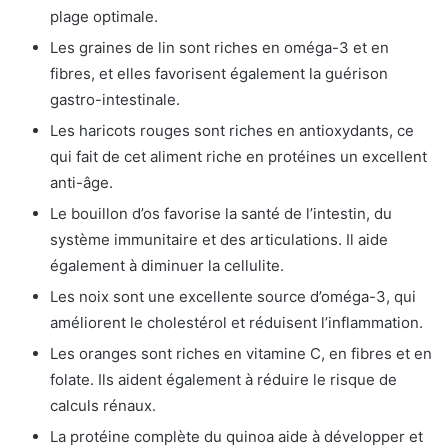
plage optimale.
Les graines de lin sont riches en oméga-3 et en
fibres, et elles favorisent également la guérison
gastro-intestinale.
Les haricots rouges sont riches en antioxydants, ce
qui fait de cet aliment riche en protéines un excellent
anti-âge.
Le bouillon d’os favorise la santé de l’intestin, du
système immunitaire et des articulations. Il aide
également à diminuer la cellulite.
Les noix sont une excellente source d’oméga-3, qui
améliorent le cholestérol et réduisent l’inflammation.
Les oranges sont riches en vitamine C, en fibres et en
folate. Ils aident également à réduire le risque de
calculs rénaux.
La protéine complète du quinoa aide à développer et