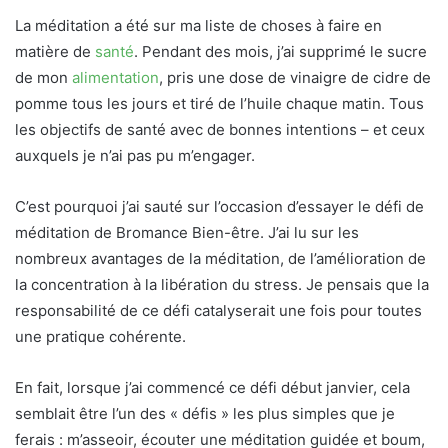
La méditation a été sur ma liste de choses à faire en
matière de
santé
. Pendant des mois, j’ai supprimé le sucre
de mon
alimentation
, pris une dose de vinaigre de cidre de
pomme tous les jours et tiré de l’huile chaque matin. Tous
les objectifs de santé avec de bonnes intentions – et ceux
auxquels je n’ai pas pu m’engager.
C’est pourquoi j’ai sauté sur l’occasion d’essayer le défi de
méditation de Bromance Bien-être. J’ai lu sur les
nombreux avantages de la méditation, de l’amélioration de
la concentration à la libération du stress. Je pensais que la
responsabilité de ce défi catalyserait une fois pour toutes
une pratique cohérente.
En fait, lorsque j’ai commencé ce défi début janvier, cela
semblait être l’un des « défis » les plus simples que je
ferais : m’asseoir, écouter une méditation guidée et boum,