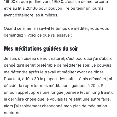
19h00 et que je dîne vers 19h30. J’essaie de me forcer à
être au lit à 20h30 pour pouvoir lire ou tenir un journal
avant d’éteindre les lumières.
Quand cela me laisse-t-il le temps de méditer, vous vous
demandez ? Voici ce que j’ai essayé :
Mes méditations guidées du soir
Je suis un oiseau de nuit naturel, c’est pourquoi j’ai d’abord
pensé qu’il serait préférable de méditer le soir. Je pouvais
me détendre après le travail et méditer avant de dîner.
Pourtant, à 19 h 30 la plupart des nuits, j’étais affamé et j’ai
décidé de reporter mes méditations guidées à 20 h. Pas
un bon appel : après une longue journée (et un long trajet),
la dernière chose que je voulais faire était une autre faire,
alors j’ai rapidement abandonné mon plan de méditation
nocturne.