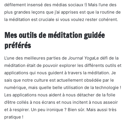
défilement insensé des médias sociaux !) Mais l’une des
plus grandes leçons que j’ai apprises est que la routine de
la méditation est cruciale si vous voulez rester cohérent.
Mes outils de méditation guidée
préférés
L’une des meilleures parties de
Journal Yoga
Le défi de la
méditation était de pouvoir explorer les différents outils et
applications qui nous guident à travers la méditation. Je
sais que notre culture est actuellement obsédée par le
numérique, mais quelle belle utilisation de la technologie !
Les applications nous aident à nous détacher de la folie
d’être collés à nos écrans et nous incitent à nous asseoir
et à respirer. Un peu ironique ? Bien sûr. Mais aussi très
pratique !