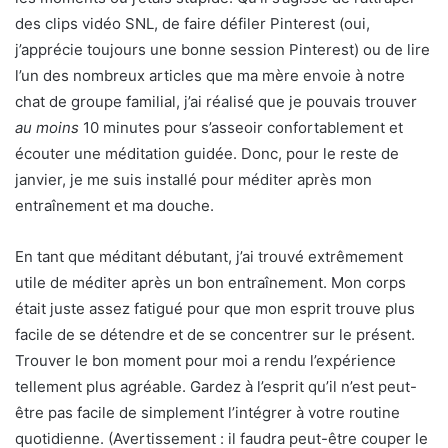
des clips vidéo SNL, de faire défiler Pinterest (oui,
j’apprécie toujours une bonne session Pinterest) ou de lire
l’un des nombreux articles que ma mère envoie à notre
chat de groupe familial, j’ai réalisé que je pouvais trouver
au moins
10 minutes pour s’asseoir confortablement et
écouter une méditation guidée. Donc, pour le reste de
janvier, je me suis installé pour méditer après mon
entraînement et ma douche.
En tant que méditant débutant, j’ai trouvé extrêmement
utile de méditer après un bon entraînement. Mon corps
était juste assez fatigué pour que mon esprit trouve plus
facile de se détendre et de se concentrer sur le présent.
Trouver le bon moment pour moi a rendu l’expérience
tellement plus agréable. Gardez à l’esprit qu’il n’est peut-
être pas facile de simplement l’intégrer à votre routine
quotidienne. (Avertissement : il faudra peut-être couper le