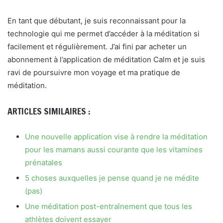
En tant que débutant, je suis reconnaissant pour la
technologie qui me permet d’accéder à la méditation si
facilement et régulièrement. J’ai fini par acheter un
abonnement à l’application de méditation Calm et je suis
ravi de poursuivre mon voyage et ma pratique de
méditation.
ARTICLES SIMILAIRES :
Une nouvelle application vise à rendre la méditation
pour les mamans aussi courante que les vitamines
prénatales
5 choses auxquelles je pense quand je ne médite
(pas)
Une méditation post-entraînement que tous les
athlètes doivent essayer