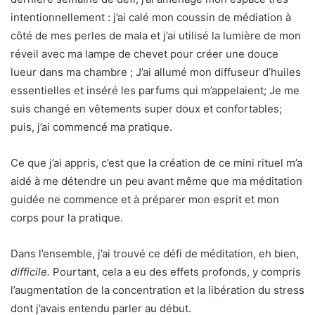
intentionnellement : j’ai calé mon coussin de médiation à
côté de mes perles de mala et j’ai utilisé la lumière de mon
réveil avec ma lampe de chevet pour créer une douce
lueur dans ma chambre ; J’ai allumé mon diffuseur d’huiles
essentielles et inséré les parfums qui m’appelaient; Je me
suis changé en vêtements super doux et confortables;
puis, j’ai commencé ma pratique.
Ce que j’ai appris, c’est que la création de ce mini rituel m’a
aidé à me détendre un peu avant même que ma méditation
guidée ne commence et à préparer mon esprit et mon
corps pour la pratique.
Dans l’ensemble, j’ai trouvé ce défi de méditation, eh bien,
difficile.
Pourtant, cela a eu des effets profonds, y compris
l’augmentation de la concentration et la libération du stress
dont j’avais entendu parler au début.