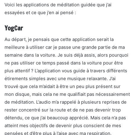
Voici les applications de méditation guidée que j’ai
essayées et ce que j’en ai pensé :
YogCar
Au départ, je pensais que cette application serait la
meilleure à utiliser car je passe une grande partie de ma
semaine dans la voiture. Je suis déjà assis, alors pourquoi
ne pas utiliser ce temps passé dans la voiture pour être
plus attentif ? L’application vous guide à travers différents
étirements simples avec une musique relaxante. J’ai
trouvé que cela m’aidait à être un peu plus présent sur
mon disque, mais cela ne me qualifiait pas nécessairement
de méditation. L’audio m’a rappelé à plusieurs reprises de
rester concentré sur la route et de ne pas devenir trop
détendu, ce que j’ai beaucoup apprécié. Mais cela n’a pas
atteint mes objectifs de devenir plus conscient de mes
pensées et d’être plus à l’aise avec ma respiration.