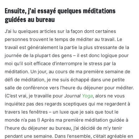
Ensuite, j’ai essayé quelques méditations
guidées au bureau
J’ai lu quelques articles sur la façon dont certaines
personnes trouvent le temps de méditer au travail. Le
travail est généralement la partie la plus stressante de la
journée de la plupart des gens – il est donc logique pour
moi qu’il soit efficace d’interrompre le stress par la
méditation. Un jour, au cours de ma première semaine de
défi de méditation, je me suis échappé dans une petite
salle de conférence vers l’heure du déjeuner pour méditer.
(C’est vrai, je travaille pour
Journal
Yoga
, alors ne vous
inquiétez pas des regards sceptiques qui me regardent à
travers les fenêtres – un luxe que je sais que tout le
monde n’a pas !) Après ma première méditation guidée à
l’heure du déjeuner au bureau, j’ai décidé de m’y tenir
pendant une semaine. Dans l’ensemble, c’était agréable en