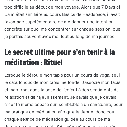
trop difficile au début de mon voyage. Alors que 7 Days of
Calm était similaire au cours Basics de Headspace, il avait
l’avantage supplémentaire de me donner une intention
concrète sur quoi me concentrer sur chaque session, que
je portais souvent avec moi tout au long de ma journée.
Le secret ultime pour s’en tenir à la
méditation : Rituel
Lorsque je déroule mon tapis pour un cours de yoga, seul
le caoutchouc de mon tapis me fonde. J’associe mon tapis
et mon front dans la pose de l’enfant à des sentiments de
relaxation et de rajeunissement. Je savais que je devais
créer le même espace sûr, semblable à un sanctuaire, pour
ma pratique de méditation afin qu’elle tienne, donc pour
chaque séance de méditation guidée au cours de ma
dernière semaine de défi, j’ai aménagé mon espace très