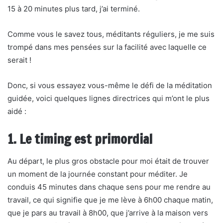
15 à 20 minutes plus tard, j’ai terminé.
Comme vous le savez tous, méditants réguliers, je me suis
trompé dans mes pensées sur la facilité avec laquelle ce
serait !
Donc, si vous essayez vous-même le défi de la méditation
guidée, voici quelques lignes directrices qui m’ont le plus
aidé :
1. Le timing est primordial
Au départ, le plus gros obstacle pour moi était de trouver
un moment de la journée constant pour méditer. Je
conduis 45 minutes dans chaque sens pour me rendre au
travail, ce qui signifie que je me lève à 6h00 chaque matin,
que je pars au travail à 8h00, que j’arrive à la maison vers