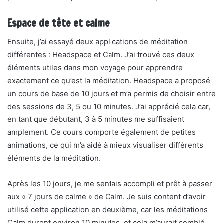
Espace de tête et calme
Ensuite, j’ai essayé deux applications de méditation
différentes : Headspace et Calm. J’ai trouvé ces deux
éléments utiles dans mon voyage pour apprendre
exactement ce qu’est la méditation. Headspace a proposé
un cours de base de 10 jours et m’a permis de choisir entre
des sessions de 3, 5 ou 10 minutes. J’ai apprécié cela car,
en tant que débutant, 3 à 5 minutes me suffisaient
amplement. Ce cours comporte également de petites
animations, ce qui m’a aidé à mieux visualiser différents
éléments de la méditation.
Après les 10 jours, je me sentais accompli et prêt à passer
aux « 7 jours de calme » de Calm. Je suis content d’avoir
utilisé cette application en deuxième, car les méditations
Calm durent environ 10 minutes, et cela m’aurait semblé