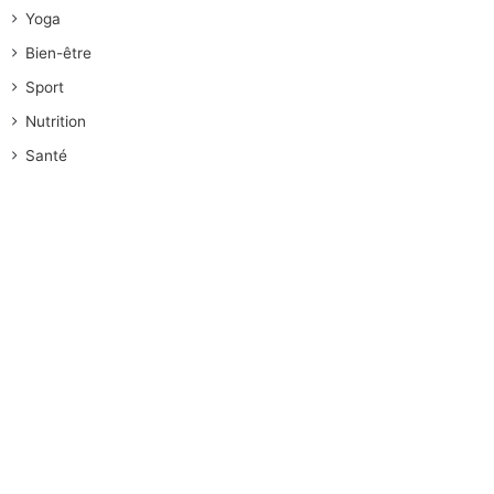
Yoga
Bien-être
Sport
Nutrition
Santé