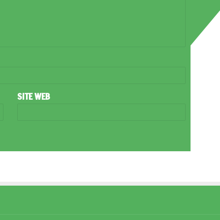
SITE WEB