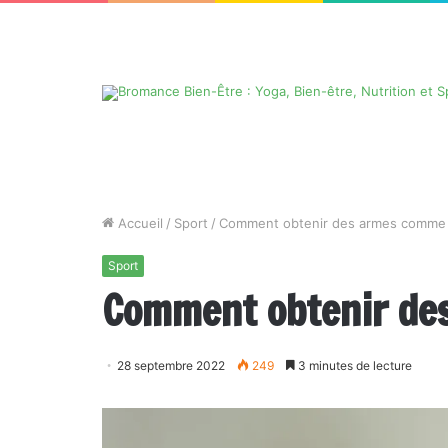
Accueil
/
Sport
/
Comment obtenir des armes comme
Sport
Comment obtenir de
28 septembre 2022
249
3 minutes de lecture