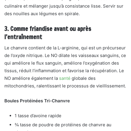
culinaire et mélanger jusqu’à consistance lisse. Servir sur
des nouilles aux légumes en spirale.
3. Comme friandise avant ou après
l’entraînement
Le chanvre contient de la L-arginine, qui est un précurseur
de l’oxyde nitrique. Le NO dilate les vaisseaux sanguins, ce
qui améliore le flux sanguin, améliore l’oxygénation des
tissus, réduit l’inflammation et favorise la récupération. Le
NO améliore également la
santé
globale des
mitochondries, ralentissant le processus de vieillissement.
Boules Protéinées Tri-Chanvre
1 tasse d’avoine rapide
¾ tasse de poudre de protéines de chanvre au