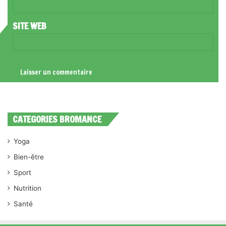
*
SITE WEB
CATEGORIES BROMANCE
Yoga
Bien-être
Sport
Nutrition
Santé