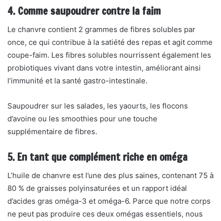
4. Comme saupoudrer contre la faim
Le chanvre contient 2 grammes de fibres solubles par
once, ce qui contribue à la satiété des repas et agit comme
coupe-faim. Les fibres solubles nourrissent également les
probiotiques vivant dans votre intestin, améliorant ainsi
l’immunité et la santé gastro-intestinale.
Saupoudrer sur les salades, les yaourts, les flocons
d’avoine ou les smoothies pour une touche
supplémentaire de fibres.
5. En tant que complément riche en oméga
L’huile de chanvre est l’une des plus saines, contenant 75 à
80 % de graisses polyinsaturées et un rapport idéal
d’acides gras oméga-3 et oméga-6. Parce que notre corps
ne peut pas produire ces deux omégas essentiels, nous