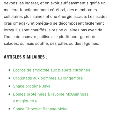
devons les ingérer, et en avoir suffisamment signifie un
meilleur fonctionnement cérébral, des membranes
cellulaires plus saines et une énergie accrue. Les acides
gras oméga-3 et oméga-6 se décomposent facilement
lorsqu’ils sont chauffés, alors ne cuisinez pas avec de
l’huile de chanvre ; utilisez-le plutôt pour garnir des
salades, du maïs soufflé, des pâtes ou des légumes.
ARTICLES SIMILAIRES :
Écorce de smoothie aux bleuets citronnés
Croustade aux pommes au gingembre
Shake protéiné Java
Boules protéinées à l’avoine McGuinness
« magiques »
Shake Chocolat Banane Moka