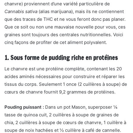
chanvre) proviennent d’une variété particulière de
Cannabis sativa
(alias marijuana), mais ils ne contiennent
que des traces de THC et ne vous feront donc pas planer.
Que ce soit ou non une mauvaise nouvelle pour vous, ces
graines sont toujours des centrales nutritionnelles. Voici
cinq façons de profiter de cet aliment polyvalent.
1. Sous forme de pudding riche en protéines
Le chanvre est une protéine complète, contenant les 20
acides aminés nécessaires pour construire et réparer les
tissus du corps. Seulement 1 once (2 cuillères à soupe) de
cœurs de chanvre fournit 9,2 grammes de protéines.
Pouding puissant :
Dans un pot Mason, superposer ¼
tasse de quinoa cuit, 2 cuillères à soupe de graines de
chia, 2 cuillères à soupe de cœurs de chanvre, 1 cuillère à
soupe de noix hachées et ½ cuillère à café de cannelle.