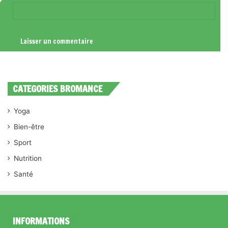
CATEGORIES BROMANCE
Yoga
Bien-être
Sport
Nutrition
Santé
INFORMATIONS