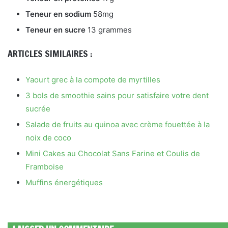
Teneur en sodium
58mg
Teneur en sucre
13 grammes
ARTICLES SIMILAIRES :
Yaourt grec à la compote de myrtilles
3 bols de smoothie sains pour satisfaire votre dent
sucrée
Salade de fruits au quinoa avec crème fouettée à la
noix de coco
Mini Cakes au Chocolat Sans Farine et Coulis de
Framboise
Muffins énergétiques