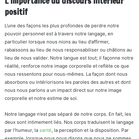
L’importance du discours intérieur
positif
L’une des façons les plus profondes de perdre notre
pouvoir personnel est à travers notre langage, en
particulier lorsque nous nions au lieu d’affirmer,
rabaissons au lieu de nous responsabiliser ou châtions au
lieu de nous valider. Notre langue est tout; il façonne notre
réalité, renforce notre image corporelle et reflète ce que
nous ressentons pour nous-mêmes. La façon dont nous
absorbons ou intériorisons les paroles des autres et dont
nous nous parlons a un impact direct sur notre image
corporelle et notre estime de soi.
Notre langage n’est pas séparé de notre corps. En fait, les
deux sont intimement liés. Nos corps traduisent le langage
par l’humeur, la
santé
, la perception et la disposition. Par
exemple, lorsque nous nous disons que nous ne sommes