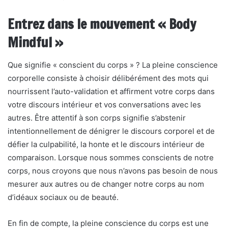
Entrez dans le mouvement « Body
Mindful »
Que signifie « conscient du corps » ? La pleine conscience
corporelle consiste à choisir délibérément des mots qui
nourrissent l’auto-validation et affirment votre corps dans
votre discours intérieur et vos conversations avec les
autres. Être attentif à son corps signifie s’abstenir
intentionnellement de dénigrer le discours corporel et de
défier la culpabilité, la honte et le discours intérieur de
comparaison. Lorsque nous sommes conscients de notre
corps, nous croyons que nous n’avons pas besoin de nous
mesurer aux autres ou de changer notre corps au nom
d’idéaux sociaux ou de beauté.
En fin de compte, la pleine conscience du corps est une