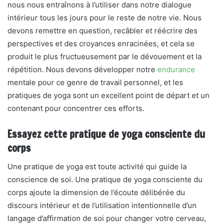
nous nous entraînons à l’utiliser dans notre dialogue
intérieur tous les jours pour le reste de notre vie. Nous
devons remettre en question, recâbler et réécrire des
perspectives et des croyances enracinées, et cela se
produit le plus fructueusement par le dévouement et la
répétition. Nous devons développer notre
endurance
mentale pour ce genre de travail personnel, et les
pratiques de yoga sont un excellent point de départ et un
contenant pour concentrer ces efforts.
Essayez cette pratique de yoga consciente du
corps
Une pratique de yoga est toute activité qui guide la
conscience de soi. Une pratique de yoga consciente du
corps ajoute la dimension de l’écoute délibérée du
discours intérieur et de l’utilisation intentionnelle d’un
langage d’affirmation de soi pour changer votre cerveau,