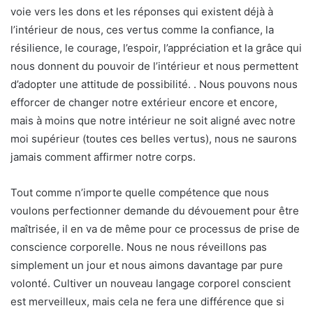
voie vers les dons et les réponses qui existent déjà à
l’intérieur de nous, ces vertus comme la confiance, la
résilience, le courage, l’espoir, l’appréciation et la grâce qui
nous donnent du pouvoir de l’intérieur et nous permettent
d’adopter une attitude de possibilité. . Nous pouvons nous
efforcer de changer notre extérieur encore et encore,
mais à moins que notre intérieur ne soit aligné avec notre
moi supérieur (toutes ces belles vertus), nous ne saurons
jamais comment affirmer notre corps.
Tout comme n’importe quelle compétence que nous
voulons perfectionner demande du dévouement pour être
maîtrisée, il en va de même pour ce processus de prise de
conscience corporelle. Nous ne nous réveillons pas
simplement un jour et nous aimons davantage par pure
volonté. Cultiver un nouveau langage corporel conscient
est merveilleux, mais cela ne fera une différence que si