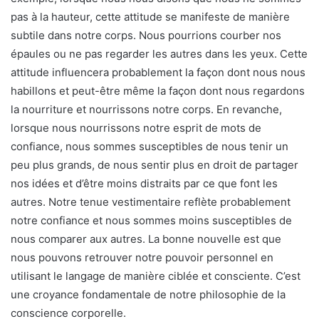
pas à la hauteur, cette attitude se manifeste de manière
subtile dans notre corps. Nous pourrions courber nos
épaules ou ne pas regarder les autres dans les yeux. Cette
attitude influencera probablement la façon dont nous nous
habillons et peut-être même la façon dont nous regardons
la nourriture et nourrissons notre corps. En revanche,
lorsque nous nourrissons notre esprit de mots de
confiance, nous sommes susceptibles de nous tenir un
peu plus grands, de nous sentir plus en droit de partager
nos idées et d’être moins distraits par ce que font les
autres. Notre tenue vestimentaire reflète probablement
notre confiance et nous sommes moins susceptibles de
nous comparer aux autres. La bonne nouvelle est que
nous pouvons retrouver notre pouvoir personnel en
utilisant le langage de manière ciblée et consciente. C’est
une croyance fondamentale de notre philosophie de la
conscience corporelle.