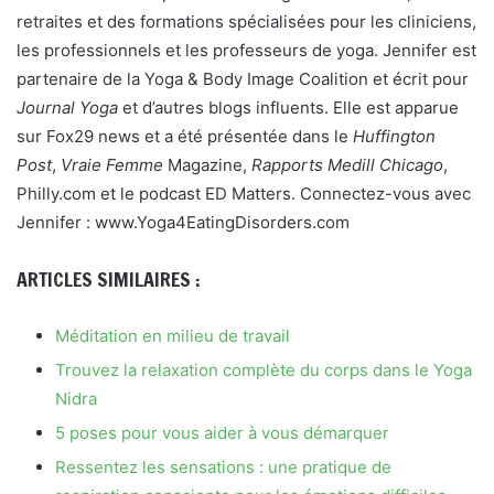
retraites et des formations spécialisées pour les cliniciens,
les professionnels et les professeurs de yoga. Jennifer est
partenaire de la Yoga & Body Image Coalition et écrit pour
Journal Yoga
et d’autres blogs influents. Elle est apparue
sur Fox29 news et a été présentée dans le
Huffington
Post
,
Vraie Femme
Magazine,
Rapports Medill Chicago
,
Philly.com et le podcast ED Matters. Connectez-vous avec
Jennifer : www.Yoga4EatingDisorders.com
ARTICLES SIMILAIRES :
Méditation en milieu de travail
Trouvez la relaxation complète du corps dans le Yoga
Nidra
5 poses pour vous aider à vous démarquer
Ressentez les sensations : une pratique de