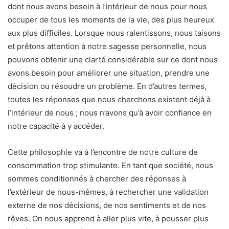
dont nous avons besoin à l’intérieur de nous pour nous
occuper de tous les moments de la vie, des plus heureux
aux plus difficiles. Lorsque nous ralentissons, nous taisons
et prêtons attention à notre sagesse personnelle, nous
pouvons obtenir une clarté considérable sur ce dont nous
avons besoin pour améliorer une situation, prendre une
décision ou résoudre un problème. En d’autres termes,
toutes les réponses que nous cherchons existent déjà à
l’intérieur de nous ; nous n’avons qu’à avoir confiance en
notre capacité à y accéder.
Cette philosophie va à l’encontre de notre culture de
consommation trop stimulante. En tant que société, nous
sommes conditionnés à chercher des réponses à
l’extérieur de nous-mêmes, à rechercher une validation
externe de nos décisions, de nos sentiments et de nos
rêves. On nous apprend à aller plus vite, à pousser plus