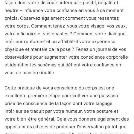
façon dont votre discours intérieur – positif, négatif et
neutre – influence votre confiance en vous à ce moment
précis. Observez également comment vous ressentez
votre corps. Comment tenez-vous votre visage, vos yeux,
votre mâchoire et vos épaules ? Comment votre dialogue
intérieur renforce-t-il ou affaiblit-il votre expérience
physique et mentale de la pose ? Tenez un journal de vos
observations pour augmenter votre conscience corporelle
et identifier les schémas qui défient votre confiance en
vous de manière inutile.
Cette pratique de yoga consciente du corps est une
excellente première étape pour cultiver une puissante
prise de conscience de la façon dont votre langage
intérieur se traduit par votre humeur, votre posture et
votre bien-être général. Cela vous donnera également des
opportunités ciblées de pratiquer l’observation plutôt que