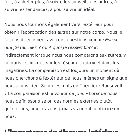
fort, à acheter plus, à suivre les conseils des autres, à
suivre les tendances, à poursuivre un idéal.
Nous nous tournons également vers l’extérieur pour
obtenir l’approbation des autres sur notre corps. Nous le
faisons directement avec des questions comme
Est-ce
que j’ai l’air bien ?
ou
A quoi je ressemble?
et
indirectement lorsque nous nous comparons aux autres, y
compris les images sur les réseaux sociaux et dans les
magazines. La comparaison est toujours un moment où
nous cherchons à l’extérieur de nous-mêmes un signe que
nous allons bien. Selon les mots de Theodore Roosevelt,
« La comparaison est le voleur de joie. » Lorsque nous
nous définissons selon des normes externes plutôt
qu’internes, nous n’avons jamais vraiment confiance en
nous.