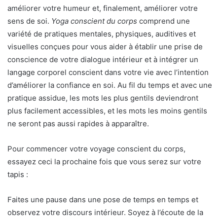
améliorer votre humeur et, finalement, améliorer votre
sens de soi.
Yoga conscient du corps
comprend une
variété de pratiques mentales, physiques, auditives et
visuelles conçues pour vous aider à établir une prise de
conscience de votre dialogue intérieur et à intégrer un
langage corporel conscient dans votre vie avec l’intention
d’améliorer la confiance en soi. Au fil du temps et avec une
pratique assidue, les mots les plus gentils deviendront
plus facilement accessibles, et les mots les moins gentils
ne seront pas aussi rapides à apparaître.
Pour commencer votre voyage conscient du corps,
essayez ceci la prochaine fois que vous serez sur votre
tapis :
Faites une pause dans une pose de temps en temps et
observez votre discours intérieur. Soyez à l’écoute de la