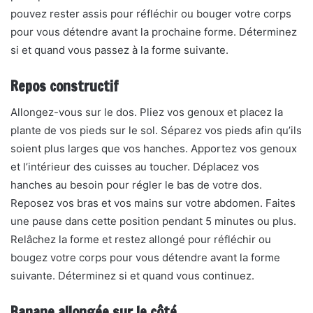
pouvez rester assis pour réfléchir ou bouger votre corps
pour vous détendre avant la prochaine forme. Déterminez
si et quand vous passez à la forme suivante.
Repos constructif
Allongez-vous sur le dos. Pliez vos genoux et placez la
plante de vos pieds sur le sol. Séparez vos pieds afin qu’ils
soient plus larges que vos hanches. Apportez vos genoux
et l’intérieur des cuisses au toucher. Déplacez vos
hanches au besoin pour régler le bas de votre dos.
Reposez vos bras et vos mains sur votre abdomen. Faites
une pause dans cette position pendant 5 minutes ou plus.
Relâchez la forme et restez allongé pour réfléchir ou
bougez votre corps pour vous détendre avant la forme
suivante. Déterminez si et quand vous continuez.
Banane allongée sur le côté