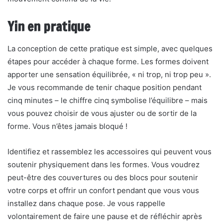
Yin en pratique
La conception de cette pratique est simple, avec quelques
étapes pour accéder à chaque forme. Les formes doivent
apporter une sensation équilibrée, « ni trop, ni trop peu ».
Je vous recommande de tenir chaque position pendant
cinq minutes – le chiffre cinq symbolise l’équilibre – mais
vous pouvez choisir de vous ajuster ou de sortir de la
forme. Vous n’êtes jamais bloqué !
Identifiez et rassemblez les accessoires qui peuvent vous
soutenir physiquement dans les formes. Vous voudrez
peut-être des couvertures ou des blocs pour soutenir
votre corps et offrir un confort pendant que vous vous
installez dans chaque pose. Je vous rappelle
volontairement de faire une pause et de réfléchir après