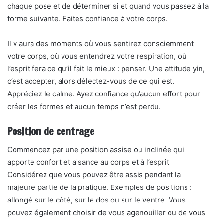
chaque pose et de déterminer si et quand vous passez à la
forme suivante. Faites confiance à votre corps.
Il y aura des moments où vous sentirez consciemment
votre corps, où vous entendrez votre respiration, où
l’esprit fera ce qu’il fait le mieux : penser. Une attitude yin,
c’est accepter, alors délectez-vous de ce qui est.
Appréciez le calme. Ayez confiance qu’aucun effort pour
créer les formes et aucun temps n’est perdu.
Position de centrage
Commencez par une position assise ou inclinée qui
apporte confort et aisance au corps et à l’esprit.
Considérez que vous pouvez être assis pendant la
majeure partie de la pratique. Exemples de positions :
allongé sur le côté, sur le dos ou sur le ventre. Vous
pouvez également choisir de vous agenouiller ou de vous