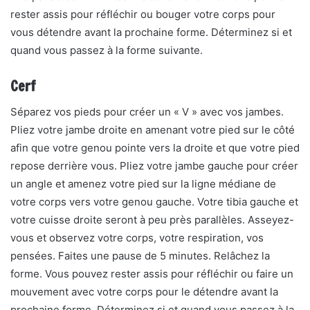
rester assis pour réfléchir ou bouger votre corps pour
vous détendre avant la prochaine forme. Déterminez si et
quand vous passez à la forme suivante.
Cerf
Séparez vos pieds pour créer un « V » avec vos jambes.
Pliez votre jambe droite en amenant votre pied sur le côté
afin que votre genou pointe vers la droite et que votre pied
repose derrière vous. Pliez votre jambe gauche pour créer
un angle et amenez votre pied sur la ligne médiane de
votre corps vers votre genou gauche. Votre tibia gauche et
votre cuisse droite seront à peu près parallèles. Asseyez-
vous et observez votre corps, votre respiration, vos
pensées. Faites une pause de 5 minutes. Relâchez la
forme. Vous pouvez rester assis pour réfléchir ou faire un
mouvement avec votre corps pour le détendre avant la
prochaine forme. Déterminez si et quand vous passez à la