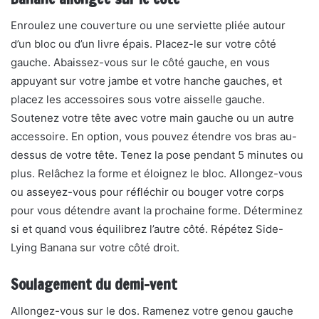
Enroulez une couverture ou une serviette pliée autour
d’un bloc ou d’un livre épais. Placez-le sur votre côté
gauche. Abaissez-vous sur le côté gauche, en vous
appuyant sur votre jambe et votre hanche gauches, et
placez les accessoires sous votre aisselle gauche.
Soutenez votre tête avec votre main gauche ou un autre
accessoire. En option, vous pouvez étendre vos bras au-
dessus de votre tête. Tenez la pose pendant 5 minutes ou
plus. Relâchez la forme et éloignez le bloc. Allongez-vous
ou asseyez-vous pour réfléchir ou bouger votre corps
pour vous détendre avant la prochaine forme. Déterminez
si et quand vous équilibrez l’autre côté. Répétez Side-
Lying Banana sur votre côté droit.
Soulagement du demi-vent
Allongez-vous sur le dos. Ramenez votre genou gauche