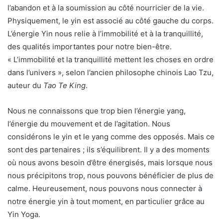
l’abandon et à la soumission au côté nourricier de la vie.
Physiquement, le yin est associé au côté gauche du corps.
L’énergie Yin nous relie à l’immobilité et à la tranquillité,
des qualités importantes pour notre bien-être.
« L’immobilité et la tranquillité mettent les choses en ordre
dans l’univers », selon l’ancien philosophe chinois Lao Tzu,
auteur du
Tao Te King
.
Nous ne connaissons que trop bien l’énergie yang,
l’énergie du mouvement et de l’agitation. Nous
considérons le yin et le yang comme des opposés. Mais ce
sont des partenaires ; ils s’équilibrent. Il y a des moments
où nous avons besoin d’être énergisés, mais lorsque nous
nous précipitons trop, nous pouvons bénéficier de plus de
calme. Heureusement, nous pouvons nous connecter à
notre énergie yin à tout moment, en particulier grâce au
Yin Yoga.