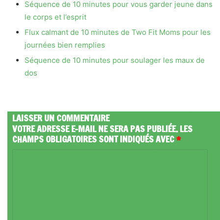
Séquence de 10 minutes pour vous garder jeune dans
le corps et l’esprit
Flux calmant de 10 minutes de Two Fit Moms pour les
journées bien remplies
Séquence de 10 minutes pour soulager les maux de
dos
LAISSER UN COMMENTAIRE
VOTRE ADRESSE E-MAIL NE SERA PAS PUBLIÉE.
LES
CHAMPS OBLIGATOIRES SONT INDIQUÉS AVEC
*
C
O
M
M
E