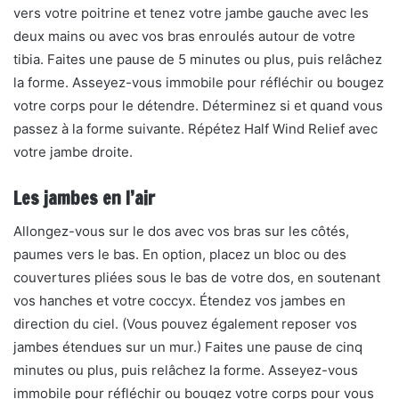
vers votre poitrine et tenez votre jambe gauche avec les
deux mains ou avec vos bras enroulés autour de votre
tibia. Faites une pause de 5 minutes ou plus, puis relâchez
la forme. Asseyez-vous immobile pour réfléchir ou bougez
votre corps pour le détendre. Déterminez si et quand vous
passez à la forme suivante. Répétez Half Wind Relief avec
votre jambe droite.
Les jambes en l’air
Allongez-vous sur le dos avec vos bras sur les côtés,
paumes vers le bas. En option, placez un bloc ou des
couvertures pliées sous le bas de votre dos, en soutenant
vos hanches et votre coccyx. Étendez vos jambes en
direction du ciel. (Vous pouvez également reposer vos
jambes étendues sur un mur.) Faites une pause de cinq
minutes ou plus, puis relâchez la forme. Asseyez-vous
immobile pour réfléchir ou bougez votre corps pour vous