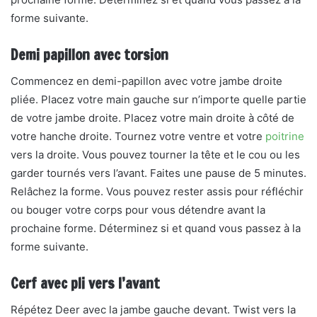
forme suivante.
Demi papillon avec torsion
Commencez en demi-papillon avec votre jambe droite
pliée. Placez votre main gauche sur n’importe quelle partie
de votre jambe droite. Placez votre main droite à côté de
votre hanche droite. Tournez votre ventre et votre
poitrine
vers la droite. Vous pouvez tourner la tête et le cou ou les
garder tournés vers l’avant. Faites une pause de 5 minutes.
Relâchez la forme. Vous pouvez rester assis pour réfléchir
ou bouger votre corps pour vous détendre avant la
prochaine forme. Déterminez si et quand vous passez à la
forme suivante.
Cerf avec pli vers l’avant
Répétez Deer avec la jambe gauche devant. Twist vers la