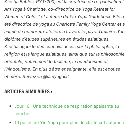
Kiesha Battles, RYT-200, est la créatrice de l’organisation I
Am Yoga à Charlotte, co-directrice de Yoga Retreat for
Women of Color™ et auteure du Yin Yoga Guidebook. Elle a
été directrice de yoga au Charlotte Family Yoga Center et a
animé de nombreux ateliers à travers le pays. Titulaire d’un
diplôme d’études supérieures en études asiatiques,
Kiesha apporte des connaissances sur la philosophie, la
religion et la langue asiatiques, ainsi que sur la philosophie
orientale, notamment le taoïsme, le bouddhisme et
l’hindouisme. En plus d’être enseignante, elle est épouse
et mère. Suivez-la @iamyogaclt
ARTICLES SIMILAIRES :
Jour 16 : Une technique de respiration apaisante au
coucher
10 poses de Yin Yoga pour plus de clarté cet automne