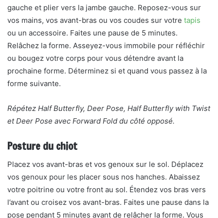
gauche et plier vers la jambe gauche. Reposez-vous sur
vos mains, vos avant-bras ou vos coudes sur votre
tapis
ou un accessoire. Faites une pause de 5 minutes.
Relâchez la forme. Asseyez-vous immobile pour réfléchir
ou bougez votre corps pour vous détendre avant la
prochaine forme. Déterminez si et quand vous passez à la
forme suivante.
Répétez Half Butterfly, Deer Pose, Half Butterfly with Twist
et Deer Pose avec Forward Fold du côté opposé.
Posture du chiot
Placez vos avant-bras et vos genoux sur le sol. Déplacez
vos genoux pour les placer sous nos hanches. Abaissez
votre poitrine ou votre front au sol. Étendez vos bras vers
l’avant ou croisez vos avant-bras. Faites une pause dans la
pose pendant 5 minutes avant de relâcher la forme. Vous