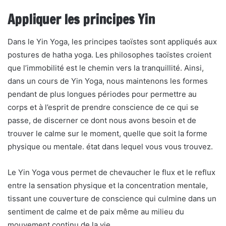
Appliquer les principes Yin
Dans le Yin Yoga, les principes taoïstes sont appliqués aux
postures de hatha yoga. Les philosophes taoïstes croient
que l’immobilité est le chemin vers la tranquillité. Ainsi,
dans un cours de Yin Yoga, nous maintenons les formes
pendant de plus longues périodes pour permettre au
corps et à l’esprit de prendre conscience de ce qui se
passe, de discerner ce dont nous avons besoin et de
trouver le calme sur le moment, quelle que soit la forme
physique ou mentale. état dans lequel vous vous trouvez.
Le Yin Yoga vous permet de chevaucher le flux et le reflux
entre la sensation physique et la concentration mentale,
tissant une couverture de conscience qui culmine dans un
sentiment de calme et de paix même au milieu du
mouvement continu de la vie.