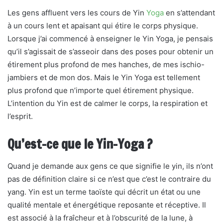
Les gens affluent vers les cours de Yin
Yoga
en s’attendant
à un cours lent et apaisant qui étire le corps physique.
Lorsque j’ai commencé à enseigner le Yin Yoga, je pensais
qu’il s’agissait de s’asseoir dans des poses pour obtenir un
étirement plus profond de mes hanches, de mes ischio-
jambiers et de mon dos. Mais le Yin Yoga est tellement
plus profond que n’importe quel étirement physique.
L’intention du Yin est de calmer le corps, la respiration et
l’esprit.
Qu’est-ce que le Yin-Yoga ?
Quand je demande aux gens ce que signifie le yin, ils n’ont
pas de définition claire si ce n’est que c’est le contraire du
yang. Yin est un terme taoïste qui décrit un état ou une
qualité mentale et énergétique reposante et réceptive. Il
est associé à la fraîcheur et à l’obscurité de la lune, à