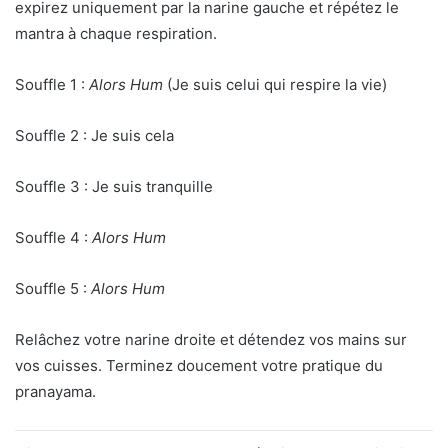
expirez uniquement par la narine gauche et répétez le
mantra à chaque respiration.
Souffle 1 :
Alors Hum
(Je suis celui qui respire la vie)
Souffle 2 : Je suis cela
Souffle 3 : Je suis tranquille
Souffle 4 :
Alors Hum
Souffle 5 :
Alors Hum
Relâchez votre narine droite et détendez vos mains sur
vos cuisses. Terminez doucement votre pratique du
pranayama.