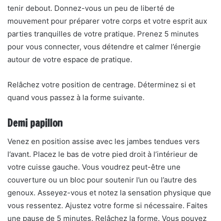
tenir debout. Donnez-vous un peu de liberté de
mouvement pour préparer votre corps et votre esprit aux
parties tranquilles de votre pratique. Prenez 5 minutes
pour vous connecter, vous détendre et calmer l’énergie
autour de votre espace de pratique.
Relâchez votre position de centrage. Déterminez si et
quand vous passez à la forme suivante.
Demi papillon
Venez en position assise avec les jambes tendues vers
l’avant. Placez le bas de votre pied droit à l’intérieur de
votre cuisse gauche. Vous voudrez peut-être une
couverture ou un bloc pour soutenir l’un ou l’autre des
genoux. Asseyez-vous et notez la sensation physique que
vous ressentez. Ajustez votre forme si nécessaire. Faites
une pause de 5 minutes. Relâchez la forme. Vous pouvez