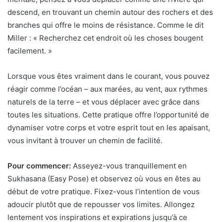
descend, en trouvant un chemin autour des rochers et des
branches qui offre le moins de résistance. Comme le dit
Miller : « Recherchez cet endroit où les choses bougent
facilement. »
Lorsque vous êtes vraiment dans le courant, vous pouvez
réagir comme l’océan – aux marées, au vent, aux rythmes
naturels de la terre – et vous déplacer avec grâce dans
toutes les situations. Cette pratique offre l’opportunité de
dynamiser votre corps et votre esprit tout en les apaisant,
vous invitant à trouver un chemin de facilité.
Pour commencer:
Asseyez-vous tranquillement en
Sukhasana (Easy Pose) et observez où vous en êtes au
début de votre pratique. Fixez-vous l’intention de vous
adoucir plutôt que de repousser vos limites. Allongez
lentement vos inspirations et expirations jusqu’à ce