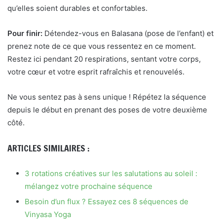
qu’elles soient durables et confortables.
Pour finir:
Détendez-vous en Balasana (pose de l’enfant) et
prenez note de ce que vous ressentez en ce moment.
Restez ici pendant 20 respirations, sentant votre corps,
votre cœur et votre esprit rafraîchis et renouvelés.
Ne vous sentez pas à sens unique ! Répétez la séquence
depuis le début en prenant des poses de votre deuxième
côté.
ARTICLES SIMILAIRES :
3 rotations créatives sur les salutations au soleil :
mélangez votre prochaine séquence
Besoin d’un flux ? Essayez ces 8 séquences de
Vinyasa Yoga