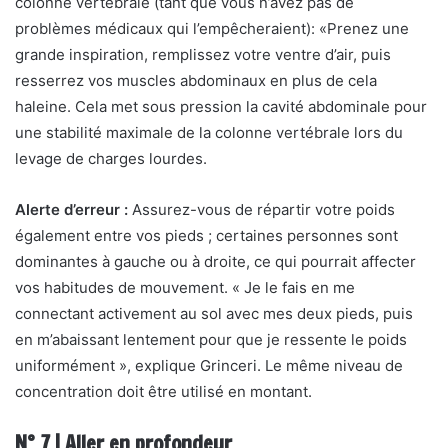
colonne vertébrale (tant que vous n’avez pas de
problèmes médicaux qui l’empêcheraient): «Prenez une
grande inspiration, remplissez votre ventre d’air, puis
resserrez vos muscles abdominaux en plus de cela
haleine. Cela met sous pression la cavité abdominale pour
une stabilité maximale de la colonne vertébrale lors du
levage de charges lourdes.
Alerte d’erreur :
Assurez-vous de répartir votre poids
également entre vos pieds ; certaines personnes sont
dominantes à gauche ou à droite, ce qui pourrait affecter
vos habitudes de mouvement. « Je le fais en me
connectant activement au sol avec mes deux pieds, puis
en m’abaissant lentement pour que je ressente le poids
uniformément », explique Grinceri. Le même niveau de
concentration doit être utilisé en montant.
N° 7 | Aller en profondeur