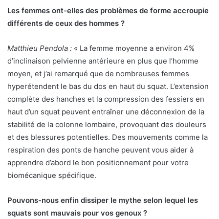
Les femmes ont-elles des problèmes de forme accroupie
différents de ceux des hommes ?
Matthieu Pendola :
« La femme moyenne a environ 4%
d’inclinaison pelvienne antérieure en plus que l’homme
moyen, et j’ai remarqué que de nombreuses femmes
hyperétendent le bas du dos en haut du squat. L’extension
complète des hanches et la compression des fessiers en
haut d’un squat peuvent entraîner une déconnexion de la
stabilité de la colonne lombaire, provoquant des douleurs
et des blessures potentielles. Des mouvements comme la
respiration des ponts de hanche peuvent vous aider à
apprendre d’abord le bon positionnement pour votre
biomécanique spécifique.
Pouvons-nous enfin dissiper le mythe selon lequel les
squats sont mauvais pour vos genoux ?