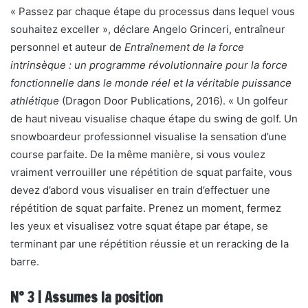
« Passez par chaque étape du processus dans lequel vous
souhaitez exceller », déclare Angelo Grinceri, entraîneur
personnel et auteur de
Entraînement de la force
intrinsèque : un programme révolutionnaire pour la force
fonctionnelle dans le monde réel et la véritable puissance
athlétique
(Dragon Door Publications, 2016). « Un golfeur
de haut niveau visualise chaque étape du swing de golf. Un
snowboardeur professionnel visualise la sensation d’une
course parfaite. De la même manière, si vous voulez
vraiment verrouiller une répétition de squat parfaite, vous
devez d’abord vous visualiser en train d’effectuer une
répétition de squat parfaite. Prenez un moment, fermez
les yeux et visualisez votre squat étape par étape, se
terminant par une répétition réussie et un reracking de la
barre.
N° 3 | Assumes la position