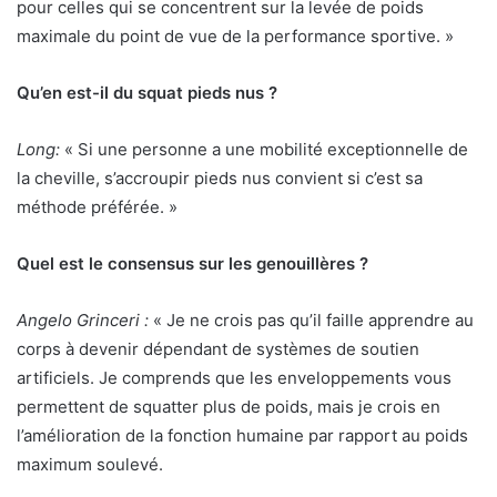
pour celles qui se concentrent sur la levée de poids
maximale du point de vue de la performance sportive. »
Qu’en est-il du squat pieds nus ?
Long:
« Si une personne a une mobilité exceptionnelle de
la cheville, s’accroupir pieds nus convient si c’est sa
méthode préférée. »
Quel est le consensus sur les genouillères ?
Angelo Grinceri :
« Je ne crois pas qu’il faille apprendre au
corps à devenir dépendant de systèmes de soutien
artificiels. Je comprends que les enveloppements vous
permettent de squatter plus de poids, mais je crois en
l’amélioration de la fonction humaine par rapport au poids
maximum soulevé.