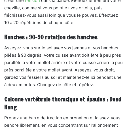
créer une
tension
dans la bande. Étendez lentement votre
cheville, comme si vous pointiez vos orteils, puis
fléchissez-vous aussi loin que vous le pouvez. Effectuez
10 à 20 répétitions de chaque côté.
Hanches : 90-90 rotation des hanches
Asseyez-vous sur le sol avec vos jambes et vos hanches
pliées à 90 degrés. Votre cuisse avant doit être à peu près
parallèle à votre mollet arrière et votre cuisse arrière à peu
près parallèle à votre mollet avant. Asseyez-vous droit,
gardez vos fessiers au sol et maintenez-le ici pendant une
à deux minutes. Changez de côté et répétez.
Colonne vertébrale thoracique et épaules : Dead
Hang
Prenez une barre de traction en pronation et laissez-vous
pendre librement, en vous concentrant sur l’allongement