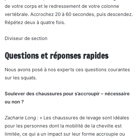
de votre corps et le redressement de votre colonne
vertébrale. Accrochez 20 à 60 secondes, puis descendez.
Répétez deux à quatre fois.
Diviseur de section
Questions et réponses rapides
Nous avons posé à nos experts ces questions courantes
sur les squats.
Soulever des chaussures pour s’accroupir – nécessaire
ou non ?
Zacharie Long :
« Les chaussures de levage sont idéales
pour les personnes dont la mobilité de la cheville est
limitée, ce qui a un impact sur leur forme accroupie ou