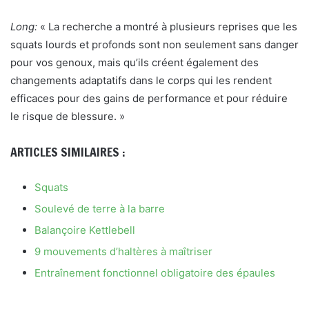
Long:
« La recherche a montré à plusieurs reprises que les
squats lourds et profonds sont non seulement sans danger
pour vos genoux, mais qu’ils créent également des
changements adaptatifs dans le corps qui les rendent
efficaces pour des gains de performance et pour réduire
le risque de blessure. »
ARTICLES SIMILAIRES :
Squats
Soulevé de terre à la barre
Balançoire Kettlebell
9 mouvements d’haltères à maîtriser
Entraînement fonctionnel obligatoire des épaules