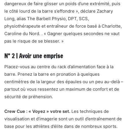
dangereux de faire glisser un poids d’une extrémité, puis
le côté lourd de la barre s’effondre », déclare Zachary
Long, alias The Barbell Physio, DPT, SCS,
physiothérapeute et entraîneur de force basé à Charlotte,
Caroline du Nord. . « Gagner quelques secondes ne vaut
pas le risque de se blesser. »
N° 2 | Avoir une emprise
Placez-vous au centre du rack d’alimentation face à la
barre. Prenez la barre en pronation à quelques
centimètres de la largeur des épaules ou un peu au-delà –
partout où vous ressentez un maximum de confort et de
sécurité de préhension.
Crew Cue : « Voyez » votre set.
Les techniques de
visualisation et d’imagerie sont un outil d’entraînement de
base pour les athlètes d’élite dans de nombreux sports.