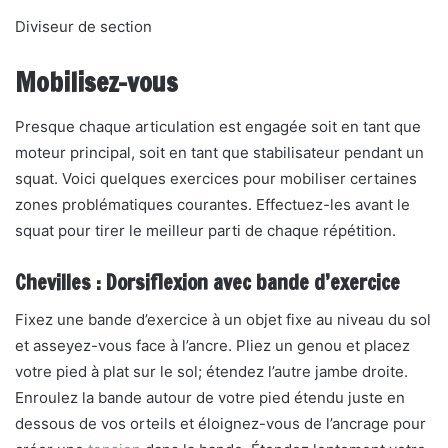
Diviseur de section
Mobilisez-vous
Presque chaque articulation est engagée soit en tant que
moteur principal, soit en tant que stabilisateur pendant un
squat. Voici quelques exercices pour mobiliser certaines
zones problématiques courantes. Effectuez-les avant le
squat pour tirer le meilleur parti de chaque répétition.
Chevilles : Dorsiflexion avec bande d’exercice
Fixez une bande d’exercice à un objet fixe au niveau du sol
et asseyez-vous face à l’ancre. Pliez un genou et placez
votre pied à plat sur le sol; étendez l’autre jambe droite.
Enroulez la bande autour de votre pied étendu juste en
dessous de vos orteils et éloignez-vous de l’ancrage pour