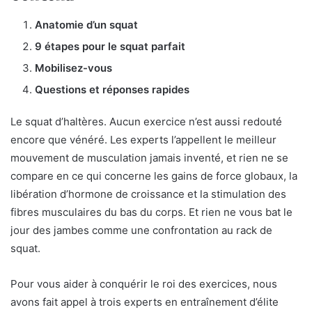
Anatomie d’un squat
9 étapes pour le squat parfait
Mobilisez-vous
Questions et réponses rapides
Le squat d’haltères. Aucun exercice n’est aussi redouté
encore que vénéré. Les experts l’appellent le meilleur
mouvement de musculation jamais inventé, et rien ne se
compare en ce qui concerne les gains de force globaux, la
libération d’hormone de croissance et la stimulation des
fibres musculaires du bas du corps. Et rien ne vous bat le
jour des jambes comme une confrontation au rack de
squat.
Pour vous aider à conquérir le roi des exercices, nous
avons fait appel à trois experts en entraînement d’élite