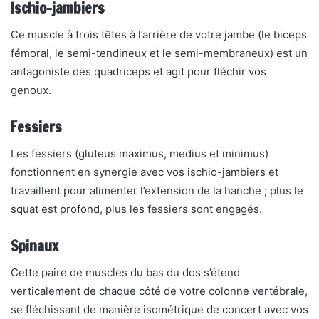
Ischio-jambiers
Ce muscle à trois têtes à l’arrière de votre jambe (le biceps
fémoral, le semi-tendineux et le semi-membraneux) est un
antagoniste des quadriceps et agit pour fléchir vos
genoux.
Fessiers
Les fessiers (gluteus maximus, medius et minimus)
fonctionnent en synergie avec vos ischio-jambiers et
travaillent pour alimenter l’extension de la hanche ; plus le
squat est profond, plus les fessiers sont engagés.
Spinaux
Cette paire de muscles du bas du dos s’étend
verticalement de chaque côté de votre colonne vertébrale,
se fléchissant de manière isométrique de concert avec vos