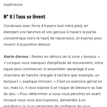
supérieure.
N° 8 | Tous se lèvent
Conduisez avec force à travers tout votre pied, en
étendant vos hanches et vos genoux à travers la partie
concentrique (vers le haut) de l’ascenseur, et expirez pour
revenir à la position debout.
Alerte d’erreur :
Restez en dehors de la zone « bonjour ».
« Lorsque vous manquez d’amplitude de mouvement, votre
squat peut commencer à ressembler davantage à une
charnière de hanche chargée à l’arrière (par exemple, un
bonjour) », explique Grinceri. « C’est un exercice génial en
soi, mais ici, il vous expose à un risque de blessure au bas
du dos. » Pour déterminer si vous vous penchez en avant
lorsque vous vous accroupissez, demandez à un
entraîneur ou à un partenaire de confiance de vous