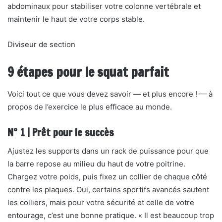
abdominaux pour stabiliser votre colonne vertébrale et
maintenir le haut de votre corps stable.
Diviseur de section
9 étapes pour le squat parfait
Voici tout ce que vous devez savoir — et plus encore ! — à
propos de l’exercice le plus efficace au monde.
N° 1 | Prêt pour le succès
Ajustez les supports dans un rack de puissance pour que
la barre repose au milieu du haut de votre poitrine.
Chargez votre poids, puis fixez un collier de chaque côté
contre les plaques. Oui, certains sportifs avancés sautent
les colliers, mais pour votre sécurité et celle de votre
entourage, c’est une bonne pratique. « Il est beaucoup trop