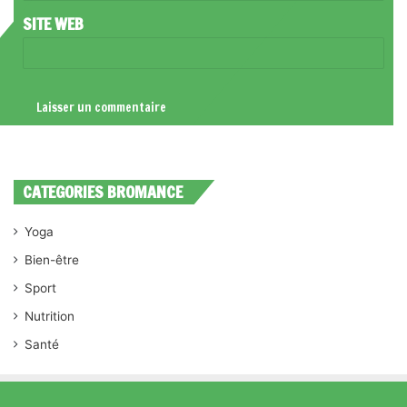
*
SITE WEB
CATEGORIES BROMANCE
Yoga
Bien-être
Sport
Nutrition
Santé