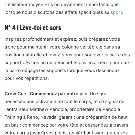
l’utilisateur moyen – ils ne deviennent importants que
lorsque nous discutons des effets spécifiques au
sport
.
N° 4 | Lève-toi et sors
Inspirez profondément et expirez, puis préparez votre
tronc pour maintenir votre colonne vertébrale dans sa
position naturelle et levez-vous pour soulever la barre des
supports. Faites un ou deux petits pas en arrière pour que
la barre dégage les supports lorsque vous descendez
pour vos répétitions.
Crew Cue : Commencez par votre pile.
Un squat
nécessite une activation de tout le corps, et ce signal de
l’entraîneur Matthew Pendola, propriétaire de Pendola
Training à Reno, Nevada, garantit une préparation de haut
en bas : commencez par votre tête et descendez à travers
votre corps jusqu’à vos pieds, en vérifiant avec toutes vos