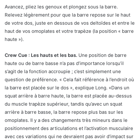
Avancez, pliez les genoux et plongez sous la barre.
Relevez légèrement pour que la barre repose sur le haut
de votre dos, juste en dessous de vos deltoïdes et entre le
haut de vos omoplates et votre trapèze (la position « barre
haute »).
Crew Cue : Les hauts et les bas.
Une position de barre
haute ou de barre basse n’a pas d’importance lorsqu’il
s’agit de la fonction accroupie ; c’est simplement une
question de préférence. « Cela fait référence à l’endroit où
la barre est placée sur le dos », explique Long. «Dans un
squat arrière à barre haute, la barre est placée au-dessus
du muscle trapèze supérieur, tandis qu’avec un squat
arrière à barre basse, la barre repose plus bas sur les
omoplates. Il y a des changements très mineurs dans le
positionnement des articulations et l’activation musculaire
avec ces variations qui ne devraient pas avoir d’impact sur