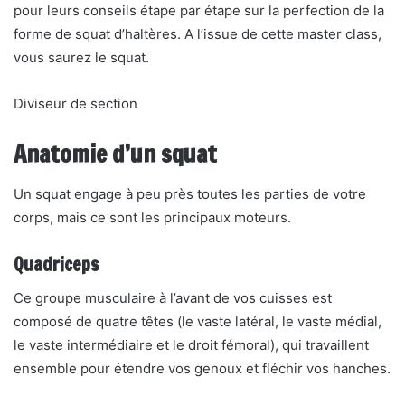
pour leurs conseils étape par étape sur la perfection de la
forme de squat d’haltères. A l’issue de cette master class,
vous saurez le squat.
Diviseur de section
Anatomie d’un squat
Un squat engage à peu près toutes les parties de votre
corps, mais ce sont les principaux moteurs.
Quadriceps
Ce groupe musculaire à l’avant de vos cuisses est
composé de quatre têtes (le vaste latéral, le vaste médial,
le vaste intermédiaire et le droit fémoral), qui travaillent
ensemble pour étendre vos genoux et fléchir vos hanches.