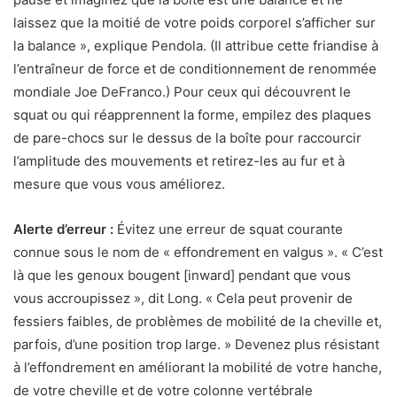
laissez que la moitié de votre poids corporel s’afficher sur
la balance », explique Pendola. (Il attribue cette friandise à
l’entraîneur de force et de conditionnement de renommée
mondiale Joe DeFranco.) Pour ceux qui découvrent le
squat ou qui réapprennent la forme, empilez des plaques
de pare-chocs sur le dessus de la boîte pour raccourcir
l’amplitude des mouvements et retirez-les au fur et à
mesure que vous vous améliorez.
Alerte d’erreur :
Évitez une erreur de squat courante
connue sous le nom de « effondrement en valgus ». « C’est
là que les genoux bougent [inward] pendant que vous
vous accroupissez », dit Long. « Cela peut provenir de
fessiers faibles, de problèmes de mobilité de la cheville et,
parfois, d’une position trop large. » Devenez plus résistant
à l’effondrement en améliorant la mobilité de votre hanche,
de votre cheville et de votre colonne vertébrale