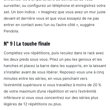
surveiller, ou configurez un téléphone et enregistrez votre
set. Un bon indice : « Imaginez que vous avez un mur juste
devant et derrière vous et que vous essayez de ne pas
entrer en contact avec l’un ou l’autre côté », suggère
Pendola.
N° 9 | La touche finale
Complétez vos répétitions, puis reculez dans le rack avec
les deux pieds sous vous. Pliez un peu les genoux et les
hanches et placez la barre dans les supports, en la laissant
s’installer avant de vous libérer. Reposez-vous une à cinq
minutes entre les séries, en vous penchant vers
l’extrémité supérieure si vous travaillez à moins de 20 %
de votre maximum d’une répétition et vers l’extrémité
inférieure si vous vous concentrez sur des séries plus
légères de 12 répétitions ou plus.