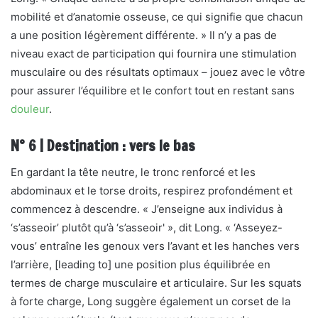
mobilité et d’anatomie osseuse, ce qui signifie que chacun
a une position légèrement différente. » Il n’y a pas de
niveau exact de participation qui fournira une stimulation
musculaire ou des résultats optimaux – jouez avec le vôtre
pour assurer l’équilibre et le confort tout en restant sans
douleur
.
N° 6 | Destination : vers le bas
En gardant la tête neutre, le tronc renforcé et les
abdominaux et le torse droits, respirez profondément et
commencez à descendre. « J’enseigne aux individus à
‘s’asseoir’ plutôt qu’à ‘s’asseoir' », dit Long. « ‘Asseyez-
vous’ entraîne les genoux vers l’avant et les hanches vers
l’arrière, [leading to] une position plus équilibrée en
termes de charge musculaire et articulaire. Sur les squats
à forte charge, Long suggère également un corset de la