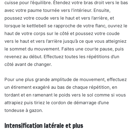
cuisse pour l’équilibre. Étendez votre bras droit vers le bas
avec votre paume tournée vers l’intérieur. Ensuite,
poussez votre coude vers le haut et vers l’arrière, et
lorsque le kettlebell se rapproche de votre flanc, ouvrez le
haut de votre corps sur le côté et poussez votre coude
vers le haut et vers l’arrière jusqu’à ce que vous atteigniez
le sommet du mouvement. Faites une courte pause, puis
revenez au début. Effectuez toutes les répétitions d’un
côté avant de changer.
Pour une plus grande amplitude de mouvement, effectuez
un étirement exagéré au bas de chaque répétition, en
tordant et en ramenant le poids vers le sol comme si vous
attrapiez puis tiriez le cordon de démarrage d’une
tondeuse à gazon.
Intensification latérale et plus