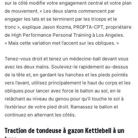
sur le côté modifie votre engagement central et votre plan
de mouvement. « Les deux slams commencent par
engager les lats et se terminent par les triceps et le
tronc », explique Jason Kozma, PROPTA-CPT, propriétaire
de High Performance Personal Training à Los Angeles.
« Mais cette variation met l’accent sur les obliques. »
Tenez-vous droit et tenez un médecine-ball devant vous
avec les deux mains. Soulevez-le rapidement au-dessus
de la tête et, en gardant les hanches et les pieds pointés
vers l’avant, utilisez principalement le haut du corps et les
obliques pour lancer avec force le ballon au sol, en le
relâchant au niveau du genou pour qu’il touche le sol à
l’extérieur de votre pied droit. Ramassez le ballon et
continuez en alternant les côtés.
Traction de tondeuse à gazon Kettlebell à un