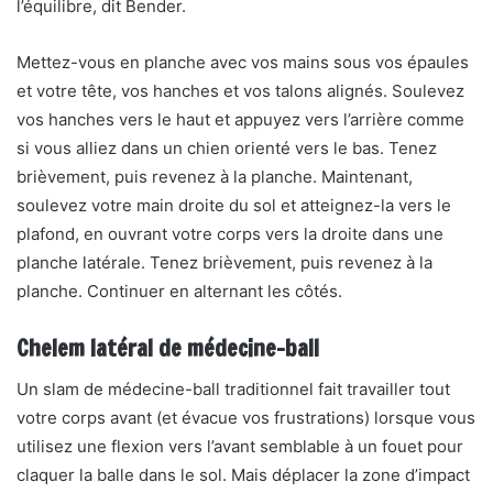
l’équilibre, dit Bender.
Mettez-vous en planche avec vos mains sous vos épaules
et votre tête, vos hanches et vos talons alignés. Soulevez
vos hanches vers le haut et appuyez vers l’arrière comme
si vous alliez dans un chien orienté vers le bas. Tenez
brièvement, puis revenez à la planche. Maintenant,
soulevez votre main droite du sol et atteignez-la vers le
plafond, en ouvrant votre corps vers la droite dans une
planche latérale. Tenez brièvement, puis revenez à la
planche. Continuer en alternant les côtés.
Chelem latéral de médecine-ball
Un slam de médecine-ball traditionnel fait travailler tout
votre corps avant (et évacue vos frustrations) lorsque vous
utilisez une flexion vers l’avant semblable à un fouet pour
claquer la balle dans le sol. Mais déplacer la zone d’impact