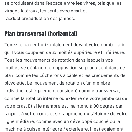
se produisent dans l’espace entre les vitres, tels que les
virages latéraux, les sauts avec écart et
l’abduction/adduction des jambes.
Plan transversal (horizontal)
Tenez le papier horizontalement devant votre nombril afin
qu’il vous coupe en deux moitiés supérieure et inférieure.
Tous les mouvements de rotation dans lesquels vos
moitiés se déplacent en opposition se produisent dans ce
plan, comme les bûcherons à câble et les craquements de
bicyclette. Le mouvement de rotation d’un membre
individuel est également considéré comme transversal,
comme la rotation interne ou externe de votre jambe ou de
votre bras. Et si le membre est maintenu à 90 degrés par
rapport à votre corps et se rapproche ou s’éloigne de votre
ligne médiane, comme avec un développé couché ou la
machine à cuisse intérieure / extérieure, il est également