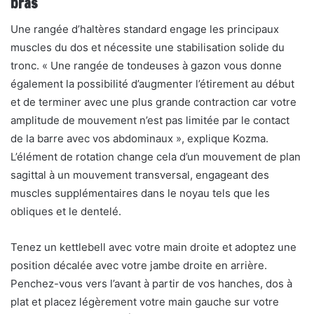
bras
Une rangée d’haltères standard engage les principaux
muscles du dos et nécessite une stabilisation solide du
tronc. « Une rangée de tondeuses à gazon vous donne
également la possibilité d’augmenter l’étirement au début
et de terminer avec une plus grande contraction car votre
amplitude de mouvement n’est pas limitée par le contact
de la barre avec vos abdominaux », explique Kozma.
L’élément de rotation change cela d’un mouvement de plan
sagittal à un mouvement transversal, engageant des
muscles supplémentaires dans le noyau tels que les
obliques et le dentelé.
Tenez un kettlebell avec votre main droite et adoptez une
position décalée avec votre jambe droite en arrière.
Penchez-vous vers l’avant à partir de vos hanches, dos à
plat et placez légèrement votre main gauche sur votre