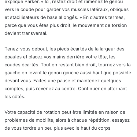
explique Parker. « Ici, restez droit et ramenez le genou
vers le coude pour garder vos muscles latéraux, obliques
et stabilisateurs de base allongés. » En d’autres termes,
parce que vous êtes plus droit, le mouvement de torsion
devient transversal.
Tenez-vous debout, les pieds écartés de la largeur des
épaules et placez vos mains derrière votre tête, les
coudes écartés. Tout en restant bien droit, tournez vers la
gauche en levant le genou gauche aussi haut que possible
devant vous. Faites une pause et maintenez quelques
comptes, puis revenez au centre. Continuer en alternant
les côtés.
Votre capacité de rotation peut être limitée en raison de
problèmes de mobilité, alors à chaque répétition, essayez
de vous tordre un peu plus avec le haut du corps.