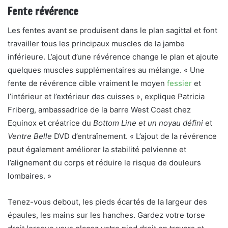
Fente révérence
Les fentes avant se produisent dans le plan sagittal et font
travailler tous les principaux muscles de la jambe
inférieure. L’ajout d’une révérence change le plan et ajoute
quelques muscles supplémentaires au mélange. « Une
fente de révérence cible vraiment le moyen
fessier
et
l’intérieur et l’extérieur des cuisses », explique Patricia
Friberg, ambassadrice de la barre West Coast chez
Equinox et créatrice du
Bottom Line et un noyau défini
et
Ventre Belle
DVD d’entraînement. « L’ajout de la révérence
peut également améliorer la stabilité pelvienne et
l’alignement du corps et réduire le risque de douleurs
lombaires. »
Tenez-vous debout, les pieds écartés de la largeur des
épaules, les mains sur les hanches. Gardez votre torse