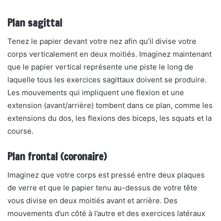
Plan sagittal
Tenez le papier devant votre nez afin qu’il divise votre
corps verticalement en deux moitiés. Imaginez maintenant
que le papier vertical représente une piste le long de
laquelle tous les exercices sagittaux doivent se produire.
Les mouvements qui impliquent une flexion et une
extension (avant/arrière) tombent dans ce plan, comme les
extensions du dos, les flexions des biceps, les squats et la
course.
Plan frontal (coronaire)
Imaginez que votre corps est pressé entre deux plaques
de verre et que le papier tenu au-dessus de votre tête
vous divise en deux moitiés avant et arrière. Des
mouvements d’un côté à l’autre et des exercices latéraux