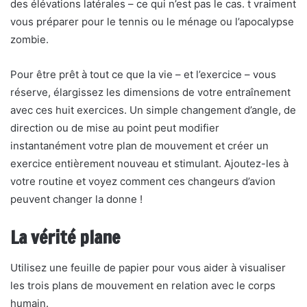
des élévations latérales – ce qui n’est pas le cas. t vraiment
vous préparer pour le tennis ou le ménage ou l’apocalypse
zombie.
Pour être prêt à tout ce que la vie – et l’exercice – vous
réserve, élargissez les dimensions de votre entraînement
avec ces huit exercices. Un simple changement d’angle, de
direction ou de mise au point peut modifier
instantanément votre plan de mouvement et créer un
exercice entièrement nouveau et stimulant. Ajoutez-les à
votre routine et voyez comment ces changeurs d’avion
peuvent changer la donne !
La vérité plane
Utilisez une feuille de papier pour vous aider à visualiser
les trois plans de mouvement en relation avec le corps
humain.