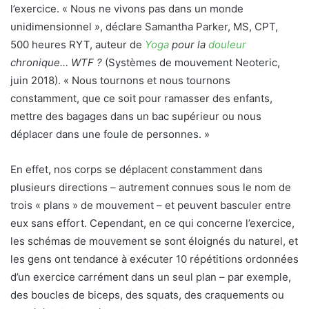
l’exercice. « Nous ne vivons pas dans un monde
unidimensionnel », déclare Samantha Parker, MS, CPT,
500 heures RYT, auteur de
Yoga
pour la
douleur
chronique… WTF ?
(Systèmes de mouvement Neoteric,
juin 2018). « Nous tournons et nous tournons
constamment, que ce soit pour ramasser des enfants,
mettre des bagages dans un bac supérieur ou nous
déplacer dans une foule de personnes. »
En effet, nos corps se déplacent constamment dans
plusieurs directions – autrement connues sous le nom de
trois « plans » de mouvement – et peuvent basculer entre
eux sans effort. Cependant, en ce qui concerne l’exercice,
les schémas de mouvement se sont éloignés du naturel, et
les gens ont tendance à exécuter 10 répétitions ordonnées
d’un exercice carrément dans un seul plan – par exemple,
des boucles de biceps, des squats, des craquements ou