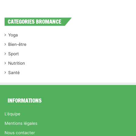
CATEGORIES BROMANCE
Yoga
Bien-être
Sport
Nutrition
Santé
INFORMATIONS
L’équipe
Mentions légales
Nous contacter