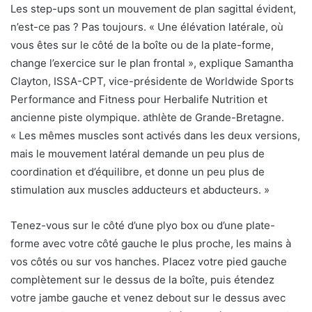
Les step-ups sont un mouvement de plan sagittal évident,
n’est-ce pas ? Pas toujours. « Une élévation latérale, où
vous êtes sur le côté de la boîte ou de la plate-forme,
change l’exercice sur le plan frontal », explique Samantha
Clayton, ISSA-CPT, vice-présidente de Worldwide Sports
Performance and Fitness pour Herbalife Nutrition et
ancienne piste olympique. athlète de Grande-Bretagne.
« Les mêmes muscles sont activés dans les deux versions,
mais le mouvement latéral demande un peu plus de
coordination et d’équilibre, et donne un peu plus de
stimulation aux muscles adducteurs et abducteurs. »
Tenez-vous sur le côté d’une plyo box ou d’une plate-
forme avec votre côté gauche le plus proche, les mains à
vos côtés ou sur vos hanches. Placez votre pied gauche
complètement sur le dessus de la boîte, puis étendez
votre jambe gauche et venez debout sur le dessus avec