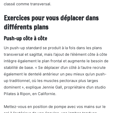
classé comme transversal.
Exercices pour vous déplacer dans
différents plans
Push-up côte à côte
Un push-up standard se produit à la fois dans les plans
transversal et sagittal, mais l’ajout de l’élément côte à côte
intègre également le plan frontal et augmente le besoin de
stabilité de base. « Se déplacer d’un côté à l’autre recrute
également le dentelé antérieur un peu mieux qu’un push-
up traditionnel, où les muscles pectoraux plus larges
dominent », explique Jennie Gall, propriétaire d’un studio
Pilates à Ripon, en Californie.
Mettez-vous en position de pompe avec vos mains sur le