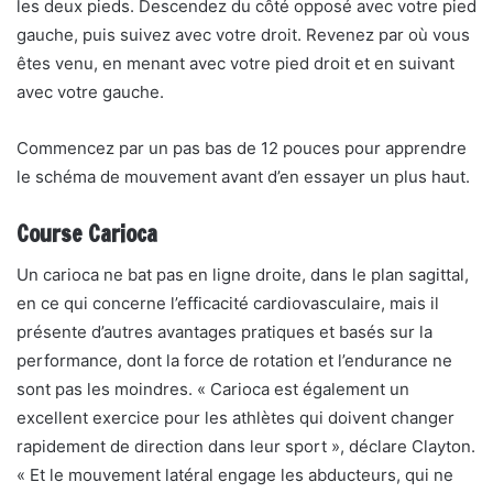
les deux pieds. Descendez du côté opposé avec votre pied
gauche, puis suivez avec votre droit. Revenez par où vous
êtes venu, en menant avec votre pied droit et en suivant
avec votre gauche.
Commencez par un pas bas de 12 pouces pour apprendre
le schéma de mouvement avant d’en essayer un plus haut.
Course Carioca
Un carioca ne bat pas en ligne droite, dans le plan sagittal,
en ce qui concerne l’efficacité cardiovasculaire, mais il
présente d’autres avantages pratiques et basés sur la
performance, dont la force de rotation et l’endurance ne
sont pas les moindres. « Carioca est également un
excellent exercice pour les athlètes qui doivent changer
rapidement de direction dans leur sport », déclare Clayton.
« Et le mouvement latéral engage les abducteurs, qui ne