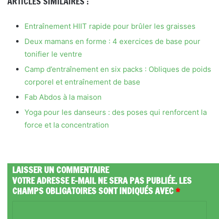
ARTICLES SIMILAIRES :
Entraînement HIIT rapide pour brûler les graisses
Deux mamans en forme : 4 exercices de base pour
tonifier le ventre
Camp d’entraînement en six packs : Obliques de poids
corporel et entraînement de base
Fab Abdos à la maison
Yoga pour les danseurs : des poses qui renforcent la
force et la concentration
LAISSER UN COMMENTAIRE
VOTRE ADRESSE E-MAIL NE SERA PAS PUBLIÉE.
LES
CHAMPS OBLIGATOIRES SONT INDIQUÉS AVEC
*
C