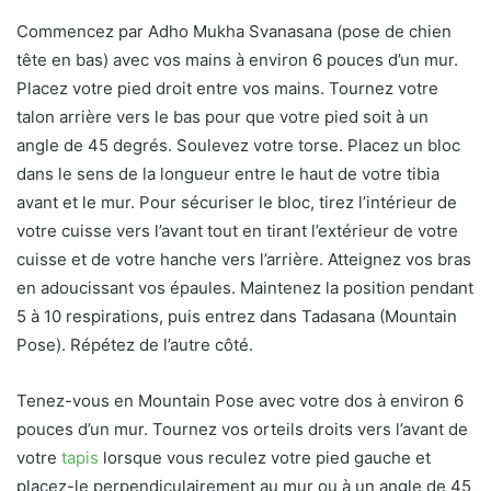
Commencez par Adho Mukha Svanasana (pose de chien
tête en bas) avec vos mains à environ 6 pouces d’un mur.
Placez votre pied droit entre vos mains. Tournez votre
talon arrière vers le bas pour que votre pied soit à un
angle de 45 degrés. Soulevez votre torse. Placez un bloc
dans le sens de la longueur entre le haut de votre tibia
avant et le mur. Pour sécuriser le bloc, tirez l’intérieur de
votre cuisse vers l’avant tout en tirant l’extérieur de votre
cuisse et de votre hanche vers l’arrière. Atteignez vos bras
en adoucissant vos épaules. Maintenez la position pendant
5 à 10 respirations, puis entrez dans Tadasana (Mountain
Pose). Répétez de l’autre côté.
Tenez-vous en Mountain Pose avec votre dos à environ 6
pouces d’un mur. Tournez vos orteils droits vers l’avant de
votre
tapis
lorsque vous reculez votre pied gauche et
placez-le perpendiculairement au mur ou à un angle de 45