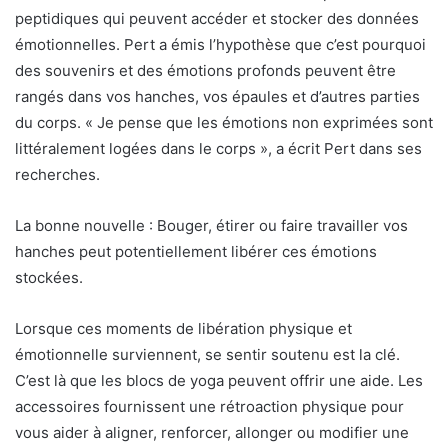
peptidiques qui peuvent accéder et stocker des données
émotionnelles. Pert a émis l’hypothèse que c’est pourquoi
des souvenirs et des émotions profonds peuvent être
rangés dans vos hanches, vos épaules et d’autres parties
du corps. « Je pense que les émotions non exprimées sont
littéralement logées dans le corps », a écrit Pert dans ses
recherches.
La bonne nouvelle : Bouger, étirer ou faire travailler vos
hanches peut potentiellement libérer ces émotions
stockées.
Lorsque ces moments de libération physique et
émotionnelle surviennent, se sentir soutenu est la clé.
C’est là que les blocs de yoga peuvent offrir une aide. Les
accessoires fournissent une rétroaction physique pour
vous aider à aligner, renforcer, allonger ou modifier une