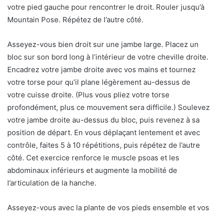
votre pied gauche pour rencontrer le droit. Rouler jusqu’à
Mountain Pose. Répétez de l’autre côté.
Asseyez-vous bien droit sur une jambe large. Placez un
bloc sur son bord long à l’intérieur de votre cheville droite.
Encadrez votre jambe droite avec vos mains et tournez
votre torse pour qu’il plane légèrement au-dessus de
votre cuisse droite. (Plus vous pliez votre torse
profondément, plus ce mouvement sera difficile.) Soulevez
votre jambe droite au-dessus du bloc, puis revenez à sa
position de départ. En vous déplaçant lentement et avec
contrôle, faites 5 à 10 répétitions, puis répétez de l’autre
côté. Cet exercice renforce le muscle psoas et les
abdominaux inférieurs et augmente la mobilité de
l’articulation de la hanche.
Asseyez-vous avec la plante de vos pieds ensemble et vos