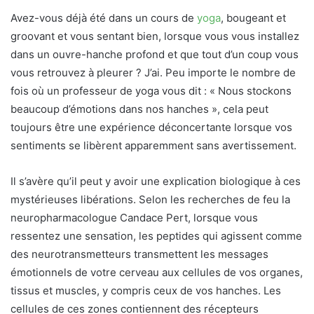
Avez-vous déjà été dans un cours de
yoga
, bougeant et
groovant et vous sentant bien, lorsque vous vous installez
dans un ouvre-hanche profond et que tout d’un coup vous
vous retrouvez à pleurer ? J’ai. Peu importe le nombre de
fois où un professeur de yoga vous dit : « Nous stockons
beaucoup d’émotions dans nos hanches », cela peut
toujours être une expérience déconcertante lorsque vos
sentiments se libèrent apparemment sans avertissement.
Il s’avère qu’il peut y avoir une explication biologique à ces
mystérieuses libérations. Selon les recherches de feu la
neuropharmacologue Candace Pert, lorsque vous
ressentez une sensation, les peptides qui agissent comme
des neurotransmetteurs transmettent les messages
émotionnels de votre cerveau aux cellules de vos organes,
tissus et muscles, y compris ceux de vos hanches. Les
cellules de ces zones contiennent des récepteurs