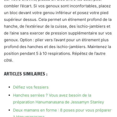
combler l’écart. Si vos genoux sont inconfortables, placez
un bloc devant votre genou inférieur et posez votre pied
supérieur dessus. Cela permet un étirement profond de la
hanche, de l’extérieur de la cuisse, des ischio-jambiers et
de l’aine sans exercer de pression supplémentaire sur vos
genoux. Option : plier vers l’avant pour un étirement plus
profond des hanches et des ischio-jambiers. Maintenez la
position pendant 5 à 10 respirations. Répétez de l’autre
côté.
ARTICLES SIMILAIRES :
Défiez vos fessiers
Hanches serrées ? Vous avez besoin de la
préparation Hanumanasana de Jessamyn Stanley
Deux mamans en forme : 8 poses pour vous préparer
à Hanumanasana