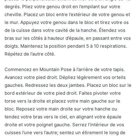
degrés. Pliez votre genou droit en l’empilant sur votre
cheville. Placez un bloc entre l’extérieur de votre genou et
le mur. Appuyez votre genou dans le bloc et tirez votre os
de la cuisse dans votre cavité de la hanche. Étendez vos
bras sur les côtés à hauteur d’épaule, en passant entre vos
doigts. Maintenez la position pendant 5 à 10 respirations.
Répétez de l’autre côté.
Commencez en Mountain Pose à l’arrière de votre tapis.
Avancez votre pied droit. Dépliez légèrement vos orteils
gauches. Redressez les deux jambes. Placez un bloc sur le
bord extérieur de votre pied droit. Faites pivoter votre
torse vers la droite et placez votre main gauche sur le
bloc. Reposez votre main droite sur votre hanche ou
tendez votre bras vers le ciel, en alignant votre épaule
droite et votre poignet gauche. Serrez l’intérieur de vos
cuisses l’une vers l’autre; sentez un étirement le long de