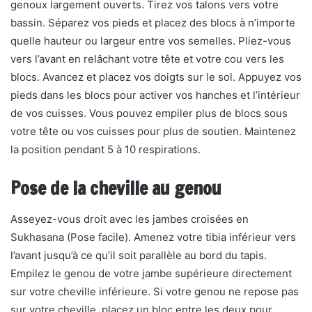
genoux largement ouverts. Tirez vos talons vers votre
bassin. Séparez vos pieds et placez des blocs à n’importe
quelle hauteur ou largeur entre vos semelles. Pliez-vous
vers l’avant en relâchant votre tête et votre cou vers les
blocs. Avancez et placez vos doigts sur le sol. Appuyez vos
pieds dans les blocs pour activer vos hanches et l’intérieur
de vos cuisses. Vous pouvez empiler plus de blocs sous
votre tête ou vos cuisses pour plus de soutien. Maintenez
la position pendant 5 à 10 respirations.
Pose de la cheville au genou
Asseyez-vous droit avec les jambes croisées en
Sukhasana (Pose facile). Amenez votre tibia inférieur vers
l’avant jusqu’à ce qu’il soit parallèle au bord du tapis.
Empilez le genou de votre jambe supérieure directement
sur votre cheville inférieure. Si votre genou ne repose pas
sur votre cheville, placez un bloc entre les deux pour