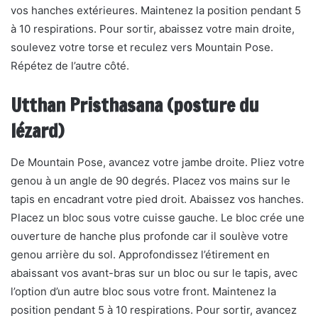
vos hanches extérieures. Maintenez la position pendant 5
à 10 respirations. Pour sortir, abaissez votre main droite,
soulevez votre torse et reculez vers Mountain Pose.
Répétez de l’autre côté.
Utthan Pristhasana (posture du
lézard)
De Mountain Pose, avancez votre jambe droite. Pliez votre
genou à un angle de 90 degrés. Placez vos mains sur le
tapis en encadrant votre pied droit. Abaissez vos hanches.
Placez un bloc sous votre cuisse gauche. Le bloc crée une
ouverture de hanche plus profonde car il soulève votre
genou arrière du sol. Approfondissez l’étirement en
abaissant vos avant-bras sur un bloc ou sur le tapis, avec
l’option d’un autre bloc sous votre front. Maintenez la
position pendant 5 à 10 respirations. Pour sortir, avancez