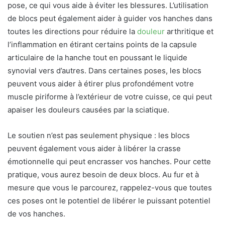
pose, ce qui vous aide à éviter les blessures. L’utilisation
de blocs peut également aider à guider vos hanches dans
toutes les directions pour réduire la
douleur
arthritique et
l’inflammation en étirant certains points de la capsule
articulaire de la hanche tout en poussant le liquide
synovial vers d’autres. Dans certaines poses, les blocs
peuvent vous aider à étirer plus profondément votre
muscle piriforme à l’extérieur de votre cuisse, ce qui peut
apaiser les douleurs causées par la sciatique.
Le soutien n’est pas seulement physique : les blocs
peuvent également vous aider à libérer la crasse
émotionnelle qui peut encrasser vos hanches. Pour cette
pratique, vous aurez besoin de deux blocs. Au fur et à
mesure que vous le parcourez, rappelez-vous que toutes
ces poses ont le potentiel de libérer le puissant potentiel
de vos hanches.