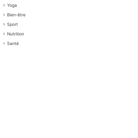
Yoga
Bien-être
Sport
Nutrition
Santé