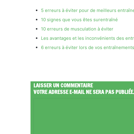
5 erreurs à éviter pour de meilleurs entraî
10 signes que vous êtes surentraîné
10 erreurs de musculation à éviter
Les avantages et les inconvénients des ent
6 erreurs à éviter lors de vos entraînements
LAISSER UN COMMENTAIRE
VOTRE ADRESSE E-MAIL NE SERA PAS PUBLIÉE
C
O
M
M