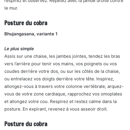
respirez et observez. Répétez avec la jambe droite contre
le mur.
Posture du cobra
Bhujangasana, variante 1
Le plus simple
Assis sur une chaise, les jambes jointes, tendez les bras
vers l’arrière pour tenir vos mains, vos poignets ou vos
coudes derrière votre dos, ou sur les côtés de la chaise,
ou entrelacez vos doigts derrière votre tête. Inspirez,
allongez-vous à travers votre colonne vertébrale, arquez-
vous de votre zone cardiaque, rapprochez vos omoplates
et allongez votre cou. Respirez et restez calme dans la
posture. En expirant, revenez à vous asseoir droit.
Posture du cobra