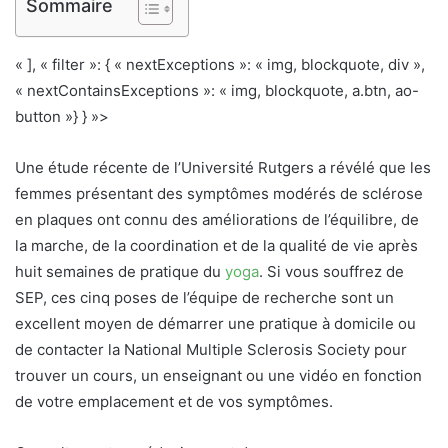
Sommaire
« ], « filter »: { « nextExceptions »: « img, blockquote, div »,
« nextContainsExceptions »: « img, blockquote, a.btn, ao-
button »} } »>
Une étude récente de l’Université Rutgers a révélé que les
femmes présentant des symptômes modérés de sclérose
en plaques ont connu des améliorations de l’équilibre, de
la marche, de la coordination et de la qualité de vie après
huit semaines de pratique du
yoga
. Si vous souffrez de
SEP, ces cinq poses de l’équipe de recherche sont un
excellent moyen de démarrer une pratique à domicile ou
de contacter la National Multiple Sclerosis Society pour
trouver un cours, un enseignant ou une vidéo en fonction
de votre emplacement et de vos symptômes.