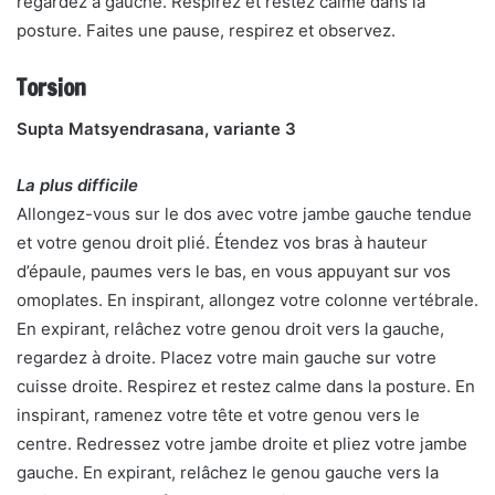
regardez à gauche. Respirez et restez calme dans la
posture. Faites une pause, respirez et observez.
Torsion
Supta Matsyendrasana, variante 3
La plus difficile
Allongez-vous sur le dos avec votre jambe gauche tendue
et votre genou droit plié. Étendez vos bras à hauteur
d’épaule, paumes vers le bas, en vous appuyant sur vos
omoplates. En inspirant, allongez votre colonne vertébrale.
En expirant, relâchez votre genou droit vers la gauche,
regardez à droite. Placez votre main gauche sur votre
cuisse droite. Respirez et restez calme dans la posture. En
inspirant, ramenez votre tête et votre genou vers le
centre. Redressez votre jambe droite et pliez votre jambe
gauche. En expirant, relâchez le genou gauche vers la