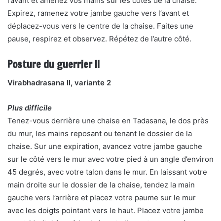
l’avant et amenez vos mains sur les côtés de la chaise.
Expirez, ramenez votre jambe gauche vers l’avant et
déplacez-vous vers le centre de la chaise. Faites une
pause, respirez et observez. Répétez de l’autre côté.
Posture du guerrier II
Virabhadrasana II, variante 2
Plus difficile
Tenez-vous derrière une chaise en Tadasana, le dos près
du mur, les mains reposant ou tenant le dossier de la
chaise. Sur une expiration, avancez votre jambe gauche
sur le côté vers le mur avec votre pied à un angle d’environ
45 degrés, avec votre talon dans le mur. En laissant votre
main droite sur le dossier de la chaise, tendez la main
gauche vers l’arrière et placez votre paume sur le mur
avec les doigts pointant vers le haut. Placez votre jambe