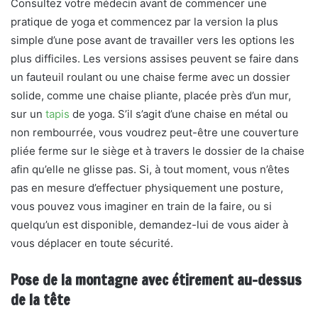
Consultez votre médecin avant de commencer une
pratique de yoga et commencez par la version la plus
simple d’une pose avant de travailler vers les options les
plus difficiles. Les versions assises peuvent se faire dans
un fauteuil roulant ou une chaise ferme avec un dossier
solide, comme une chaise pliante, placée près d’un mur,
sur un
tapis
de yoga. S’il s’agit d’une chaise en métal ou
non rembourrée, vous voudrez peut-être une couverture
pliée ferme sur le siège et à travers le dossier de la chaise
afin qu’elle ne glisse pas. Si, à tout moment, vous n’êtes
pas en mesure d’effectuer physiquement une posture,
vous pouvez vous imaginer en train de la faire, ou si
quelqu’un est disponible, demandez-lui de vous aider à
vous déplacer en toute sécurité.
Pose de la montagne avec étirement au-dessus
de la tête