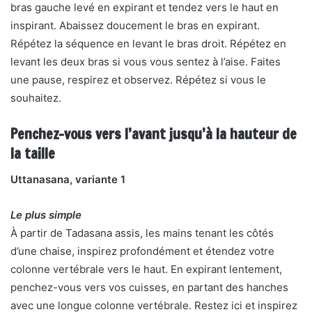
bras gauche levé en expirant et tendez vers le haut en
inspirant. Abaissez doucement le bras en expirant.
Répétez la séquence en levant le bras droit. Répétez en
levant les deux bras si vous vous sentez à l’aise. Faites
une pause, respirez et observez. Répétez si vous le
souhaitez.
Penchez-vous vers l’avant jusqu’à la hauteur de
la taille
Uttanasana, variante 1
Le plus simple
À partir de Tadasana assis, les mains tenant les côtés
d’une chaise, inspirez profondément et étendez votre
colonne vertébrale vers le haut. En expirant lentement,
penchez-vous vers vos cuisses, en partant des hanches
avec une longue colonne vertébrale. Restez ici et inspirez