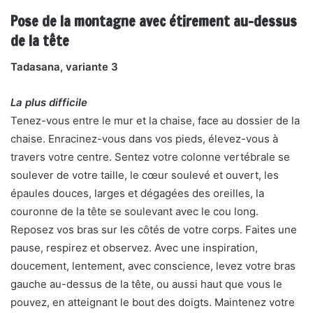
Pose de la montagne avec étirement au-dessus
de la tête
Tadasana, variante 3
La plus difficile
Tenez-vous entre le mur et la chaise, face au dossier de la
chaise. Enracinez-vous dans vos pieds, élevez-vous à
travers votre centre. Sentez votre colonne vertébrale se
soulever de votre taille, le cœur soulevé et ouvert, les
épaules douces, larges et dégagées des oreilles, la
couronne de la tête se soulevant avec le cou long.
Reposez vos bras sur les côtés de votre corps. Faites une
pause, respirez et observez. Avec une inspiration,
doucement, lentement, avec conscience, levez votre bras
gauche au-dessus de la tête, ou aussi haut que vous le
pouvez, en atteignant le bout des doigts. Maintenez votre