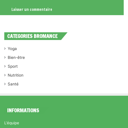
CATEGORIES BROMANCE
Yoga
Bien-être
Sport
Nutrition
Santé
INFORMATIONS
L’équipe