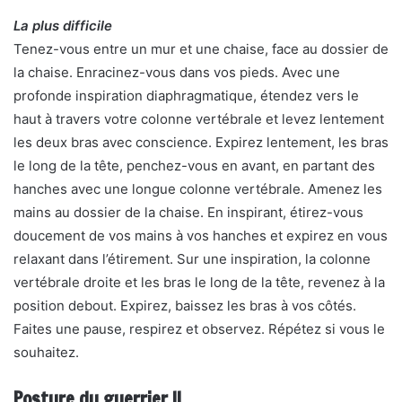
La plus difficile
Tenez-vous entre un mur et une chaise, face au dossier de
la chaise. Enracinez-vous dans vos pieds. Avec une
profonde inspiration diaphragmatique, étendez vers le
haut à travers votre colonne vertébrale et levez lentement
les deux bras avec conscience. Expirez lentement, les bras
le long de la tête, penchez-vous en avant, en partant des
hanches avec une longue colonne vertébrale. Amenez les
mains au dossier de la chaise. En inspirant, étirez-vous
doucement de vos mains à vos hanches et expirez en vous
relaxant dans l’étirement. Sur une inspiration, la colonne
vertébrale droite et les bras le long de la tête, revenez à la
position debout. Expirez, baissez les bras à vos côtés.
Faites une pause, respirez et observez. Répétez si vous le
souhaitez.
Posture du guerrier II