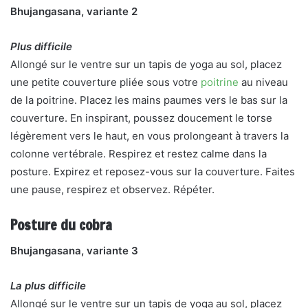
Bhujangasana, variante 2
Plus difficile
Allongé sur le ventre sur un tapis de yoga au sol, placez
une petite couverture pliée sous votre
poitrine
au niveau
de la poitrine. Placez les mains paumes vers le bas sur la
couverture. En inspirant, poussez doucement le torse
légèrement vers le haut, en vous prolongeant à travers la
colonne vertébrale. Respirez et restez calme dans la
posture. Expirez et reposez-vous sur la couverture. Faites
une pause, respirez et observez. Répéter.
Posture du cobra
Bhujangasana, variante 3
La plus difficile
Allongé sur le ventre sur un tapis de yoga au sol, placez