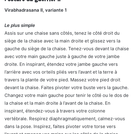
Virabhadrasana II, variante 1
Le plus simple
Assis sur une chaise sans côtés, tenez le côté droit du
siège de la chaise avec la main droite et glissez vers la
gauche du siège de la chaise. Tenez-vous devant la chaise
avec votre main gauche juste à gauche de votre jambe
droite. En inspirant, étendez votre jambe gauche vers
l’arrière avec vos orteils pliés vers l’avant et la terre à
travers la plante de votre pied. Massez votre pied droit
devant la chaise. Faites pivoter votre buste vers la gauche.
Changez votre main gauche pour tenir le côté ou le dos de
la chaise et la main droite à l’avant de la chaise. En
inspirant, étendez-vous à travers votre colonne
vertébrale. Respirez diaphragmatiquement, calmez-vous
dans la pose. Inspirez, faites pivoter votre torse vers