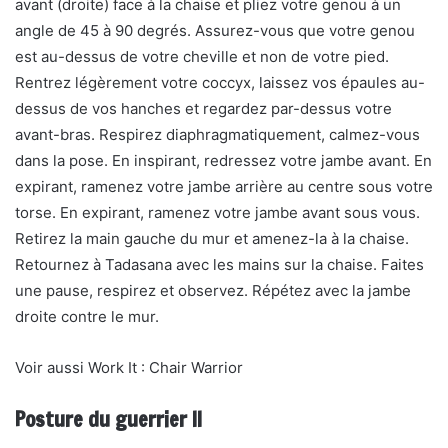
avant (droite) face à la chaise et pliez votre genou à un
angle de 45 à 90 degrés. Assurez-vous que votre genou
est au-dessus de votre cheville et non de votre pied.
Rentrez légèrement votre coccyx, laissez vos épaules au-
dessus de vos hanches et regardez par-dessus votre
avant-bras. Respirez diaphragmatiquement, calmez-vous
dans la pose. En inspirant, redressez votre jambe avant. En
expirant, ramenez votre jambe arrière au centre sous votre
torse. En expirant, ramenez votre jambe avant sous vous.
Retirez la main gauche du mur et amenez-la à la chaise.
Retournez à Tadasana avec les mains sur la chaise. Faites
une pause, respirez et observez. Répétez avec la jambe
droite contre le mur.
Voir aussi Work It : Chair Warrior
Posture du guerrier II