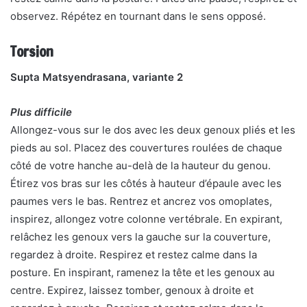
observez. Répétez en tournant dans le sens opposé.
Torsion
Supta Matsyendrasana, variante 2
Plus difficile
Allongez-vous sur le dos avec les deux genoux pliés et les
pieds au sol. Placez des couvertures roulées de chaque
côté de votre hanche au-delà de la hauteur du genou.
Étirez vos bras sur les côtés à hauteur d’épaule avec les
paumes vers le bas. Rentrez et ancrez vos omoplates,
inspirez, allongez votre colonne vertébrale. En expirant,
relâchez les genoux vers la gauche sur la couverture,
regardez à droite. Respirez et restez calme dans la
posture. En inspirant, ramenez la tête et les genoux au
centre. Expirez, laissez tomber, genoux à droite et