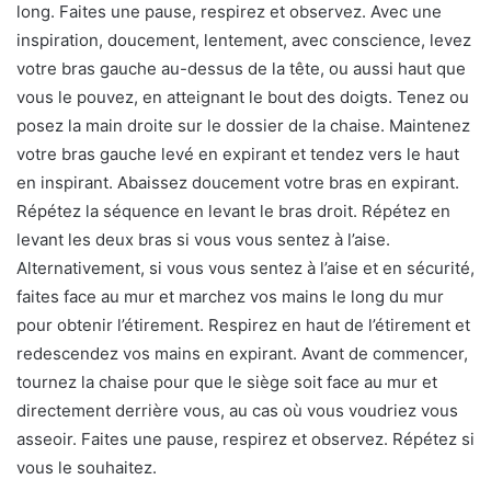
long. Faites une pause, respirez et observez. Avec une
inspiration, doucement, lentement, avec conscience, levez
votre bras gauche au-dessus de la tête, ou aussi haut que
vous le pouvez, en atteignant le bout des doigts. Tenez ou
posez la main droite sur le dossier de la chaise. Maintenez
votre bras gauche levé en expirant et tendez vers le haut
en inspirant. Abaissez doucement votre bras en expirant.
Répétez la séquence en levant le bras droit. Répétez en
levant les deux bras si vous vous sentez à l’aise.
Alternativement, si vous vous sentez à l’aise et en sécurité,
faites face au mur et marchez vos mains le long du mur
pour obtenir l’étirement. Respirez en haut de l’étirement et
redescendez vos mains en expirant. Avant de commencer,
tournez la chaise pour que le siège soit face au mur et
directement derrière vous, au cas où vous voudriez vous
asseoir. Faites une pause, respirez et observez. Répétez si
vous le souhaitez.