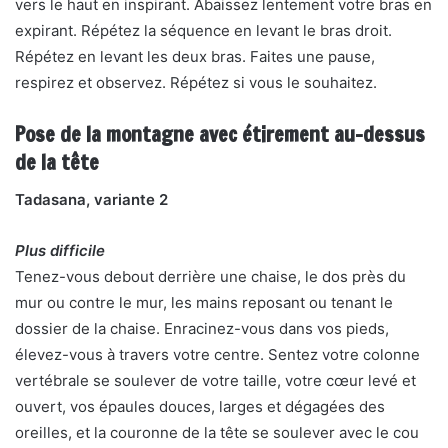
vers le haut en inspirant. Abaissez lentement votre bras en
expirant. Répétez la séquence en levant le bras droit.
Répétez en levant les deux bras. Faites une pause,
respirez et observez. Répétez si vous le souhaitez.
Pose de la montagne avec étirement au-dessus
de la tête
Tadasana, variante 2
Plus difficile
Tenez-vous debout derrière une chaise, le dos près du
mur ou contre le mur, les mains reposant ou tenant le
dossier de la chaise. Enracinez-vous dans vos pieds,
élevez-vous à travers votre centre. Sentez votre colonne
vertébrale se soulever de votre taille, votre cœur levé et
ouvert, vos épaules douces, larges et dégagées des
oreilles, et la couronne de la tête se soulever avec le cou