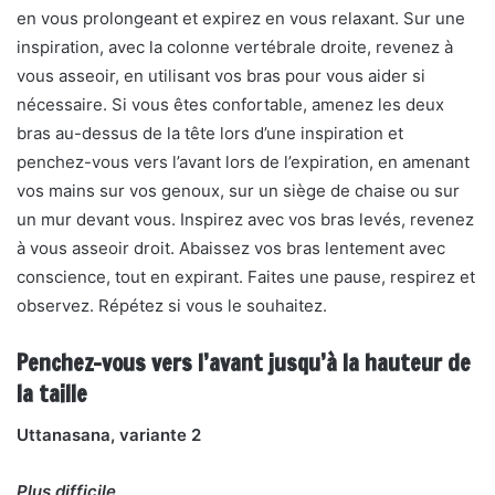
en vous prolongeant et expirez en vous relaxant. Sur une
inspiration, avec la colonne vertébrale droite, revenez à
vous asseoir, en utilisant vos bras pour vous aider si
nécessaire. Si vous êtes confortable, amenez les deux
bras au-dessus de la tête lors d’une inspiration et
penchez-vous vers l’avant lors de l’expiration, en amenant
vos mains sur vos genoux, sur un siège de chaise ou sur
un mur devant vous. Inspirez avec vos bras levés, revenez
à vous asseoir droit. Abaissez vos bras lentement avec
conscience, tout en expirant. Faites une pause, respirez et
observez. Répétez si vous le souhaitez.
Penchez-vous vers l’avant jusqu’à la hauteur de
la taille
Uttanasana, variante 2
Plus difficile