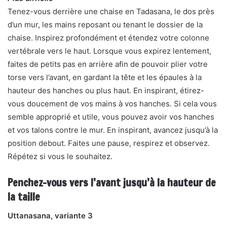
Tenez-vous derrière une chaise en Tadasana, le dos près
d’un mur, les mains reposant ou tenant le dossier de la
chaise. Inspirez profondément et étendez votre colonne
vertébrale vers le haut. Lorsque vous expirez lentement,
faites de petits pas en arrière afin de pouvoir plier votre
torse vers l’avant, en gardant la tête et les épaules à la
hauteur des hanches ou plus haut. En inspirant, étirez-
vous doucement de vos mains à vos hanches. Si cela vous
semble approprié et utile, vous pouvez avoir vos hanches
et vos talons contre le mur. En inspirant, avancez jusqu’à la
position debout. Faites une pause, respirez et observez.
Répétez si vous le souhaitez.
Penchez-vous vers l’avant jusqu’à la hauteur de
la taille
Uttanasana, variante 3