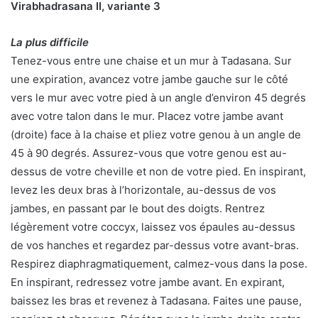
Virabhadrasana II, variante 3
La plus difficile
Tenez-vous entre une chaise et un mur à Tadasana. Sur
une expiration, avancez votre jambe gauche sur le côté
vers le mur avec votre pied à un angle d’environ 45 degrés
avec votre talon dans le mur. Placez votre jambe avant
(droite) face à la chaise et pliez votre genou à un angle de
45 à 90 degrés. Assurez-vous que votre genou est au-
dessus de votre cheville et non de votre pied. En inspirant,
levez les deux bras à l’horizontale, au-dessus de vos
jambes, en passant par le bout des doigts. Rentrez
légèrement votre coccyx, laissez vos épaules au-dessus
de vos hanches et regardez par-dessus votre avant-bras.
Respirez diaphragmatiquement, calmez-vous dans la pose.
En inspirant, redressez votre jambe avant. En expirant,
baissez les bras et revenez à Tadasana. Faites une pause,