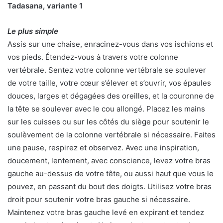
Tadasana, variante 1
Le plus simple
Assis sur une chaise, enracinez-vous dans vos ischions et
vos pieds. Étendez-vous à travers votre colonne
vertébrale. Sentez votre colonne vertébrale se soulever
de votre taille, votre cœur s’élever et s’ouvrir, vos épaules
douces, larges et dégagées des oreilles, et la couronne de
la tête se soulever avec le cou allongé. Placez les mains
sur les cuisses ou sur les côtés du siège pour soutenir le
soulèvement de la colonne vertébrale si nécessaire. Faites
une pause, respirez et observez. Avec une inspiration,
doucement, lentement, avec conscience, levez votre bras
gauche au-dessus de votre tête, ou aussi haut que vous le
pouvez, en passant du bout des doigts. Utilisez votre bras
droit pour soutenir votre bras gauche si nécessaire.
Maintenez votre bras gauche levé en expirant et tendez