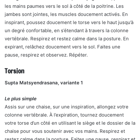
les mains paumes vers le sol à côté de la poitrine. Les
jambes sont jointes, les muscles doucement activés. En
inspirant, poussez doucement le torse vers le haut jusqu’à
un degré confortable, en s’étendant à travers la colonne
vertébrale. Respirez et restez calme dans la posture. En
expirant, relâchez doucement vers le sol. Faites une
pause, respirez et observez. Répéter.
Torsion
Supta Matsyendrasana, variante 1
Le plus simple
Assis sur une chaise, sur une inspiration, allongez votre
colonne vertébrale. À l’expiration, tournez doucement
votre torse d’un côté en utilisant le siège et le dossier de la
chaise pour vous soutenir avec vos mains. Respirez et
restez calme dans la posture. Faites une pause, respirez et