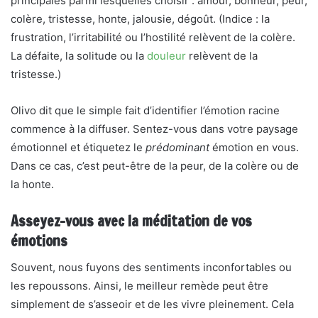
principales parmi lesquelles choisir : amour, bonheur, peur,
colère, tristesse, honte, jalousie, dégoût. (Indice : la
frustration, l’irritabilité ou l’hostilité relèvent de la colère.
La défaite, la solitude ou la
douleur
relèvent de la
tristesse.)
Olivo dit que le simple fait d’identifier l’émotion racine
commence à la diffuser. Sentez-vous dans votre paysage
émotionnel et étiquetez le
prédominant
émotion en vous.
Dans ce cas, c’est peut-être de la peur, de la colère ou de
la honte.
Asseyez-vous avec la méditation de vos
émotions
Souvent, nous fuyons des sentiments inconfortables ou
les repoussons. Ainsi, le meilleur remède peut être
simplement de s’asseoir et de les vivre pleinement. Cela