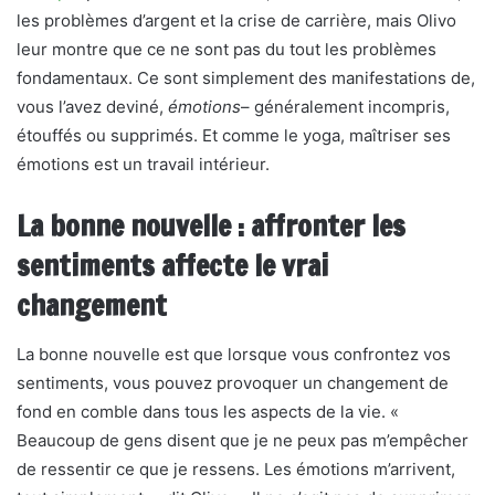
les problèmes d’argent et la crise de carrière, mais Olivo
leur montre que ce ne sont pas du tout les problèmes
fondamentaux. Ce sont simplement des manifestations de,
vous l’avez deviné,
émotions
– généralement incompris,
étouffés ou supprimés. Et comme le yoga, maîtriser ses
émotions est un travail intérieur.
La bonne nouvelle : affronter les
sentiments affecte le vrai
changement
La bonne nouvelle est que lorsque vous confrontez vos
sentiments, vous pouvez provoquer un changement de
fond en comble dans tous les aspects de la vie. «
Beaucoup de gens disent que je ne peux pas m’empêcher
de ressentir ce que je ressens. Les émotions m’arrivent,