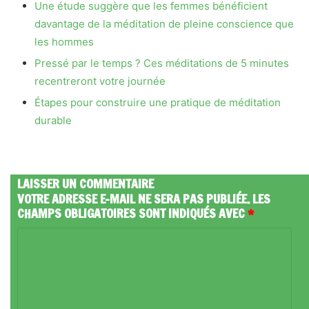
Une étude suggère que les femmes bénéficient
davantage de la méditation de pleine conscience que
les hommes
Pressé par le temps ? Ces méditations de 5 minutes
recentreront votre journée
Étapes pour construire une pratique de méditation
durable
LAISSER UN COMMENTAIRE
VOTRE ADRESSE E-MAIL NE SERA PAS PUBLIÉE.
LES
CHAMPS OBLIGATOIRES SONT INDIQUÉS AVEC
*
C
O
M
M