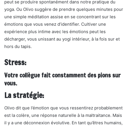
peut se produire spontanément dans notre pratique du
yoga. Ou Olivo suggère de prendre quelques minutes pour
une simple méditation assise en se concentrant sur les
émotions que vous venez d’identifier. Cultiver une
expérience plus intime avec les émotions peut les
décharger, vous unissant au yogi intérieur, à la fois sur et
hors du tapis.
Stress:
Votre collègue fait constamment des pions sur
vous.
La stratégie:
Olivo dit que l’émotion que vous ressentirez probablement
est la colère, une réponse naturelle à la maltraitance. Mais
il y a une déconnexion évolutive. En tant qu’êtres humains,