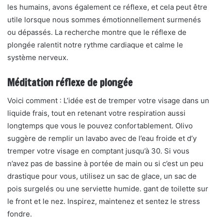
les humains, avons également ce réflexe, et cela peut être
utile lorsque nous sommes émotionnellement surmenés
ou dépassés. La recherche montre que le réflexe de
plongée ralentit notre rythme cardiaque et calme le
système nerveux.
Méditation réflexe de plongée
Voici comment : L’idée est de tremper votre visage dans un
liquide frais, tout en retenant votre respiration aussi
longtemps que vous le pouvez confortablement. Olivo
suggère de remplir un lavabo avec de l’eau froide et d’y
tremper votre visage en comptant jusqu’à 30. Si vous
n’avez pas de bassine à portée de main ou si c’est un peu
drastique pour vous, utilisez un sac de glace, un sac de
pois surgelés ou une serviette humide. gant de toilette sur
le front et le nez. Inspirez, maintenez et sentez le stress
fondre.