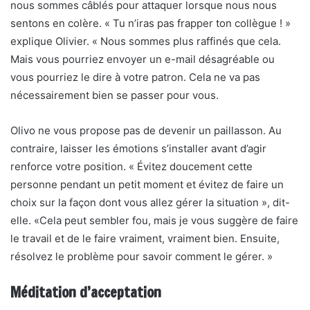
nous sommes câblés pour attaquer lorsque nous nous
sentons en colère. « Tu n’iras pas frapper ton collègue ! »
explique Olivier. « Nous sommes plus raffinés que cela.
Mais vous pourriez envoyer un e-mail désagréable ou
vous pourriez le dire à votre patron. Cela ne va pas
nécessairement bien se passer pour vous.
Olivo ne vous propose pas de devenir un paillasson. Au
contraire, laisser les émotions s’installer avant d’agir
renforce votre position. « Évitez doucement cette
personne pendant un petit moment et évitez de faire un
choix sur la façon dont vous allez gérer la situation », dit-
elle. «Cela peut sembler fou, mais je vous suggère de faire
le travail et de le faire vraiment, vraiment bien. Ensuite,
résolvez le problème pour savoir comment le gérer. »
Méditation d’acceptation