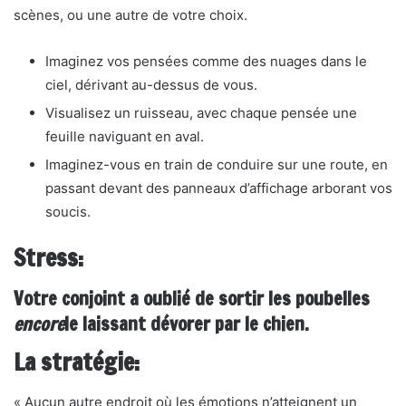
scènes, ou une autre de votre choix.
Imaginez vos pensées comme des nuages ​​dans le
ciel, dérivant au-dessus de vous.
Visualisez un ruisseau, avec chaque pensée une
feuille naviguant en aval.
Imaginez-vous en train de conduire sur une route, en
passant devant des panneaux d’affichage arborant vos
soucis.
Stress:
Votre conjoint a oublié de sortir les poubelles
encore
le laissant dévorer par le chien.
La stratégie:
« Aucun autre endroit où les émotions n’atteignent un