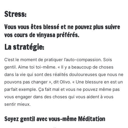
Stress:
Vous vous êtes blessé et ne pouvez plus suivre
vos cours de vinyasa préférés.
La stratégie:
C’est le moment de pratiquer l’auto-compassion. Sois
gentil. Aime toi toi-même. « Il y a beaucoup de choses
dans la vie qui sont des réalités douloureuses que nous ne
pouvons pas changer », dit Olivo. « Une blessure en est un
parfait exemple. Ça fait mal et vous ne pouvez même pas
vous engager dans des choses qui vous aident à vous
sentir mieux.
Soyez gentil avec vous-même Méditation