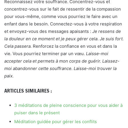
Reconnaissez votre souffrance. Concentrez-vous et
concentrez-vous sur le fait de ressentir de la compassion
pour vous-même, comme vous pourriez le faire avec un
enfant dans le besoin. Connectez-vous à votre respiration
et envoyez-vous des messages apaisants :
Je ressens de
la douleur en ce moment et je peux gérer cela
.
Je suis fort.
Cela passera.
Renforcez la confiance en vous et dans la
vie. Vous pourriez terminer par un vœu.
Laisse-moi
accepter cela et permets à mon corps de guérir. Laissez-
moi abandonner cette souffrance. Laisse-moi trouver la
paix.
ARTICLES SIMILAIRES :
3 méditations de pleine conscience pour vous aider à
puiser dans le présent
Méditation guidée pour gérer les conflits