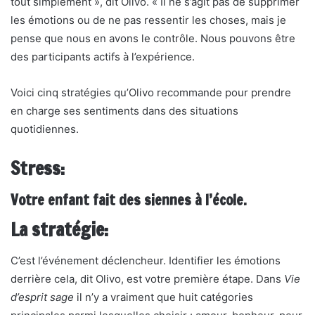
tout simplement », dit Olivo. « Il ne s’agit pas de supprimer
les émotions ou de ne pas ressentir les choses, mais je
pense que nous en avons le contrôle. Nous pouvons être
des participants actifs à l’expérience.
Voici cinq stratégies qu’Olivo recommande pour prendre
en charge ses sentiments dans des situations
quotidiennes.
Stress:
Votre enfant fait des siennes à l’école.
La stratégie:
C’est l’événement déclencheur. Identifier les émotions
derrière cela, dit Olivo, est votre première étape. Dans
Vie
d’esprit sage
il n’y a vraiment que huit catégories