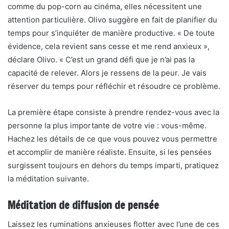
comme du pop-corn au cinéma, elles nécessitent une
attention particulière. Olivo suggère en fait de planifier du
temps pour s’inquiéter de manière productive. « De toute
évidence, cela revient sans cesse et me rend anxieux »,
déclare Olivo. « C’est un grand défi que je n’ai pas la
capacité de relever. Alors je ressens de la peur. Je vais
réserver du temps pour réfléchir et résoudre ce problème.
La première étape consiste à prendre rendez-vous avec la
personne la plus importante de votre vie : vous-même.
Hachez les détails de ce que vous pouvez vous permettre
et accomplir de manière réaliste. Ensuite, si les pensées
surgissent toujours en dehors du temps imparti, pratiquez
la méditation suivante.
Méditation de diffusion de pensée
Laissez les ruminations anxieuses flotter avec l’une de ces