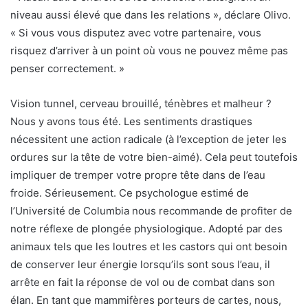
niveau aussi élevé que dans les relations », déclare Olivo.
« Si vous vous disputez avec votre partenaire, vous
risquez d’arriver à un point où vous ne pouvez même pas
penser correctement. »
Vision tunnel, cerveau brouillé, ténèbres et malheur ?
Nous y avons tous été. Les sentiments drastiques
nécessitent une action radicale (à l’exception de jeter les
ordures sur la tête de votre bien-aimé). Cela peut toutefois
impliquer de tremper votre propre tête dans de l’eau
froide. Sérieusement. Ce psychologue estimé de
l’Université de Columbia nous recommande de profiter de
notre réflexe de plongée physiologique. Adopté par des
animaux tels que les loutres et les castors qui ont besoin
de conserver leur énergie lorsqu’ils sont sous l’eau, il
arrête en fait la réponse de vol ou de combat dans son
élan. En tant que mammifères porteurs de cartes, nous,